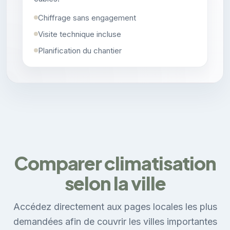
Chiffrage sans engagement
Visite technique incluse
Planification du chantier
Comparer climatisation
selon la ville
Accédez directement aux pages locales les plus
demandées afin de couvrir les villes importantes