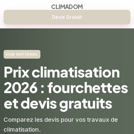
CLIMADOM
Devis Gratuit
HUB NATIONAL
Prix climatisation
2026 : fourchettes
et devis gratuits
Comparez les devis pour vos travaux de
climatisation.