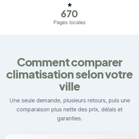
★
670
Pages locales
Comment comparer
climatisation selon votre
ville
Une seule demande, plusieurs retours, puis une
comparaison plus nette des prix, délais et
garanties.