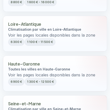
8 800 €
1 600 € - 16 000 €
Loire-Atlantique
Climatisation par ville en Loire-Atlantique
Voir les pages locales disponibles dans la zone
6 300 €
1 100 € - 11 500 €
Haute-Garonne
Toutes les villes en Haute-Garonne
Voir les pages locales disponibles dans la zone
6 900 €
1 300 € - 12 500 €
Seine-et-Marne
Climatisation par ville en Seine-et-Marne