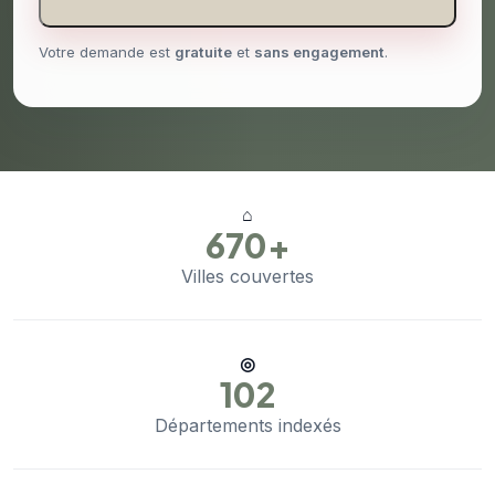
Votre demande est
gratuite
et
sans engagement
.
⌂
670+
Villes couvertes
◎
102
Départements indexés