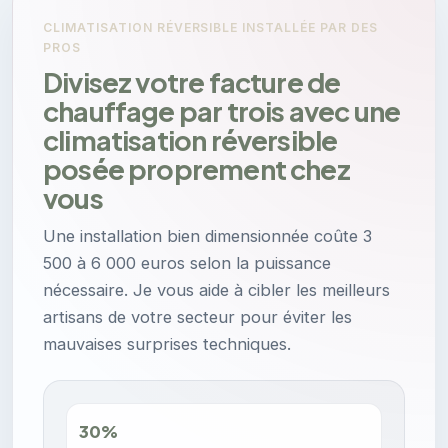
CLIMATISATION RÉVERSIBLE INSTALLÉE PAR DES
PROS
Divisez votre facture de
chauffage par trois avec une
climatisation réversible
posée proprement chez
vous
Une installation bien dimensionnée coûte 3
500 à 6 000 euros selon la puissance
nécessaire. Je vous aide à cibler les meilleurs
artisans de votre secteur pour éviter les
mauvaises surprises techniques.
30%