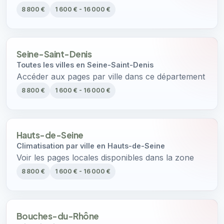
8 800 €
1 600 € - 16 000 €
Seine-Saint-Denis
Toutes les villes en Seine-Saint-Denis
Accéder aux pages par ville dans ce département
8 800 €
1 600 € - 16 000 €
Hauts-de-Seine
Climatisation par ville en Hauts-de-Seine
Voir les pages locales disponibles dans la zone
8 800 €
1 600 € - 16 000 €
Bouches-du-Rhône