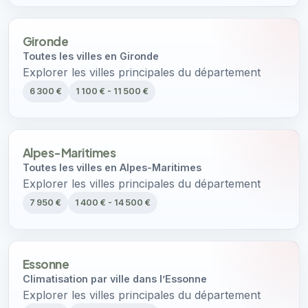
Gironde
Toutes les villes en Gironde
Explorer les villes principales du département
6 300 €
1 100 € - 11 500 €
Alpes-Maritimes
Toutes les villes en Alpes-Maritimes
Explorer les villes principales du département
7 950 €
1 400 € - 14 500 €
Essonne
Climatisation par ville dans l’Essonne
Explorer les villes principales du département