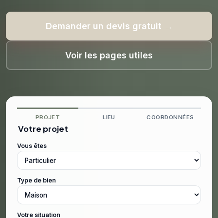
Demander un devis gratuit →
Voir les pages utiles
PROJET
LIEU
COORDONNÉES
Votre projet
Vous êtes
Type de bien
Votre situation