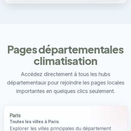
Pages départementales
climatisation
Accédez directement à tous les hubs
départementaux pour rejoindre les pages locales
importantes en quelques clics seulement.
Paris
Toutes les villes à Paris
Explorer les villes principales du département