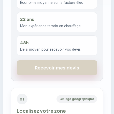
Économie moyenne sur la facture élec
22 ans
Mon expérience terrain en chauffage
48h
Délai moyen pour recevoir vos devis
Recevoir mes devis
01
Ciblage géographique
Localisez votre zone