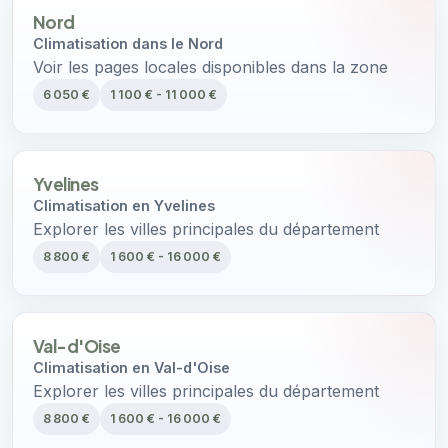
Nord
Climatisation dans le Nord
Voir les pages locales disponibles dans la zone
6 050 €
1 100 € - 11 000 €
Yvelines
Climatisation en Yvelines
Explorer les villes principales du département
8 800 €
1 600 € - 16 000 €
Val-d'Oise
Climatisation en Val-d'Oise
Explorer les villes principales du département
8 800 €
1 600 € - 16 000 €