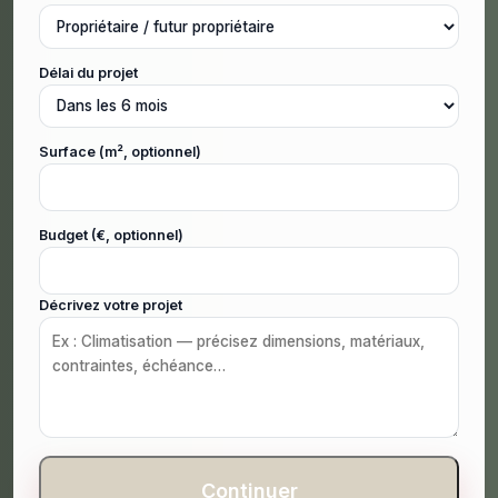
Délai du projet
Surface (m², optionnel)
Budget (€, optionnel)
Décrivez votre projet
Continuer