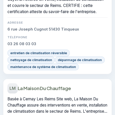
et couvre le secteur de Reims. CERTIFIE : cette
certification atteste du savoir-faire de l'entreprise.
ADRESSE
6 rue Joseph Cugnot 51430 Tinqueux
TÉLÉPHONE
03 26 08 03 03
entretien de climatisation réversible
nettoyage de climatisation
dépannage de climatisation
maintenance de système de climatisation
La Maison Du Chauffage
LM
Basée à Cernay Les Reims Site web, La Maison Du
Chauffage assure des interventions en vente, installation
de climatisation dans le secteur de Reims. L'entreprise