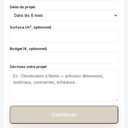
Délai du projet
Surface (m², optionnel)
Budget (€, optionnel)
Décrivez votre projet
Continuer