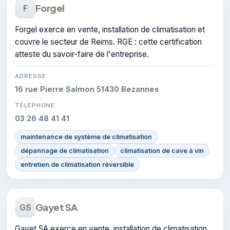
Forgel
F
Forgel exerce en vente, installation de climatisation et
couvre le secteur de Reims. RGE : cette certification
atteste du savoir-faire de l'entreprise.
ADRESSE
16 rue Pierre Salmon 51430 Bezannes
TÉLÉPHONE
03 26 48 41 41
maintenance de système de climatisation
dépannage de climatisation
climatisation de cave à vin
entretien de climatisation réversible
Gayet SA
GS
Gayet SA exerce en vente, installation de climatisation