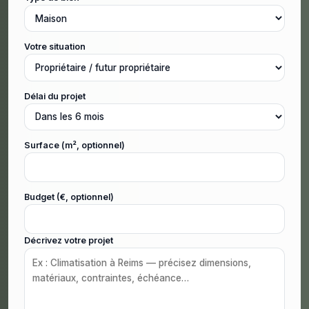
Votre situation
Délai du projet
Surface (m², optionnel)
Budget (€, optionnel)
Décrivez votre projet