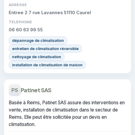
ADRESSE
Entree 2 7 rue Lavannes 51110 Caurel
TÉLÉPHONE
06 60 63 99 55
dépannage de climatisation
entretien de climatisation réversible
nettoyage de climatisation
installation de climatisation de maison
Patinet SAS
PS
Basée à Reims, Patinet SAS assure des interventions en
vente, installation de climatisation dans le secteur de
Reims. Elle peut être sollicitée pour un devis en
climatisation.