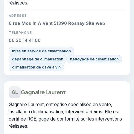
réalisées.
ADRESSE
6 rue Moulin A Vent 51390 Rosnay Site web
TÉLÉPHONE
06 30 14 41 00
mise en service de climatisation
dépannage de climatisation
nettoyage de climatisation
climatisation de cave à vin
Gagnaire Laurent
GL
Gagnaire Laurent, entreprise spécialisée en vente,
installation de climatisation, intervient à Reims. Elle est
certifiée RGE, gage de conformité sur les interventions
réalisées.