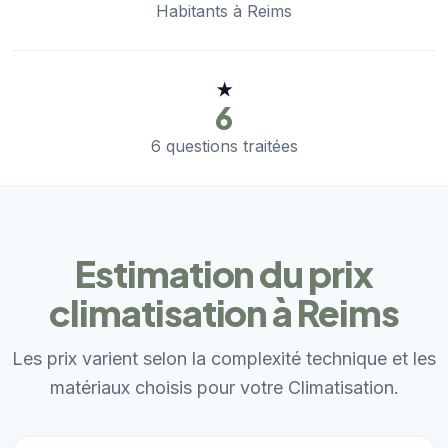
Habitants à Reims
★
6
6 questions traitées
Estimation du prix
climatisation à Reims
Les prix varient selon la complexité technique et les
matériaux choisis pour votre Climatisation.