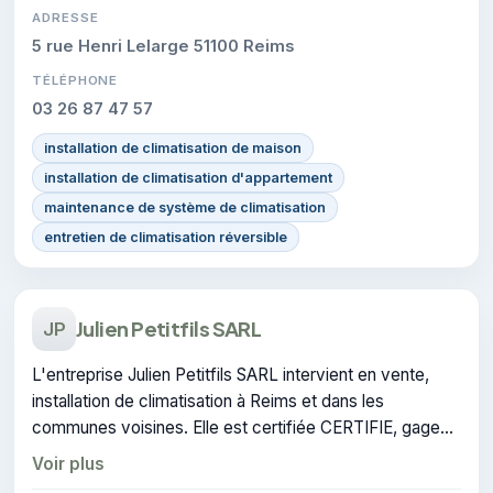
ADRESSE
5 rue Henri Lelarge 51100 Reims
TÉLÉPHONE
03 26 87 47 57
installation de climatisation de maison
installation de climatisation d'appartement
maintenance de système de climatisation
entretien de climatisation réversible
Julien Petitfils SARL
JP
L'entreprise Julien Petitfils SARL intervient en vente,
installation de climatisation à Reims et dans les
communes voisines. Elle est certifiée CERTIFIE, gage
de conformité sur les interventions réalisées.
Voir plus