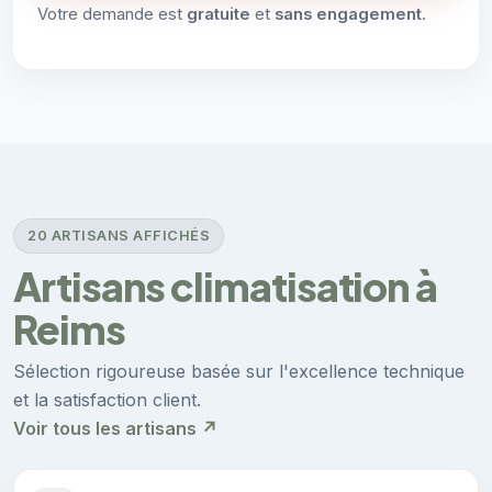
Votre demande est
gratuite
et
sans engagement
.
20 ARTISANS AFFICHÉS
Artisans climatisation à
Reims
Sélection rigoureuse basée sur l'excellence technique
et la satisfaction client.
Voir tous les artisans ↗