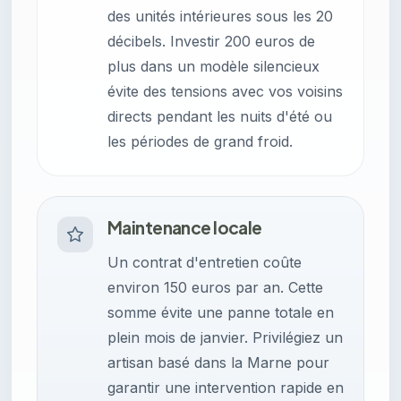
des unités intérieures sous les 20
décibels. Investir 200 euros de
plus dans un modèle silencieux
évite des tensions avec vos voisins
directs pendant les nuits d'été ou
les périodes de grand froid.
Maintenance locale
Un contrat d'entretien coûte
environ 150 euros par an. Cette
somme évite une panne totale en
plein mois de janvier. Privilégiez un
artisan basé dans la Marne pour
garantir une intervention rapide en