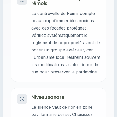
rémois
Le centre-ville de Reims compte
beaucoup d'immeubles anciens
avec des façades protégées.
Vérifiez systématiquement le
règlement de copropriété avant de
poser un groupe extérieur, car
l'urbanisme local restreint souvent
les modifications visibles depuis la
rue pour préserver le patrimoine.
Niveau sonore
Le silence vaut de l'or en zone
pavillonnaire dense. Choisissez