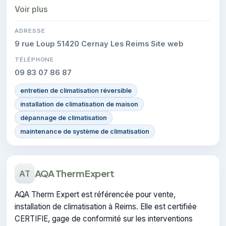
dispose de la certification CERTIFIE.
Voir plus
ADRESSE
9 rue Loup 51420 Cernay Les Reims Site web
TÉLÉPHONE
09 83 07 86 87
entretien de climatisation réversible
installation de climatisation de maison
dépannage de climatisation
maintenance de système de climatisation
AQA Therm Expert
AT
AQA Therm Expert est référencée pour vente,
installation de climatisation à Reims. Elle est certifiée
CERTIFIE, gage de conformité sur les interventions