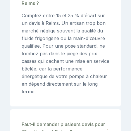
Reims ?
Comptez entre 15 et 25 % d'écart sur
un devis à Reims. Un artisan trop bon
marché néglige souvent la qualité du
fluide frigorigène ou la main-d'œuvre
qualifiée. Pour une pose standard, ne
tombez pas dans le piège des prix
cassés qui cachent une mise en service
bâclée, car la performance
énergétique de votre pompe à chaleur
en dépend directement sur le long
terme.
Faut-il demander plusieurs devis pour
⌄