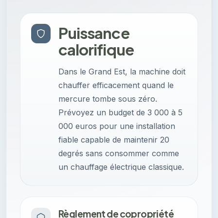
Puissance
calorifique
Dans le Grand Est, la machine doit
chauffer efficacement quand le
mercure tombe sous zéro.
Prévoyez un budget de 3 000 à 5
000 euros pour une installation
fiable capable de maintenir 20
degrés sans consommer comme
un chauffage électrique classique.
Règlement de copropriété