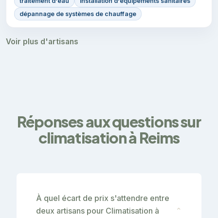
traitement d'eau
installation d'équipements sanitaires
dépannage de systèmes de chauffage
Voir plus d'artisans
Réponses aux questions sur
climatisation à Reims
À quel écart de prix s'attendre entre
deux artisans pour Climatisation à
⌄