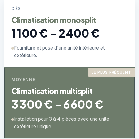
DÈS
Climatisation monosplit
1 100 € - 2 400 €
Fourniture et pose d'une unité intérieure et
extérieure.
LE PLUS FRÉQUENT
MOYENNE
Climatisation multisplit
3 300 € - 6 600 €
Installation pour 3 à 4 pièces avec une unité
extérieure unique.