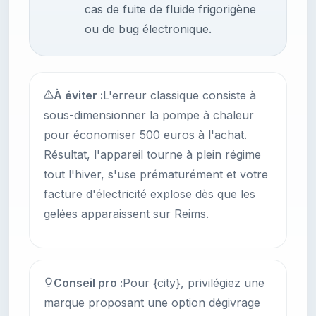
cas de fuite de fluide frigorigène
ou de bug électronique.
À éviter :
L'erreur classique consiste à
sous-dimensionner la pompe à chaleur
pour économiser 500 euros à l'achat.
Résultat, l'appareil tourne à plein régime
tout l'hiver, s'use prématurément et votre
facture d'électricité explose dès que les
gelées apparaissent sur Reims.
Conseil pro :
Pour {city}, privilégiez une
marque proposant une option dégivrage