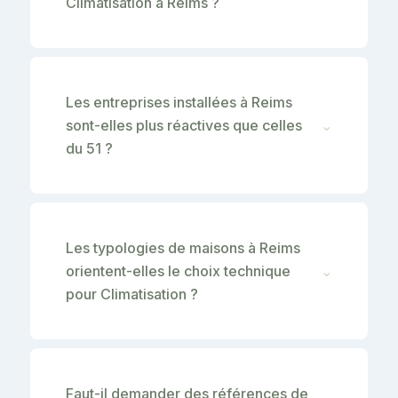
Climatisation à Reims ?
Les entreprises installées à Reims
sont-elles plus réactives que celles
⌄
du 51 ?
Les typologies de maisons à Reims
orientent-elles le choix technique
⌄
pour Climatisation ?
Faut-il demander des références de