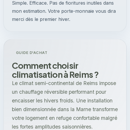
Simple. Efficace. Pas de fioritures inutiles dans
mon estimation. Votre porte-monnaie vous dira
merci dès le premier hiver.
GUIDE D'ACHAT
Comment choisir
climatisation à Reims ?
Le climat semi-continental de Reims impose
un chauffage réversible performant pour
encaisser les hivers froids. Une installation
bien dimensionnée dans la Marne transforme
votre logement en refuge confortable malgré
les fortes amplitudes saisonnières.