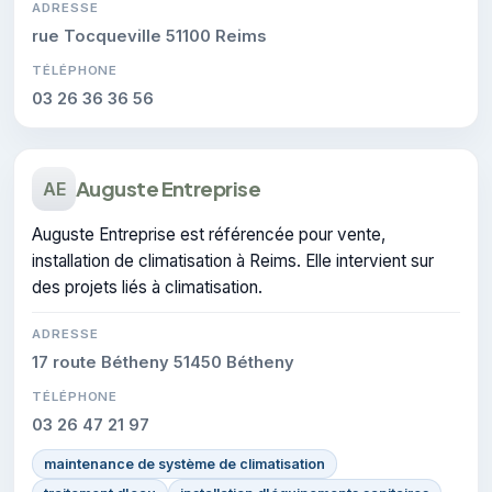
ADRESSE
rue Tocqueville 51100 Reims
TÉLÉPHONE
03 26 36 36 56
Auguste Entreprise
AE
Auguste Entreprise est référencée pour vente,
installation de climatisation à Reims. Elle intervient sur
des projets liés à climatisation.
ADRESSE
17 route Bétheny 51450 Bétheny
TÉLÉPHONE
03 26 47 21 97
maintenance de système de climatisation