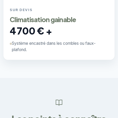
SUR DEVIS
Climatisation gainable
4 700 € +
Système encastré dans les combles ou faux-
plafond.