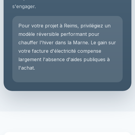
s'engager.
Pour votre projet à Reims, privilégiez un
modèle réversible performant pour
chauffer l'hiver dans la Marne. Le gain sur
votre facture d'électricité compense
largement l'absence d'aides publiques à
l'achat.