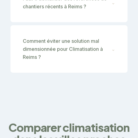
⌄
chantiers récents à Reims ?
Comment éviter une solution mal
dimensionnée pour Climatisation à
⌄
Reims ?
Comparer climatisation