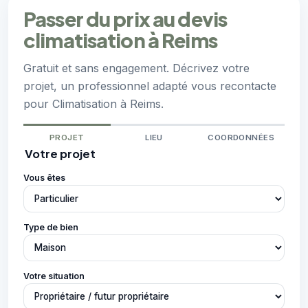
Passer du prix au devis
climatisation à Reims
Gratuit et sans engagement. Décrivez votre
projet, un professionnel adapté vous recontacte
pour Climatisation à Reims.
PROJET
LIEU
COORDONNÉES
Votre projet
Vous êtes
Type de bien
Votre situation