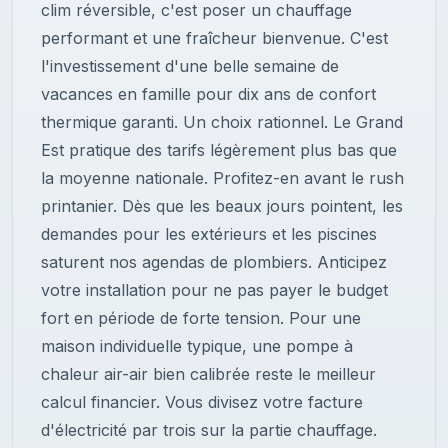
clim réversible, c'est poser un chauffage
performant et une fraîcheur bienvenue. C'est
l'investissement d'une belle semaine de
vacances en famille pour dix ans de confort
thermique garanti. Un choix rationnel. Le Grand
Est pratique des tarifs légèrement plus bas que
la moyenne nationale. Profitez-en avant le rush
printanier. Dès que les beaux jours pointent, les
demandes pour les extérieurs et les piscines
saturent nos agendas de plombiers. Anticipez
votre installation pour ne pas payer le budget
fort en période de forte tension. Pour une
maison individuelle typique, une pompe à
chaleur air-air bien calibrée reste le meilleur
calcul financier. Vous divisez votre facture
d'électricité par trois sur la partie chauffage.