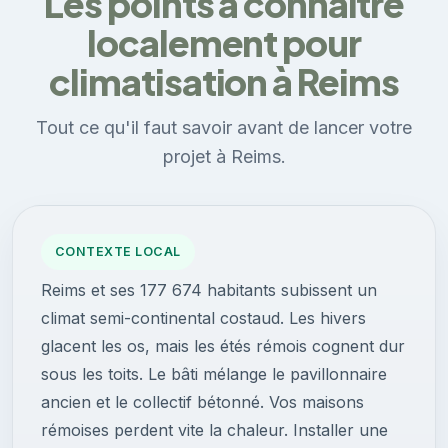
Les points à connaître
localement pour
climatisation à Reims
Tout ce qu'il faut savoir avant de lancer votre
projet à Reims.
CONTEXTE LOCAL
Reims et ses 177 674 habitants subissent un
climat semi-continental costaud. Les hivers
glacent les os, mais les étés rémois cognent dur
sous les toits. Le bâti mélange le pavillonnaire
ancien et le collectif bétonné. Vos maisons
rémoises perdent vite la chaleur. Installer une