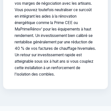
vos marges de négociation avec les artisans.
Vous pouvez toutefois neutraliser ce surcoût
en intégrant les aides à la rénovation
énergétique comme la Prime CEE ou
MaPrimeRénov’ pour les équipements à haut
rendement. Un investissement bien calibré se
rentabilise généralement par une réduction de
40 % de vos factures de chauffage hivernales.
Un retour sur investissement rapide est
atteignable sous six à huit ans si vous couplez
cette installation à un renforcement de
l'isolation des combles.