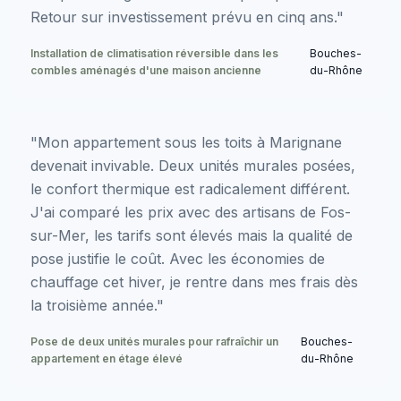
Retour sur investissement prévu en cinq ans."
Installation de climatisation réversible dans les
Bouches-
combles aménagés d'une maison ancienne
du-Rhône
"Mon appartement sous les toits à Marignane
devenait invivable. Deux unités murales posées,
le confort thermique est radicalement différent.
J'ai comparé les prix avec des artisans de Fos-
sur-Mer, les tarifs sont élevés mais la qualité de
pose justifie le coût. Avec les économies de
chauffage cet hiver, je rentre dans mes frais dès
la troisième année."
Pose de deux unités murales pour rafraîchir un
Bouches-
appartement en étage élevé
du-Rhône