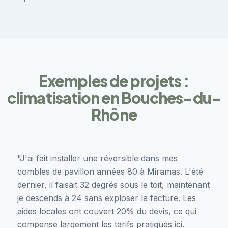
Exemples de projets :
climatisation en Bouches-du-
Rhône
"J'ai fait installer une réversible dans mes
combles de pavillon années 80 à Miramas. L'été
dernier, il faisait 32 degrés sous le toit, maintenant
je descends à 24 sans exploser la facture. Les
aides locales ont couvert 20% du devis, ce qui
compense largement les tarifs pratiqués ici.