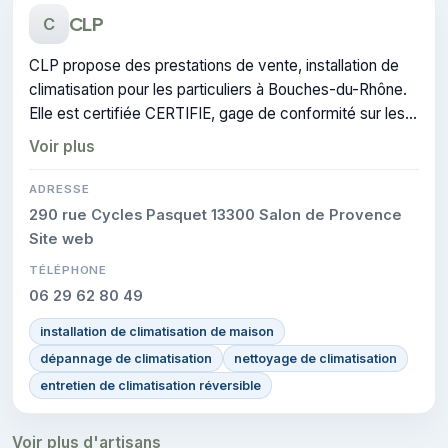
CLP
C
CLP propose des prestations de vente, installation de
climatisation pour les particuliers à Bouches-du-Rhône.
Elle est certifiée CERTIFIE, gage de conformité sur les
interventions réalisées.
Voir plus
ADRESSE
290 rue Cycles Pasquet 13300 Salon de Provence
Site web
TÉLÉPHONE
06 29 62 80 49
installation de climatisation de maison
dépannage de climatisation
nettoyage de climatisation
entretien de climatisation réversible
Voir plus d'artisans