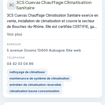
3CS Cuevas Chauffage Climatisation
3C
Sanitaire
3CS Cuevas Chauffage Climatisation Sanitaire exerce en
vente, installation de climatisation et couvre le secteur
de Bouches-du-Rhône. Elle est certifiée CERTIFIE, gage
de conformité sur les interventions réalisées.
Voir plus
ADRESSE
5 avenue Goums 13400 Aubagne Site web
TÉLÉPHONE
04 42 03 04 86
nettoyage de climatiseur
maintenance de système de climatisation
entretien de climatisation réversible
climatisation basse consommation