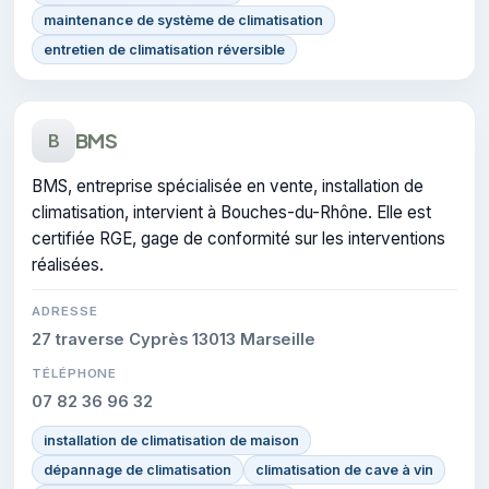
maintenance de système de climatisation
entretien de climatisation réversible
BMS
B
BMS, entreprise spécialisée en vente, installation de
climatisation, intervient à Bouches-du-Rhône. Elle est
certifiée RGE, gage de conformité sur les interventions
réalisées.
ADRESSE
27 traverse Cyprès 13013 Marseille
TÉLÉPHONE
07 82 36 96 32
installation de climatisation de maison
dépannage de climatisation
climatisation de cave à vin