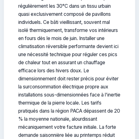
régulièrement les 30°C dans un tissu urbain
quasi exclusivement composé de pavillons
individuels. Ce bâti vieillissant, souvent mal
isolé thermiquement, transforme vos intérieurs
en fours dès le mois de juin. Installer une
climatisation réversible performante devient ici
une nécessité technique pour réguler ces pics
de chaleur tout en assurant un chauffage
efficace lors des hivers doux. Le
dimensionnement doit rester précis pour éviter
la surconsommation électrique propre aux
installations sous-dimensionnées face à l'inertie
thermique de la pierre locale. Les tarifs
pratiqués dans la région PACA dépassent de 20
% la moyenne nationale, alourdissant
mécaniquement votre facture initiale. La forte
demande saisonnière liée au printemps réduit