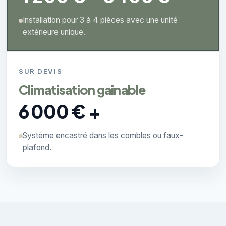
Installation pour 3 à 4 pièces avec une unité
extérieure unique.
SUR DEVIS
Climatisation gainable
6 000 € +
Système encastré dans les combles ou faux-
plafond.