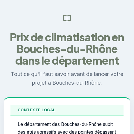
Prix de climatisation en
Bouches-du-Rhône
dans le département
Tout ce qu'il faut savoir avant de lancer votre
projet à Bouches-du-Rhône.
CONTEXTE LOCAL
Le département des Bouches-du-Rhône subit
des étés agressifs avec des pointes dépassant