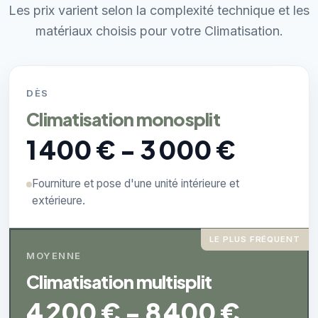
Les prix varient selon la complexité technique et les
matériaux choisis pour votre Climatisation.
DÈS
Climatisation monosplit
1 400 € - 3 000 €
Fourniture et pose d'une unité intérieure et
extérieure.
LE PLUS FRÉQUENT
MOYENNE
Climatisation multisplit
4 200 € - 8 400 €