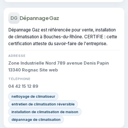
Dépannage Gaz
DG
Dépannage Gaz est référencée pour vente, installation
de climatisation à Bouches-du-Rhône. CERTIFIE : cette
certification atteste du savoir-faire de l'entreprise.
ADRESSE
Zone Industrielle Nord 789 avenue Denis Papin
13340 Rognac Site web
TÉLÉPHONE
04 42 15 12 89
nettoyage de climatiseur
entretien de climatisation réversible
installation de climatisation de maison
dépannage de climatisation