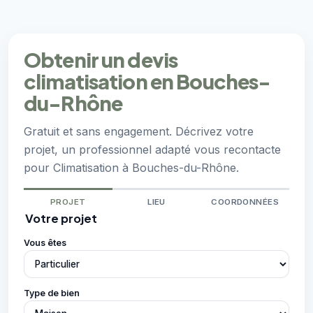
Obtenir un devis
climatisation en Bouches-
du-Rhône
Gratuit et sans engagement. Décrivez votre
projet, un professionnel adapté vous recontacte
pour Climatisation à Bouches-du-Rhône.
PROJET
LIEU
COORDONNÉES
Votre projet
Vous êtes
Type de bien