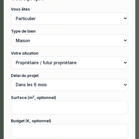
Vous êtes
Type de bien
Votre situation
Délai du projet
Surface (m², optionnel)
Budget (€, optionnel)