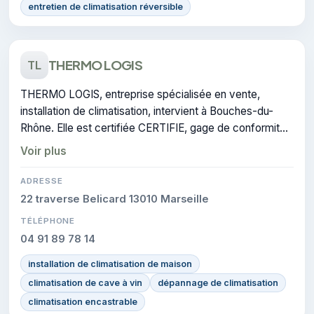
entretien de climatisation réversible
THERMO LOGIS
TL
THERMO LOGIS, entreprise spécialisée en vente,
installation de climatisation, intervient à Bouches-du-
Rhône. Elle est certifiée CERTIFIE, gage de conformité
sur les interventions réalisées.
Voir plus
ADRESSE
22 traverse Belicard 13010 Marseille
TÉLÉPHONE
04 91 89 78 14
installation de climatisation de maison
climatisation de cave à vin
dépannage de climatisation
climatisation encastrable