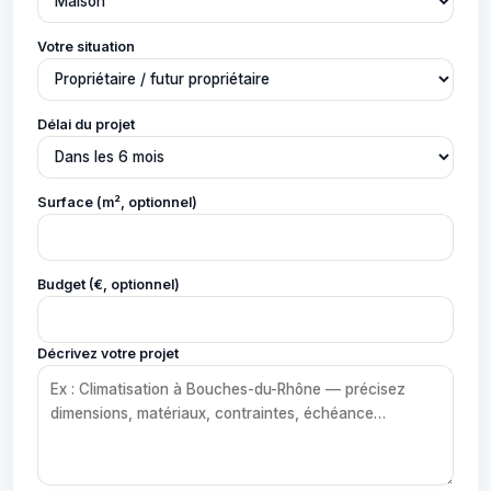
Votre situation
Délai du projet
Surface (m², optionnel)
Budget (€, optionnel)
Décrivez votre projet