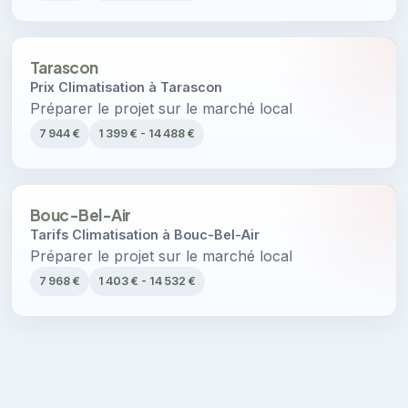
Tarascon
Prix Climatisation à Tarascon
Préparer le projet sur le marché local
7 944 €
1 399 € - 14 488 €
Bouc-Bel-Air
Tarifs Climatisation à Bouc-Bel-Air
Préparer le projet sur le marché local
7 968 €
1 403 € - 14 532 €