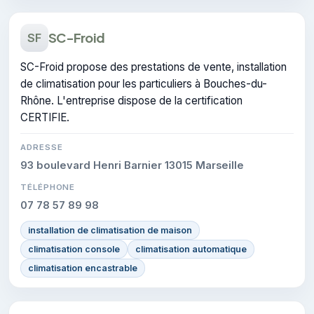
SC-Froid
SF
SC-Froid propose des prestations de vente, installation
de climatisation pour les particuliers à Bouches-du-
Rhône. L'entreprise dispose de la certification
CERTIFIE.
ADRESSE
93 boulevard Henri Barnier 13015 Marseille
TÉLÉPHONE
07 78 57 89 98
installation de climatisation de maison
climatisation console
climatisation automatique
climatisation encastrable