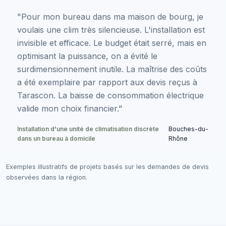
"Pour mon bureau dans ma maison de bourg, je
voulais une clim très silencieuse. L'installation est
invisible et efficace. Le budget était serré, mais en
optimisant la puissance, on a évité le
surdimensionnement inutile. La maîtrise des coûts
a été exemplaire par rapport aux devis reçus à
Tarascon. La baisse de consommation électrique
valide mon choix financier."
Installation d'une unité de climatisation discrète
Bouches-du-
dans un bureau à domicile
Rhône
Exemples illustratifs de projets basés sur les demandes de devis
observées dans la région.