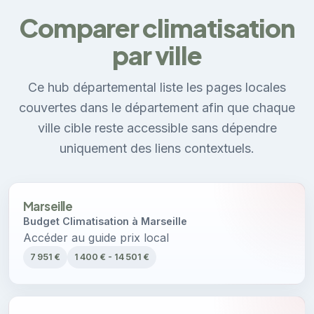
Comparer climatisation
par ville
Ce hub départemental liste les pages locales
couvertes dans le département afin que chaque
ville cible reste accessible sans dépendre
uniquement des liens contextuels.
Marseille
Budget Climatisation à Marseille
Accéder au guide prix local
7 951 €
1 400 € - 14 501 €