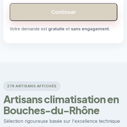
Continuer
Votre demande est
gratuite
et
sans engagement
.
279 ARTISANS AFFICHÉS
Artisans climatisation en
Bouches-du-Rhône
Sélection rigoureuse basée sur l'excellence technique