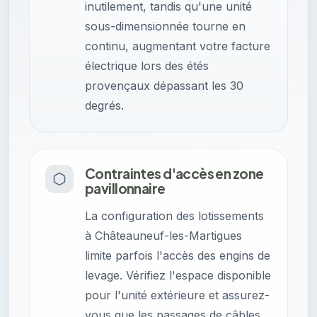
inutilement, tandis qu'une unité
sous-dimensionnée tourne en
continu, augmentant votre facture
électrique lors des étés
provençaux dépassant les 30
degrés.
Contraintes d'accès en zone
pavillonnaire
La configuration des lotissements
à Châteauneuf-les-Martigues
limite parfois l'accès des engins de
levage. Vérifiez l'espace disponible
pour l'unité extérieure et assurez-
vous que les passages de câbles