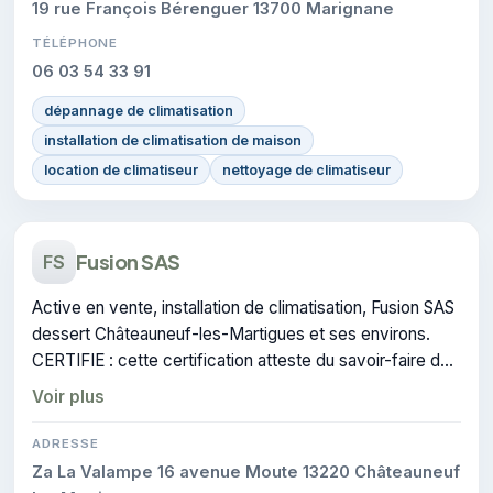
19 rue François Bérenguer 13700 Marignane
TÉLÉPHONE
06 03 54 33 91
dépannage de climatisation
installation de climatisation de maison
location de climatiseur
nettoyage de climatiseur
Fusion SAS
FS
Active en vente, installation de climatisation, Fusion SAS
dessert Châteauneuf-les-Martigues et ses environs.
CERTIFIE : cette certification atteste du savoir-faire de
l'entreprise.
Voir plus
ADRESSE
Za La Valampe 16 avenue Moute 13220 Châteauneuf