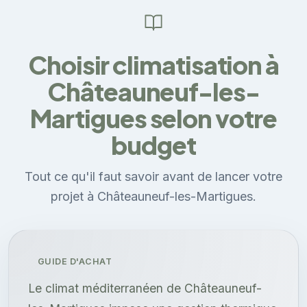
Choisir climatisation à
Châteauneuf-les-
Martigues selon votre
budget
Tout ce qu'il faut savoir avant de lancer votre
projet à Châteauneuf-les-Martigues.
GUIDE D'ACHAT
Le climat méditerranéen de Châteauneuf-