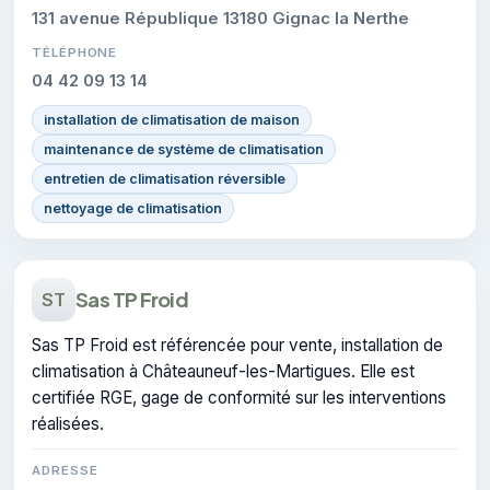
131 avenue République 13180 Gignac la Nerthe
TÉLÉPHONE
04 42 09 13 14
installation de climatisation de maison
maintenance de système de climatisation
entretien de climatisation réversible
nettoyage de climatisation
Sas TP Froid
ST
Sas TP Froid est référencée pour vente, installation de
climatisation à Châteauneuf-les-Martigues. Elle est
certifiée RGE, gage de conformité sur les interventions
réalisées.
ADRESSE