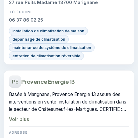
27 rue Puits Madame 13700 Marignane
TÉLÉPHONE
06 37 86 02 25
installation de climatisation de maison
dépannage de climatisation
maintenance de système de climatisation
entretien de climatisation réversible
Provence Energie 13
PE
Basée à Marignane, Provence Energie 13 assure des
interventions en vente, installation de climatisation dans
le secteur de Châteauneuf-les-Martigues. CERTIFIE :
cette certification atteste du savoir-faire de l'entreprise.
Voir plus
ADRESSE