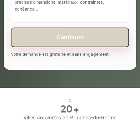
Continuer
Votre demande est
gratuite
et
sans engagement
.
⌂
20+
Villes couvertes en Bouches-du-Rhône