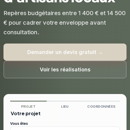
Repères budgétaires entre 1 400 € et 14 500
€ pour cadrer votre enveloppe avant
consultation.
Demander un devis gratuit →
Voir les réalisations
PROJET
LIEU
COORDONNÉES
Votre projet
Vous êtes