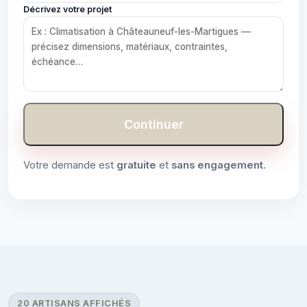
Décrivez votre projet
Continuer
Votre demande est
gratuite
et
sans engagement
.
20 ARTISANS AFFICHÉS