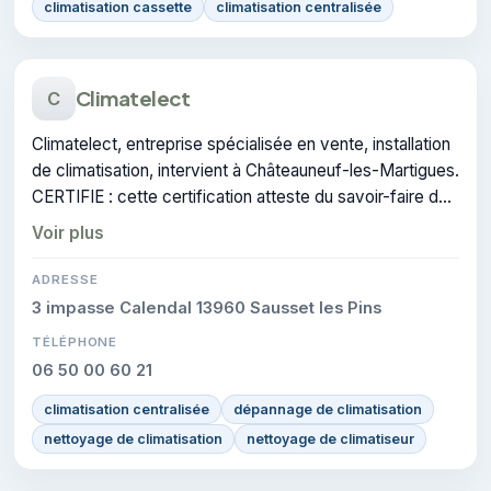
climatisation cassette
climatisation centralisée
Climatelect
C
Climatelect, entreprise spécialisée en vente, installation
de climatisation, intervient à Châteauneuf-les-Martigues.
CERTIFIE : cette certification atteste du savoir-faire de
l'entreprise.
Voir plus
ADRESSE
3 impasse Calendal 13960 Sausset les Pins
TÉLÉPHONE
06 50 00 60 21
climatisation centralisée
dépannage de climatisation
nettoyage de climatisation
nettoyage de climatiseur