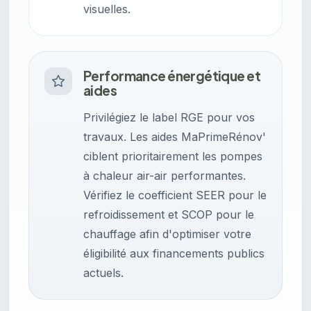
visuelles.
Performance énergétique et
aides
Privilégiez le label RGE pour vos
travaux. Les aides MaPrimeRénov'
ciblent prioritairement les pompes
à chaleur air-air performantes.
Vérifiez le coefficient SEER pour le
refroidissement et SCOP pour le
chauffage afin d'optimiser votre
éligibilité aux financements publics
actuels.