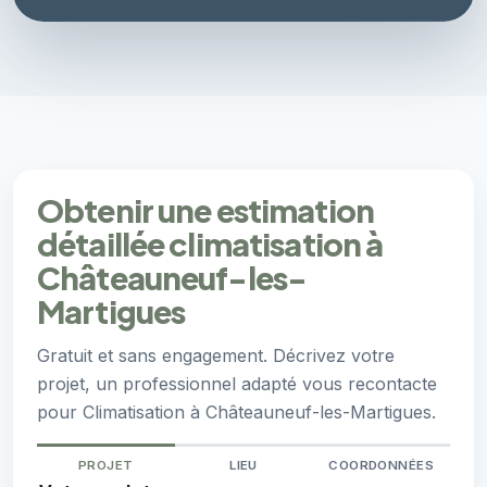
Obtenir une estimation
détaillée climatisation à
Châteauneuf-les-
Martigues
Gratuit et sans engagement. Décrivez votre
projet, un professionnel adapté vous recontacte
pour Climatisation à Châteauneuf-les-Martigues.
PROJET
LIEU
COORDONNÉES