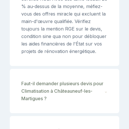
% au-dessus de la moyenne, méfiez-
vous des offres miracle qui excluent la
main-d'œuvre qualifiée. Vérifiez
toujours la mention RGE sur le devis,
condition sine qua non pour débloquer
les aides financières de l'État sur vos
projets de rénovation énergétique.
Faut-il demander plusieurs devis pour
Climatisation à Châteauneuf-les-
⌄
Martigues ?