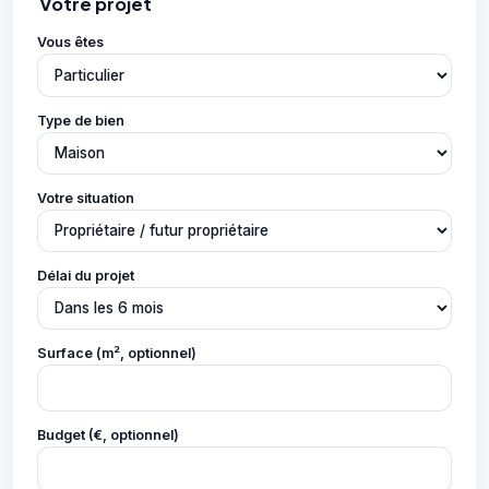
Votre projet
Vous êtes
Type de bien
Votre situation
Délai du projet
Surface (m², optionnel)
Budget (€, optionnel)