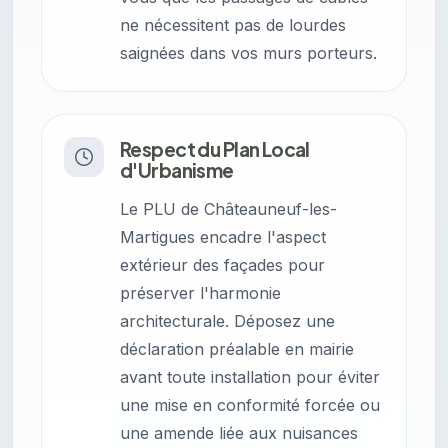
ne nécessitent pas de lourdes
saignées dans vos murs porteurs.
Respect du Plan Local
d'Urbanisme
Le PLU de Châteauneuf-les-
Martigues encadre l'aspect
extérieur des façades pour
préserver l'harmonie
architecturale. Déposez une
déclaration préalable en mairie
avant toute installation pour éviter
une mise en conformité forcée ou
une amende liée aux nuisances