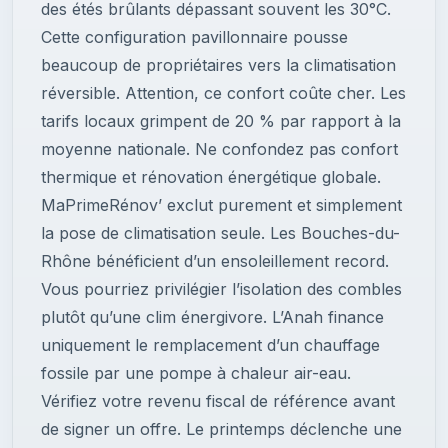
des étés brûlants dépassant souvent les 30°C.
Cette configuration pavillonnaire pousse
beaucoup de propriétaires vers la climatisation
réversible. Attention, ce confort coûte cher. Les
tarifs locaux grimpent de 20 % par rapport à la
moyenne nationale. Ne confondez pas confort
thermique et rénovation énergétique globale.
MaPrimeRénov’ exclut purement et simplement
la pose de climatisation seule. Les Bouches-du-
Rhône bénéficient d’un ensoleillement record.
Vous pourriez privilégier l’isolation des combles
plutôt qu’une clim énergivore. L’Anah finance
uniquement le remplacement d’un chauffage
fossile par une pompe à chaleur air-eau.
Vérifiez votre revenu fiscal de référence avant
de signer un offre. Le printemps déclenche une