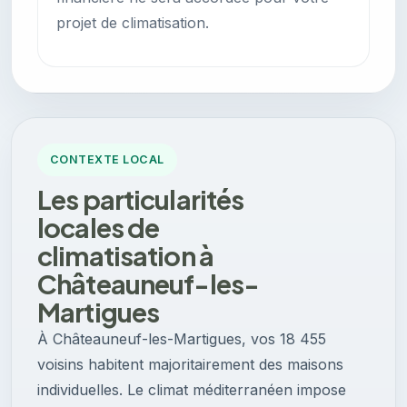
projet de climatisation.
CONTEXTE LOCAL
Les particularités
locales de
climatisation à
Châteauneuf-les-
Martigues
À Châteauneuf-les-Martigues, vos 18 455
voisins habitent majoritairement des maisons
individuelles. Le climat méditerranéen impose