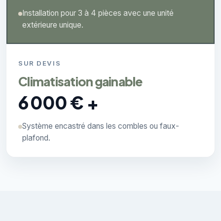
Installation pour 3 à 4 pièces avec une unité
extérieure unique.
SUR DEVIS
Climatisation gainable
6 000 € +
Système encastré dans les combles ou faux-
plafond.