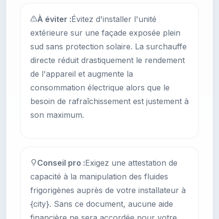
À éviter :
Évitez d'installer l'unité
extérieure sur une façade exposée plein
sud sans protection solaire. La surchauffe
directe réduit drastiquement le rendement
de l'appareil et augmente la
consommation électrique alors que le
besoin de rafraîchissement est justement à
son maximum.
Conseil pro :
Exigez une attestation de
capacité à la manipulation des fluides
frigorigènes auprès de votre installateur à
{city}. Sans ce document, aucune aide
financière ne sera accordée pour votre