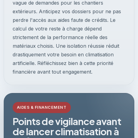
vague de demandes pour les chantiers
extérieurs. Anticipez vos dossiers pour ne pas
perdre l'accès aux aides faute de crédits. Le
calcul de votre reste à charge dépend
strictement de la performance réelle des
matériaux choisis. Une isolation réussie réduit
drastiquement votre besoin en climatisation
artificielle. Réfléchissez bien à cette priorité
financière avant tout engagement.
AIDES & FINANCEMENT
Points de vigilance avant
de lancer climatisation à