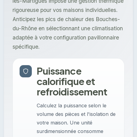
les-Martigues impose une gestion thermique
rigoureuse pour vos maisons individuelles.
Anticipez les pics de chaleur des Bouches-
du-Rhône en sélectionnant une climatisation
adaptée à votre configuration pavillonnaire
spécifique.
Puissance
calorifique et
refroidissement
Calculez la puissance selon le
volume des pièces et l'isolation de
votre maison. Une unité
surdimensionnée consomme