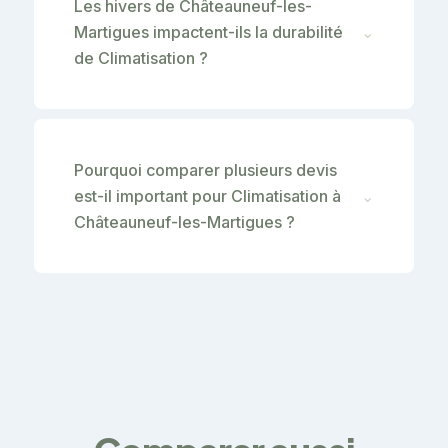
Les hivers de Châteauneuf-les-
Martigues impactent-ils la durabilité
⌄
de Climatisation ?
Pourquoi comparer plusieurs devis
est-il important pour Climatisation à
⌄
Châteauneuf-les-Martigues ?