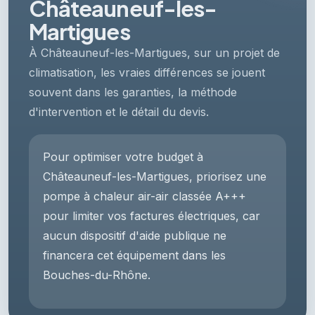
Châteauneuf-les-
Martigues
À Châteauneuf-les-Martigues, sur un projet de
climatisation, les vraies différences se jouent
souvent dans les garanties, la méthode
d'intervention et le détail du devis.
Pour optimiser votre budget à
Châteauneuf-les-Martigues, priorisez une
pompe à chaleur air-air classée A+++
pour limiter vos factures électriques, car
aucun dispositif d'aide publique ne
financera cet équipement dans les
Bouches-du-Rhône.