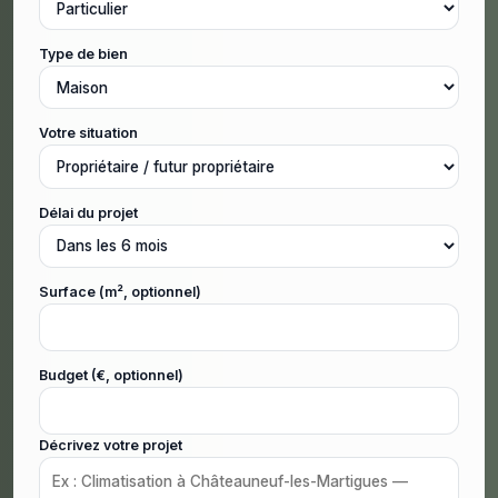
Type de bien
Votre situation
Délai du projet
Surface (m², optionnel)
Budget (€, optionnel)
Décrivez votre projet