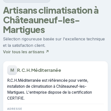
Artisans climatisation à
Châteauneuf-les-
Martigues
Sélection rigoureuse basée sur l'excellence technique
et la satisfaction client.
Voir tous les artisans ↗
R.C.H.Méditerranée
M
R.C.H.Méditerranée est référencée pour vente,
installation de climatisation à Châteauneuf-les-
Martigues. L'entreprise dispose de la certification
CERTIFIE.
ADRESSE