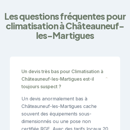
Les questions fréquentes pour
climatisation à Châteauneuf-
les-Martigues
Un devis très bas pour Climatisation à
Châteauneuf-les-Martigues est-il
⌄
toujours suspect ?
Un devis anormalement bas à
Châteauneuf-les-Martigues cache
souvent des équipements sous-
dimensionnés ou une pose non
certifiée RGE. Avec des tarifs locaux 20