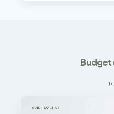
Budget 
To
GUIDE D'ACHAT