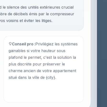
 le silence des unités extérieures crucial
ombre de décibels émis par le compresseur
s voisins et éviter les litiges.
Conseil pro :
Privilégiez les systèmes
gainables si votre hauteur sous
plafond le permet, c'est la solution la
plus discrète pour préserver le
charme ancien de votre appartement
situé dans la ville de {city}.