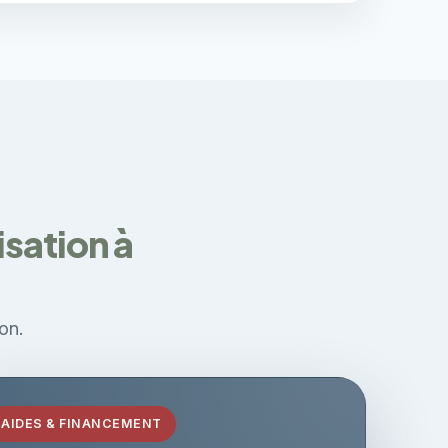
sation à
on.
AIDES & FINANCEMENT