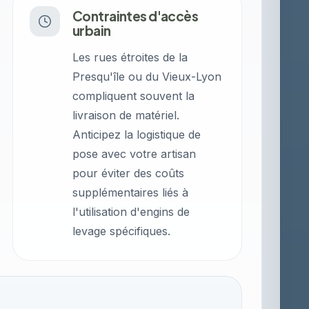
Contraintes d'accès
urbain
Les rues étroites de la
Presqu'île ou du Vieux-Lyon
compliquent souvent la
livraison de matériel.
Anticipez la logistique de
pose avec votre artisan
pour éviter des coûts
supplémentaires liés à
l'utilisation d'engins de
levage spécifiques.