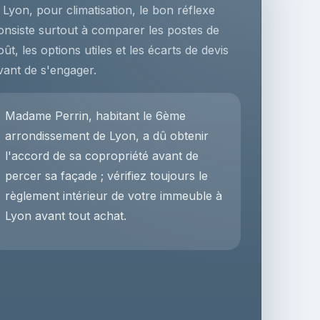
 Lyon, pour climatisation, le bon réflexe
onsiste surtout à comparer les postes de
oût, les options utiles et les écarts de devis
vant de s'engager.
Madame Perrin, habitant le 6ème
arrondissement de Lyon, a dû obtenir
l'accord de sa copropriété avant de
percer sa façade ; vérifiez toujours le
règlement intérieur de votre immeuble à
Lyon avant tout achat.