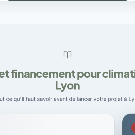
et financement pour climati
Lyon
ut ce qu'il faut savoir avant de lancer votre projet à Ly