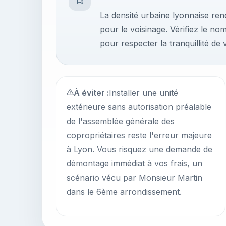
La densité urbaine lyonnaise rend
pour le voisinage. Vérifiez le n
pour respecter la tranquillité de vo
À éviter :
Installer une unité
extérieure sans autorisation préalable
de l'assemblée générale des
copropriétaires reste l'erreur majeure
à Lyon. Vous risquez une demande de
démontage immédiat à vos frais, un
scénario vécu par Monsieur Martin
dans le 6ème arrondissement.