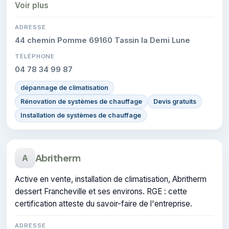
gage de conformité sur les interventions réalisées.
Voir plus
ADRESSE
44 chemin Pomme 69160 Tassin la Demi Lune
TÉLÉPHONE
04 78 34 99 87
dépannage de climatisation
Rénovation de systèmes de chauffage
Devis gratuits
Installation de systèmes de chauffage
Abritherm
A
Active en vente, installation de climatisation, Abritherm
dessert Francheville et ses environs. RGE : cette
certification atteste du savoir-faire de l'entreprise.
ADRESSE