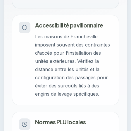
Accessibilité pavillonnaire
Les maisons de Francheville
imposent souvent des contraintes
d'accès pour l'installation des
unités extérieures. Vérifiez la
distance entre les unités et la
configuration des passages pour
éviter des surcoûts liés à des
engins de levage spécifiques.
Normes PLU locales