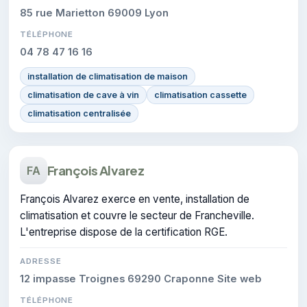
85 rue Marietton 69009 Lyon
TÉLÉPHONE
04 78 47 16 16
installation de climatisation de maison
climatisation de cave à vin
climatisation cassette
climatisation centralisée
François Alvarez
FA
François Alvarez exerce en vente, installation de
climatisation et couvre le secteur de Francheville.
L'entreprise dispose de la certification RGE.
ADRESSE
12 impasse Troignes 69290 Craponne Site web
TÉLÉPHONE