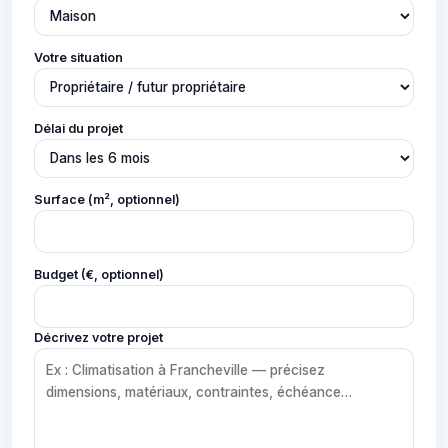
Votre situation
Délai du projet
Surface (m², optionnel)
Budget (€, optionnel)
Décrivez votre projet