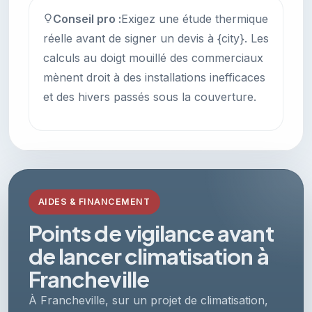
Conseil pro :
Exigez une étude thermique
réelle avant de signer un devis à {city}. Les
calculs au doigt mouillé des commerciaux
mènent droit à des installations inefficaces
et des hivers passés sous la couverture.
AIDES & FINANCEMENT
Points de vigilance avant
de lancer climatisation à
Francheville
À Francheville, sur un projet de climatisation,