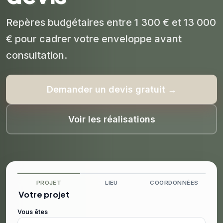
Repères budgétaires entre 1 300 € et 13 000
€ pour cadrer votre enveloppe avant
consultation.
Demander un devis gratuit →
Voir les réalisations
PROJET
LIEU
COORDONNÉES
Votre projet
Vous êtes