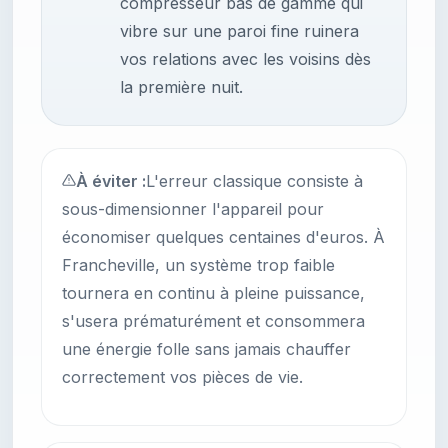
compresseur bas de gamme qui
vibre sur une paroi fine ruinera
vos relations avec les voisins dès
la première nuit.
À éviter :
L'erreur classique consiste à
sous-dimensionner l'appareil pour
économiser quelques centaines d'euros. À
Francheville, un système trop faible
tournera en continu à pleine puissance,
s'usera prématurément et consommera
une énergie folle sans jamais chauffer
correctement vos pièces de vie.