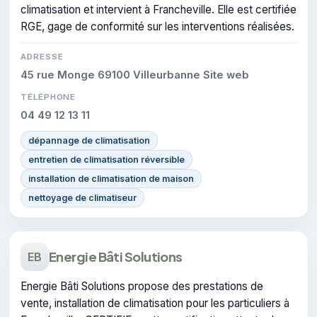
climatisation et intervient à Francheville. Elle est certifiée
RGE, gage de conformité sur les interventions réalisées.
ADRESSE
45 rue Monge 69100 Villeurbanne Site web
TÉLÉPHONE
04 49 12 13 11
dépannage de climatisation
entretien de climatisation réversible
installation de climatisation de maison
nettoyage de climatiseur
Energie Bâti Solutions
EB
Energie Bâti Solutions propose des prestations de
vente, installation de climatisation pour les particuliers à