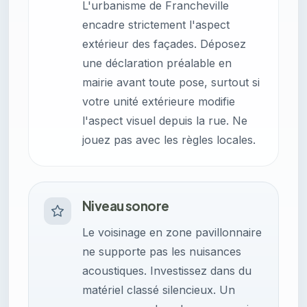
L'urbanisme de Francheville
encadre strictement l'aspect
extérieur des façades. Déposez
une déclaration préalable en
mairie avant toute pose, surtout si
votre unité extérieure modifie
l'aspect visuel depuis la rue. Ne
jouez pas avec les règles locales.
Niveau sonore
Le voisinage en zone pavillonnaire
ne supporte pas les nuisances
acoustiques. Investissez dans du
matériel classé silencieux. Un