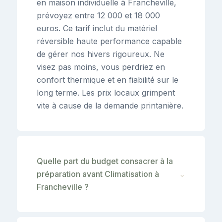
en maison individuelle à Francheville,
prévoyez entre 12 000 et 18 000
euros. Ce tarif inclut du matériel
réversible haute performance capable
de gérer nos hivers rigoureux. Ne
visez pas moins, vous perdriez en
confort thermique et en fiabilité sur le
long terme. Les prix locaux grimpent
vite à cause de la demande printanière.
Quelle part du budget consacrer à la
préparation avant Climatisation à
⌄
Francheville ?