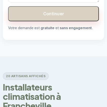
Continuer
Votre demande est
gratuite
et
sans engagement
.
20 ARTISANS AFFICHÉS
Installateurs
climatisation à
Francheville