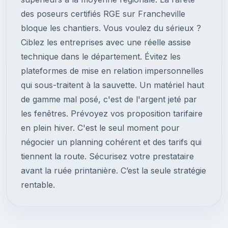
des poseurs certifiés RGE sur Francheville
bloque les chantiers. Vous voulez du sérieux ?
Ciblez les entreprises avec une réelle assise
technique dans le département. Évitez les
plateformes de mise en relation impersonnelles
qui sous-traitent à la sauvette. Un matériel haut
de gamme mal posé, c'est de l'argent jeté par
les fenêtres. Prévoyez vos proposition tarifaire
en plein hiver. C'est le seul moment pour
négocier un planning cohérent et des tarifs qui
tiennent la route. Sécurisez votre prestataire
avant la ruée printanière. C’est la seule stratégie
rentable.