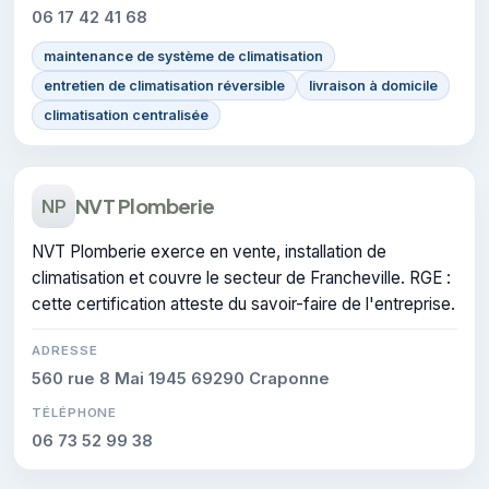
06 17 42 41 68
maintenance de système de climatisation
entretien de climatisation réversible
livraison à domicile
climatisation centralisée
NVT Plomberie
NP
NVT Plomberie exerce en vente, installation de
climatisation et couvre le secteur de Francheville. RGE :
cette certification atteste du savoir-faire de l'entreprise.
ADRESSE
560 rue 8 Mai 1945 69290 Craponne
TÉLÉPHONE
06 73 52 99 38