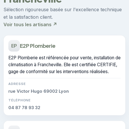
Sélection rigoureuse basée sur l'excellence technique
et la satisfaction client.
Voir tous les artisans ↗
E2P Plomberie
EP
E2P Plomberie est référencée pour vente, installation de
climatisation à Francheville. Elle est certifiée CERTIFIE,
gage de conformité sur les interventions réalisées.
ADRESSE
rue Victor Hugo 69002 Lyon
TÉLÉPHONE
04 87 78 93 32