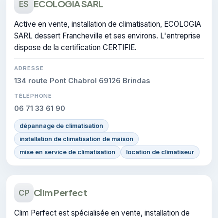
ECOLOGIA SARL
ES
Active en vente, installation de climatisation, ECOLOGIA
SARL dessert Francheville et ses environs. L'entreprise
dispose de la certification CERTIFIE.
ADRESSE
134 route Pont Chabrol 69126 Brindas
TÉLÉPHONE
06 71 33 61 90
dépannage de climatisation
installation de climatisation de maison
mise en service de climatisation
location de climatiseur
Clim Perfect
CP
Clim Perfect est spécialisée en vente, installation de