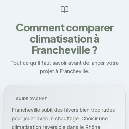
Comment comparer
climatisation à
Francheville ?
Tout ce qu'il faut savoir avant de lancer votre
projet à Francheville.
GUIDE D'ACHAT
Francheville subit des hivers bien trop rudes
pour jouer avec le chauffage. Choisir une
climatisation réversible dans le Rhône