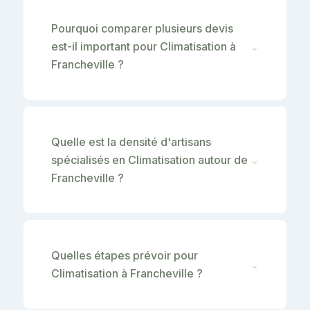
Pourquoi comparer plusieurs devis
est-il important pour Climatisation à
⌄
Francheville ?
Quelle est la densité d'artisans
spécialisés en Climatisation autour de
⌄
Francheville ?
Quelles étapes prévoir pour
⌄
Climatisation à Francheville ?