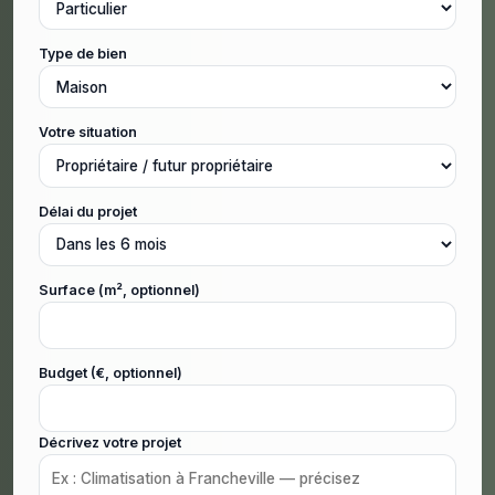
Type de bien
Votre situation
Délai du projet
Surface (m², optionnel)
Budget (€, optionnel)
Décrivez votre projet