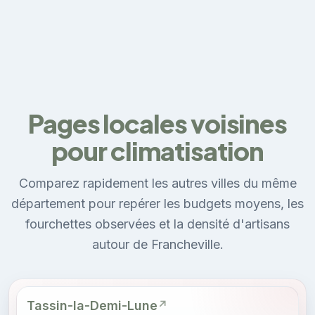
Pages locales voisines
pour climatisation
Comparez rapidement les autres villes du même
département pour repérer les budgets moyens, les
fourchettes observées et la densité d'artisans
autour de Francheville.
Tassin-la-Demi-Lune