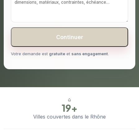
Continuer
Votre demande est
gratuite
et
sans engagement
.
⌂
19+
Villes couvertes dans le Rhône