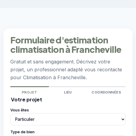
Formulaire d'estimation
climatisation à Francheville
Gratuit et sans engagement. Décrivez votre
projet, un professionnel adapté vous recontacte
pour Climatisation à Francheville.
PROJET
LIEU
COORDONNÉES
Votre projet
Vous êtes
Type de bien