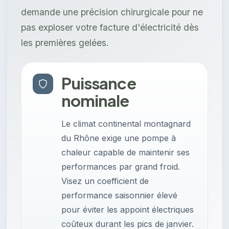
demande une précision chirurgicale pour ne
pas exploser votre facture d'électricité dès
les premières gelées.
Puissance
nominale
Le climat continental montagnard
du Rhône exige une pompe à
chaleur capable de maintenir ses
performances par grand froid.
Visez un coefficient de
performance saisonnier élevé
pour éviter les appoint électriques
coûteux durant les pics de janvier.