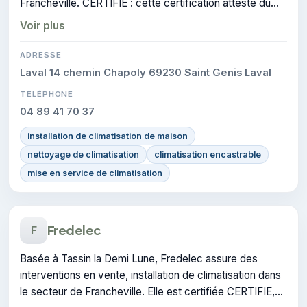
Francheville. CERTIFIE : cette certification atteste du
savoir-faire de l'entreprise.
Voir plus
ADRESSE
Laval 14 chemin Chapoly 69230 Saint Genis Laval
TÉLÉPHONE
04 89 41 70 37
installation de climatisation de maison
nettoyage de climatisation
climatisation encastrable
mise en service de climatisation
Fredelec
F
Basée à Tassin la Demi Lune, Fredelec assure des
interventions en vente, installation de climatisation dans
le secteur de Francheville. Elle est certifiée CERTIFIE,