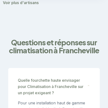
Voir plus d'artisans
Questions et réponses sur
climatisation à Francheville
Quelle fourchette haute envisager
pour Climatisation à Francheville sur
⌄
un projet exigeant ?
Pour une installation haut de gamme