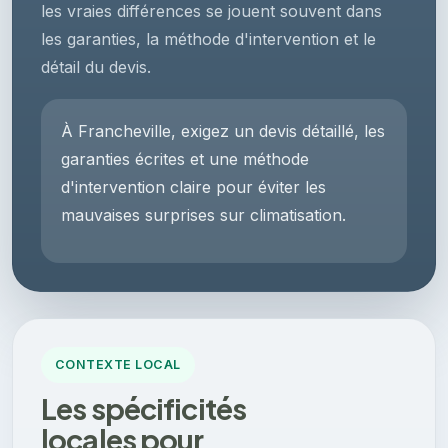
les vraies différences se jouent souvent dans
les garanties, la méthode d'intervention et le
détail du devis.
À Francheville, exigez un devis détaillé, les
garanties écrites et une méthode
d'intervention claire pour éviter les
mauvaises surprises sur climatisation.
CONTEXTE LOCAL
Les spécificités
locales pour