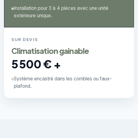
Installation pour 3 à 4 pièces avec une unité
extérieure unique.
SUR DEVIS
Climatisation gainable
5 500 € +
Système encastré dans les combles ou faux-
plafond.