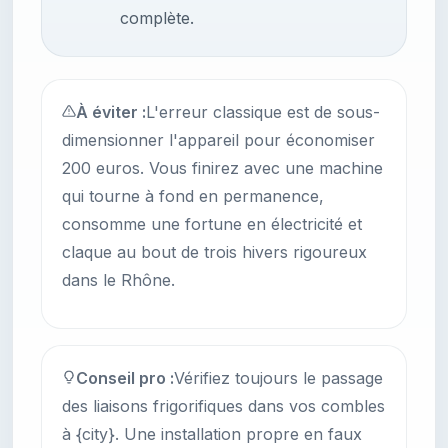
complète.
À éviter :
L'erreur classique est de sous-
dimensionner l'appareil pour économiser
200 euros. Vous finirez avec une machine
qui tourne à fond en permanence,
consomme une fortune en électricité et
claque au bout de trois hivers rigoureux
dans le Rhône.
Conseil pro :
Vérifiez toujours le passage
des liaisons frigorifiques dans vos combles
à {city}. Une installation propre en faux