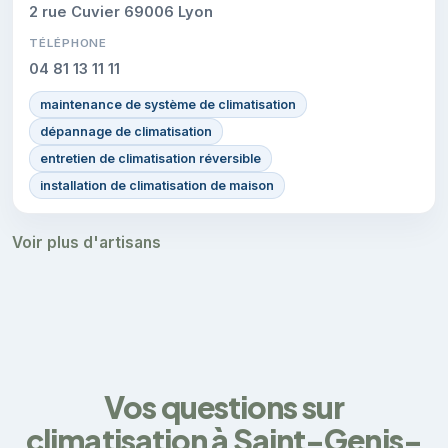
2 rue Cuvier 69006 Lyon
TÉLÉPHONE
04 81 13 11 11
maintenance de système de climatisation
dépannage de climatisation
entretien de climatisation réversible
installation de climatisation de maison
Voir plus d'artisans
Vos questions sur
climatisation à Saint-Genis-