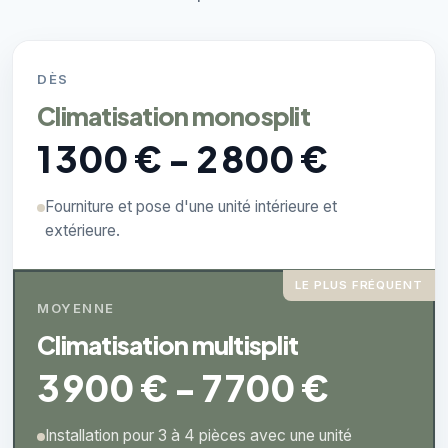
DÈS
Climatisation monosplit
1 300 € - 2 800 €
Fourniture et pose d'une unité intérieure et
extérieure.
LE PLUS FRÉQUENT
MOYENNE
Climatisation multisplit
3 900 € - 7 700 €
Installation pour 3 à 4 pièces avec une unité