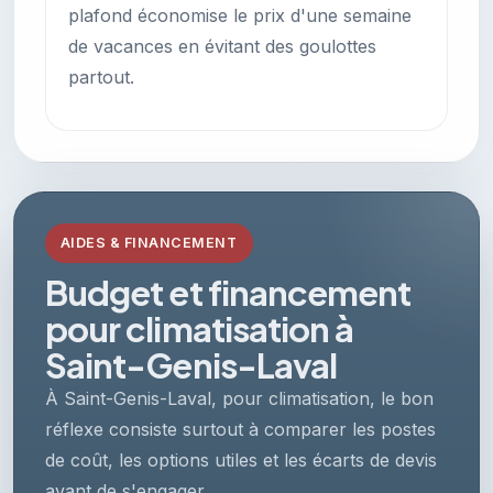
plafond économise le prix d'une semaine
de vacances en évitant des goulottes
partout.
AIDES & FINANCEMENT
Budget et financement
pour climatisation à
Saint-Genis-Laval
À Saint-Genis-Laval, pour climatisation, le bon
réflexe consiste surtout à comparer les postes
de coût, les options utiles et les écarts de devis
avant de s'engager.