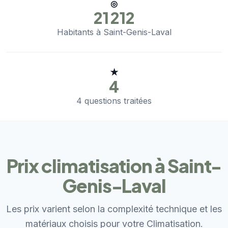
◎
21 212
Habitants à Saint-Genis-Laval
★
4
4 questions traitées
Prix climatisation à Saint-
Genis-Laval
Les prix varient selon la complexité technique et les
matériaux choisis pour votre Climatisation.