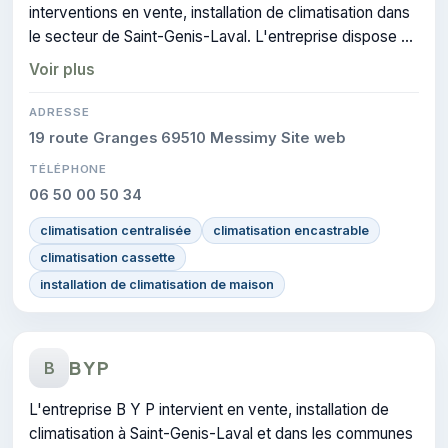
interventions en vente, installation de climatisation dans
le secteur de Saint-Genis-Laval. L'entreprise dispose de
la certification CERTIFIE.
Voir plus
ADRESSE
19 route Granges 69510 Messimy Site web
TÉLÉPHONE
06 50 00 50 34
climatisation centralisée
climatisation encastrable
climatisation cassette
installation de climatisation de maison
B Y P
B
L'entreprise B Y P intervient en vente, installation de
climatisation à Saint-Genis-Laval et dans les communes