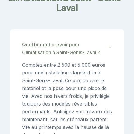
Laval
Quel budget prévoir pour
⌄
Climatisation à Saint-Genis-Laval ?
Comptez entre 2 500 et 5 000 euros
pour une installation standard ici à
Saint-Genis-Laval. Ce prix couvre le
matériel et la pose pour une pièce de
vie. Avec nos hivers froids, je privilégie
toujours des modèles réversibles
performants. Anticipez vos travaux dès
maintenant, car les créneaux partent
vite au printemps avec la hausse de la