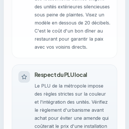
des unités extérieures silencieuses
sous peine de plaintes. Visez un
modèle en dessous de 20 décibels.
C'est le coût d'un bon dîner au
restaurant pour garantir la paix
avec vos voisins directs.
Respect du PLU local
Le PLU de la métropole impose
des règles strictes sur la couleur
et l'intégration des unités. Vérifiez
le règlement d'urbanisme avant
achat pour éviter une amende qui
coûterait le prix d'une installation