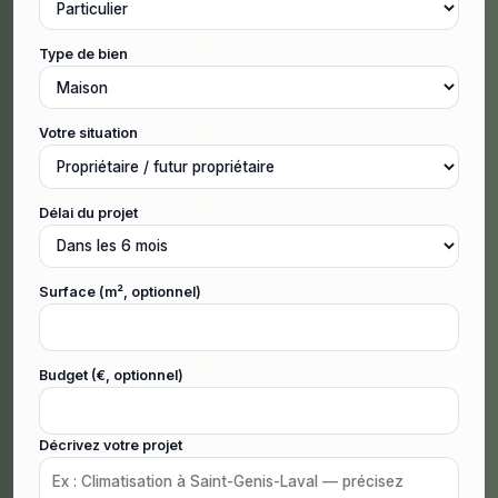
Type de bien
Votre situation
Délai du projet
Surface (m², optionnel)
Budget (€, optionnel)
Décrivez votre projet