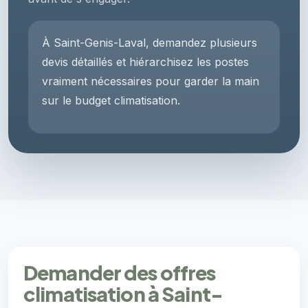
À Saint-Genis-Laval, demandez plusieurs
devis détaillés et hiérarchisez les postes
vraiment nécessaires pour garder la main
sur le budget climatisation.
Demander des offres
climatisation à Saint-