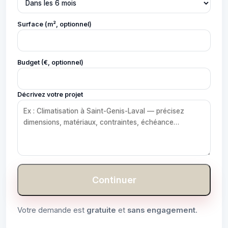
Surface (m², optionnel)
Budget (€, optionnel)
Décrivez votre projet
Continuer
Votre demande est
gratuite
et
sans engagement
.