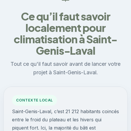
Ce qu’il faut savoir
localement pour
climatisation à Saint-
Genis-Laval
Tout ce qu'il faut savoir avant de lancer votre
projet à Saint-Genis-Laval.
CONTEXTE LOCAL
Saint-Genis-Laval, c’est 21 212 habitants coincés
entre le froid du plateau et les hivers qui
piquent fort. Ici, la majorité du bâti est