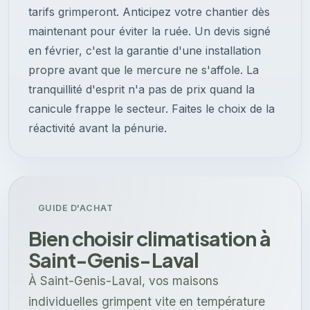
tarifs grimperont. Anticipez votre chantier dès
maintenant pour éviter la ruée. Un devis signé
en février, c'est la garantie d'une installation
propre avant que le mercure ne s'affole. La
tranquillité d'esprit n'a pas de prix quand la
canicule frappe le secteur. Faites le choix de la
réactivité avant la pénurie.
GUIDE D'ACHAT
Bien choisir climatisation à
Saint-Genis-Laval
À Saint-Genis-Laval, vos maisons
individuelles grimpent vite en température