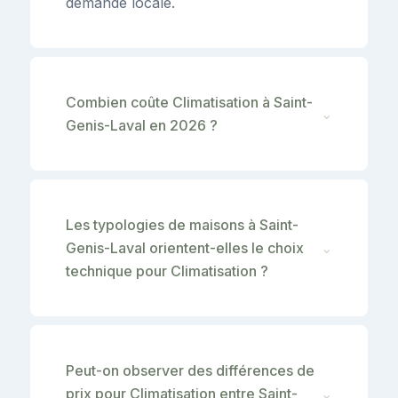
demande locale.
Combien coûte Climatisation à Saint-
⌄
Genis-Laval en 2026 ?
Les typologies de maisons à Saint-
Genis-Laval orientent-elles le choix
⌄
technique pour Climatisation ?
Peut-on observer des différences de
prix pour Climatisation entre Saint-
⌄