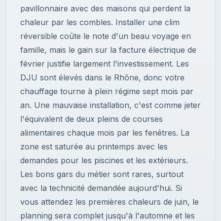
pavillonnaire avec des maisons qui perdent la
chaleur par les combles. Installer une clim
réversible coûte le note d'un beau voyage en
famille, mais le gain sur la facture électrique de
février justifie largement l'investissement. Les
DJU sont élevés dans le Rhône, donc votre
chauffage tourne à plein régime sept mois par
an. Une mauvaise installation, c'est comme jeter
l'équivalent de deux pleins de courses
alimentaires chaque mois par les fenêtres. La
zone est saturée au printemps avec les
demandes pour les piscines et les extérieurs.
Les bons gars du métier sont rares, surtout
avec la technicité demandée aujourd'hui. Si
vous attendez les premières chaleurs de juin, le
planning sera complet jusqu'à l'automne et les