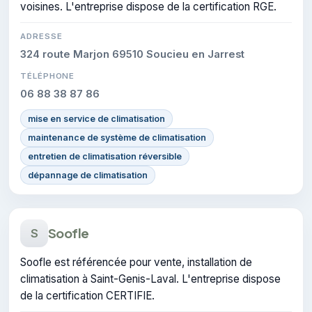
voisines. L'entreprise dispose de la certification RGE.
ADRESSE
324 route Marjon 69510 Soucieu en Jarrest
TÉLÉPHONE
06 88 38 87 86
mise en service de climatisation
maintenance de système de climatisation
entretien de climatisation réversible
dépannage de climatisation
Soofle
S
Soofle est référencée pour vente, installation de
climatisation à Saint-Genis-Laval. L'entreprise dispose
de la certification CERTIFIE.