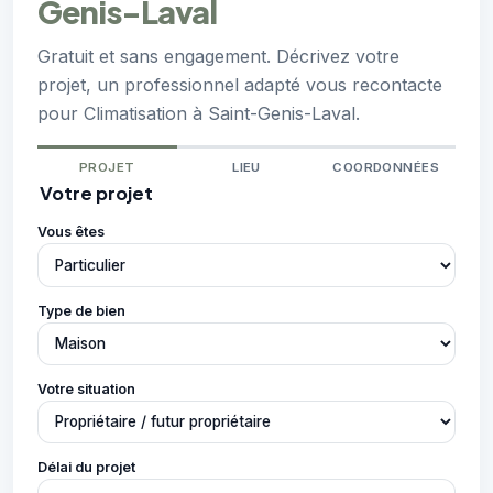
Genis-Laval
Gratuit et sans engagement. Décrivez votre
projet, un professionnel adapté vous recontacte
pour Climatisation à Saint-Genis-Laval.
PROJET
LIEU
COORDONNÉES
Votre projet
Vous êtes
Type de bien
Votre situation
Délai du projet