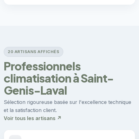
20 ARTISANS AFFICHÉS
Professionnels
climatisation à Saint-
Genis-Laval
Sélection rigoureuse basée sur l'excellence technique
et la satisfaction client.
Voir tous les artisans ↗