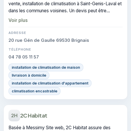
vente, installation de climatisation à Saint-Genis-Laval et
dans les communes voisines. Un devis peut être
demandé pour un projet de climatisation.
Voir plus
ADRESSE
20 rue Gén de Gaulle 69530 Brignais
TÉLÉPHONE
04 78 05 11 57
installation de climatisation de maison
livraison à domicile
installation de climatisation d'appartement
climatisation encastrable
2C Habitat
2H
Basée à Messimy Site web, 2C Habitat assure des