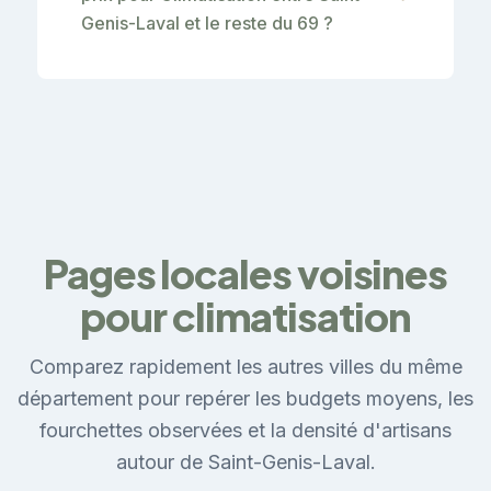
Genis-Laval et le reste du 69 ?
Pages locales voisines
pour climatisation
Comparez rapidement les autres villes du même
département pour repérer les budgets moyens, les
fourchettes observées et la densité d'artisans
autour de Saint-Genis-Laval.