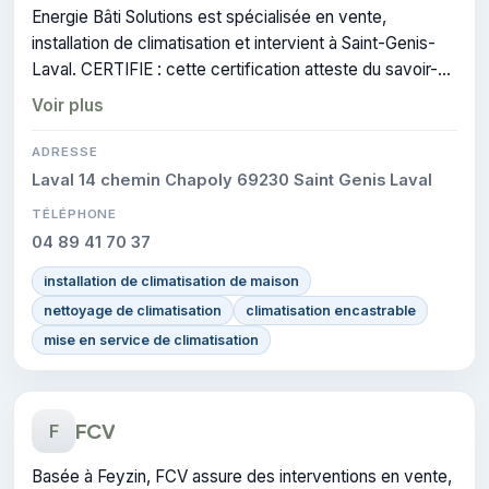
Energie Bâti Solutions est spécialisée en vente,
installation de climatisation et intervient à Saint-Genis-
Laval. CERTIFIE : cette certification atteste du savoir-
faire de l'entreprise.
Voir plus
ADRESSE
Laval 14 chemin Chapoly 69230 Saint Genis Laval
TÉLÉPHONE
04 89 41 70 37
installation de climatisation de maison
nettoyage de climatisation
climatisation encastrable
mise en service de climatisation
FCV
F
Basée à Feyzin, FCV assure des interventions en vente,