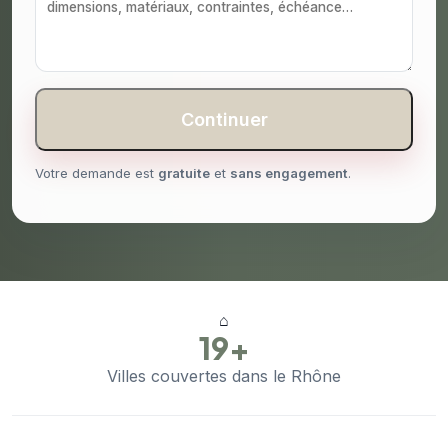
Continuer
Votre demande est
gratuite
et
sans engagement
.
⌂
19+
Villes couvertes dans le Rhône