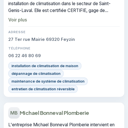
installation de climatisation dans le secteur de Saint-
Genis-Laval. Elle est certifiée CERTIFIE, gage de
conformité sur les interventions réalisées.
Voir plus
ADRESSE
27 Ter rue Mairie 69320 Feyzin
TÉLÉPHONE
06 22 46 80 69
installation de climatisation de maison
dépannage de climatisation
maintenance de système de climatisation
entretien de climatisation réversible
Michael Bonneval Plomberie
MB
L'entreprise Michael Bonneval Plomberie intervient en