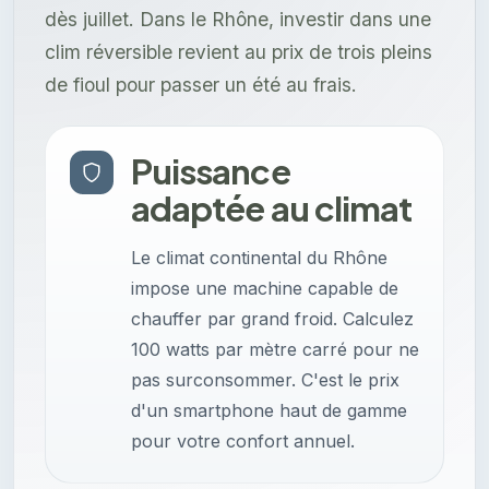
dès juillet. Dans le Rhône, investir dans une
clim réversible revient au prix de trois pleins
de fioul pour passer un été au frais.
Puissance
adaptée au climat
Le climat continental du Rhône
impose une machine capable de
chauffer par grand froid. Calculez
100 watts par mètre carré pour ne
pas surconsommer. C'est le prix
d'un smartphone haut de gamme
pour votre confort annuel.