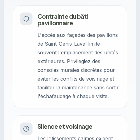
Contrainte du bâti
pavillonnaire
L'accès aux façades des pavillons
de Saint-Genis-Laval limite
souvent l'emplacement des unités
extérieures. Privilégiez des
consoles murales discrètes pour
éviter les conflits de voisinage et
faciliter la maintenance sans sortir
l'échafaudage à chaque visite.
Silence et voisinage
Les lotissements calmes exigent