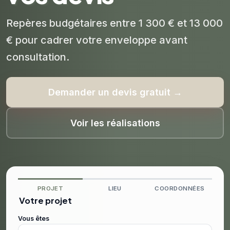
Repères budgétaires entre 1 300 € et 13 000
€ pour cadrer votre enveloppe avant
consultation.
Demander un devis gratuit →
Voir les réalisations
PROJET
LIEU
COORDONNÉES
Votre projet
Vous êtes