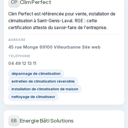
Clim Perfect
CP
Clim Perfect est référencée pour vente, installation de
climatisation à Saint-Genis-Laval. RGE : cette
certification atteste du savoir-faire de l'entreprise.
ADRESSE
45 rue Monge 69100 Villeurbanne Site web
TÉLÉPHONE
04 49 12 13 11
dépannage de climatisation
entretien de climatisation réversible
installation de climatisation de maison
nettoyage de climatiseur
Energie Bâti Solutions
EB