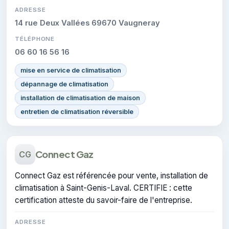
ADRESSE
14 rue Deux Vallées 69670 Vaugneray
TÉLÉPHONE
06 60 16 56 16
mise en service de climatisation
dépannage de climatisation
installation de climatisation de maison
entretien de climatisation réversible
Connect Gaz
CG
Connect Gaz est référencée pour vente, installation de
climatisation à Saint-Genis-Laval. CERTIFIE : cette
certification atteste du savoir-faire de l'entreprise.
ADRESSE