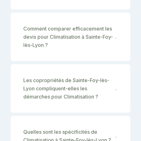
Comment comparer efficacement les
devis pour Climatisation à Sainte-Foy-
⌄
lès-Lyon ?
Les copropriétés de Sainte-Foy-lès-
Lyon compliquent-elles les
⌄
démarches pour Climatisation ?
Quelles sont les spécificités de
⌄
Climatisation à Sainte-Foy-lès-Lyon ?