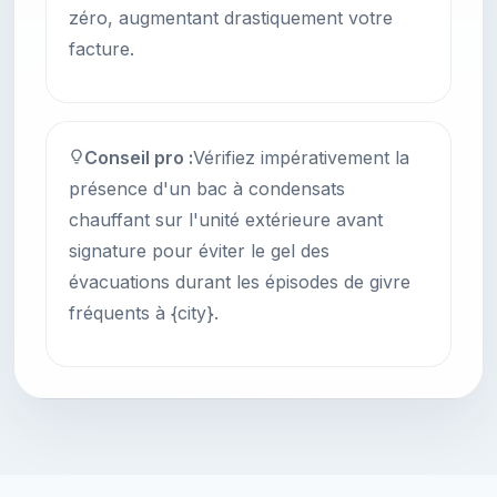
zéro, augmentant drastiquement votre
facture.
Conseil pro :
Vérifiez impérativement la
présence d'un bac à condensats
chauffant sur l'unité extérieure avant
signature pour éviter le gel des
évacuations durant les épisodes de givre
fréquents à {city}.