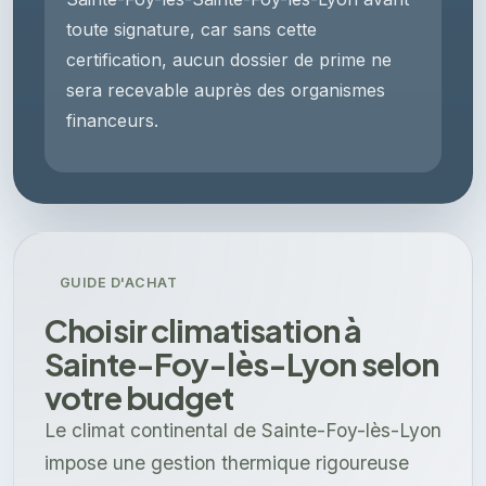
toute signature, car sans cette
certification, aucun dossier de prime ne
sera recevable auprès des organismes
financeurs.
GUIDE D'ACHAT
Choisir climatisation à
Sainte-Foy-lès-Lyon selon
votre budget
Le climat continental de Sainte-Foy-lès-Lyon
impose une gestion thermique rigoureuse