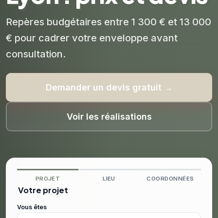
Repères budgétaires entre 1 300 € et 13 000
€ pour cadrer votre enveloppe avant
consultation.
Demander un devis gratuit →
Voir les réalisations
PROJET
LIEU
COORDONNÉES
Votre projet
Vous êtes