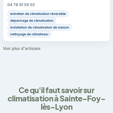
04 78 91 59 02
entretien de climatisation réversible
dépannage de climatisation
installation de climatisation de maison
nettoyage de climatiseur
Voir plus d'artisans
Ce qu'il faut savoir sur
climatisation à Sainte-Foy-
lès-Lyon