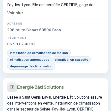
Foy-lès-Lyon. Elle est certifiée CERTIFIE, gage de
conformité sur les interventions réalisées.
Voir plus
ADRESSE
298 route Genas 69500 Bron
TÉLÉPHONE
06 98 07 40 91
installation de climatisation de maison
climatisation automatique
climatisation cassette
dépannage de climatisation
Energie Bâti Solutions
EB
Basée à Saint Genis Laval, Energie Bâti Solutions assure
des interventions en vente, installation de climatisation
dans le secteur de Sainte-Foy-lès-Lyon. CERTIFIE :