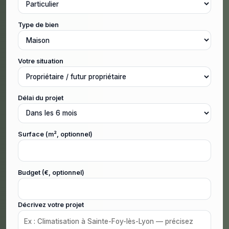
Type de bien
Votre situation
Délai du projet
Surface (m², optionnel)
Budget (€, optionnel)
Décrivez votre projet