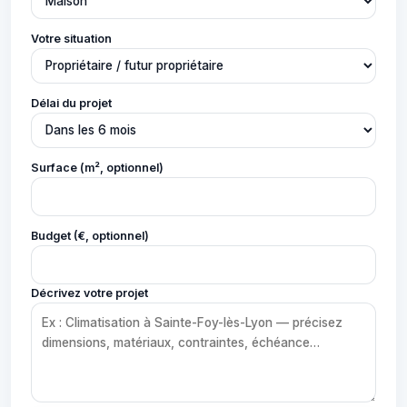
Votre situation
Délai du projet
Surface (m², optionnel)
Budget (€, optionnel)
Décrivez votre projet