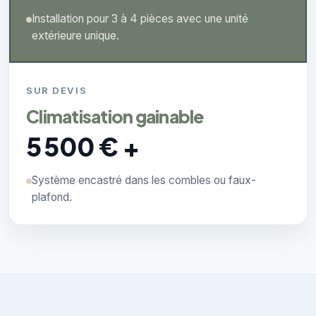
Installation pour 3 à 4 pièces avec une unité
extérieure unique.
SUR DEVIS
Climatisation gainable
5 500 € +
Système encastré dans les combles ou faux-
plafond.