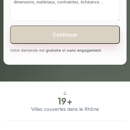
Continuer
Votre demande est
gratuite
et
sans engagement
.
⌂
19+
Villes couvertes dans le Rhône