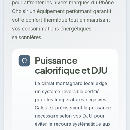
pour affronter les hivers marqués du Rhône.
Choisir un équipement performant garantit
votre confort thermique tout en maîtrisant
vos consommations énergétiques
saisonnières.
Puissance
calorifique et DJU
Le climat montagnard local exige
un système réversible certifié
pour les températures négatives.
Calculez précisément la puissance
nécessaire selon vos DJU pour
éviter le recours systématique aux