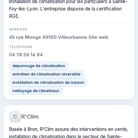
installation de climatisation pour les particuliers à Sainte-
Foy-lès-Lyon. L'entreprise dispose de la certification
RGE.
ADRESSE
45 rue Monge 69100 Villeurbanne Site web
TÉLÉPHONE
04 78 59 14 84
dépannage de climatisation
entretien de climatisation réversible
installation de climatisation de maison
nettoyage de climatiseur
R'Clim
C
Basée à Bron, R'Clim assure des interventions en vente,
installation de climatisation dans le secteur de Sainte-