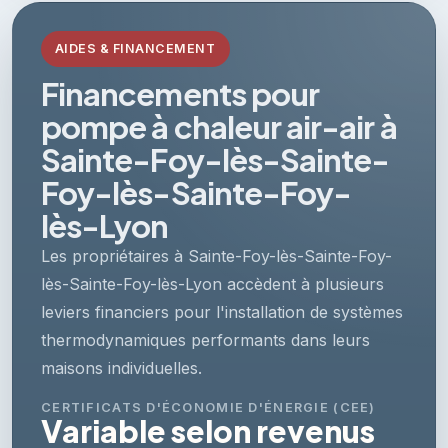
AIDES & FINANCEMENT
Financements pour
pompe à chaleur air-air à
Sainte-Foy-lès-Sainte-
Foy-lès-Sainte-Foy-
lès-Lyon
Les propriétaires à Sainte-Foy-lès-Sainte-Foy-
lès-Sainte-Foy-lès-Lyon accèdent à plusieurs
leviers financiers pour l'installation de systèmes
thermodynamiques performants dans leurs
maisons individuelles.
CERTIFICATS D'ÉCONOMIE D'ÉNERGIE (CEE)
Variable selon revenus