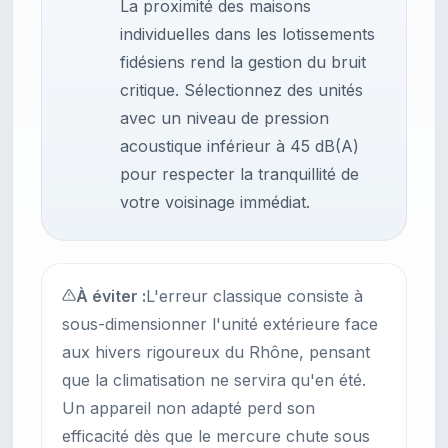
La proximité des maisons
individuelles dans les lotissements
fidésiens rend la gestion du bruit
critique. Sélectionnez des unités
avec un niveau de pression
acoustique inférieur à 45 dB(A)
pour respecter la tranquillité de
votre voisinage immédiat.
À éviter :
L'erreur classique consiste à
sous-dimensionner l'unité extérieure face
aux hivers rigoureux du Rhône, pensant
que la climatisation ne servira qu'en été.
Un appareil non adapté perd son
efficacité dès que le mercure chute sous