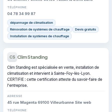
TÉLÉPHONE
04 78 34 99 87
dépannage de climatisation
Rénovation de systèmes de chauffage
Devis gratuits
Installation de systèmes de chauffage
Clim Standing
CS
Clim Standing est spécialisée en vente, installation de
climatisation et intervient à Sainte-Foy-lès-Lyon.
CERTIFIE : cette certification atteste du savoir-faire de
l'entreprise.
ADRESSE
45 rue Magenta 69100 Villeurbanne Site web
TÉLÉPHONE