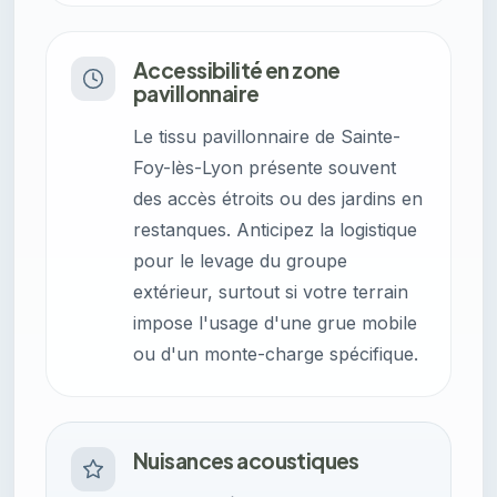
Accessibilité en zone
pavillonnaire
Le tissu pavillonnaire de Sainte-
Foy-lès-Lyon présente souvent
des accès étroits ou des jardins en
restanques. Anticipez la logistique
pour le levage du groupe
extérieur, surtout si votre terrain
impose l'usage d'une grue mobile
ou d'un monte-charge spécifique.
Nuisances acoustiques