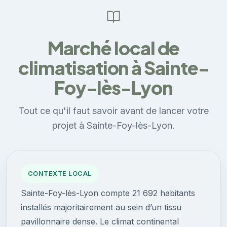
Marché local de
climatisation à Sainte-
Foy-lès-Lyon
Tout ce qu'il faut savoir avant de lancer votre
projet à Sainte-Foy-lès-Lyon.
CONTEXTE LOCAL
Sainte-Foy-lès-Lyon compte 21 692 habitants
installés majoritairement au sein d’un tissu
pavillonnaire dense. Le climat continental