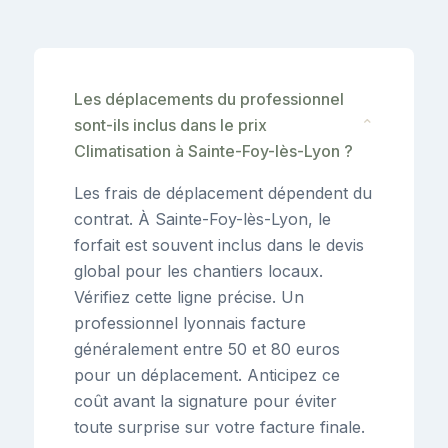
Les déplacements du professionnel
sont-ils inclus dans le prix
⌄
Climatisation à Sainte-Foy-lès-Lyon ?
Les frais de déplacement dépendent du
contrat. À Sainte-Foy-lès-Lyon, le
forfait est souvent inclus dans le devis
global pour les chantiers locaux.
Vérifiez cette ligne précise. Un
professionnel lyonnais facture
généralement entre 50 et 80 euros
pour un déplacement. Anticipez ce
coût avant la signature pour éviter
toute surprise sur votre facture finale.