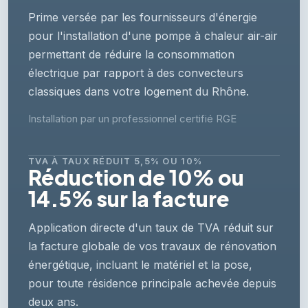
Prime versée par les fournisseurs d'énergie
pour l'installation d'une pompe à chaleur air-air
permettant de réduire la consommation
électrique par rapport à des convecteurs
classiques dans votre logement du Rhône.
Installation par un professionnel certifié RGE
TVA À TAUX RÉDUIT 5,5% OU 10%
Réduction de 10% ou
14.5% sur la facture
Application directe d'un taux de TVA réduit sur
la facture globale de vos travaux de rénovation
énergétique, incluant le matériel et la pose,
pour toute résidence principale achevée depuis
deux ans.