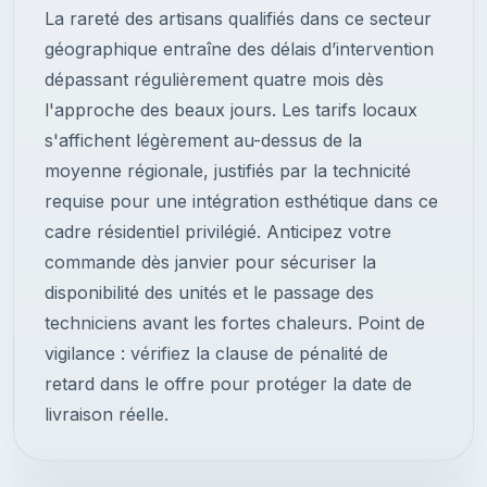
La rareté des artisans qualifiés dans ce secteur
géographique entraîne des délais d’intervention
dépassant régulièrement quatre mois dès
l'approche des beaux jours. Les tarifs locaux
s'affichent légèrement au-dessus de la
moyenne régionale, justifiés par la technicité
requise pour une intégration esthétique dans ce
cadre résidentiel privilégié. Anticipez votre
commande dès janvier pour sécuriser la
disponibilité des unités et le passage des
techniciens avant les fortes chaleurs. Point de
vigilance : vérifiez la clause de pénalité de
retard dans le offre pour protéger la date de
livraison réelle.