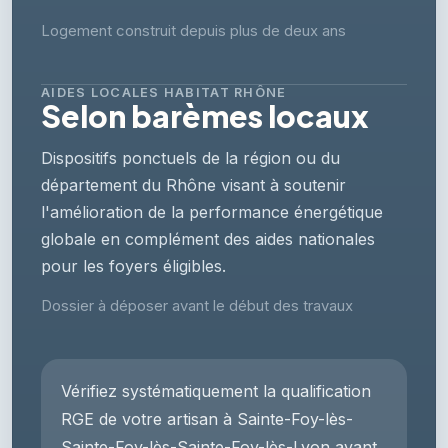
Logement construit depuis plus de deux ans
AIDES LOCALES HABITAT RHÔNE
Selon barèmes locaux
Dispositifs ponctuels de la région ou du
département du Rhône visant à soutenir
l'amélioration de la performance énergétique
globale en complément des aides nationales
pour les foyers éligibles.
Dossier à déposer avant le début des travaux
Vérifiez systématiquement la qualification
RGE de votre artisan à Sainte-Foy-lès-
Sainte-Foy-lès-Sainte-Foy-lès-Lyon avant