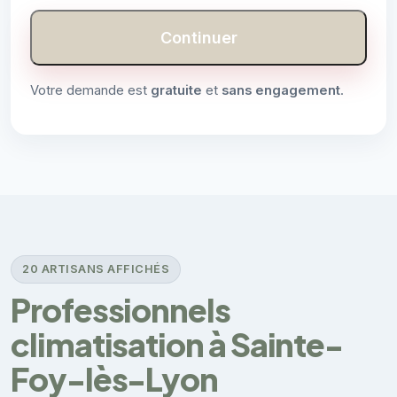
Continuer
Votre demande est
gratuite
et
sans engagement
.
20 ARTISANS AFFICHÉS
Professionnels
climatisation à Sainte-
Foy-lès-Lyon