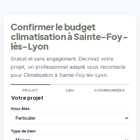
Confirmer le budget
climatisation à Sainte-Foy-
lès-Lyon
Gratuit et sans engagement. Décrivez votre
projet, un professionnel adapté vous recontacte
pour Climatisation à Sainte-Foy-lès-Lyon.
PROJET
LIEU
COORDONNÉES
Votre projet
Vous êtes
Type de bien