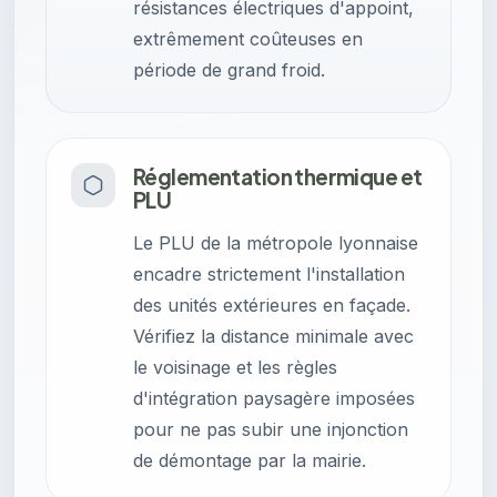
résistances électriques d'appoint,
extrêmement coûteuses en
période de grand froid.
Réglementation thermique et
PLU
Le PLU de la métropole lyonnaise
encadre strictement l'installation
des unités extérieures en façade.
Vérifiez la distance minimale avec
le voisinage et les règles
d'intégration paysagère imposées
pour ne pas subir une injonction
de démontage par la mairie.