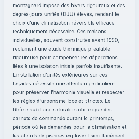
montagnard impose des hivers rigoureux et des
degrés-jours unifiés (DJU) élevés, rendant le
choix d’une climatisation réversible efficace
techniquement nécessaire. Ces maisons
individuelles, souvent construites avant 1990,
réclament une étude thermique préalable
rigoureuse pour compenser les déperditions
liées à une isolation initiale parfois insuffisante.
L’installation d’unités extérieures sur ces
façades nécessite une attention particulière
pour préserver l’harmonie visuelle et respecter
les règles d'urbanisme locales strictes. Le
Rhône subit une saturation chronique des
carnets de commande durant le printemps,
période où les demandes pour la climatisation et
les abords de piscines explosent simultanément.