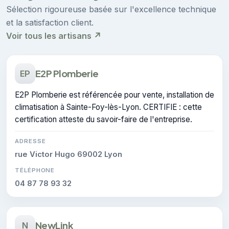
Sélection rigoureuse basée sur l'excellence technique
et la satisfaction client.
Voir tous les artisans ↗
E2P Plomberie
EP
E2P Plomberie est référencée pour vente, installation de
climatisation à Sainte-Foy-lès-Lyon. CERTIFIE : cette
certification atteste du savoir-faire de l'entreprise.
ADRESSE
rue Victor Hugo 69002 Lyon
TÉLÉPHONE
04 87 78 93 32
NewLink
N