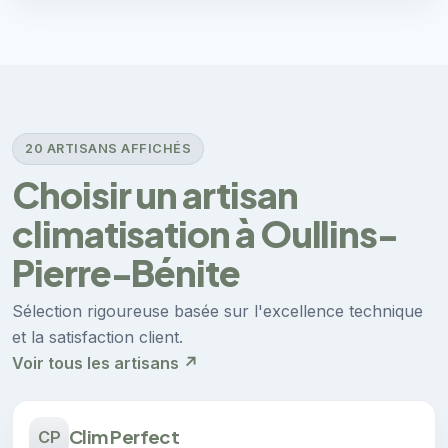
20 ARTISANS AFFICHÉS
Choisir un artisan
climatisation à Oullins-
Pierre-Bénite
Sélection rigoureuse basée sur l'excellence technique
et la satisfaction client.
Voir tous les artisans ↗
Clim Perfect
CP