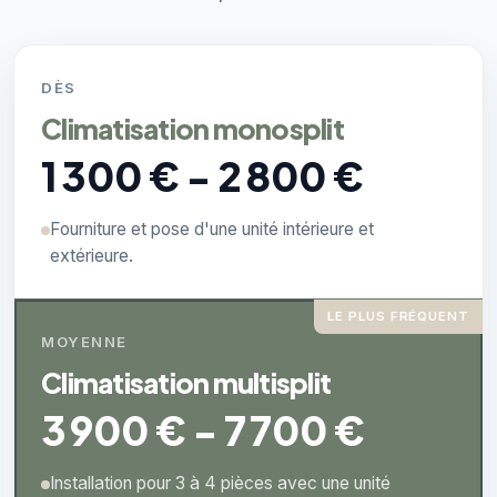
DÈS
Climatisation monosplit
1 300 € - 2 800 €
Fourniture et pose d'une unité intérieure et
extérieure.
LE PLUS FRÉQUENT
MOYENNE
Climatisation multisplit
3 900 € - 7 700 €
Installation pour 3 à 4 pièces avec une unité