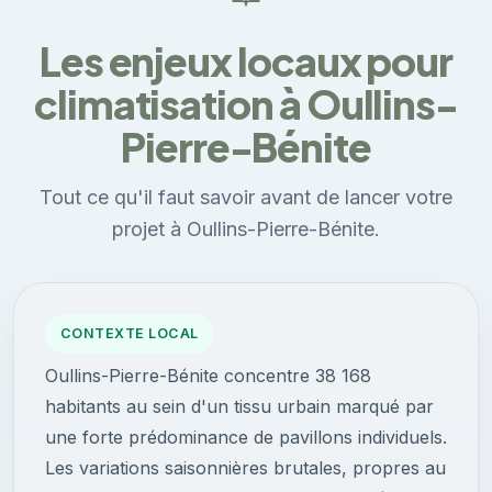
Les enjeux locaux pour
climatisation à Oullins-
Pierre-Bénite
Tout ce qu'il faut savoir avant de lancer votre
projet à Oullins-Pierre-Bénite.
CONTEXTE LOCAL
Oullins-Pierre-Bénite concentre 38 168
habitants au sein d'un tissu urbain marqué par
une forte prédominance de pavillons individuels.
Les variations saisonnières brutales, propres au