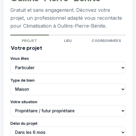
Gratuit et sans engagement. Décrivez votre
projet, un professionnel adapté vous recontacte
pour Climatisation à Oullins-Pierre-Bénite.
PROJET
LIEU
COORDONNÉES
Votre projet
Vous êtes
Type de bien
Votre situation
Délai du projet