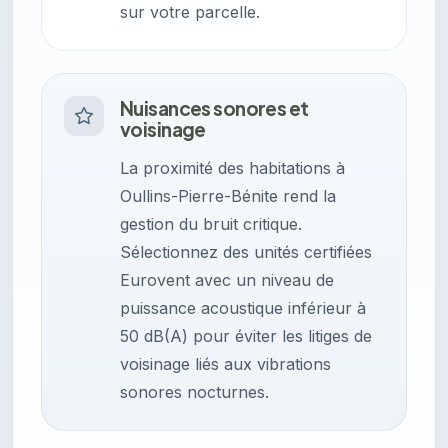
sur votre parcelle.
Nuisances sonores et
voisinage
La proximité des habitations à
Oullins-Pierre-Bénite rend la
gestion du bruit critique.
Sélectionnez des unités certifiées
Eurovent avec un niveau de
puissance acoustique inférieur à
50 dB(A) pour éviter les litiges de
voisinage liés aux vibrations
sonores nocturnes.