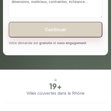
Continuer
Votre demande est
gratuite
et
sans engagement
.
⌂
19+
Villes couvertes dans le Rhône