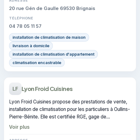
ADRESSE
20 rue Gén de Gaulle 69530 Brignais
TÉLÉPHONE
04 78 05 11 57
installation de climatisation de maison
livraison à domicile
installation de climatisation d'appartement
climatisation encastrable
Lyon Froid Cuisines
LF
Lyon Froid Cuisines propose des prestations de vente,
installation de climatisation pour les particuliers à Oullins-
Pierre-Bénite. Elle est certifiée RGE, gage de
conformité sur les interventions réalisées.
Voir plus