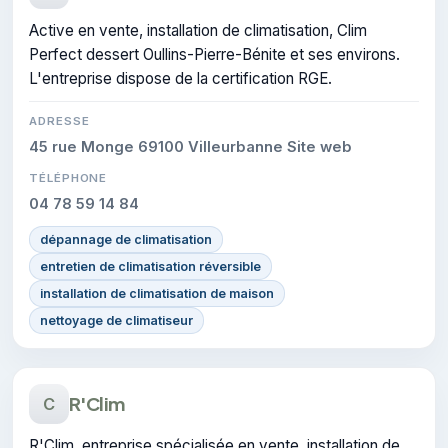
Active en vente, installation de climatisation, Clim
Perfect dessert Oullins-Pierre-Bénite et ses environs.
L'entreprise dispose de la certification RGE.
ADRESSE
45 rue Monge 69100 Villeurbanne Site web
TÉLÉPHONE
04 78 59 14 84
dépannage de climatisation
entretien de climatisation réversible
installation de climatisation de maison
nettoyage de climatiseur
R'Clim
C
R'Clim, entreprise spécialisée en vente, installation de