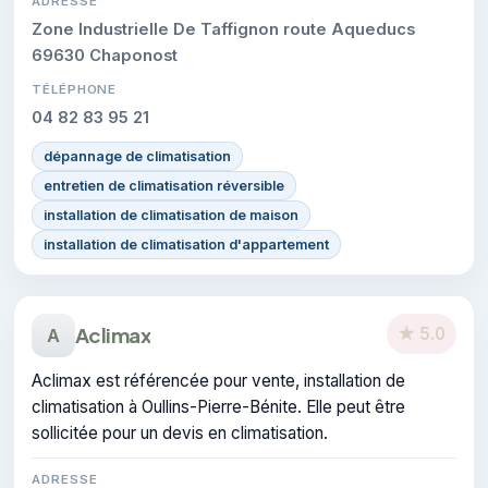
ADRESSE
Zone Industrielle De Taffignon route Aqueducs
69630 Chaponost
TÉLÉPHONE
04 82 83 95 21
dépannage de climatisation
entretien de climatisation réversible
installation de climatisation de maison
installation de climatisation d'appartement
Aclimax
★ 5.0
A
Aclimax est référencée pour vente, installation de
climatisation à Oullins-Pierre-Bénite. Elle peut être
sollicitée pour un devis en climatisation.
ADRESSE