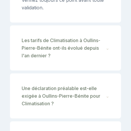
validation.
Les tarifs de Climatisation à Oullins-
Pierre-Bénite ont-ils évolué depuis
⌄
l'an dernier ?
Une déclaration préalable est-elle
exigée à Oullins-Pierre-Bénite pour
⌄
Climatisation ?