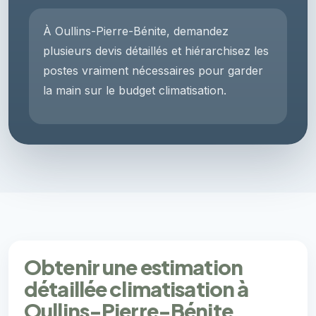
À Oullins-Pierre-Bénite, demandez
plusieurs devis détaillés et hiérarchisez les
postes vraiment nécessaires pour garder
la main sur le budget climatisation.
Obtenir une estimation
détaillée climatisation à
Oullins-Pierre-Bénite