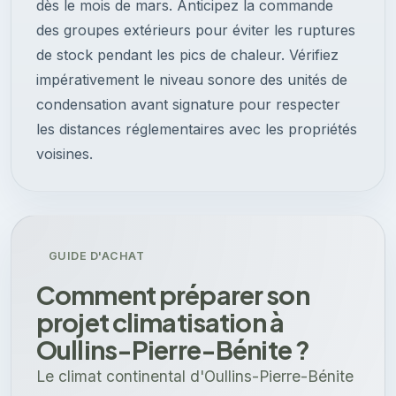
dès le mois de mars. Anticipez la commande
des groupes extérieurs pour éviter les ruptures
de stock pendant les pics de chaleur. Vérifiez
impérativement le niveau sonore des unités de
condensation avant signature pour respecter
les distances réglementaires avec les propriétés
voisines.
GUIDE D'ACHAT
Comment préparer son
projet climatisation à
Oullins-Pierre-Bénite ?
Le climat continental d'Oullins-Pierre-Bénite