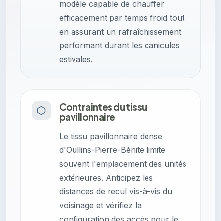
modèle capable de chauffer
efficacement par temps froid tout
en assurant un rafraîchissement
performant durant les canicules
estivales.
Contraintes du tissu
pavillonnaire
Le tissu pavillonnaire dense
d'Oullins-Pierre-Bénite limite
souvent l'emplacement des unités
extérieures. Anticipez les
distances de recul vis-à-vis du
voisinage et vérifiez la
configuration des accès pour le