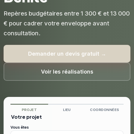
Repères budgétaires entre 1 300 € et 13 000
€ pour cadrer votre enveloppe avant
consultation.
Demander un devis gratuit →
Voir les réalisations
PROJET
LIEU
COORDONNÉES
Votre projet
Vous êtes