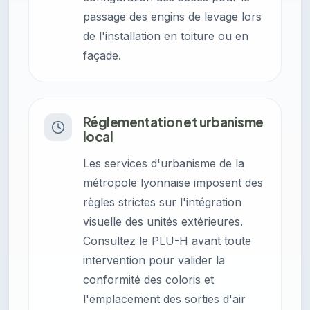
passage des engins de levage lors
de l'installation en toiture ou en
façade.
Réglementation et urbanisme
local
Les services d'urbanisme de la
métropole lyonnaise imposent des
règles strictes sur l'intégration
visuelle des unités extérieures.
Consultez le PLU-H avant toute
intervention pour valider la
conformité des coloris et
l'emplacement des sorties d'air