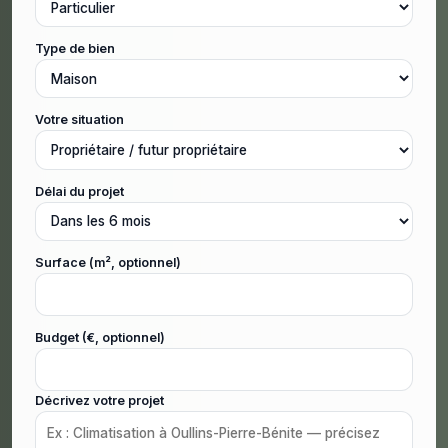
Type de bien
Votre situation
Délai du projet
Surface (m², optionnel)
Budget (€, optionnel)
Décrivez votre projet