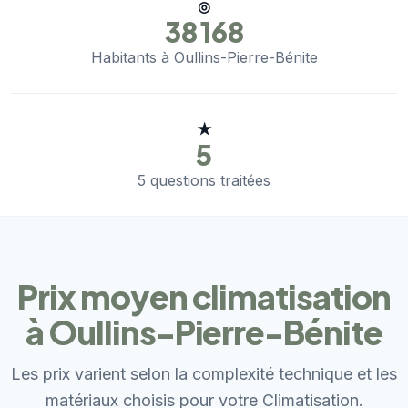
◎
38 168
Habitants à Oullins-Pierre-Bénite
★
5
5 questions traitées
Prix moyen climatisation
à Oullins-Pierre-Bénite
Les prix varient selon la complexité technique et les
matériaux choisis pour votre Climatisation.