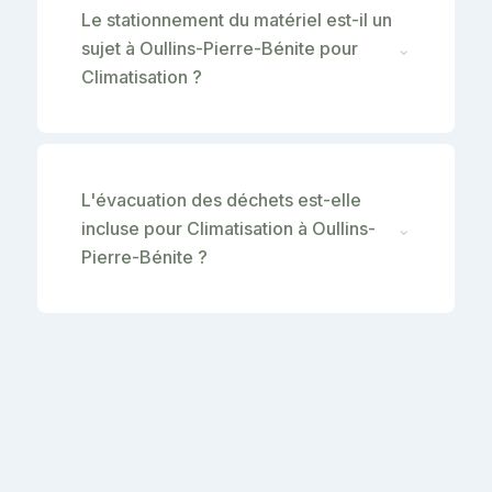
Le stationnement du matériel est-il un
sujet à Oullins-Pierre-Bénite pour
⌄
Climatisation ?
L'évacuation des déchets est-elle
incluse pour Climatisation à Oullins-
⌄
Pierre-Bénite ?