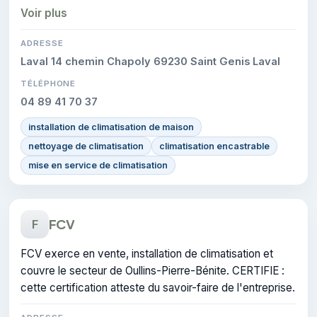
faire de l'entreprise.
Voir plus
ADRESSE
Laval 14 chemin Chapoly 69230 Saint Genis Laval
TÉLÉPHONE
04 89 41 70 37
installation de climatisation de maison
nettoyage de climatisation
climatisation encastrable
mise en service de climatisation
FCV
F
FCV exerce en vente, installation de climatisation et
couvre le secteur de Oullins-Pierre-Bénite. CERTIFIE :
cette certification atteste du savoir-faire de l'entreprise.