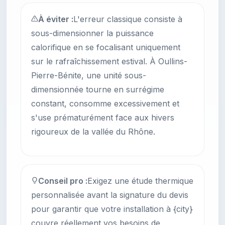
À éviter :
L'erreur classique consiste à
sous-dimensionner la puissance
calorifique en se focalisant uniquement
sur le rafraîchissement estival. À Oullins-
Pierre-Bénite, une unité sous-
dimensionnée tourne en surrégime
constant, consomme excessivement et
s'use prématurément face aux hivers
rigoureux de la vallée du Rhône.
Conseil pro :
Exigez une étude thermique
personnalisée avant la signature du devis
pour garantir que votre installation à {city}
couvre réellement vos besoins de