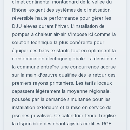
climat continental montagnard de la vallée du
Rhône, exigent des systèmes de climatisation
réversible haute performance pour gérer les
DJU élevés durant l'hiver. L'installation de
pompes à chaleur air-air s'impose ici comme la
solution technique la plus cohérente pour
équiper ces bâtis existants tout en optimisant la
consommation électrique globale. La densité de
la commune entraîne une concurrence accrue
sur la main-d'œuvre qualifiée dès le retour des
premiers rayons printaniers. Les tarifs locaux
dépassent légèrement la moyenne régionale,
poussés par la demande simultanée pour les
installation extérieurs et la mise en service de
piscines privatives. Ce calendrier tendu fragilise
la disponibilité des chauffagistes certifiés RGE