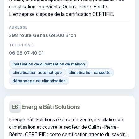
climatisation, intervient à Oullins-Pierre-Bénite.
L'entreprise dispose de la certification CERTIFIE.
ADRESSE
298 route Genas 69500 Bron
TÉLÉPHONE
06 98 07 40 91
installation de climatisation de maison
climatisation automatique
climatisation cassette
dépannage de climatisation
Energie Bâti Solutions
EB
Energie Bâti Solutions exerce en vente, installation de
climatisation et couvre le secteur de Oullins-Pierre-
Bénite. CERTIFIE : cette certification atteste du savoir-