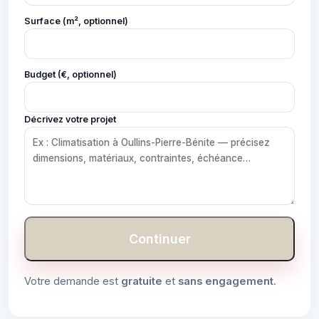
Surface (m², optionnel)
Budget (€, optionnel)
Décrivez votre projet
Continuer
Votre demande est
gratuite
et
sans engagement
.