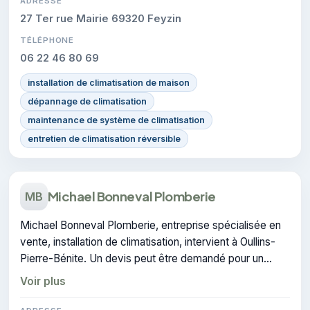
ADRESSE
27 Ter rue Mairie 69320 Feyzin
TÉLÉPHONE
06 22 46 80 69
installation de climatisation de maison
dépannage de climatisation
maintenance de système de climatisation
entretien de climatisation réversible
Michael Bonneval Plomberie
MB
Michael Bonneval Plomberie, entreprise spécialisée en
vente, installation de climatisation, intervient à Oullins-
Pierre-Bénite. Un devis peut être demandé pour un
projet de climatisation.
Voir plus