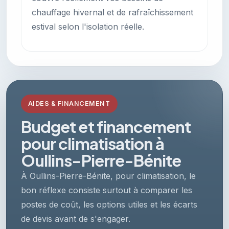
chauffage hivernal et de rafraîchissement
estival selon l'isolation réelle.
AIDES & FINANCEMENT
Budget et financement
pour climatisation à
Oullins-Pierre-Bénite
À Oullins-Pierre-Bénite, pour climatisation, le
bon réflexe consiste surtout à comparer les
postes de coût, les options utiles et les écarts
de devis avant de s'engager.