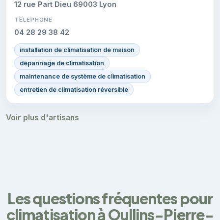
12 rue Part Dieu 69003 Lyon
TÉLÉPHONE
04 28 29 38 42
installation de climatisation de maison
dépannage de climatisation
maintenance de système de climatisation
entretien de climatisation réversible
Voir plus d'artisans
Les questions fréquentes pour
climatisation à Oullins-Pierre-