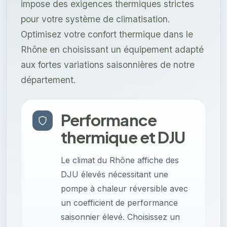
impose des exigences thermiques strictes
pour votre système de climatisation.
Optimisez votre confort thermique dans le
Rhône en choisissant un équipement adapté
aux fortes variations saisonnières de notre
département.
Performance
thermique et DJU
Le climat du Rhône affiche des
DJU élevés nécessitant une
pompe à chaleur réversible avec
un coefficient de performance
saisonnier élevé. Choisissez un