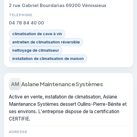
2 rue Gabriel Bourdarias 69200 Vénissieux
TÉLÉPHONE
04 78 84 40 00
climatisation de cave à vin
entretien de climatisation réversible
nettoyage de climatiseur
installation de climatisation de maison
Aslane Maintenance Systèmes
AM
Active en vente, installation de climatisation, Aslane
Maintenance Systèmes dessert Oullins-Pierre-Bénite et
ses environs. L'entreprise dispose de la certification
CERTIFIE.
ADRESSE