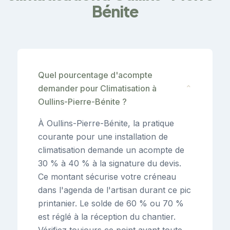
Bénite
Quel pourcentage d'acompte
demander pour Climatisation à
⌄
Oullins-Pierre-Bénite ?
À Oullins-Pierre-Bénite, la pratique
courante pour une installation de
climatisation demande un acompte de
30 % à 40 % à la signature du devis.
Ce montant sécurise votre créneau
dans l'agenda de l'artisan durant ce pic
printanier. Le solde de 60 % ou 70 %
est réglé à la réception du chantier.
Vérifiez toujours ce point avant toute