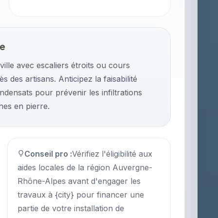
se
ille avec escaliers étroits ou cours
ès des artisans. Anticipez la faisabilité
densats pour prévenir les infiltrations
nes en pierre.
Conseil pro :
Vérifiez l'éligibilité aux
aides locales de la région Auvergne-
Rhône-Alpes avant d'engager les
travaux à {city} pour financer une
partie de votre installation de