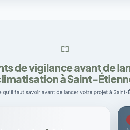
nts de vigilance avant de la
climatisation à Saint-Étienn
 qu'il faut savoir avant de lancer votre projet à Saint-