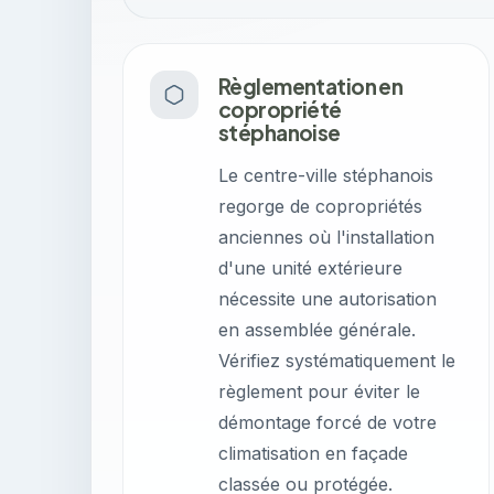
Règlementation en
copropriété
stéphanoise
Le centre-ville stéphanois
regorge de copropriétés
anciennes où l'installation
d'une unité extérieure
nécessite une autorisation
en assemblée générale.
Vérifiez systématiquement le
règlement pour éviter le
démontage forcé de votre
climatisation en façade
classée ou protégée.