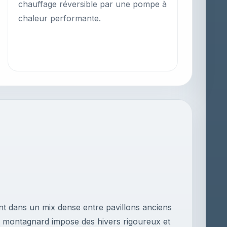
chauffage réversible par une pompe à
chaleur performante.
nt dans un mix dense entre pavillons anciens
al montagnard impose des hivers rigoureux et