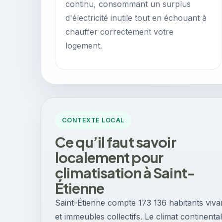
continu, consommant un surplus
d'électricité inutile tout en échouant à
chauffer correctement votre
logement.
CONTEXTE LOCAL
Ce qu’il faut savoir
localement pour
climatisation à Saint-
Étienne
Saint-Étienne compte 173 136 habitants viva
et immeubles collectifs. Le climat continent