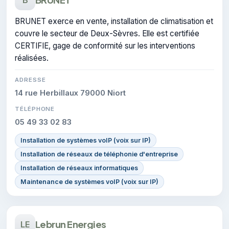
BRUNET exerce en vente, installation de climatisation et
couvre le secteur de Deux-Sèvres. Elle est certifiée
CERTIFIE, gage de conformité sur les interventions
réalisées.
ADRESSE
14 rue Herbillaux 79000 Niort
TÉLÉPHONE
05 49 33 02 83
Installation de systèmes voIP (voix sur IP)
Installation de réseaux de téléphonie d'entreprise
Installation de réseaux informatiques
Maintenance de systèmes voIP (voix sur IP)
Lebrun Energies
LE