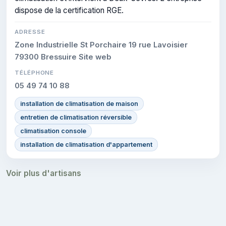
dispose de la certification RGE.
ADRESSE
Zone Industrielle St Porchaire 19 rue Lavoisier
79300 Bressuire Site web
TÉLÉPHONE
05 49 74 10 88
installation de climatisation de maison
entretien de climatisation réversible
climatisation console
installation de climatisation d'appartement
Voir plus d'artisans