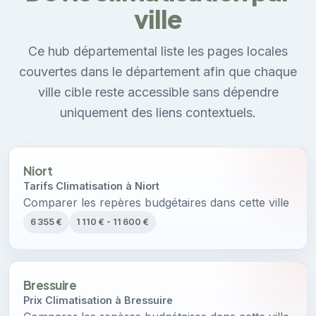
ville
Ce hub départemental liste les pages locales
couvertes dans le département afin que chaque
ville cible reste accessible sans dépendre
uniquement des liens contextuels.
Niort
Tarifs Climatisation à Niort
Comparer les repères budgétaires dans cette ville
6 355 €
1 110 € - 11 600 €
Bressuire
Prix Climatisation à Bressuire