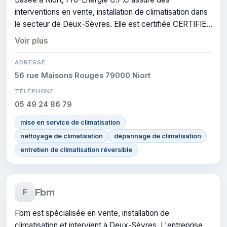
interventions en vente, installation de climatisation dans
le secteur de Deux-Sèvres. Elle est certifiée CERTIFIE,
gage de conformité sur les interventions réalisées.
Voir plus
ADRESSE
56 rue Maisons Rouges 79000 Niort
TÉLÉPHONE
05 49 24 86 79
mise en service de climatisation
nettoyage de climatisation
dépannage de climatisation
entretien de climatisation réversible
Fbm
F
Fbm est spécialisée en vente, installation de
climatisation et intervient à Deux-Sèvres. L'entreprise