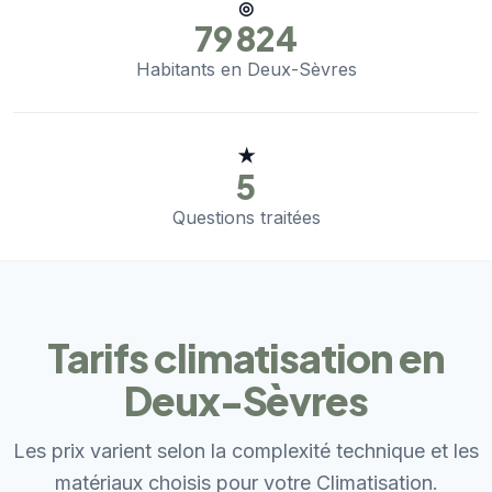
◎
79 824
Habitants en Deux-Sèvres
★
5
Questions traitées
Tarifs climatisation en
Deux-Sèvres
Les prix varient selon la complexité technique et les
matériaux choisis pour votre Climatisation.