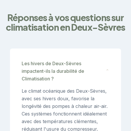
Réponses à vos questions sur
climatisation en Deux-Sèvres
Les hivers de Deux-Sèvres
impactent-ils la durabilité de
⌄
Climatisation ?
Le climat océanique des Deux-Sèvres,
avec ses hivers doux, favorise la
longévité des pompes à chaleur air-air.
Ces systèmes fonctionnent idéalement
avec des températures clémentes,
réduisant l'usure du compresseur.