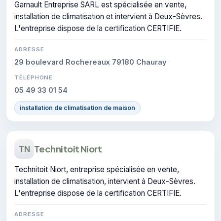
Garnault Entreprise SARL est spécialisée en vente,
installation de climatisation et intervient à Deux-Sèvres.
L'entreprise dispose de la certification CERTIFIE.
ADRESSE
29 boulevard Rochereaux 79180 Chauray
TÉLÉPHONE
05 49 33 01 54
installation de climatisation de maison
Technitoit Niort
TN
Technitoit Niort, entreprise spécialisée en vente,
installation de climatisation, intervient à Deux-Sèvres.
L'entreprise dispose de la certification CERTIFIE.
ADRESSE