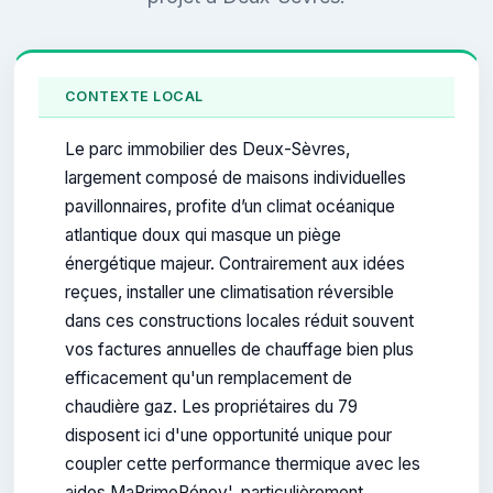
CONTEXTE LOCAL
Le parc immobilier des Deux-Sèvres,
largement composé de maisons individuelles
pavillonnaires, profite d’un climat océanique
atlantique doux qui masque un piège
énergétique majeur. Contrairement aux idées
reçues, installer une climatisation réversible
dans ces constructions locales réduit souvent
vos factures annuelles de chauffage bien plus
efficacement qu'un remplacement de
chaudière gaz. Les propriétaires du 79
disposent ici d'une opportunité unique pour
coupler cette performance thermique avec les
aides MaPrimeRénov', particulièrement