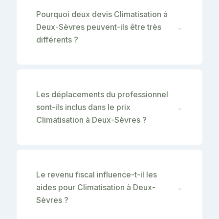
Pourquoi deux devis Climatisation à
Deux-Sèvres peuvent-ils être très
⌄
différents ?
Les déplacements du professionnel
sont-ils inclus dans le prix
⌄
Climatisation à Deux-Sèvres ?
Le revenu fiscal influence-t-il les
aides pour Climatisation à Deux-
⌄
Sèvres ?