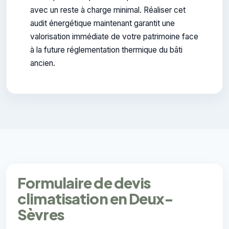
avec un reste à charge minimal. Réaliser cet
audit énergétique maintenant garantit une
valorisation immédiate de votre patrimoine face
à la future réglementation thermique du bâti
ancien.
Formulaire de devis
climatisation en Deux-
Sèvres