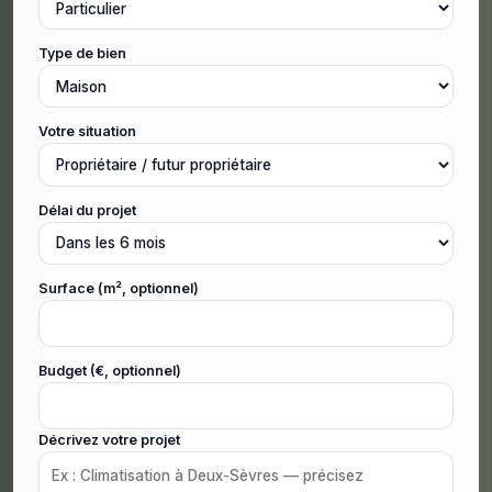
Type de bien
Votre situation
Délai du projet
Surface (m², optionnel)
Budget (€, optionnel)
Décrivez votre projet