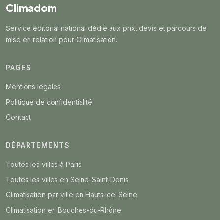
Climadom
Service éditorial national dédié aux prix, devis et parcours de
mise en relation pour Climatisation.
PAGES
Mentions légales
Politique de confidentialité
Contact
DÉPARTEMENTS
Toutes les villes à Paris
Toutes les villes en Seine-Saint-Denis
Climatisation par ville en Hauts-de-Seine
Climatisation en Bouches-du-Rhône