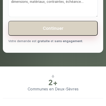
Continuer
Votre demande est
gratuite
et
sans engagement
.
⌂
2+
Communes en Deux-Sèvres