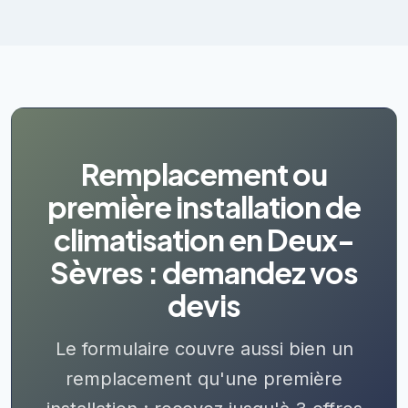
Remplacement ou
première installation de
climatisation en Deux-
Sèvres : demandez vos
devis
Le formulaire couvre aussi bien un
remplacement qu'une première