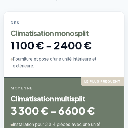
DÈS
Climatisation monosplit
1 100 € - 2 400 €
Fourniture et pose d'une unité intérieure et
extérieure.
LE PLUS FRÉQUENT
MOYENNE
Climatisation multisplit
3 300 € - 6 600 €
Installation pour 3 à 4 pièces avec une unité