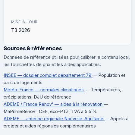
MISE À JOUR
T3 2026
Sources & références
Données de référence utilisées pour calibrer le contenu local,
les fourchettes de prix et les aides applicables.
INSEE — dossier complet département 79
— Population et
parc de logements
Météo-France — normales climatiques
— Températures,
précipitations, DJU de référence
ADEME / France Rénov' — aides à la rénovation
—
MaPrimeRénov', CEE, éco-PTZ, TVA à 5,5 %
ADEME — antenne régionale Nouvelle-Aquitaine
— Appels à
projets et aides régionales complémentaires