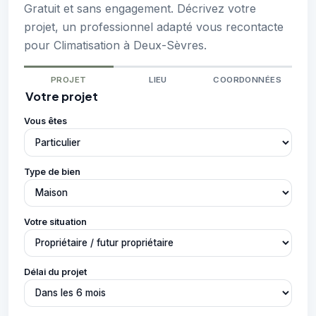
Gratuit et sans engagement. Décrivez votre
projet, un professionnel adapté vous recontacte
pour Climatisation à Deux-Sèvres.
PROJET
LIEU
COORDONNÉES
Votre projet
Vous êtes
Type de bien
Votre situation
Délai du projet