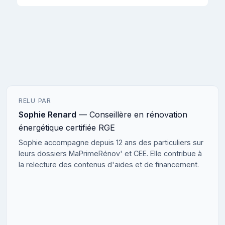
RELU PAR
Sophie Renard
— Conseillère en rénovation
énergétique certifiée RGE
Sophie accompagne depuis 12 ans des particuliers sur
leurs dossiers MaPrimeRénov' et CEE. Elle contribue à
la relecture des contenus d'aides et de financement.