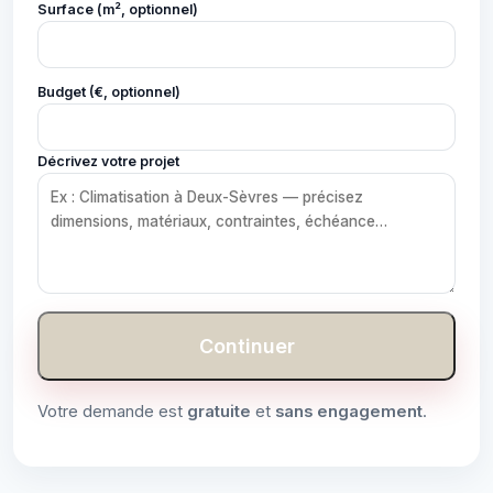
Surface (m², optionnel)
Budget (€, optionnel)
Décrivez votre projet
Continuer
Votre demande est
gratuite
et
sans engagement
.