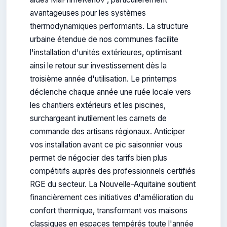
avantageuses pour les systèmes
thermodynamiques performants. La structure
urbaine étendue de nos communes facilite
l'installation d'unités extérieures, optimisant
ainsi le retour sur investissement dès la
troisième année d'utilisation. Le printemps
déclenche chaque année une ruée locale vers
les chantiers extérieurs et les piscines,
surchargeant inutilement les carnets de
commande des artisans régionaux. Anticiper
vos installation avant ce pic saisonnier vous
permet de négocier des tarifs bien plus
compétitifs auprès des professionnels certifiés
RGE du secteur. La Nouvelle-Aquitaine soutient
financièrement ces initiatives d'amélioration du
confort thermique, transformant vos maisons
classiques en espaces tempérés toute l'année