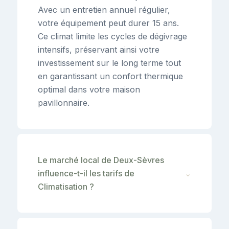
Avec un entretien annuel régulier,
votre équipement peut durer 15 ans.
Ce climat limite les cycles de dégivrage
intensifs, préservant ainsi votre
investissement sur le long terme tout
en garantissant un confort thermique
optimal dans votre maison
pavillonnaire.
Le marché local de Deux-Sèvres
influence-t-il les tarifs de
⌄
Climatisation ?