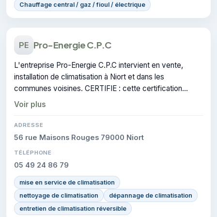
Chauffage central / gaz / fioul / électrique
Pro-Energie C.P.C
PE
L'entreprise Pro-Energie C.P.C intervient en vente,
installation de climatisation à Niort et dans les
communes voisines. CERTIFIE : cette certification
atteste du savoir-faire de l'entreprise.
Voir plus
ADRESSE
56 rue Maisons Rouges 79000 Niort
TÉLÉPHONE
05 49 24 86 79
mise en service de climatisation
nettoyage de climatisation
dépannage de climatisation
entretien de climatisation réversible