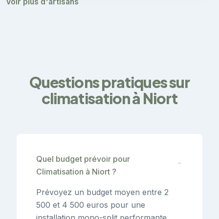
Voir plus d'artisans
Questions pratiques sur
climatisation à Niort
Quel budget prévoir pour
⌄
Climatisation à Niort ?
Prévoyez un budget moyen entre 2
500 et 4 500 euros pour une
installation mono-split performante