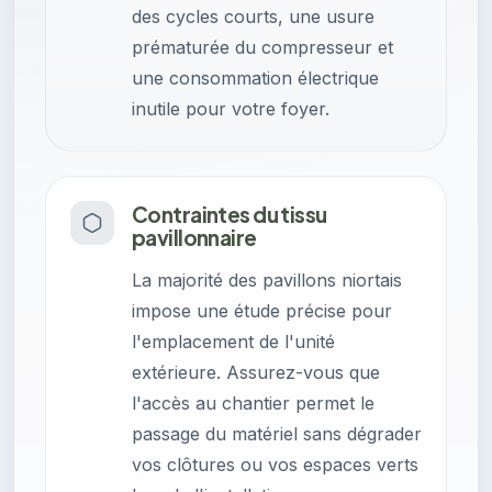
des cycles courts, une usure
prématurée du compresseur et
une consommation électrique
inutile pour votre foyer.
Contraintes du tissu
pavillonnaire
La majorité des pavillons niortais
impose une étude précise pour
l'emplacement de l'unité
extérieure. Assurez-vous que
l'accès au chantier permet le
passage du matériel sans dégrader
vos clôtures ou vos espaces verts