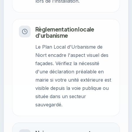
lors de l'installation.
Règlementation locale
d'urbanisme
Le Plan Local d'Urbanisme de
Niort encadre l'aspect visuel des
façades. Vérifiez la nécessité
d'une déclaration préalable en
mairie si votre unité extérieure est
visible depuis la voie publique ou
située dans un secteur
sauvegardé.