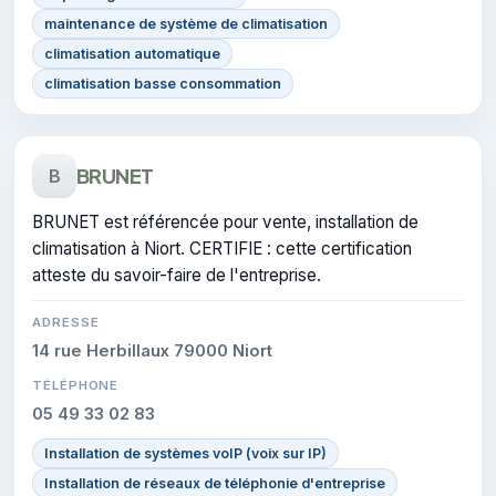
maintenance de système de climatisation
climatisation automatique
climatisation basse consommation
BRUNET
B
BRUNET est référencée pour vente, installation de
climatisation à Niort. CERTIFIE : cette certification
atteste du savoir-faire de l'entreprise.
ADRESSE
14 rue Herbillaux 79000 Niort
TÉLÉPHONE
05 49 33 02 83
Installation de systèmes voIP (voix sur IP)
Installation de réseaux de téléphonie d'entreprise