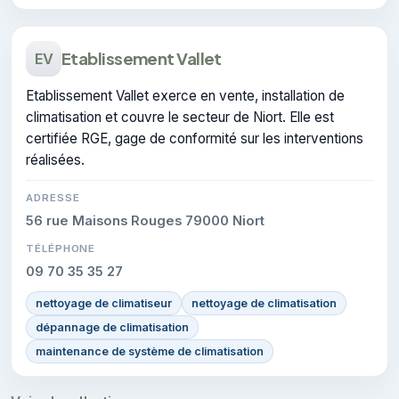
Etablissement Vallet
EV
Etablissement Vallet exerce en vente, installation de
climatisation et couvre le secteur de Niort. Elle est
certifiée RGE, gage de conformité sur les interventions
réalisées.
ADRESSE
56 rue Maisons Rouges 79000 Niort
TÉLÉPHONE
09 70 35 35 27
nettoyage de climatiseur
nettoyage de climatisation
dépannage de climatisation
maintenance de système de climatisation