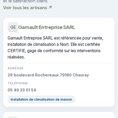
et la satisfaction client.
Voir tous les artisans ↗
Garnault Entreprise SARL
GE
Garnault Entreprise SARL est référencée pour vente,
installation de climatisation à Niort. Elle est certifiée
CERTIFIE, gage de conformité sur les interventions
réalisées.
ADRESSE
29 boulevard Rochereaux 79180 Chauray
TÉLÉPHONE
05 49 33 01 54
installation de climatisation de maison