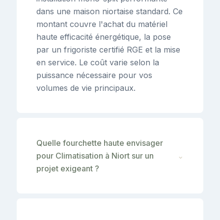
dans une maison niortaise standard. Ce
montant couvre l'achat du matériel
haute efficacité énergétique, la pose
par un frigoriste certifié RGE et la mise
en service. Le coût varie selon la
puissance nécessaire pour vos
volumes de vie principaux.
Quelle fourchette haute envisager
pour Climatisation à Niort sur un
⌄
projet exigeant ?