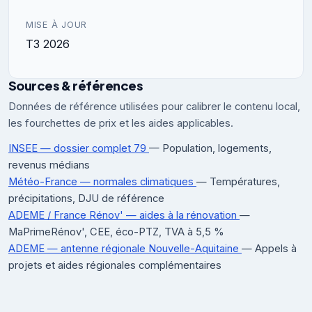
MISE À JOUR
T3 2026
Sources & références
Données de référence utilisées pour calibrer le contenu local,
les fourchettes de prix et les aides applicables.
INSEE — dossier complet 79
— Population, logements,
revenus médians
Météo-France — normales climatiques
— Températures,
précipitations, DJU de référence
ADEME / France Rénov' — aides à la rénovation
—
MaPrimeRénov', CEE, éco-PTZ, TVA à 5,5 %
ADEME — antenne régionale Nouvelle-Aquitaine
— Appels à
projets et aides régionales complémentaires