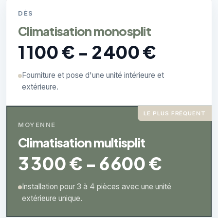
DÈS
Climatisation monosplit
1 100 € - 2 400 €
Fourniture et pose d'une unité intérieure et
extérieure.
LE PLUS FRÉQUENT
MOYENNE
Climatisation multisplit
3 300 € - 6 600 €
Installation pour 3 à 4 pièces avec une unité
extérieure unique.