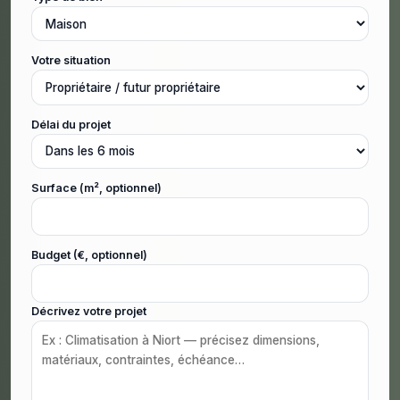
Votre situation
Délai du projet
Surface (m², optionnel)
Budget (€, optionnel)
Décrivez votre projet