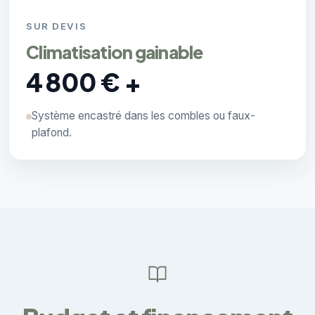
SUR DEVIS
Climatisation gainable
4 800 € +
Système encastré dans les combles ou faux-
plafond.