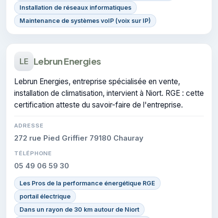
Installation de réseaux informatiques
Maintenance de systèmes voIP (voix sur IP)
Lebrun Energies
LE
Lebrun Energies, entreprise spécialisée en vente,
installation de climatisation, intervient à Niort. RGE : cette
certification atteste du savoir-faire de l'entreprise.
ADRESSE
272 rue Pied Griffier 79180 Chauray
TÉLÉPHONE
05 49 06 59 30
Les Pros de la performance énergétique RGE
portail électrique
Dans un rayon de 30 km autour de Niort