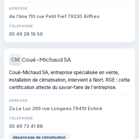
ADRESSE
de l’âne 110 rue Petit Fief 79230 Aiffres
TÉLÉPHONE
05 49 28 19 50
Coué-Michaud SA
CM
Coué-Michaud SA, entreprise spécialisée en vente,
installation de climatisation, intervient à Niort. RGE : cette
certification atteste du savoir-faire de l'entreprise.
ADRESSE
Za Le Luc 265 rue Longees 79410 Echiré
TÉLÉPHONE
05 49 73 41 88
dépannage de climatisation