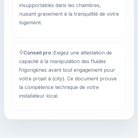
insupportables dans les chambres,
nuisant gravement à la tranquillité de votre
logement.
Conseil pro :
Exigez une attestation de
capacité à la manipulation des fluides
frigorigènes avant tout engagement pour
votre projet à {city}. Ce document prouve
la compétence technique de votre
installateur local.