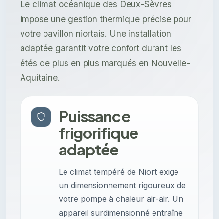
Le climat océanique des Deux-Sèvres
impose une gestion thermique précise pour
votre pavillon niortais. Une installation
adaptée garantit votre confort durant les
étés de plus en plus marqués en Nouvelle-
Aquitaine.
Puissance
frigorifique
adaptée
Le climat tempéré de Niort exige
un dimensionnement rigoureux de
votre pompe à chaleur air-air. Un
appareil surdimensionné entraîne