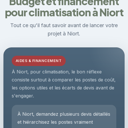
Budget et financement
pour climatisation à Niort
Tout ce qu'il faut savoir avant de lancer votre
projet à Niort.
AIDES & FINANCEMENT
À Niort, pour climatisation, le bon réflexe
consiste surtout à comparer les postes de coût,
les options utiles et les écarts de devis avant de
s'engager.
À Niort, demandez plusieurs devis détaillés
et hiérarchisez les postes vraiment