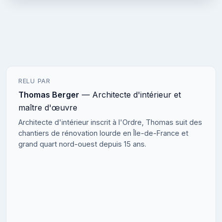
RELU PAR
Thomas Berger
— Architecte d'intérieur et
maître d'œuvre
Architecte d'intérieur inscrit à l'Ordre, Thomas suit des
chantiers de rénovation lourde en Île-de-France et
grand quart nord-ouest depuis 15 ans.