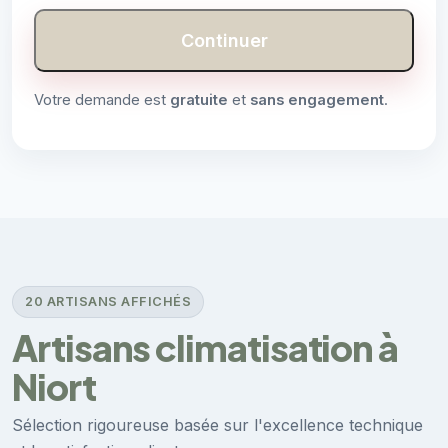
Continuer
Votre demande est
gratuite
et
sans engagement
.
20 ARTISANS AFFICHÉS
Artisans climatisation à
Niort
Sélection rigoureuse basée sur l'excellence technique