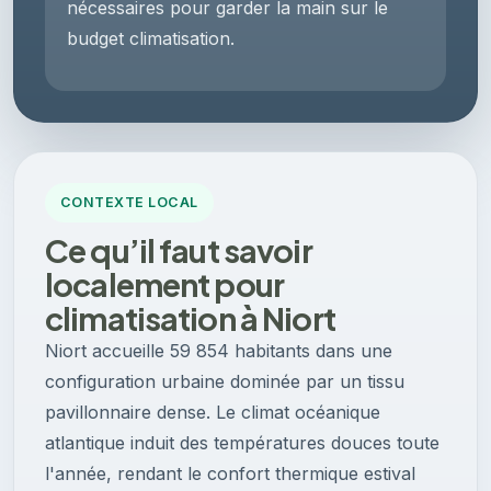
nécessaires pour garder la main sur le
budget climatisation.
CONTEXTE LOCAL
Ce qu’il faut savoir
localement pour
climatisation à Niort
Niort accueille 59 854 habitants dans une
configuration urbaine dominée par un tissu
pavillonnaire dense. Le climat océanique
atlantique induit des températures douces toute
l'année, rendant le confort thermique estival