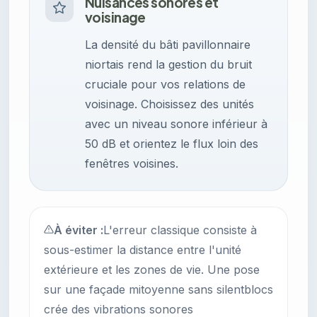
Nuisances sonores et
voisinage
La densité du bâti pavillonnaire
niortais rend la gestion du bruit
cruciale pour vos relations de
voisinage. Choisissez des unités
avec un niveau sonore inférieur à
50 dB et orientez le flux loin des
fenêtres voisines.
À éviter :
L'erreur classique consiste à
sous-estimer la distance entre l'unité
extérieure et les zones de vie. Une pose
sur une façade mitoyenne sans silentblocs
crée des vibrations sonores