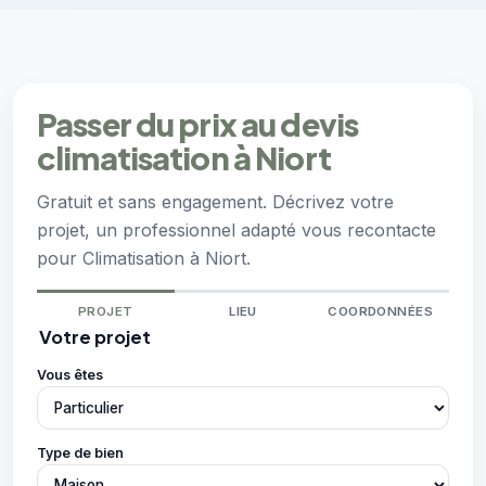
Passer du prix au devis
climatisation à Niort
Gratuit et sans engagement. Décrivez votre
projet, un professionnel adapté vous recontacte
pour Climatisation à Niort.
PROJET
LIEU
COORDONNÉES
Votre projet
Vous êtes
Type de bien