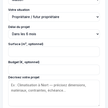
Votre situation
Délai du projet
Surface (m², optionnel)
Budget (€, optionnel)
Décrivez votre projet