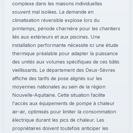
complexe dans les maisons individuelles
souvent mal isolées. La demande en
climatisation réversible explose lors du
printemps, période charnière pour les chantiers
liés aux extérieurs et aux piscines. Une
installation performante nécessite ici une étude
thermique préalable pour adapter la puissance
des unités aux volumes spécifiques de ces bâtis
vieillissants. Le département des Deux-Sèvres
affiche des tarifs de pose alignés sur les
moyennes nationales au sein de la région
Nouvelle-Aquitaine. Cette situation facilite
l'accès aux équipements de pompe à chaleur
air-air, optimisés pour limiter la consommation
électrique durant les pics de chaleur. Les
propriétaires doivent toutefois anticiper les