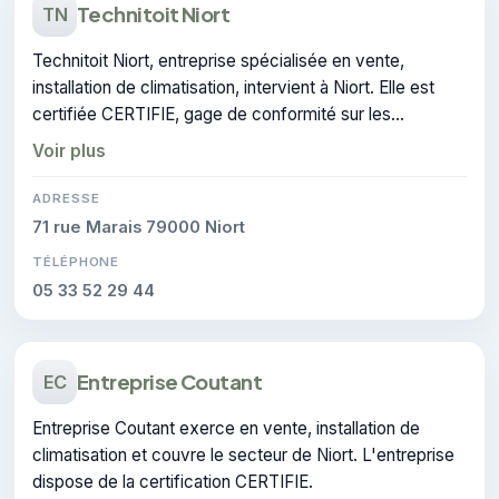
Technitoit Niort
TN
Technitoit Niort, entreprise spécialisée en vente,
installation de climatisation, intervient à Niort. Elle est
certifiée CERTIFIE, gage de conformité sur les
interventions réalisées.
Voir plus
ADRESSE
71 rue Marais 79000 Niort
TÉLÉPHONE
05 33 52 29 44
Entreprise Coutant
EC
Entreprise Coutant exerce en vente, installation de
climatisation et couvre le secteur de Niort. L'entreprise
dispose de la certification CERTIFIE.