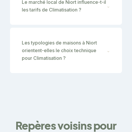
Le marché local de Niort influence-t-il
⌄
les tarifs de Climatisation ?
Les typologies de maisons à Niort
orientent-elles le choix technique
⌄
pour Climatisation ?
Repères voisins pour