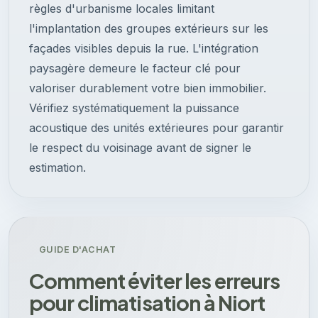
règles d'urbanisme locales limitant
l'implantation des groupes extérieurs sur les
façades visibles depuis la rue. L'intégration
paysagère demeure le facteur clé pour
valoriser durablement votre bien immobilier.
Vérifiez systématiquement la puissance
acoustique des unités extérieures pour garantir
le respect du voisinage avant de signer le
estimation.
GUIDE D'ACHAT
Comment éviter les erreurs
pour climatisation à Niort