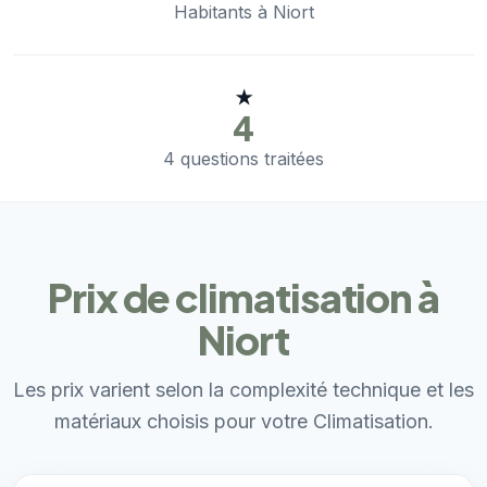
Habitants à Niort
★
4
4 questions traitées
Prix de climatisation à
Niort
Les prix varient selon la complexité technique et les
matériaux choisis pour votre Climatisation.