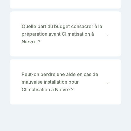
Quelle part du budget consacrer à la
préparation avant Climatisation à
⌄
Nièvre ?
Peut-on perdre une aide en cas de
mauvaise installation pour
⌄
Climatisation à Nièvre ?