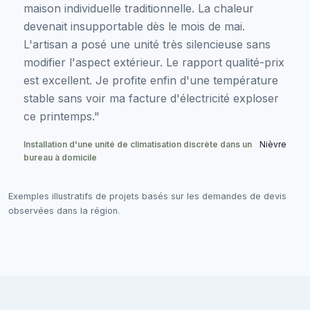
maison individuelle traditionnelle. La chaleur
devenait insupportable dès le mois de mai.
L'artisan a posé une unité très silencieuse sans
modifier l'aspect extérieur. Le rapport qualité-prix
est excellent. Je profite enfin d'une température
stable sans voir ma facture d'électricité exploser
ce printemps."
Installation d'une unité de climatisation discrète dans un
Nièvre
bureau à domicile
Exemples illustratifs de projets basés sur les demandes de devis
observées dans la région.