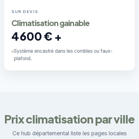
SUR DEVIS
Climatisation gainable
4 600 € +
Système encastré dans les combles ou faux-
plafond.
Prix climatisation par ville
Ce hub départemental liste les pages locales