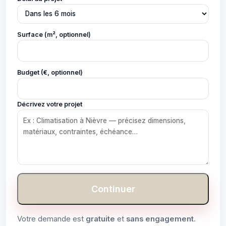
Surface (m², optionnel)
Budget (€, optionnel)
Décrivez votre projet
Continuer
Votre demande est
gratuite
et
sans engagement
.