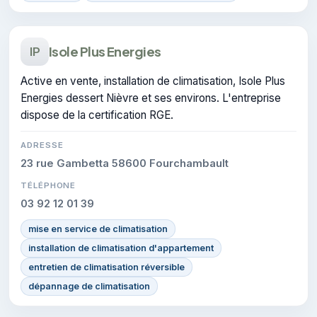
Isole Plus Energies
IP
Active en vente, installation de climatisation, Isole Plus
Energies dessert Nièvre et ses environs. L'entreprise
dispose de la certification RGE.
ADRESSE
23 rue Gambetta 58600 Fourchambault
TÉLÉPHONE
03 92 12 01 39
mise en service de climatisation
installation de climatisation d'appartement
entretien de climatisation réversible
dépannage de climatisation