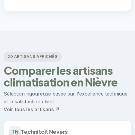
20 ARTISANS AFFICHÉS
Comparer les artisans
climatisation en Nièvre
Sélection rigoureuse basée sur l'excellence technique
et la satisfaction client.
Voir tous les artisans ↗
Technitoit Nevers
TN