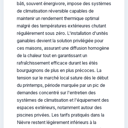
bâti, souvent énergivore, impose des systèmes
de climatisation réversible capables de
maintenir un rendement thermique optimal
malgré des températures extérieures chutant
régulièrement sous zéro. L'installation d'unités
gainables devient la solution privilégiée pour
ces maisons, assurant une diffusion homogène
de la chaleur tout en garantissant un
rafraîchissement efficace durant les étés
bourguignons de plus en plus précoces. La
tension sur le marché local sature dès le début
du printemps, période marquée par un pic de
demandes concentré sur l'entretien des
systèmes de climatisation et l'équipement des
espaces extérieurs, notamment autour des
piscines privées. Les tarifs pratiqués dans la
Nièvre restent légèrement inférieurs à la