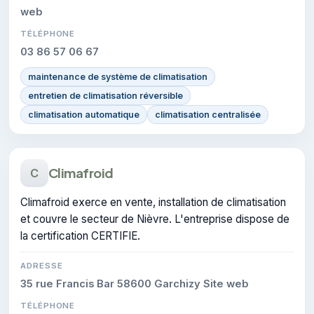
web
TÉLÉPHONE
03 86 57 06 67
maintenance de système de climatisation
entretien de climatisation réversible
climatisation automatique
climatisation centralisée
Climafroid
C
Climafroid exerce en vente, installation de climatisation
et couvre le secteur de Nièvre. L'entreprise dispose de
la certification CERTIFIE.
ADRESSE
35 rue Francis Bar 58600 Garchizy Site web
TÉLÉPHONE