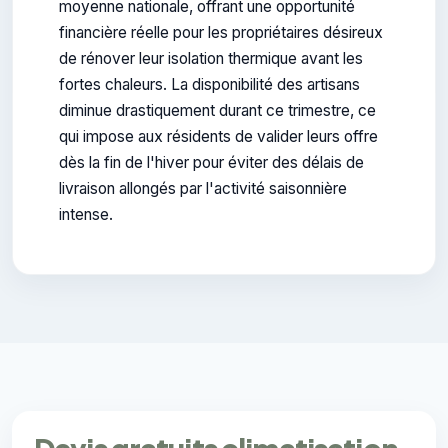
moyenne nationale, offrant une opportunité
financière réelle pour les propriétaires désireux
de rénover leur isolation thermique avant les
fortes chaleurs. La disponibilité des artisans
diminue drastiquement durant ce trimestre, ce
qui impose aux résidents de valider leurs offre
dès la fin de l'hiver pour éviter des délais de
livraison allongés par l'activité saisonnière
intense.