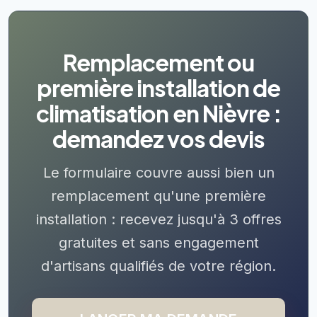
Remplacement ou
première installation de
climatisation en Nièvre :
demandez vos devis
Le formulaire couvre aussi bien un
remplacement qu'une première
installation : recevez jusqu'à 3 offres
gratuites et sans engagement
d'artisans qualifiés de votre région.