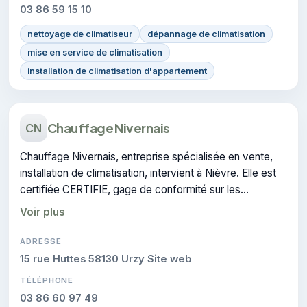
03 86 59 15 10
nettoyage de climatiseur
dépannage de climatisation
mise en service de climatisation
installation de climatisation d'appartement
Chauffage Nivernais
CN
Chauffage Nivernais, entreprise spécialisée en vente,
installation de climatisation, intervient à Nièvre. Elle est
certifiée CERTIFIE, gage de conformité sur les
interventions réalisées.
Voir plus
ADRESSE
15 rue Huttes 58130 Urzy Site web
TÉLÉPHONE
03 86 60 97 49