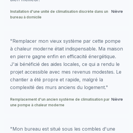
Installation d'une unité de climatisation discrète dans un
Nièvre
bureau à domicile
"Remplacer mon vieux système par cette pompe
à chaleur moderne était indispensable. Ma maison
en pierre gagne enfin en efficacité énergétique.
J'ai bénéficié des aides locales, ce qui a rendu le
projet accessible avec mes revenus modestes. Le
chantier a été propre et rapide, malgré la
complexité des murs anciens du logement."
Remplacement d'un ancien système de climatisation par
Nièvre
une pompe à chaleur moderne
"Mon bureau est situé sous les combles d'une