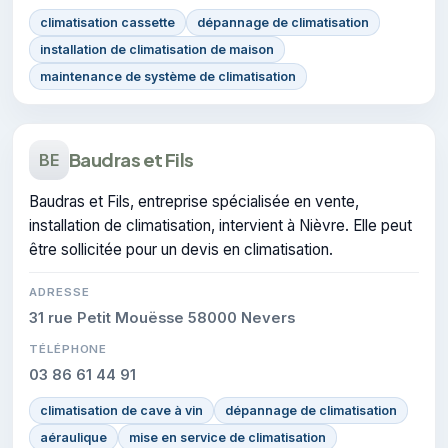
climatisation cassette
dépannage de climatisation
installation de climatisation de maison
maintenance de système de climatisation
Baudras et Fils
BE
Baudras et Fils, entreprise spécialisée en vente,
installation de climatisation, intervient à Nièvre. Elle peut
être sollicitée pour un devis en climatisation.
ADRESSE
31 rue Petit Mouësse 58000 Nevers
TÉLÉPHONE
03 86 61 44 91
climatisation de cave à vin
dépannage de climatisation
aéraulique
mise en service de climatisation