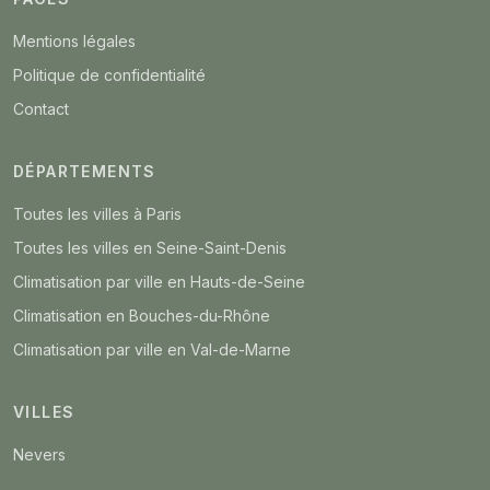
Mentions légales
Politique de confidentialité
Contact
DÉPARTEMENTS
Toutes les villes à Paris
Toutes les villes en Seine-Saint-Denis
Climatisation par ville en Hauts-de-Seine
Climatisation en Bouches-du-Rhône
Climatisation par ville en Val-de-Marne
VILLES
Nevers