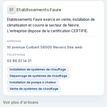
Etablissements Faure
EF
Etablissements Faure exerce en vente, installation de
climatisation et couvre le secteur de Nièvre.
L'entreprise dispose de la certification CERTIFIE.
ADRESSE
10 avenue Colbert 58000 Nevers Site web
TÉLÉPHONE
03 86 61 14 31
Installation de systèmes de chauffage
Dépannage de systèmes de chauffage
Installation de pompe à chaleur
Vente de systèmes de chauffage
Voir plus d'artisans