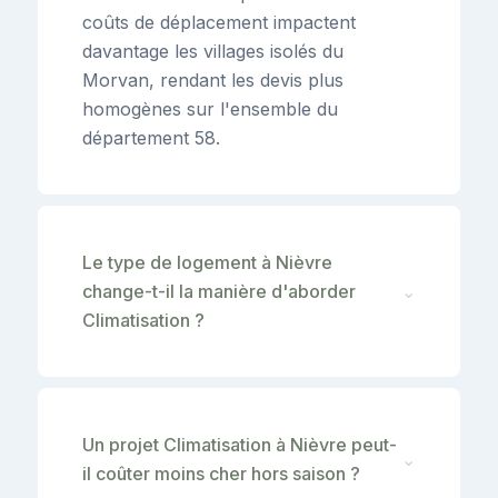
coûts de déplacement impactent
davantage les villages isolés du
Morvan, rendant les devis plus
homogènes sur l'ensemble du
département 58.
Le type de logement à Nièvre
change-t-il la manière d'aborder
⌄
Climatisation ?
Un projet Climatisation à Nièvre peut-
⌄
il coûter moins cher hors saison ?