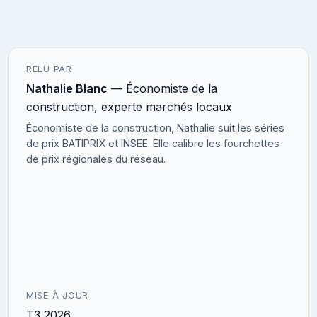
RELU PAR
Nathalie Blanc
— Économiste de la
construction, experte marchés locaux
Économiste de la construction, Nathalie suit les séries
de prix BATIPRIX et INSEE. Elle calibre les fourchettes
de prix régionales du réseau.
MISE À JOUR
T3 2026