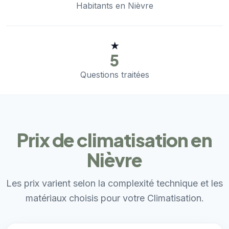
Habitants en Nièvre
★
5
Questions traitées
Prix de climatisation en
Nièvre
Les prix varient selon la complexité technique et les
matériaux choisis pour votre Climatisation.