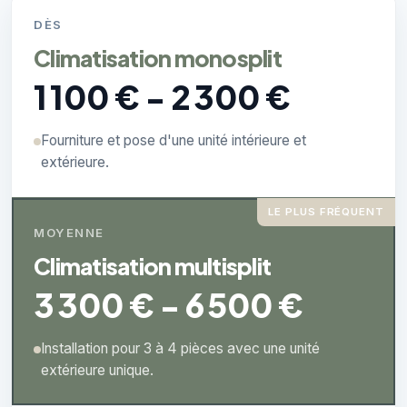
DÈS
Climatisation monosplit
1 100 € - 2 300 €
Fourniture et pose d'une unité intérieure et
extérieure.
LE PLUS FRÉQUENT
MOYENNE
Climatisation multisplit
3 300 € - 6 500 €
Installation pour 3 à 4 pièces avec une unité
extérieure unique.