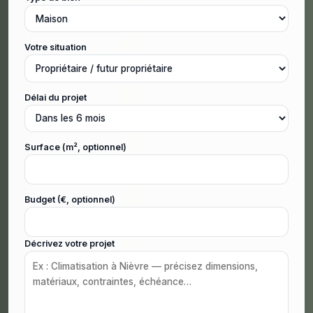
Votre situation
Délai du projet
Surface (m², optionnel)
Budget (€, optionnel)
Décrivez votre projet