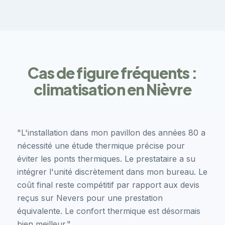
Cas de figure fréquents :
climatisation en Nièvre
"L'installation dans mon pavillon des années 80 a
nécessité une étude thermique précise pour
éviter les ponts thermiques. Le prestataire a su
intégrer l'unité discrètement dans mon bureau. Le
coût final reste compétitif par rapport aux devis
reçus sur Nevers pour une prestation
équivalente. Le confort thermique est désormais
bien meilleur."