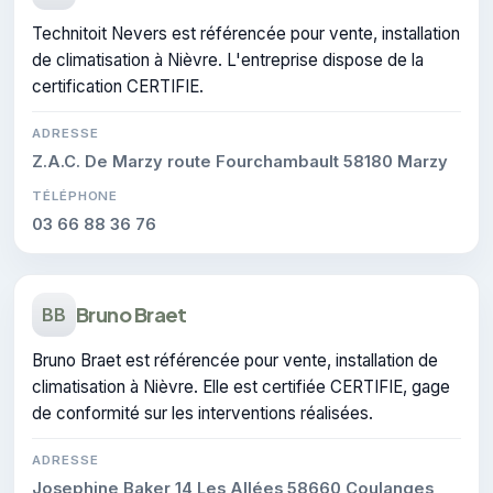
Technitoit Nevers est référencée pour vente, installation
de climatisation à Nièvre. L'entreprise dispose de la
certification CERTIFIE.
ADRESSE
Z.A.C. De Marzy route Fourchambault 58180 Marzy
TÉLÉPHONE
03 66 88 36 76
Bruno Braet
BB
Bruno Braet est référencée pour vente, installation de
climatisation à Nièvre. Elle est certifiée CERTIFIE, gage
de conformité sur les interventions réalisées.
ADRESSE
Josephine Baker 14 Les Allées 58660 Coulanges