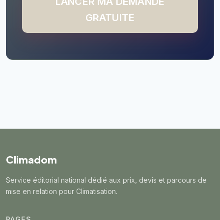
LANCER MA DEMANDE
GRATUITE
Climadom
Service éditorial national dédié aux prix, devis et parcours de
mise en relation pour Climatisation.
PAGES