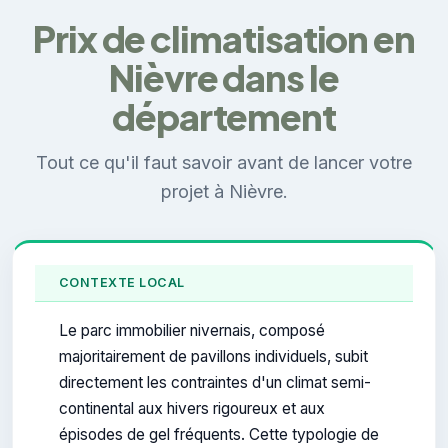
Prix de climatisation en
Nièvre dans le
département
Tout ce qu'il faut savoir avant de lancer votre
projet à Nièvre.
CONTEXTE LOCAL
Le parc immobilier nivernais, composé
majoritairement de pavillons individuels, subit
directement les contraintes d'un climat semi-
continental aux hivers rigoureux et aux
épisodes de gel fréquents. Cette typologie de