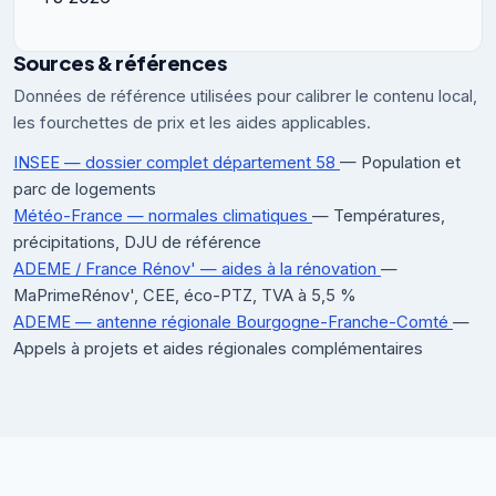
Sources & références
Données de référence utilisées pour calibrer le contenu local,
les fourchettes de prix et les aides applicables.
INSEE — dossier complet département 58
— Population et
parc de logements
Météo-France — normales climatiques
— Températures,
précipitations, DJU de référence
ADEME / France Rénov' — aides à la rénovation
—
MaPrimeRénov', CEE, éco-PTZ, TVA à 5,5 %
ADEME — antenne régionale Bourgogne-Franche-Comté
—
Appels à projets et aides régionales complémentaires