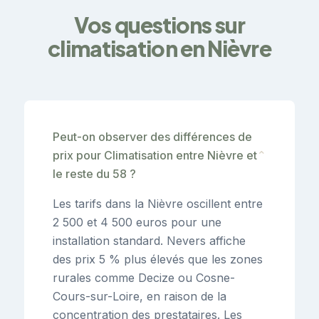
Vos questions sur
climatisation en Nièvre
Peut-on observer des différences de
prix pour Climatisation entre Nièvre et
⌄
le reste du 58 ?
Les tarifs dans la Nièvre oscillent entre
2 500 et 4 500 euros pour une
installation standard. Nevers affiche
des prix 5 % plus élevés que les zones
rurales comme Decize ou Cosne-
Cours-sur-Loire, en raison de la
concentration des prestataires. Les