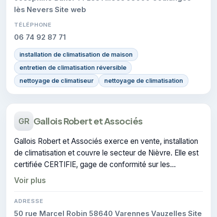
lès Nevers Site web
TÉLÉPHONE
06 74 92 87 71
installation de climatisation de maison
entretien de climatisation réversible
nettoyage de climatiseur
nettoyage de climatisation
Gallois Robert et Associés
GR
Gallois Robert et Associés exerce en vente, installation
de climatisation et couvre le secteur de Nièvre. Elle est
certifiée CERTIFIE, gage de conformité sur les
interventions réalisées.
Voir plus
ADRESSE
50 rue Marcel Robin 58640 Varennes Vauzelles Site