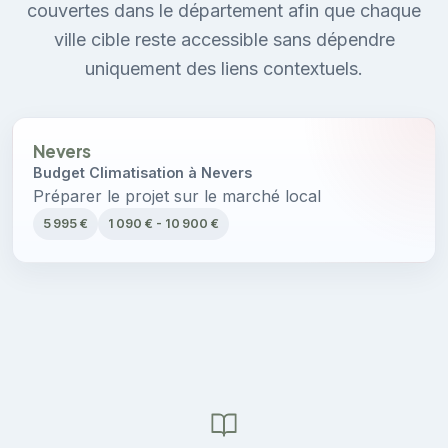
couvertes dans le département afin que chaque
ville cible reste accessible sans dépendre
uniquement des liens contextuels.
Nevers
Budget Climatisation à Nevers
Préparer le projet sur le marché local
5 995 €
1 090 € - 10 900 €