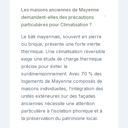
Les maisons anciennes de Mayenne
demandent-elles des précautions
⌄
particulières pour Climatisation ?
Le bâti mayennais, souvent en pierre
ou brique, présente une forte inertie
thermique. Une climatisation réversible
exige une étude de charge thermique
précise pour éviter le
surdimensionnement. Avec 70 % des
logements de Mayenne composés de
maisons individuelles, l'intégration des
unités extérieures sur des façades
anciennes nécessite une attention
particulière à l'isolation phonique et à
la préservation du patrimoine local.