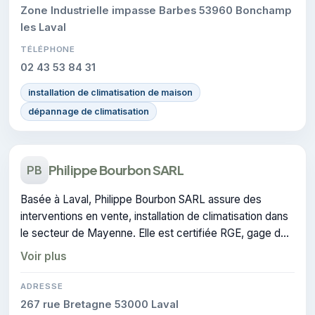
Zone Industrielle impasse Barbes 53960 Bonchamp
les Laval
TÉLÉPHONE
02 43 53 84 31
installation de climatisation de maison
dépannage de climatisation
Philippe Bourbon SARL
PB
Basée à Laval, Philippe Bourbon SARL assure des
interventions en vente, installation de climatisation dans
le secteur de Mayenne. Elle est certifiée RGE, gage de
conformité sur les interventions réalisées.
Voir plus
ADRESSE
267 rue Bretagne 53000 Laval