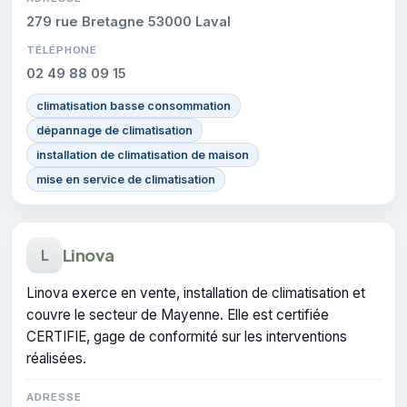
279 rue Bretagne 53000 Laval
TÉLÉPHONE
02 49 88 09 15
climatisation basse consommation
dépannage de climatisation
installation de climatisation de maison
mise en service de climatisation
Linova
L
Linova exerce en vente, installation de climatisation et
couvre le secteur de Mayenne. Elle est certifiée
CERTIFIE, gage de conformité sur les interventions
réalisées.
ADRESSE