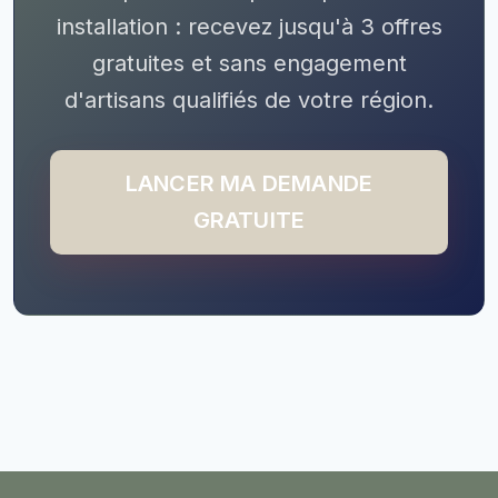
installation : recevez jusqu'à 3 offres
gratuites et sans engagement
d'artisans qualifiés de votre région.
LANCER MA DEMANDE
GRATUITE