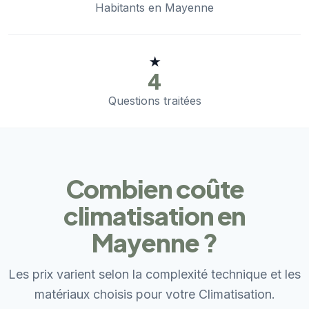
Habitants en Mayenne
★
4
Questions traitées
Combien coûte
climatisation en
Mayenne ?
Les prix varient selon la complexité technique et les
matériaux choisis pour votre Climatisation.