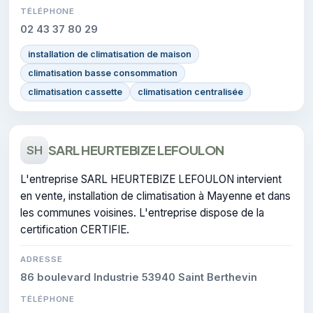
TÉLÉPHONE
02 43 37 80 29
installation de climatisation de maison
climatisation basse consommation
climatisation cassette
climatisation centralisée
SARL HEURTEBIZE LEFOULON
SH
L'entreprise SARL HEURTEBIZE LEFOULON intervient
en vente, installation de climatisation à Mayenne et dans
les communes voisines. L'entreprise dispose de la
certification CERTIFIE.
ADRESSE
86 boulevard Industrie 53940 Saint Berthevin
TÉLÉPHONE