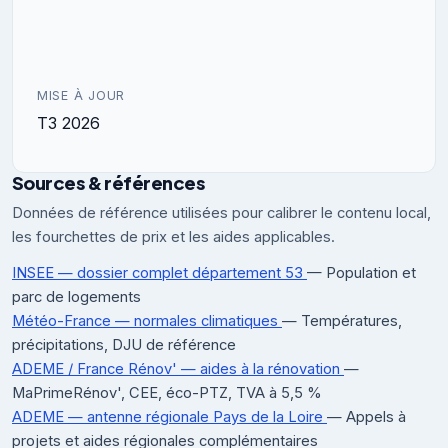
MISE À JOUR
T3 2026
Sources & références
Données de référence utilisées pour calibrer le contenu local,
les fourchettes de prix et les aides applicables.
INSEE — dossier complet département 53
— Population et
parc de logements
Météo-France — normales climatiques
— Températures,
précipitations, DJU de référence
ADEME / France Rénov' — aides à la rénovation
—
MaPrimeRénov', CEE, éco-PTZ, TVA à 5,5 %
ADEME — antenne régionale Pays de la Loire
— Appels à
projets et aides régionales complémentaires