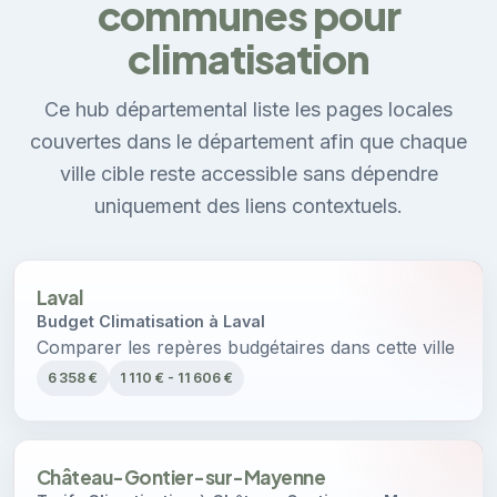
communes pour
climatisation
Ce hub départemental liste les pages locales
couvertes dans le département afin que chaque
ville cible reste accessible sans dépendre
uniquement des liens contextuels.
Laval
Budget Climatisation à Laval
Comparer les repères budgétaires dans cette ville
6 358 €
1 110 € - 11 606 €
Château-Gontier-sur-Mayenne