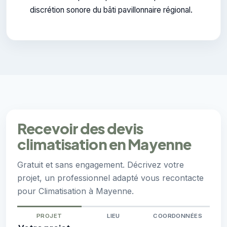
discrétion sonore du bâti pavillonnaire régional.
Recevoir des devis
climatisation en Mayenne
Gratuit et sans engagement. Décrivez votre
projet, un professionnel adapté vous recontacte
pour Climatisation à Mayenne.
PROJET
LIEU
COORDONNÉES