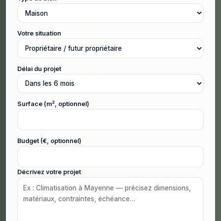
Votre situation
Délai du projet
Surface (m², optionnel)
Budget (€, optionnel)
Décrivez votre projet