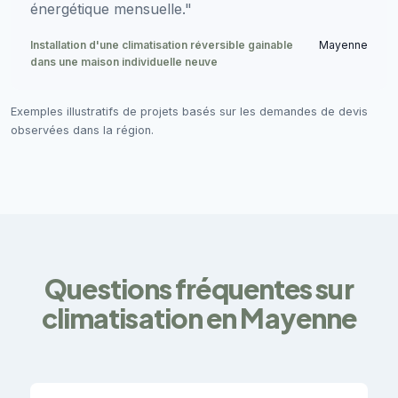
énergétique mensuelle."
Installation d'une climatisation réversible gainable
Mayenne
dans une maison individuelle neuve
Exemples illustratifs de projets basés sur les demandes de devis
observées dans la région.
Questions fréquentes sur
climatisation en Mayenne