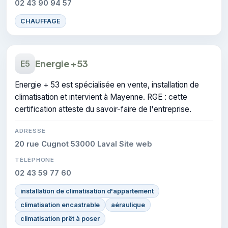
02 43 90 94 57
CHAUFFAGE
Energie + 53
E5
Energie + 53 est spécialisée en vente, installation de
climatisation et intervient à Mayenne. RGE : cette
certification atteste du savoir-faire de l'entreprise.
ADRESSE
20 rue Cugnot 53000 Laval Site web
TÉLÉPHONE
02 43 59 77 60
installation de climatisation d'appartement
climatisation encastrable
aéraulique
climatisation prêt à poser