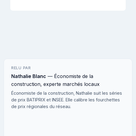
RELU PAR
Nathalie Blanc
— Économiste de la
construction, experte marchés locaux
Économiste de la construction, Nathalie suit les séries
de prix BATIPRIX et INSEE. Elle calibre les fourchettes
de prix régionales du réseau.