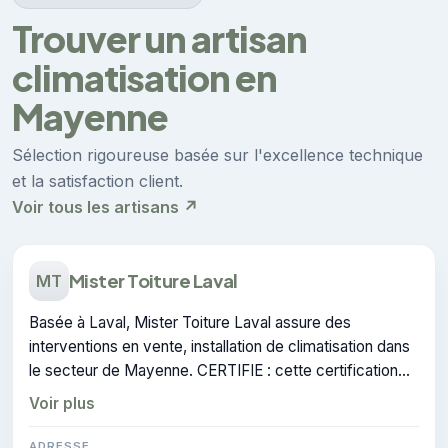
Trouver un artisan
climatisation en
Mayenne
Sélection rigoureuse basée sur l'excellence technique
et la satisfaction client.
Voir tous les artisans ↗
Mister Toiture Laval
MT
Basée à Laval, Mister Toiture Laval assure des
interventions en vente, installation de climatisation dans
le secteur de Mayenne. CERTIFIE : cette certification
atteste du savoir-faire de l'entreprise.
Voir plus
ADRESSE