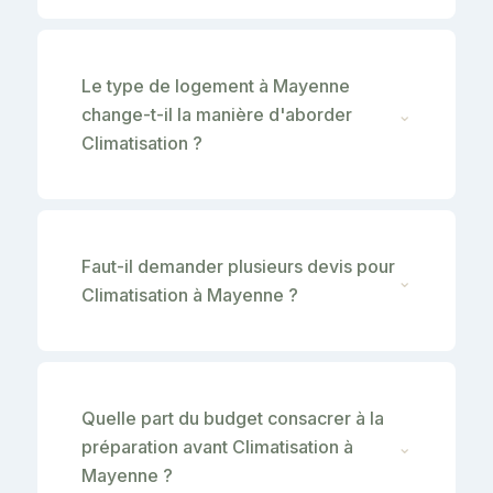
Le type de logement à Mayenne
change-t-il la manière d'aborder
⌄
Climatisation ?
Faut-il demander plusieurs devis pour
⌄
Climatisation à Mayenne ?
Quelle part du budget consacrer à la
préparation avant Climatisation à
⌄
Mayenne ?