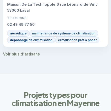
Maison De La Technopole 6 rue Léonard de Vinci
53000 Laval
TÉLÉPHONE
02 43 49 77 50
aéraulique
maintenance de système de climatisation
dépannage de climatisation
climatisation prêt à poser
Voir plus d'artisans
Projets types pour
climatisation en Mayenne