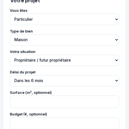
Votre projet
Vous êtes
Type de bien
Votre situation
Délai du projet
Surface (m², optionnel)
Budget (€, optionnel)