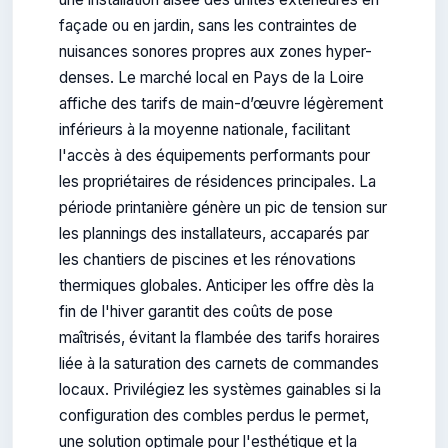
façade ou en jardin, sans les contraintes de
nuisances sonores propres aux zones hyper-
denses. Le marché local en Pays de la Loire
affiche des tarifs de main-d’œuvre légèrement
inférieurs à la moyenne nationale, facilitant
l'accès à des équipements performants pour
les propriétaires de résidences principales. La
période printanière génère un pic de tension sur
les plannings des installateurs, accaparés par
les chantiers de piscines et les rénovations
thermiques globales. Anticiper les offre dès la
fin de l'hiver garantit des coûts de pose
maîtrisés, évitant la flambée des tarifs horaires
liée à la saturation des carnets de commandes
locaux. Privilégiez les systèmes gainables si la
configuration des combles perdus le permet,
une solution optimale pour l'esthétique et la