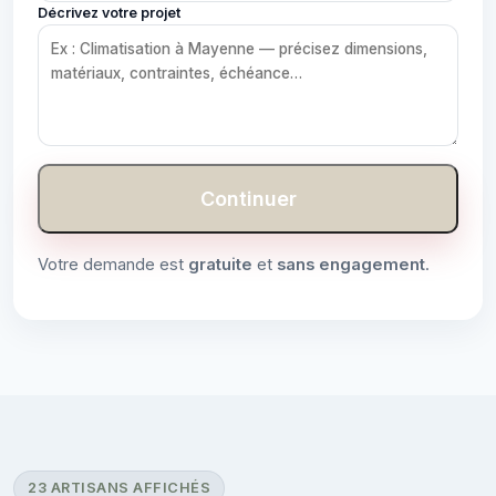
Décrivez votre projet
Continuer
Votre demande est
gratuite
et
sans engagement
.
23 ARTISANS AFFICHÉS