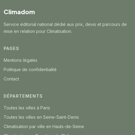
Climadom
Service éditorial national dédié aux prix, devis et parcours de
mise en relation pour Climatisation.
PAGES
Mentions légales
Politique de confidentialité
Contact
DÉPARTEMENTS
Toutes les villes à Paris
Toutes les villes en Seine-Saint-Denis
Climatisation par ville en Hauts-de-Seine