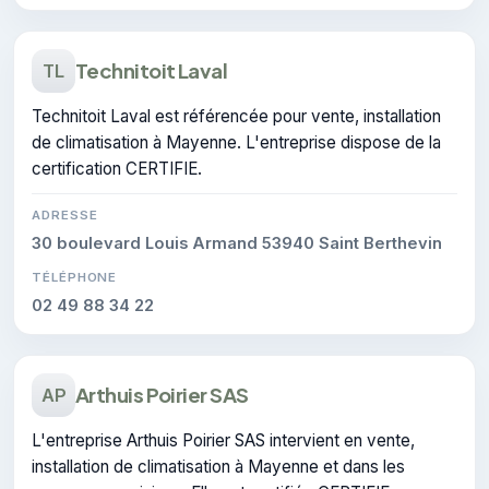
Technitoit Laval
TL
Technitoit Laval est référencée pour vente, installation
de climatisation à Mayenne. L'entreprise dispose de la
certification CERTIFIE.
ADRESSE
30 boulevard Louis Armand 53940 Saint Berthevin
TÉLÉPHONE
02 49 88 34 22
Arthuis Poirier SAS
AP
L'entreprise Arthuis Poirier SAS intervient en vente,
installation de climatisation à Mayenne et dans les