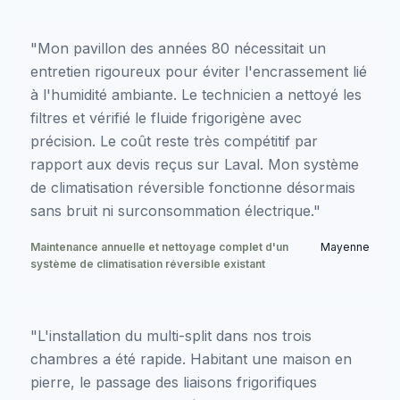
"Mon pavillon des années 80 nécessitait un
entretien rigoureux pour éviter l'encrassement lié
à l'humidité ambiante. Le technicien a nettoyé les
filtres et vérifié le fluide frigorigène avec
précision. Le coût reste très compétitif par
rapport aux devis reçus sur Laval. Mon système
de climatisation réversible fonctionne désormais
sans bruit ni surconsommation électrique."
Maintenance annuelle et nettoyage complet d'un
Mayenne
système de climatisation réversible existant
"L'installation du multi-split dans nos trois
chambres a été rapide. Habitant une maison en
pierre, le passage des liaisons frigorifiques