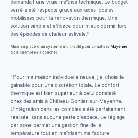
demandait une vraie maîtrise technique. Le budget
serré a été respecté grâce aux aides locales
mobilisées pour la rénovation thermique. Une
solution simple et efficace pour mieux dormir lors
des épisodes de chaleur estivale."
Mise en place d'un système multi-split pour climatiser
Mayenne
trois chambres à coucher
"Pour ma maison individuelle neuve, j'ai choisi le
gainable pour une discrétion totale. Le confort
thermique est bien supérieur à celui constaté
chez des amis à Château-Gontier-sur-Mayenne.
L'intégration dans les combles a été parfaitement
réalisée, sans aucune perte d'espace. Le réglage
par zone permet une gestion fine de la
température tout en maîtrisant ma facture