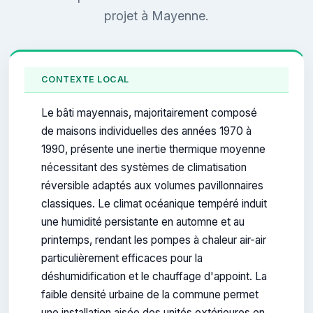
projet à Mayenne.
CONTEXTE LOCAL
Le bâti mayennais, majoritairement composé
de maisons individuelles des années 1970 à
1990, présente une inertie thermique moyenne
nécessitant des systèmes de climatisation
réversible adaptés aux volumes pavillonnaires
classiques. Le climat océanique tempéré induit
une humidité persistante en automne et au
printemps, rendant les pompes à chaleur air-air
particulièrement efficaces pour la
déshumidification et le chauffage d'appoint. La
faible densité urbaine de la commune permet
une installation aisée des unités extérieures en