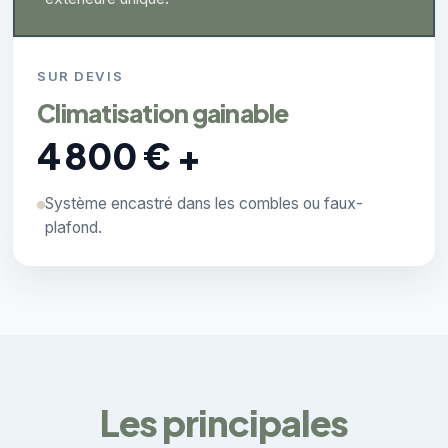
SUR DEVIS
Climatisation gainable
4 800 € +
Système encastré dans les combles ou faux-
plafond.
Les principales