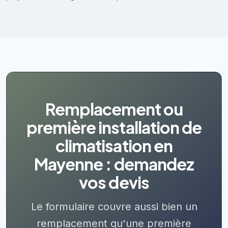
Remplacement ou
première installation de
climatisation en
Mayenne : demandez
vos devis
Le formulaire couvre aussi bien un
remplacement qu'une première