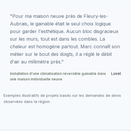
"Pour ma maison neuve près de Fleury-les-
Aubrais, le gainable était le seul choix logique
pour garder l'esthétique. Aucun bloc disgracieux
sur les murs, tout est dans les combles. La
chaleur est homogène partout. Marc connaît son
métier sur le bout des doigts, il a réglé le débit
d'air au millimètre près."
Installation d'une climatisation réversible gainable dans
Loiret
une maison individuelle neuve
Exemples illustratifs de projets basés sur les demandes de devis
observées dans la région.