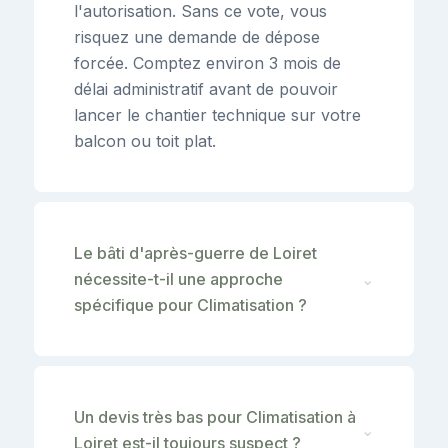
l'autorisation. Sans ce vote, vous
risquez une demande de dépose
forcée. Comptez environ 3 mois de
délai administratif avant de pouvoir
lancer le chantier technique sur votre
balcon ou toit plat.
Le bâti d'après-guerre de Loiret
nécessite-t-il une approche
⌄
spécifique pour Climatisation ?
Un devis très bas pour Climatisation à
⌄
Loiret est-il toujours suspect ?