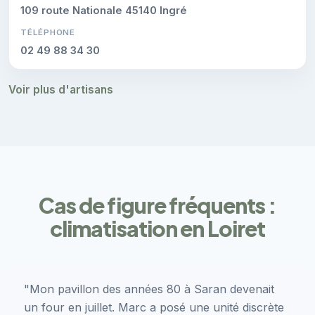
109 route Nationale 45140 Ingré
TÉLÉPHONE
02 49 88 34 30
Voir plus d'artisans
Cas de figure fréquents :
climatisation en Loiret
"Mon pavillon des années 80 à Saran devenait
un four en juillet. Marc a posé une unité discrète