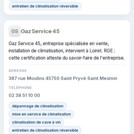
entretien de climatisation réversible
Gaz Service 45
GS
Gaz Service 45, entreprise spécialisée en vente,
installation de climatisation, intervient à Loiret. RGE :
cette certification atteste du savoir-faire de l'entreprise.
ADRESSE
387 rue Moulins 45750 Saint Pryvé Saint Mesmin
TÉLÉPHONE
02 38 51 10 00
dépannage de climatisation
mise en service de climatisation
climatisation de cave à vin
entretien de climatisation réversible