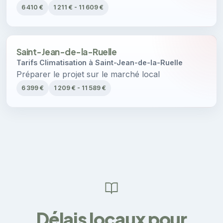
6 410 €
1 211 € - 11 609 €
Saint-Jean-de-la-Ruelle
Tarifs Climatisation à Saint-Jean-de-la-Ruelle
Préparer le projet sur le marché local
6 399 €
1 209 € - 11 589 €
Délais locaux pour