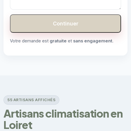
Continuer
Votre demande est
gratuite
et
sans engagement
.
55 ARTISANS AFFICHÉS
Artisans climatisation en
Loiret