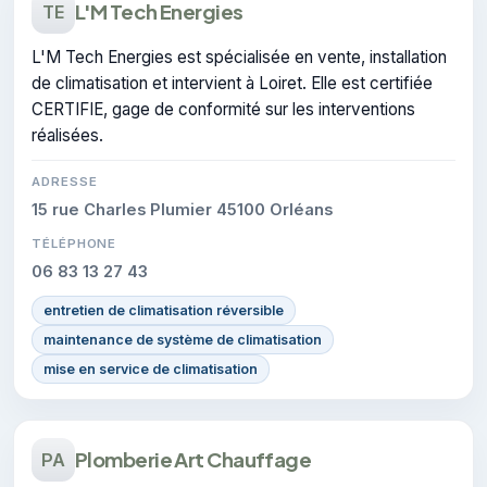
L'M Tech Energies
TE
L'M Tech Energies est spécialisée en vente, installation
de climatisation et intervient à Loiret. Elle est certifiée
CERTIFIE, gage de conformité sur les interventions
réalisées.
ADRESSE
15 rue Charles Plumier 45100 Orléans
TÉLÉPHONE
06 83 13 27 43
entretien de climatisation réversible
maintenance de système de climatisation
mise en service de climatisation
Plomberie Art Chauffage
PA