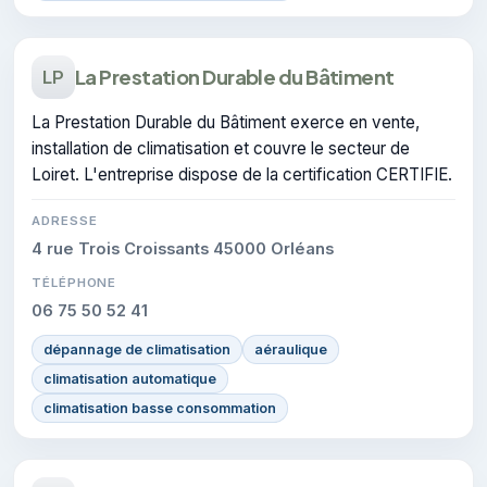
La Prestation Durable du Bâtiment
LP
La Prestation Durable du Bâtiment exerce en vente,
installation de climatisation et couvre le secteur de
Loiret. L'entreprise dispose de la certification CERTIFIE.
ADRESSE
4 rue Trois Croissants 45000 Orléans
TÉLÉPHONE
06 75 50 52 41
dépannage de climatisation
aéraulique
climatisation automatique
climatisation basse consommation