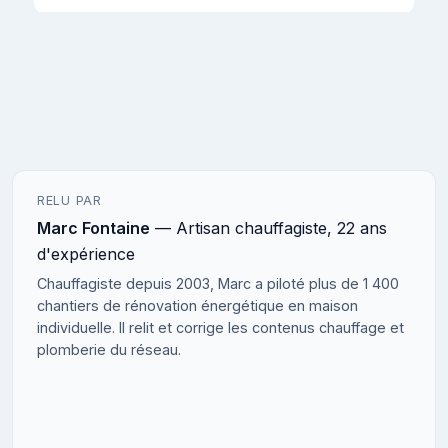
RELU PAR
Marc Fontaine
— Artisan chauffagiste, 22 ans
d'expérience
Chauffagiste depuis 2003, Marc a piloté plus de 1 400
chantiers de rénovation énergétique en maison
individuelle. Il relit et corrige les contenus chauffage et
plomberie du réseau.