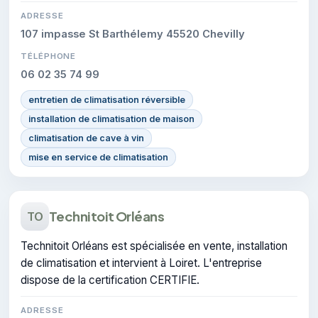
ADRESSE
107 impasse St Barthélemy 45520 Chevilly
TÉLÉPHONE
06 02 35 74 99
entretien de climatisation réversible
installation de climatisation de maison
climatisation de cave à vin
mise en service de climatisation
Technitoit Orléans
TO
Technitoit Orléans est spécialisée en vente, installation
de climatisation et intervient à Loiret. L'entreprise
dispose de la certification CERTIFIE.
ADRESSE