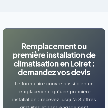
Remplacement ou
première installation de
climatisation en Loiret :
demandez vos devis
Le formulaire couvre aussi bien un
remplacement qu'une première
installation : recevez jusqu'à 3 offres
gratuites et sans engagement