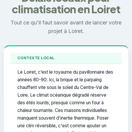
climatisation en Loiret
Tout ce qu'il faut savoir avant de lancer votre
projet à Loiret.
CONTEXTE LOCAL
Le Loiret, c’est le royaume du pavillonnaire des
années 80-90. Ici, la brique et le parpaing
chauffent vite sous le soleil du Centre-Val de
Loire. Le climat océanique dégradé réserve
des étés lourds, presque comme un four à
chaleur tournante. Ces maisons individuelles
manquent souvent d'inertie thermique. Poser
une clim réversible, c'est comme ajouter un