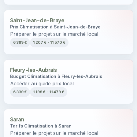
Saint-Jean-de-Braye
Prix Climatisation à Saint-Jean-de-Braye
Préparer le projet sur le marché local
6 389 €
1 207 € - 11 570 €
Fleury-les-Aubrais
Budget Climatisation à Fleury-les-Aubrais
Accéder au guide prix local
6 339 €
1 198 € - 11 479 €
Saran
Tarifs Climatisation à Saran
Préparer le projet sur le marché local