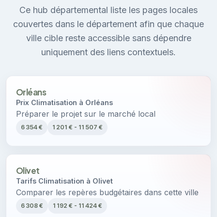
Ce hub départemental liste les pages locales
couvertes dans le département afin que chaque
ville cible reste accessible sans dépendre
uniquement des liens contextuels.
Orléans
Prix Climatisation à Orléans
Préparer le projet sur le marché local
6 354 €
1 201 € - 11 507 €
Olivet
Tarifs Climatisation à Olivet
Comparer les repères budgétaires dans cette ville
6 308 €
1 192 € - 11 424 €