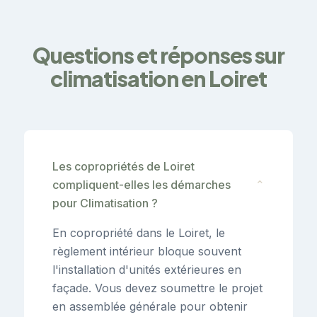
Questions et réponses sur
climatisation en Loiret
Les copropriétés de Loiret
compliquent-elles les démarches
⌄
pour Climatisation ?
En copropriété dans le Loiret, le
règlement intérieur bloque souvent
l'installation d'unités extérieures en
façade. Vous devez soumettre le projet
en assemblée générale pour obtenir