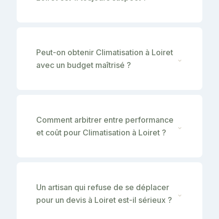
Peut-on obtenir Climatisation à Loiret
⌄
avec un budget maîtrisé ?
Comment arbitrer entre performance
⌄
et coût pour Climatisation à Loiret ?
Un artisan qui refuse de se déplacer
⌄
pour un devis à Loiret est-il sérieux ?