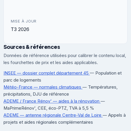
MISE À JOUR
T3 2026
Sources & références
Données de référence utilisées pour calibrer le contenu local,
les fourchettes de prix et les aides applicables.
INSEE — dossier complet département 45
— Population et
parc de logements
Météo-France — normales climatiques
— Températures,
précipitations, DJU de référence
ADEME / France Rénov' — aides à la rénovation
—
MaPrimeRénov', CEE, éco-PTZ, TVA à 5,5 %
ADEME — antenne régionale Centre-Val de Loire
— Appels à
projets et aides régionales complémentaires