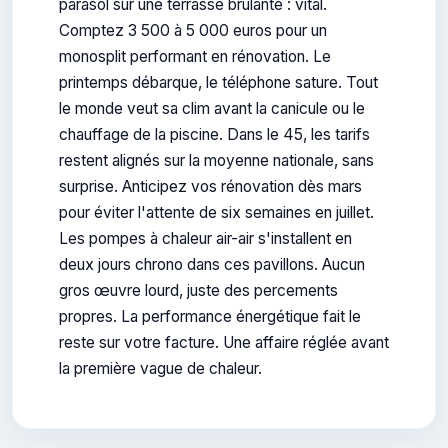
parasol sur une terrasse brûlante : vital.
Comptez 3 500 à 5 000 euros pour un
monosplit performant en rénovation. Le
printemps débarque, le téléphone sature. Tout
le monde veut sa clim avant la canicule ou le
chauffage de la piscine. Dans le 45, les tarifs
restent alignés sur la moyenne nationale, sans
surprise. Anticipez vos rénovation dès mars
pour éviter l'attente de six semaines en juillet.
Les pompes à chaleur air-air s'installent en
deux jours chrono dans ces pavillons. Aucun
gros œuvre lourd, juste des percements
propres. La performance énergétique fait le
reste sur votre facture. Une affaire réglée avant
la première vague de chaleur.