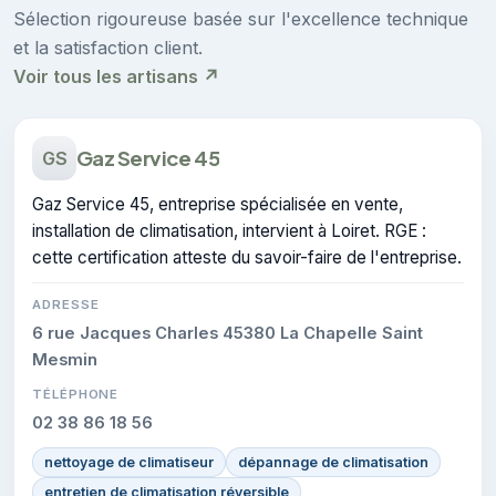
Sélection rigoureuse basée sur l'excellence technique
et la satisfaction client.
Voir tous les artisans ↗
Gaz Service 45
GS
Gaz Service 45, entreprise spécialisée en vente,
installation de climatisation, intervient à Loiret. RGE :
cette certification atteste du savoir-faire de l'entreprise.
ADRESSE
6 rue Jacques Charles 45380 La Chapelle Saint
Mesmin
TÉLÉPHONE
02 38 86 18 56
nettoyage de climatiseur
dépannage de climatisation
entretien de climatisation réversible