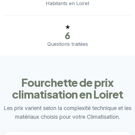
Habitants en Loiret
★
6
Questions traitées
Fourchette de prix
climatisation en Loiret
Les prix varient selon la complexité technique et les
matériaux choisis pour votre Climatisation.