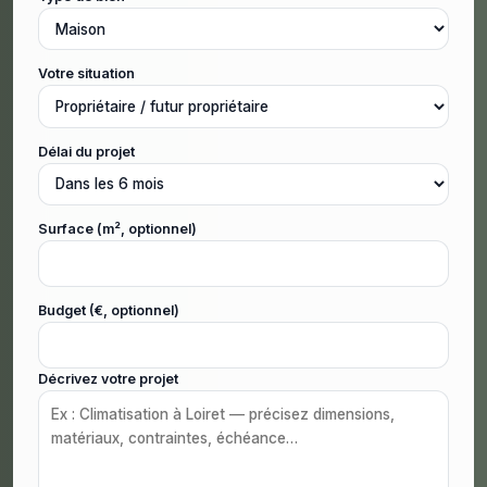
Votre situation
Délai du projet
Surface (m², optionnel)
Budget (€, optionnel)
Décrivez votre projet