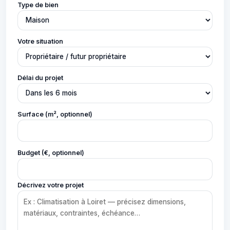
Type de bien
Votre situation
Délai du projet
Surface (m², optionnel)
Budget (€, optionnel)
Décrivez votre projet