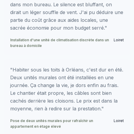
dans mon bureau. Le silence est bluffant, on
dirait un léger souffle de vent. J'ai pu déduire une
partie du coût grâce aux aides locales, une
sacrée économie pour mon budget serré."
Installation d'une unité de climatisation discrète dans un
Loiret
bureau à domicile
"Habiter sous les toits à Orléans, c'est dur en été.
Deux unités murales ont été installées en une
journée. Ça change la vie, je dors enfin au frais.
Le chantier était propre, les câbles sont bien
cachés derrière les cloisons. Le prix est dans la
moyenne, rien à redire sur la prestation."
Pose de deux unités murales pour rafraîchir un
Loiret
appartement en étage élevé