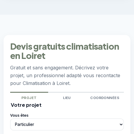
Devis gratuits climatisation
en Loiret
Gratuit et sans engagement. Décrivez votre
projet, un professionnel adapté vous recontacte
pour Climatisation à Loiret.
PROJET
LIEU
COORDONNÉES
Votre projet
Vous êtes