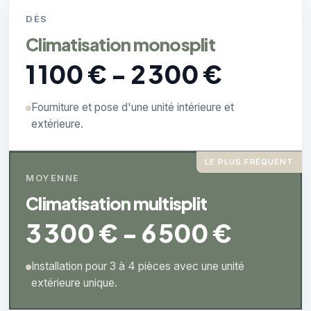
DÈS
Climatisation monosplit
1 100 € - 2 300 €
Fourniture et pose d'une unité intérieure et
extérieure.
LE PLUS FRÉQUENT
MOYENNE
Climatisation multisplit
3 300 € - 6 500 €
Installation pour 3 à 4 pièces avec une unité
extérieure unique.