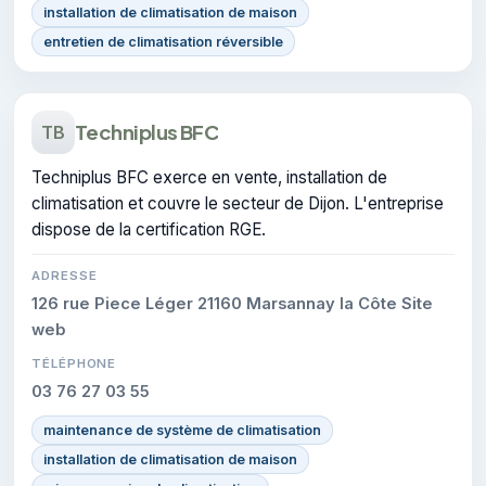
installation de climatisation de maison
entretien de climatisation réversible
Techniplus BFC
TB
Techniplus BFC exerce en vente, installation de
climatisation et couvre le secteur de Dijon. L'entreprise
dispose de la certification RGE.
ADRESSE
126 rue Piece Léger 21160 Marsannay la Côte Site
web
TÉLÉPHONE
03 76 27 03 55
maintenance de système de climatisation
installation de climatisation de maison