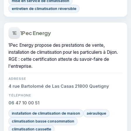
mise en service de climatisation
entretien de climatisation réversible
1Pec Energy
1E
1Pec Energy propose des prestations de vente,
installation de climatisation pour les particuliers à Dijon.
RGE : cette certification atteste du savoir-faire de
l'entreprise.
ADRESSE
4 rue Bartolomé de Las Casas 21800 Quetigny
TÉLÉPHONE
06 47 10 00 51
installation de climatisation de maison
aéraulique
climatisation basse consommation
climatisation cassette