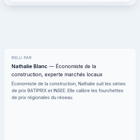
RELU PAR
Nathalie Blanc
— Économiste de la
construction, experte marchés locaux
Économiste de la construction, Nathalie suit les séries
de prix BATIPRIX et INSEE. Elle calibre les fourchettes
de prix régionales du réseau.