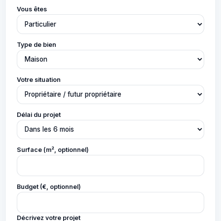
Vous êtes
Type de bien
Votre situation
Délai du projet
Surface (m², optionnel)
Budget (€, optionnel)
Décrivez votre projet