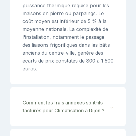
puissance thermique requise pour les
maisons en pierre ou parpaings. Le
coût moyen est inférieur de 5 % à la
moyenne nationale. La complexité de
l'installation, notamment le passage
des liaisons frigorifiques dans les bâtis
anciens du centre-ville, génère des
écarts de prix constatés de 800 à 1 500
euros.
Comment les frais annexes sont-ils
⌄
facturés pour Climatisation à Dijon ?