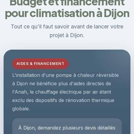
Budget et financement
pour climatisation à Dijon
Tout ce qu'il faut savoir avant de lancer votre
projet à Dijon.
AIDES & FINANCEMENT
L'installation d'une pompe à chaleur réversible
à Dijon ne bénéficie plus d'aides directes de
l'Anah, le chauffage électrique par air étant
exclu des dispositifs de rénovation thermique
globale.
À Dijon, demandez plusieurs devis détaillés