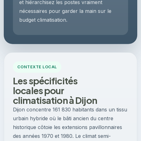
et hiérarchisez les postes vraiment
nécessaires pour garder la main sur le
budget climatisation.
CONTEXTE LOCAL
Les spécificités
locales pour
climatisation à Dijon
Dijon concentre 161 830 habitants dans un tissu
urbain hybride où le bâti ancien du centre
historique côtoie les extensions pavillonnaires
des années 1970 et 1980. Le climat semi-