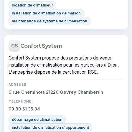
location de climatiseur
installation de climatisation de maison
maintenance de système de climatisation
Confort System
CS
Confort System propose des prestations de vente,
installation de climatisation pour les particuliers à Dijon.
L'entreprise dispose de la certification RGE.
ADRESSE
6 rue Cheminots 21220 Gevrey Chambertin
TÉLÉPHONE
03 80 51 35 34
dépannage de climatisation
installation de climatisation d'appartement