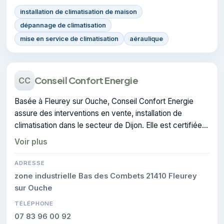
installation de climatisation de maison
dépannage de climatisation
mise en service de climatisation
aéraulique
Conseil Confort Energie
CC
Basée à Fleurey sur Ouche, Conseil Confort Energie
assure des interventions en vente, installation de
climatisation dans le secteur de Dijon. Elle est certifiée
CERTIFIE, gage de conformité sur les interventions
Voir plus
réalisées.
ADRESSE
zone industrielle Bas des Combets 21410 Fleurey
sur Ouche
TÉLÉPHONE
07 83 96 00 92