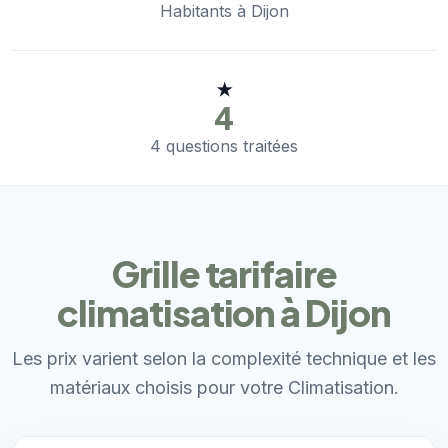
Habitants à Dijon
★
4
4 questions traitées
Grille tarifaire
climatisation à Dijon
Les prix varient selon la complexité technique et les
matériaux choisis pour votre Climatisation.