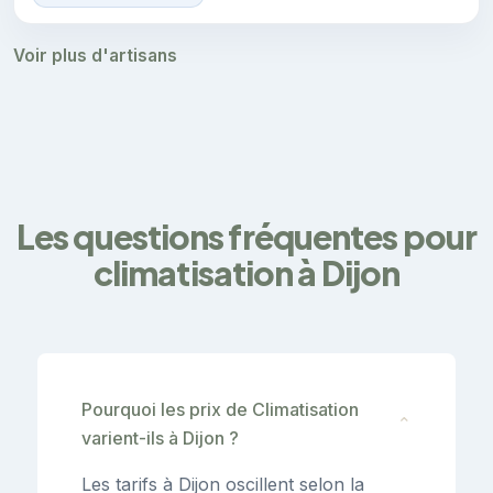
Voir plus d'artisans
Les questions fréquentes pour
climatisation à Dijon
Pourquoi les prix de Climatisation
⌄
varient-ils à Dijon ?
Les tarifs à Dijon oscillent selon la