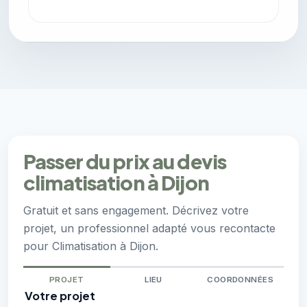
Passer du prix au devis
climatisation à Dijon
Gratuit et sans engagement. Décrivez votre
projet, un professionnel adapté vous recontacte
pour Climatisation à Dijon.
PROJET
LIEU
COORDONNÉES
Votre projet