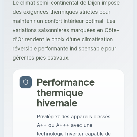
Le climat semi-continental de Dijon impose
des exigences thermiques strictes pour
maintenir un confort intérieur optimal. Les
variations saisonnières marquées en Côte-
d'Or rendent le choix d'une climatisation
réversible performante indispensable pour
gérer les pics estivaux.
Performance
thermique
hivernale
Privilégiez des appareils classés
A++ ou A+++ avec une
technologie Inverter capable de