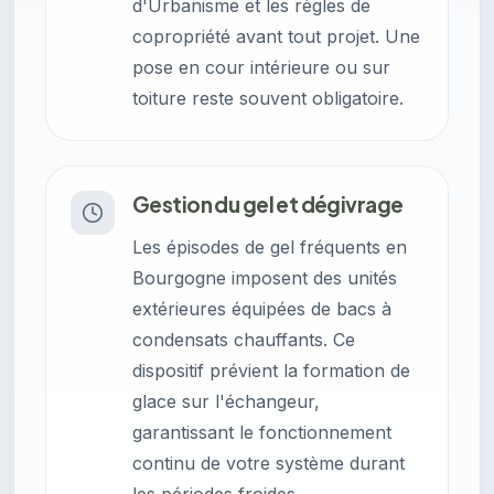
d'Urbanisme et les règles de
copropriété avant tout projet. Une
pose en cour intérieure ou sur
toiture reste souvent obligatoire.
Gestion du gel et dégivrage
Les épisodes de gel fréquents en
Bourgogne imposent des unités
extérieures équipées de bacs à
condensats chauffants. Ce
dispositif prévient la formation de
glace sur l'échangeur,
garantissant le fonctionnement
continu de votre système durant