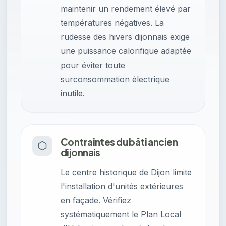
maintenir un rendement élevé par
températures négatives. La
rudesse des hivers dijonnais exige
une puissance calorifique adaptée
pour éviter toute
surconsommation électrique
inutile.
Contraintes du bâti ancien
dijonnais
Le centre historique de Dijon limite
l'installation d'unités extérieures
en façade. Vérifiez
systématiquement le Plan Local