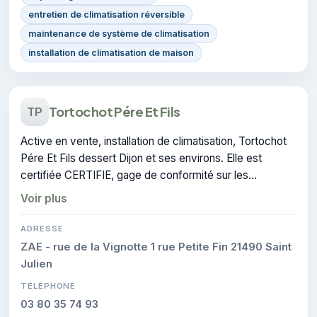
entretien de climatisation réversible
maintenance de système de climatisation
installation de climatisation de maison
Tortochot Pére Et Fils
TP
Active en vente, installation de climatisation, Tortochot
Pére Et Fils dessert Dijon et ses environs. Elle est
certifiée CERTIFIE, gage de conformité sur les
interventions réalisées.
Voir plus
ADRESSE
ZAE - rue de la Vignotte 1 rue Petite Fin 21490 Saint
Julien
TÉLÉPHONE
03 80 35 74 93