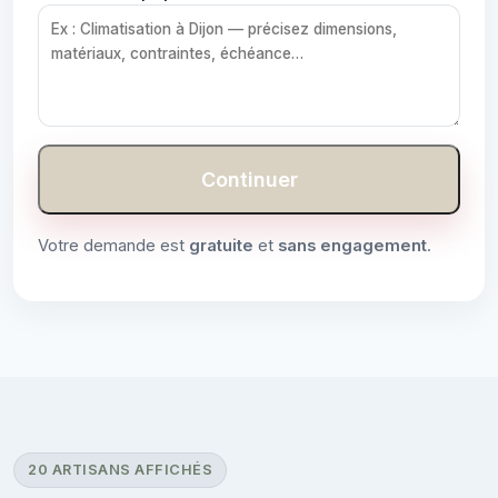
Continuer
Votre demande est
gratuite
et
sans engagement
.
20 ARTISANS AFFICHÉS