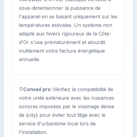
sous-dimensionner la puissance de
l'appareil en se basant uniquement sur les
températures estivales. Un système non
adapté aux hivers rigoureux de la Côte-
d'Or s'use prématurément et alourdit
inutilement votre facture énergétique
annuelle.
Conseil pro :
Vérifiez la compatibilité de
votre unité extérieure avec les nuisances
sonores imposées par le voisinage dense
de {city} pour éviter tout litige avec le
service d'urbanisme local lors de
l'installation.