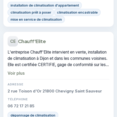
installation de climatisation d'appartement
climatisation prêt à poser
climatisation encastrable
mise en service de climatisation
Chauff'Elite
CE
L'entreprise Chauff'Elite intervient en vente, installation
de climatisation à Dijon et dans les communes voisines.
Elle est certifiée CERTIFIE, gage de conformité sur les
interventions réalisées.
Voir plus
ADRESSE
2 rue Toison d'Or 21800 Chevigny Saint Sauveur
TÉLÉPHONE
06 72 17 21 85
dépannage de climatisation