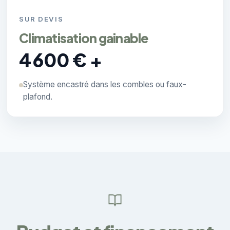
SUR DEVIS
Climatisation gainable
4 600 € +
Système encastré dans les combles ou faux-
plafond.