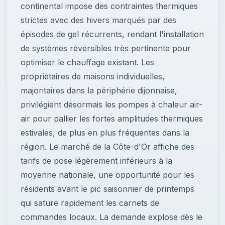
continental impose des contraintes thermiques
strictes avec des hivers marqués par des
épisodes de gel récurrents, rendant l'installation
de systèmes réversibles très pertinente pour
optimiser le chauffage existant. Les
propriétaires de maisons individuelles,
majoritaires dans la périphérie dijonnaise,
privilégient désormais les pompes à chaleur air-
air pour pallier les fortes amplitudes thermiques
estivales, de plus en plus fréquentes dans la
région. Le marché de la Côte-d'Or affiche des
tarifs de pose légèrement inférieurs à la
moyenne nationale, une opportunité pour les
résidents avant le pic saisonnier de printemps
qui sature rapidement les carnets de
commandes locaux. La demande explose dès le