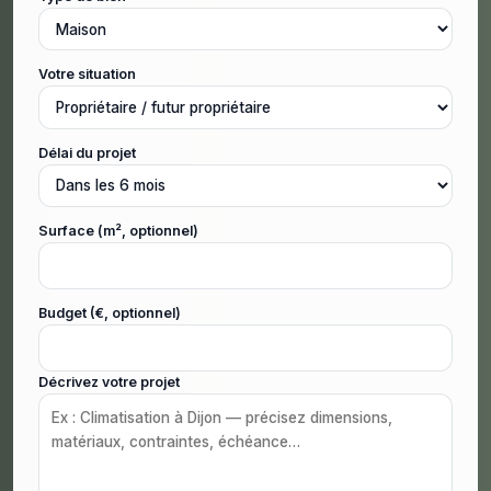
Votre situation
Délai du projet
Surface (m², optionnel)
Budget (€, optionnel)
Décrivez votre projet