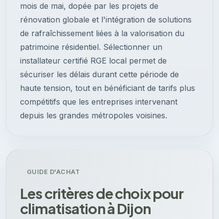
mois de mai, dopée par les projets de
rénovation globale et l'intégration de solutions
de rafraîchissement liées à la valorisation du
patrimoine résidentiel. Sélectionner un
installateur certifié RGE local permet de
sécuriser les délais durant cette période de
haute tension, tout en bénéficiant de tarifs plus
compétitifs que les entreprises intervenant
depuis les grandes métropoles voisines.
GUIDE D'ACHAT
Les critères de choix pour
climatisation à Dijon