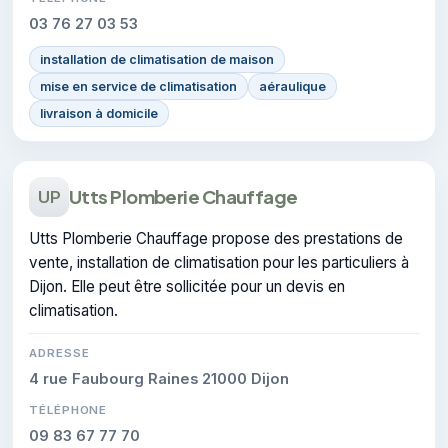
03 76 27 03 53
installation de climatisation de maison
mise en service de climatisation
aéraulique
livraison à domicile
Utts Plomberie Chauffage
UP
Utts Plomberie Chauffage propose des prestations de
vente, installation de climatisation pour les particuliers à
Dijon. Elle peut être sollicitée pour un devis en
climatisation.
ADRESSE
4 rue Faubourg Raines 21000 Dijon
TÉLÉPHONE
09 83 67 77 70