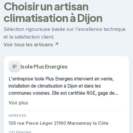
Choisir un artisan
climatisation à Dijon
Sélection rigoureuse basée sur l'excellence technique
et la satisfaction client.
Voir tous les artisans ↗
Isole Plus Energies
IP
L'entreprise Isole Plus Energies intervient en vente,
installation de climatisation à Dijon et dans les
communes voisines. Elle est certifiée RGE, gage de
conformité sur les interventions réalisées.
Voir plus
ADRESSE
126 rue Piece Léger 21160 Marsannay la Côte
TÉLÉPHONE