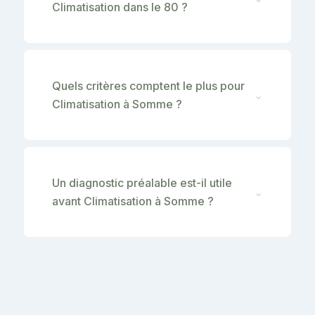
Climatisation dans le 80 ?
Quels critères comptent le plus pour
⌄
Climatisation à Somme ?
Un diagnostic préalable est-il utile
⌄
avant Climatisation à Somme ?