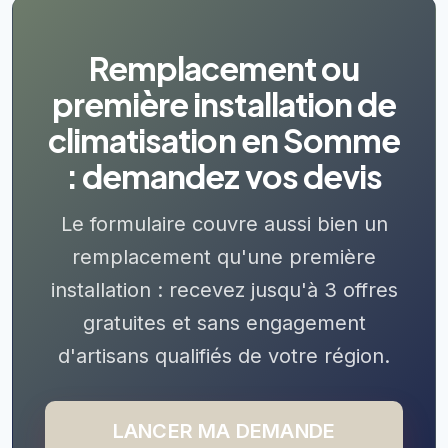
Remplacement ou
première installation de
climatisation en Somme
: demandez vos devis
Le formulaire couvre aussi bien un
remplacement qu'une première
installation : recevez jusqu'à 3 offres
gratuites et sans engagement
d'artisans qualifiés de votre région.
LANCER MA DEMANDE