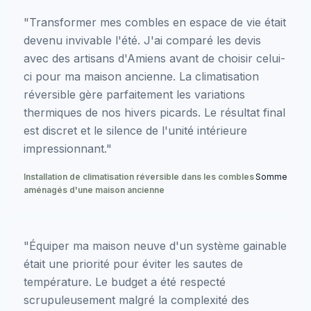
"Transformer mes combles en espace de vie était
devenu invivable l'été. J'ai comparé les devis
avec des artisans d'Amiens avant de choisir celui-
ci pour ma maison ancienne. La climatisation
réversible gère parfaitement les variations
thermiques de nos hivers picards. Le résultat final
est discret et le silence de l'unité intérieure
impressionnant."
Installation de climatisation réversible dans les combles
Somme
aménagés d'une maison ancienne
"Équiper ma maison neuve d'un système gainable
était une priorité pour éviter les sautes de
température. Le budget a été respecté
scrupuleusement malgré la complexité des