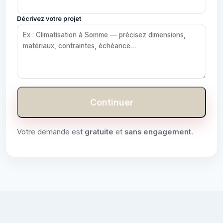
Décrivez votre projet
Continuer
Votre demande est
gratuite
et
sans engagement
.