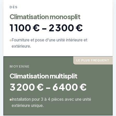
DÈS
Climatisation monosplit
1 100 € - 2 300 €
Fourniture et pose d'une unité intérieure et
extérieure.
LE PLUS FRÉQUENT
MOYENNE
Climatisation multisplit
3 200 € - 6 400 €
Installation pour 3 à 4 pièces avec une unité
extérieure unique.