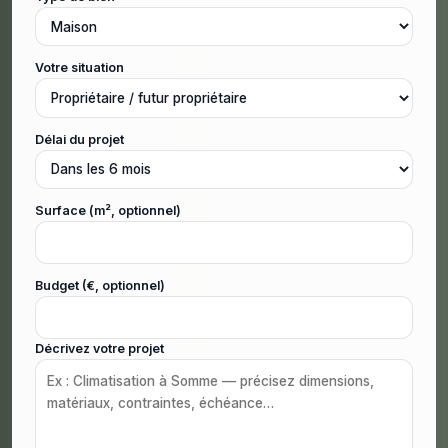
Votre situation
Délai du projet
Surface (m², optionnel)
Budget (€, optionnel)
Décrivez votre projet