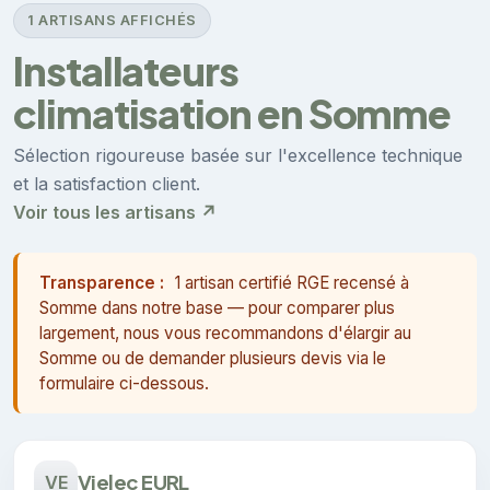
1 ARTISANS AFFICHÉS
Installateurs
climatisation en Somme
Sélection rigoureuse basée sur l'excellence technique
et la satisfaction client.
Voir tous les artisans ↗
Transparence :
1 artisan certifié RGE recensé à
Somme dans notre base — pour comparer plus
largement, nous vous recommandons d'élargir au
Somme ou de demander plusieurs devis via le
formulaire ci-dessous.
Vielec EURL
VE