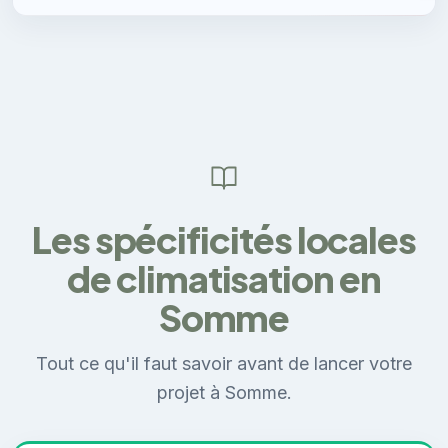
Les spécificités locales
de climatisation en
Somme
Tout ce qu'il faut savoir avant de lancer votre
projet à Somme.