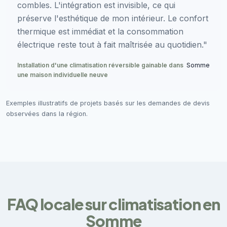
combles. L'intégration est invisible, ce qui
préserve l'esthétique de mon intérieur. Le confort
thermique est immédiat et la consommation
électrique reste tout à fait maîtrisée au quotidien."
Installation d'une climatisation réversible gainable dans
Somme
une maison individuelle neuve
Exemples illustratifs de projets basés sur les demandes de devis
observées dans la région.
FAQ locale sur climatisation en
Somme