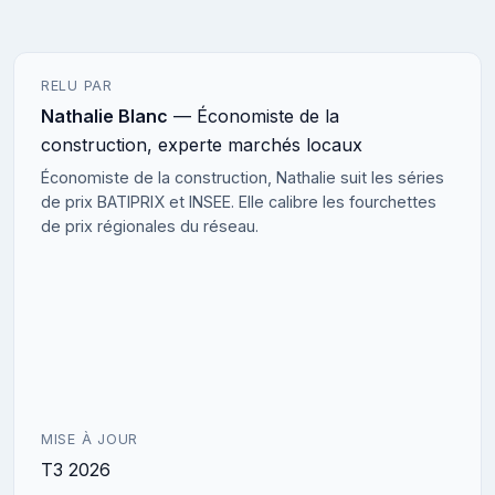
RELU PAR
Nathalie Blanc
— Économiste de la
construction, experte marchés locaux
Économiste de la construction, Nathalie suit les séries
de prix BATIPRIX et INSEE. Elle calibre les fourchettes
de prix régionales du réseau.
MISE À JOUR
T3 2026