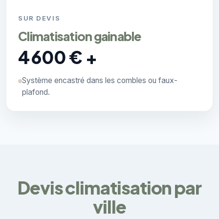
SUR DEVIS
Climatisation gainable
4 600 € +
Système encastré dans les combles ou faux-
plafond.
Devis climatisation par
ville