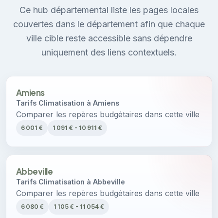
Ce hub départemental liste les pages locales
couvertes dans le département afin que chaque
ville cible reste accessible sans dépendre
uniquement des liens contextuels.
Amiens
Tarifs Climatisation à Amiens
Comparer les repères budgétaires dans cette ville
6 001 €
1 091 € - 10 911 €
Abbeville
Tarifs Climatisation à Abbeville
Comparer les repères budgétaires dans cette ville
6 080 €
1 105 € - 11 054 €