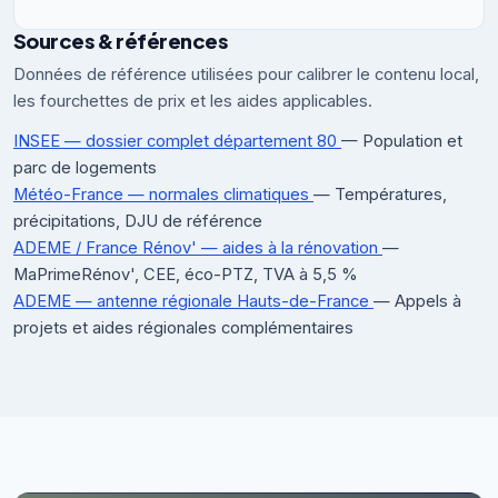
Sources & références
Données de référence utilisées pour calibrer le contenu local,
les fourchettes de prix et les aides applicables.
INSEE — dossier complet département 80
— Population et
parc de logements
Météo-France — normales climatiques
— Températures,
précipitations, DJU de référence
ADEME / France Rénov' — aides à la rénovation
—
MaPrimeRénov', CEE, éco-PTZ, TVA à 5,5 %
ADEME — antenne régionale Hauts-de-France
— Appels à
projets et aides régionales complémentaires