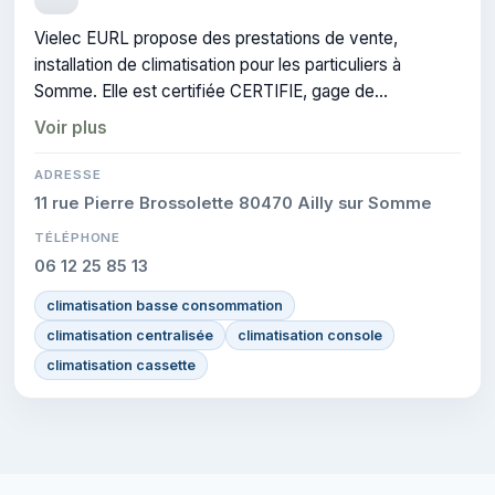
Vielec EURL propose des prestations de vente,
installation de climatisation pour les particuliers à
Somme. Elle est certifiée CERTIFIE, gage de
conformité sur les interventions réalisées.
Voir plus
ADRESSE
11 rue Pierre Brossolette 80470 Ailly sur Somme
TÉLÉPHONE
06 12 25 85 13
climatisation basse consommation
climatisation centralisée
climatisation console
climatisation cassette