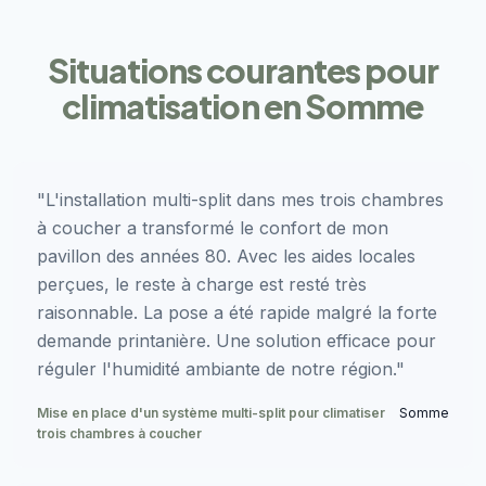
Situations courantes pour
climatisation en Somme
"L'installation multi-split dans mes trois chambres
à coucher a transformé le confort de mon
pavillon des années 80. Avec les aides locales
perçues, le reste à charge est resté très
raisonnable. La pose a été rapide malgré la forte
demande printanière. Une solution efficace pour
réguler l'humidité ambiante de notre région."
Mise en place d'un système multi-split pour climatiser
Somme
trois chambres à coucher