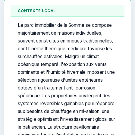
CONTEXTE LOCAL
Le parc immobilier de la Somme se compose
majoritairement de maisons individuelles,
souvent construites en briques traditionnelles,
dont l'inertie thermique médiocre favorise les
surchauffes estivales. Malgré un climat
océanique tempéré, l'exposition aux vents
dominants et l'humidité hivernale imposent une
sélection rigoureuse d'unités extérieures
dotées d'un traitement anti-corrosion
spécifique. Les propriétaires privilégient des
systèmes réversibles gainables pour répondre
aux besoins de chauffage en mi-saison, une
stratégie optimisant l'investissement global sur
le bâti ancien. La structure pavillonnaire
dominante facilite l'installation en façade ou au