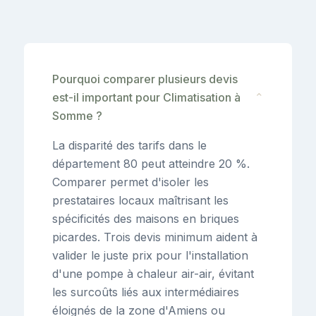
Pourquoi comparer plusieurs devis
est-il important pour Climatisation à
⌄
Somme ?
La disparité des tarifs dans le
département 80 peut atteindre 20 %.
Comparer permet d'isoler les
prestataires locaux maîtrisant les
spécificités des maisons en briques
picardes. Trois devis minimum aident à
valider le juste prix pour l'installation
d'une pompe à chaleur air-air, évitant
les surcoûts liés aux intermédiaires
éloignés de la zone d'Amiens ou