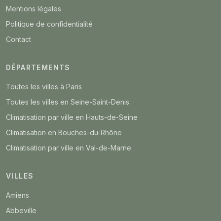
Mentions légales
Politique de confidentialité
Contact
DÉPARTEMENTS
Toutes les villes à Paris
Toutes les villes en Seine-Saint-Denis
Climatisation par ville en Hauts-de-Seine
Climatisation en Bouches-du-Rhône
Climatisation par ville en Val-de-Marne
VILLES
Amiens
Abbeville