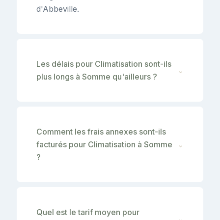
d'Abbeville.
Les délais pour Climatisation sont-ils
⌄
plus longs à Somme qu'ailleurs ?
Comment les frais annexes sont-ils
facturés pour Climatisation à Somme
⌄
?
Quel est le tarif moyen pour
⌄