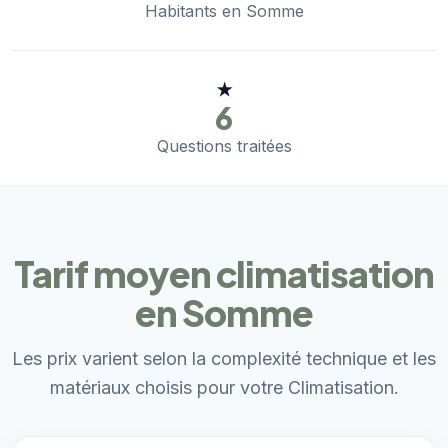
Habitants en Somme
★
6
Questions traitées
Tarif moyen climatisation
en Somme
Les prix varient selon la complexité technique et les
matériaux choisis pour votre Climatisation.