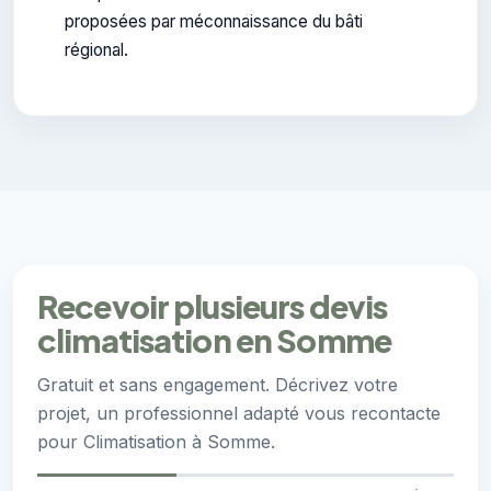
proposées par méconnaissance du bâti
régional.
Recevoir plusieurs devis
climatisation en Somme
Gratuit et sans engagement. Décrivez votre
projet, un professionnel adapté vous recontacte
pour Climatisation à Somme.