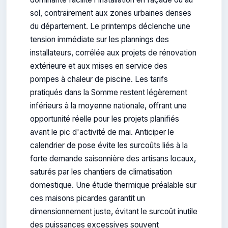
sol, contrairement aux zones urbaines denses
du département. Le printemps déclenche une
tension immédiate sur les plannings des
installateurs, corrélée aux projets de rénovation
extérieure et aux mises en service des
pompes à chaleur de piscine. Les tarifs
pratiqués dans la Somme restent légèrement
inférieurs à la moyenne nationale, offrant une
opportunité réelle pour les projets planifiés
avant le pic d'activité de mai. Anticiper le
calendrier de pose évite les surcoûts liés à la
forte demande saisonnière des artisans locaux,
saturés par les chantiers de climatisation
domestique. Une étude thermique préalable sur
ces maisons picardes garantit un
dimensionnement juste, évitant le surcoût inutile
des puissances excessives souvent