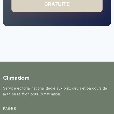
GRATUITE
Climadom
Service éditorial national dédié aux prix, devis et parcours de
mise en relation pour Climatisation.
PAGES