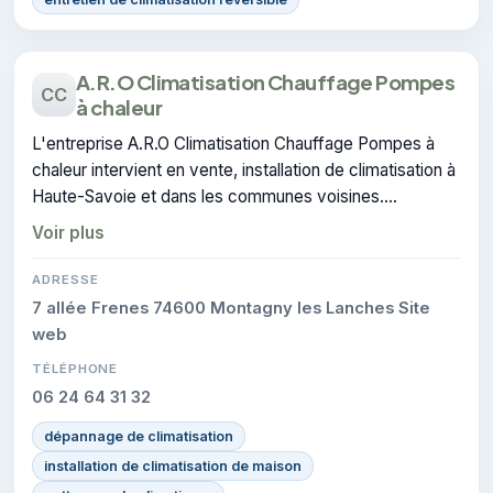
A.R.O Climatisation Chauffage Pompes
CC
à chaleur
L'entreprise A.R.O Climatisation Chauffage Pompes à
chaleur intervient en vente, installation de climatisation à
Haute-Savoie et dans les communes voisines.
L'entreprise dispose de la certification CERTIFIE.
Voir plus
ADRESSE
7 allée Frenes 74600 Montagny les Lanches Site
web
TÉLÉPHONE
06 24 64 31 32
dépannage de climatisation
installation de climatisation de maison