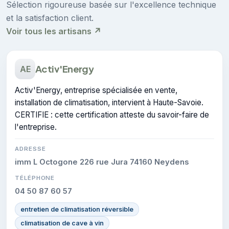
Sélection rigoureuse basée sur l'excellence technique
et la satisfaction client.
Voir tous les artisans ↗
Activ'Energy
AE
Activ'Energy, entreprise spécialisée en vente,
installation de climatisation, intervient à Haute-Savoie.
CERTIFIE : cette certification atteste du savoir-faire de
l'entreprise.
ADRESSE
imm L Octogone 226 rue Jura 74160 Neydens
TÉLÉPHONE
04 50 87 60 57
entretien de climatisation réversible
climatisation de cave à vin