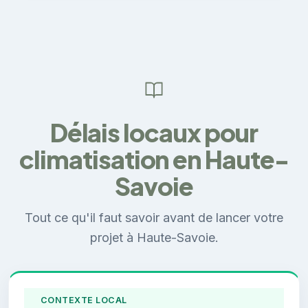
Délais locaux pour
climatisation en Haute-
Savoie
Tout ce qu'il faut savoir avant de lancer votre
projet à Haute-Savoie.
CONTEXTE LOCAL