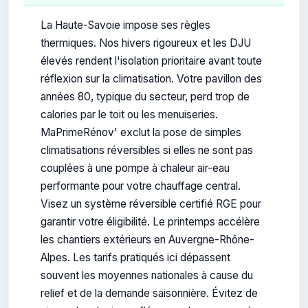
La Haute-Savoie impose ses règles
thermiques. Nos hivers rigoureux et les DJU
élevés rendent l'isolation prioritaire avant toute
réflexion sur la climatisation. Votre pavillon des
années 80, typique du secteur, perd trop de
calories par le toit ou les menuiseries.
MaPrimeRénov' exclut la pose de simples
climatisations réversibles si elles ne sont pas
couplées à une pompe à chaleur air-eau
performante pour votre chauffage central.
Visez un système réversible certifié RGE pour
garantir votre éligibilité. Le printemps accélère
les chantiers extérieurs en Auvergne-Rhône-
Alpes. Les tarifs pratiqués ici dépassent
souvent les moyennes nationales à cause du
relief et de la demande saisonnière. Évitez de