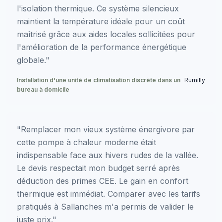
l'isolation thermique. Ce système silencieux
maintient la température idéale pour un coût
maîtrisé grâce aux aides locales sollicitées pour
l'amélioration de la performance énergétique
globale."
Installation d'une unité de climatisation discrète dans un
Rumilly
bureau à domicile
"Remplacer mon vieux système énergivore par
cette pompe à chaleur moderne était
indispensable face aux hivers rudes de la vallée.
Le devis respectait mon budget serré après
déduction des primes CEE. Le gain en confort
thermique est immédiat. Comparer avec les tarifs
pratiqués à Sallanches m'a permis de valider le
juste prix."