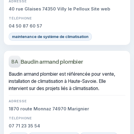
ADRESSE
40 rue Glaises 74350 Villy le Pelloux Site web
TÉLÉPHONE
04 50 87 60 57
maintenance de système de climatisation
Baudin armand plombier
BA
Baudin armand plombier est référencée pour vente,
installation de climatisation à Haute-Savoie. Elle
intervient sur des projets liés à climatisation.
ADRESSE
1870 route Monnaz 74970 Marignier
TÉLÉPHONE
07 71 23 35 54