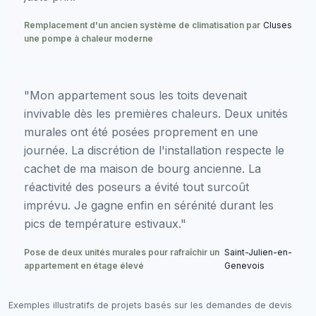
Remplacement d'un ancien système de climatisation par
Cluses
une pompe à chaleur moderne
"Mon appartement sous les toits devenait
invivable dès les premières chaleurs. Deux unités
murales ont été posées proprement en une
journée. La discrétion de l'installation respecte le
cachet de ma maison de bourg ancienne. La
réactivité des poseurs a évité tout surcoût
imprévu. Je gagne enfin en sérénité durant les
pics de température estivaux."
Pose de deux unités murales pour rafraîchir un
Saint-Julien-en-
appartement en étage élevé
Genevois
Exemples illustratifs de projets basés sur les demandes de devis