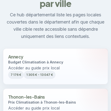
par ville
Ce hub départemental liste les pages locales
couvertes dans le département afin que chaque
ville cible reste accessible sans dépendre
uniquement des liens contextuels.
Annecy
Budget Climatisation à Annecy
Accéder au guide prix local
7 176 €
1 305 € - 13 047 €
Thonon-les-Bains
Prix Climatisation à Thonon-les-Bains
Accéder au guide prix local