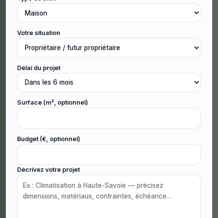
Votre situation
Délai du projet
Surface (m², optionnel)
Budget (€, optionnel)
Décrivez votre projet