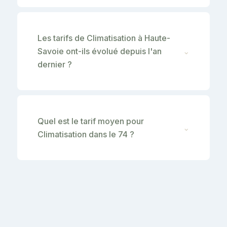
Les tarifs de Climatisation à Haute-
Savoie ont-ils évolué depuis l'an
⌄
dernier ?
Quel est le tarif moyen pour
⌄
Climatisation dans le 74 ?