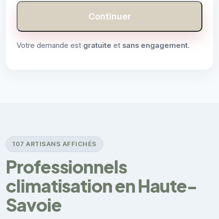
Continuer
Votre demande est
gratuite
et
sans engagement
.
107 ARTISANS AFFICHÉS
Professionnels
climatisation en Haute-
Savoie