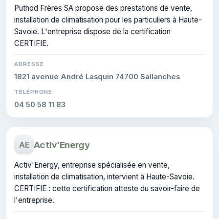
Puthod Frères SA propose des prestations de vente,
installation de climatisation pour les particuliers à Haute-
Savoie. L'entreprise dispose de la certification
CERTIFIE.
ADRESSE
1821 avenue André Lasquin 74700 Sallanches
TÉLÉPHONE
04 50 58 11 83
Activ'Energy
AE
Activ'Energy, entreprise spécialisée en vente,
installation de climatisation, intervient à Haute-Savoie.
CERTIFIE : cette certification atteste du savoir-faire de
l'entreprise.