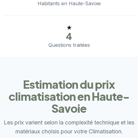
Habitants en Haute-Savoie
★
4
Questions traitées
Estimation du prix
climatisation en Haute-
Savoie
Les prix varient selon la complexité technique et les
matériaux choisis pour votre Climatisation.