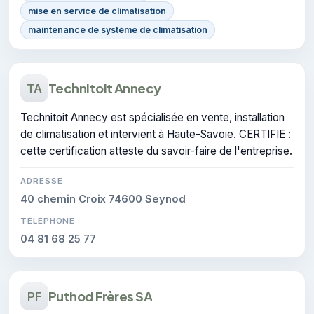
mise en service de climatisation
maintenance de système de climatisation
Technitoit Annecy
TA
Technitoit Annecy est spécialisée en vente, installation
de climatisation et intervient à Haute-Savoie. CERTIFIE :
cette certification atteste du savoir-faire de l'entreprise.
ADRESSE
40 chemin Croix 74600 Seynod
TÉLÉPHONE
04 81 68 25 77
Puthod Frères SA
PF