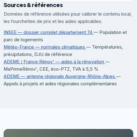
Sources & références
Données de référence utilisées pour calibrer le contenu local,
les fourchettes de prix et les aides applicables.
INSEE — dossier complet département 74
— Population et
parc de logements
Météo-France — normales climatiques
— Températures,
précipitations, DJU de référence
ADEME / France Rénov' — aides à la rénovation
—
MaPrimeRénov', CEE, éco-PTZ, TVA à 5,5 %
ADEME — antenne régionale Auvergne-Rhône-Alpes
—
Appels à projets et aides régionales complémentaires