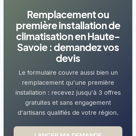
Remplacement ou
première installation de
climatisation en Haute-
Savoie : demandez vos
devis
Le formulaire couvre aussi bien un
remplacement qu'une première
installation : recevez jusqu'à 3 offres
gratuites et sans engagement
d'artisans qualifiés de votre région.
LANCER MA DEMANDE