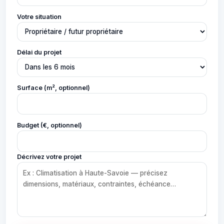
Votre situation
Délai du projet
Surface (m², optionnel)
Budget (€, optionnel)
Décrivez votre projet