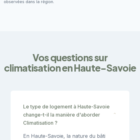
observées dans la région.
Vos questions sur
climatisation en Haute-Savoie
Le type de logement à Haute-Savoie
change-t-il la manière d'aborder
⌄
Climatisation ?
En Haute-Savoie, la nature du bâti