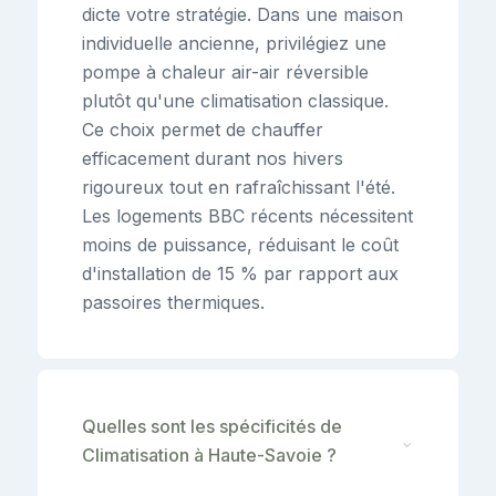
dicte votre stratégie. Dans une maison
individuelle ancienne, privilégiez une
pompe à chaleur air-air réversible
plutôt qu'une climatisation classique.
Ce choix permet de chauffer
efficacement durant nos hivers
rigoureux tout en rafraîchissant l'été.
Les logements BBC récents nécessitent
moins de puissance, réduisant le coût
d'installation de 15 % par rapport aux
passoires thermiques.
Quelles sont les spécificités de
⌄
Climatisation à Haute-Savoie ?