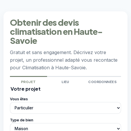
Obtenir des devis
climatisation en Haute-
Savoie
Gratuit et sans engagement. Décrivez votre
projet, un professionnel adapté vous recontacte
pour Climatisation à Haute-Savoie.
PROJET
LIEU
COORDONNÉES
Votre projet
Vous êtes
Type de bien