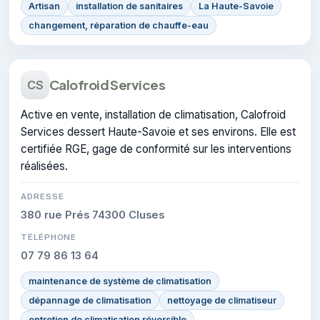
Artisan
installation de sanitaires
La Haute-Savoie
changement, réparation de chauffe-eau
Calofroid Services
CS
Active en vente, installation de climatisation, Calofroid
Services dessert Haute-Savoie et ses environs. Elle est
certifiée RGE, gage de conformité sur les interventions
réalisées.
ADRESSE
380 rue Prés 74300 Cluses
TÉLÉPHONE
07 79 86 13 64
maintenance de système de climatisation
dépannage de climatisation
nettoyage de climatiseur
entretien de climatisation réversible