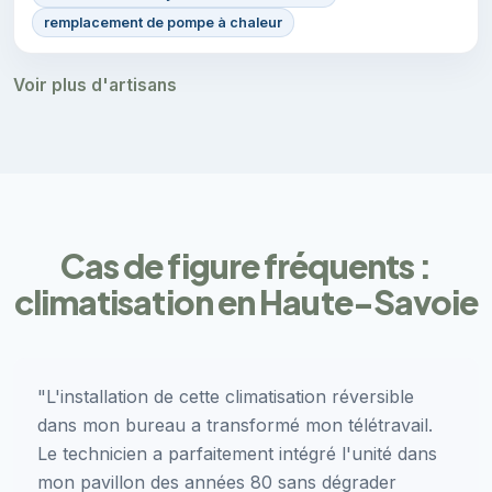
remplacement de pompe à chaleur
Voir plus d'artisans
Cas de figure fréquents :
climatisation en Haute-Savoie
"L'installation de cette climatisation réversible
dans mon bureau a transformé mon télétravail.
Le technicien a parfaitement intégré l'unité dans
mon pavillon des années 80 sans dégrader