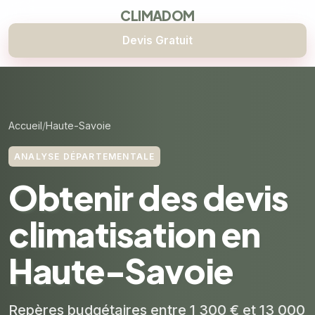
CLIMADOM
Devis Gratuit
Accueil
Haute-Savoie
ANALYSE DÉPARTEMENTALE
Obtenir des devis
climatisation en
Haute-Savoie
Repères budgétaires entre 1 300 € et 13 000