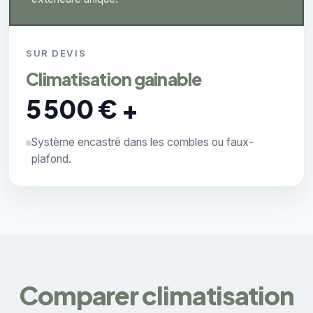
SUR DEVIS
Climatisation gainable
5 500 € +
Système encastré dans les combles ou faux-
plafond.
Comparer climatisation