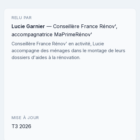
RELU PAR
Lucie Garnier
— Conseillère France Rénov',
accompagnatrice MaPrimeRénov'
Conseillère France Rénov' en activité, Lucie
accompagne des ménages dans le montage de leurs
dossiers d'aides à la rénovation.
MISE À JOUR
T3 2026