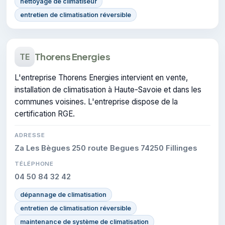
nettoyage de climatiseur
entretien de climatisation réversible
Thorens Energies
TE
L'entreprise Thorens Energies intervient en vente,
installation de climatisation à Haute-Savoie et dans les
communes voisines. L'entreprise dispose de la
certification RGE.
ADRESSE
Za Les Bègues 250 route Begues 74250 Fillinges
TÉLÉPHONE
04 50 84 32 42
dépannage de climatisation
entretien de climatisation réversible
maintenance de système de climatisation