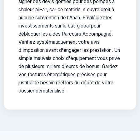
signer des devis gonflés pour des pompes à
chaleur air-air, car ce matériel n'ouvre droit à
aucune subvention de l'Anah. Privilégiez les
investissements sur le bâti global pour
débloquer les aides Parcours Accompagné.
Vérifiez systématiquement votre avis
d'imposition avant d'engager les prestation. Un
simple mauvais choix d'équipement vous prive
de plusieurs milliers d'euros de bonus. Gardez
vos factures énergétiques précises pour
justifier le besoin réel lors du dépôt de votre
dossier dématérialisé.