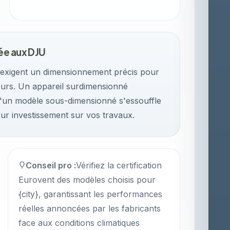
ée aux DJU
 exigent un dimensionnement précis pour
teurs. Un appareil surdimensionné
'un modèle sous-dimensionné s'essouffle
sur investissement sur vos travaux.
Conseil pro :
Vérifiez la certification
Eurovent des modèles choisis pour
{city}, garantissant les performances
réelles annoncées par les fabricants
face aux conditions climatiques