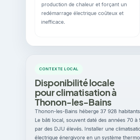
production de chaleur et forçant un
redémarrage électrique coûteux et
inefficace.
CONTEXTE LOCAL
Disponibilité locale
pour climatisation à
Thonon-les-Bains
Thonon-les-Bains héberge 37 928 habitants 
Le bâti local, souvent daté des années 70 à 
par des DJU élevés. Installer une climatisat
électrique énergivore en un système therm