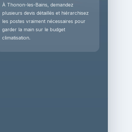
À Thonon-les-Bains, demandez
plusieurs devis détaillés et hiérarchisez
les postes vraiment nécessaires pour
garder la main sur le budget
climatisation.