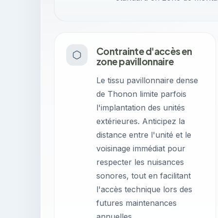
Contrainte d'accès en
zone pavillonnaire
Le tissu pavillonnaire dense
de Thonon limite parfois
l'implantation des unités
extérieures. Anticipez la
distance entre l'unité et le
voisinage immédiat pour
respecter les nuisances
sonores, tout en facilitant
l'accès technique lors des
futures maintenances
annuelles.