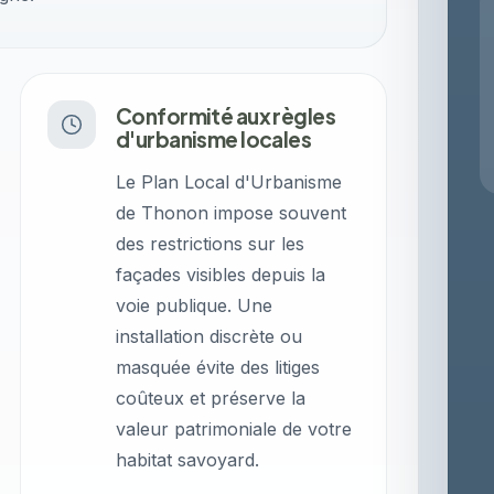
Conformité aux règles
d'urbanisme locales
Le Plan Local d'Urbanisme
de Thonon impose souvent
des restrictions sur les
façades visibles depuis la
voie publique. Une
installation discrète ou
masquée évite des litiges
coûteux et préserve la
valeur patrimoniale de votre
habitat savoyard.