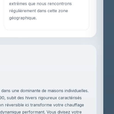
extrêmes que nous rencontrons
régulièrement dans cette zone
géographique.
dans une dominante de maisons individuelles.
90, subit des hivers rigoureux caractérisés
ion réversible ici transforme votre chauffage
odynamique performant. Vous divisez votre