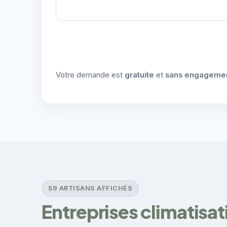
Votre demande est
gratuite
et
sans engageme
59 ARTISANS AFFICHÉS
Entreprises climatisa