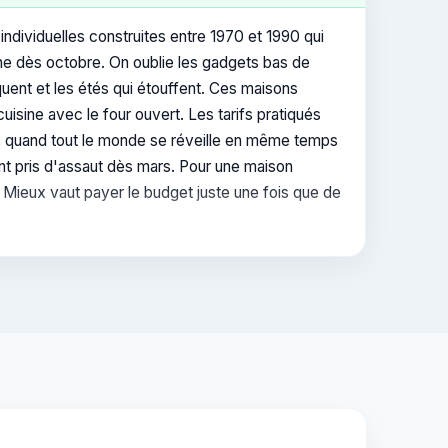
ndividuelles construites entre 1970 et 1990 qui
he dès octobre. On oublie les gadgets bas de
uent et les étés qui étouffent. Ces maisons
isine avec le four ouvert. Les tarifs pratiqués
, quand tout le monde se réveille en même temps
ont pris d'assaut dès mars. Pour une maison
Mieux vaut payer le budget juste une fois que de