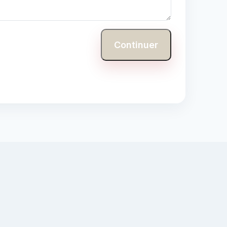
Continuer