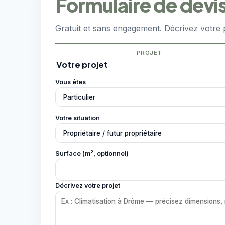
Formulaire de devi
Gratuit et sans engagement. Décrivez votre 
PROJET
Votre projet
Vous êtes
Votre situation
Surface (m², optionnel)
Décrivez votre projet