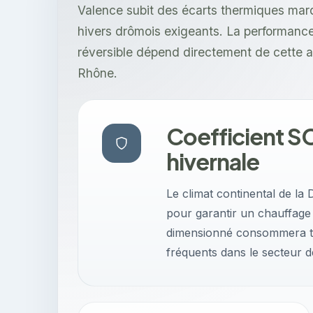
Valence subit des écarts thermiques marq
hivers drômois exigeants. La performance
réversible dépend directement de cette a
Rhône.
Coefficient SC
hivernale
Le climat continental de l
pour garantir un chauffage 
dimensionné consommera trop
fréquents dans le secteur d