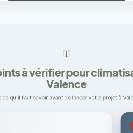
ints à vérifier pour climatis
Valence
 ce qu'il faut savoir avant de lancer votre projet à Val