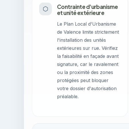
Contrainte d'urbanisme
et unité extérieure
Le Plan Local d'Urbanisme
de Valence limite strictement
l'installation des unités
extérieures sur rue. Vérifiez
la faisabilité en façade avant
signature, car le ravalement
ou la proximité des zones
protégées peut bloquer
votre dossier d'autorisation
préalable.