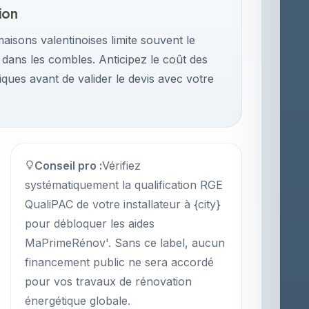
ion
aisons valentinoises limite souvent le
s dans les combles. Anticipez le coût des
ques avant de valider le devis avec votre
Conseil pro :
Vérifiez
systématiquement la qualification RGE
QualiPAC de votre installateur à {city}
pour débloquer les aides
MaPrimeRénov'. Sans ce label, aucun
financement public ne sera accordé
pour vos travaux de rénovation
énergétique globale.