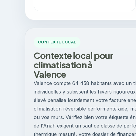
CONTEXTE LOCAL
Contexte local pour
climatisation à
Valence
Valence compte 64 458 habitants avec un tis
individuelles y subissent les hivers rigoure
élevé pénalise lourdement votre facture énerg
climatisation réversible performante aide, m
ou vos murs. Vérifiez bien votre étiquette én
de l'Anah exigent un saut de classe de perfo
thermique mesuré, votre dossier de finance