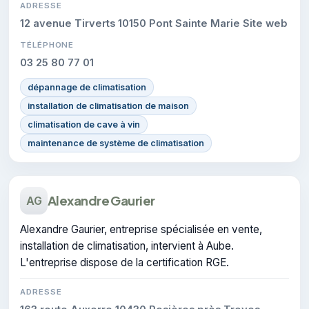
ADRESSE
12 avenue Tirverts 10150 Pont Sainte Marie Site web
TÉLÉPHONE
03 25 80 77 01
dépannage de climatisation
installation de climatisation de maison
climatisation de cave à vin
maintenance de système de climatisation
Alexandre Gaurier
AG
Alexandre Gaurier, entreprise spécialisée en vente,
installation de climatisation, intervient à Aube.
L'entreprise dispose de la certification RGE.
ADRESSE