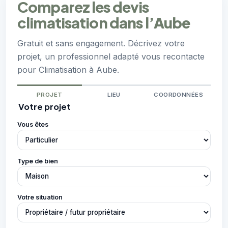
Comparez les devis
climatisation dans l’Aube
Gratuit et sans engagement. Décrivez votre
projet, un professionnel adapté vous recontacte
pour Climatisation à Aube.
PROJET
LIEU
COORDONNÉES
Votre projet
Vous êtes
Type de bien
Votre situation