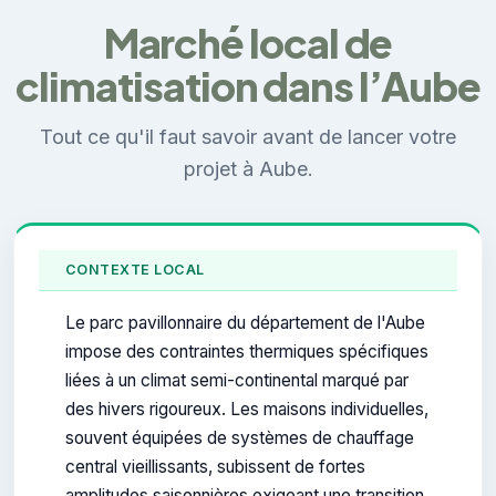
Marché local de
climatisation dans l’Aube
Tout ce qu'il faut savoir avant de lancer votre
projet à Aube.
CONTEXTE LOCAL
Le parc pavillonnaire du département de l'Aube
impose des contraintes thermiques spécifiques
liées à un climat semi-continental marqué par
des hivers rigoureux. Les maisons individuelles,
souvent équipées de systèmes de chauffage
central vieillissants, subissent de fortes
amplitudes saisonnières exigeant une transition