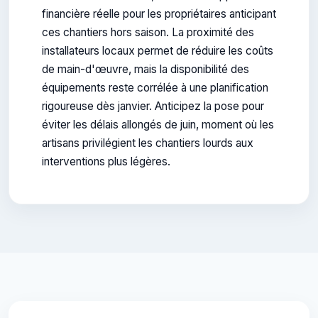
financière réelle pour les propriétaires anticipant
ces chantiers hors saison. La proximité des
installateurs locaux permet de réduire les coûts
de main-d'œuvre, mais la disponibilité des
équipements reste corrélée à une planification
rigoureuse dès janvier. Anticipez la pose pour
éviter les délais allongés de juin, moment où les
artisans privilégient les chantiers lourds aux
interventions plus légères.