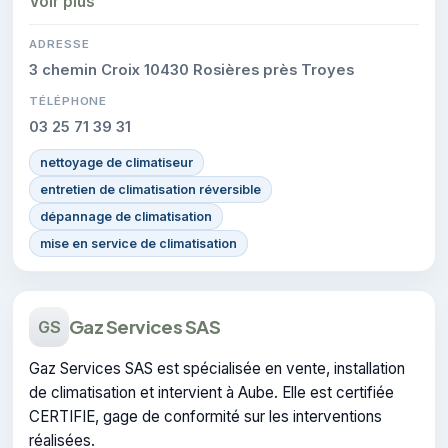
Voir plus
ADRESSE
3 chemin Croix 10430 Rosières près Troyes
TÉLÉPHONE
03 25 71 39 31
nettoyage de climatiseur
entretien de climatisation réversible
dépannage de climatisation
mise en service de climatisation
Gaz Services SAS
GS
Gaz Services SAS est spécialisée en vente, installation
de climatisation et intervient à Aube. Elle est certifiée
CERTIFIE, gage de conformité sur les interventions
réalisées.