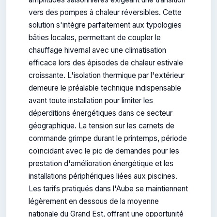
vers des pompes à chaleur réversibles. Cette
solution s'intègre parfaitement aux typologies
bâties locales, permettant de coupler le
chauffage hivernal avec une climatisation
efficace lors des épisodes de chaleur estivale
croissante. L'isolation thermique par l'extérieur
demeure le préalable technique indispensable
avant toute installation pour limiter les
déperditions énergétiques dans ce secteur
géographique. La tension sur les carnets de
commande grimpe durant le printemps, période
coïncidant avec le pic de demandes pour les
prestation d'amélioration énergétique et les
installations périphériques liées aux piscines.
Les tarifs pratiqués dans l'Aube se maintiennent
légèrement en dessous de la moyenne
nationale du Grand Est, offrant une opportunité