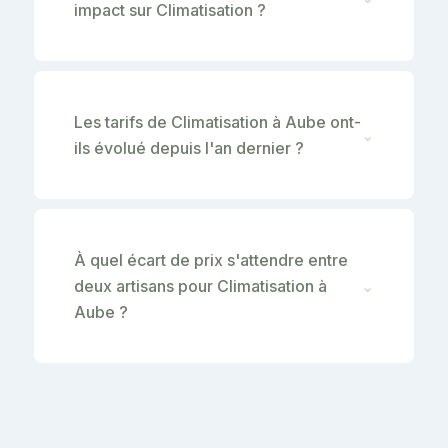
impact sur Climatisation ?
Les tarifs de Climatisation à Aube ont-
⌄
ils évolué depuis l'an dernier ?
À quel écart de prix s'attendre entre
deux artisans pour Climatisation à
⌄
Aube ?