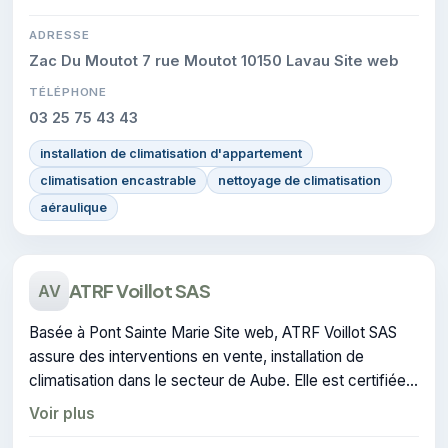
ADRESSE
Zac Du Moutot 7 rue Moutot 10150 Lavau Site web
TÉLÉPHONE
03 25 75 43 43
installation de climatisation d'appartement
climatisation encastrable
nettoyage de climatisation
aéraulique
ATRF Voillot SAS
AV
Basée à Pont Sainte Marie Site web, ATRF Voillot SAS
assure des interventions en vente, installation de
climatisation dans le secteur de Aube. Elle est certifiée
CERTIFIE, gage de conformité sur les interventions
Voir plus
réalisées.