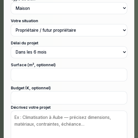
Votre situation
Délai du projet
Surface (m², optionnel)
Budget (€, optionnel)
Décrivez votre projet