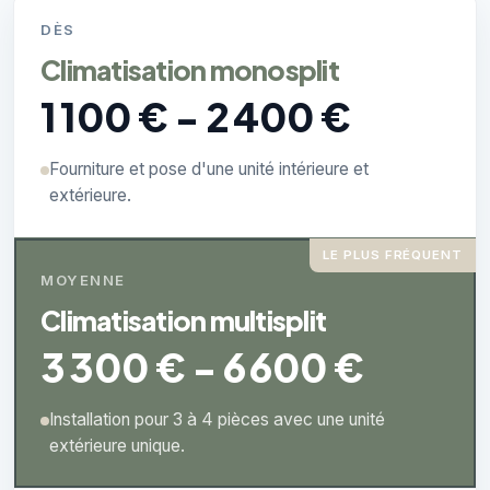
DÈS
Climatisation monosplit
1 100 € - 2 400 €
Fourniture et pose d'une unité intérieure et
extérieure.
LE PLUS FRÉQUENT
MOYENNE
Climatisation multisplit
3 300 € - 6 600 €
Installation pour 3 à 4 pièces avec une unité
extérieure unique.