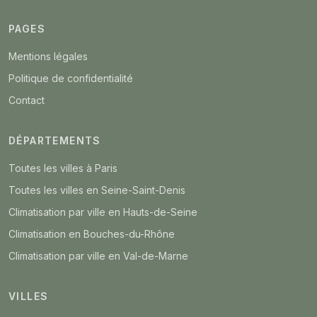
PAGES
Mentions légales
Politique de confidentialité
Contact
DÉPARTEMENTS
Toutes les villes à Paris
Toutes les villes en Seine-Saint-Denis
Climatisation par ville en Hauts-de-Seine
Climatisation en Bouches-du-Rhône
Climatisation par ville en Val-de-Marne
VILLES