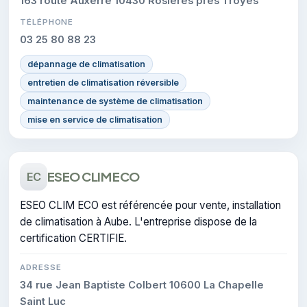
163 route Auxerre 10430 Rosières près Troyes
TÉLÉPHONE
03 25 80 88 23
dépannage de climatisation
entretien de climatisation réversible
maintenance de système de climatisation
mise en service de climatisation
ESEO CLIM ECO
EC
ESEO CLIM ECO est référencée pour vente, installation
de climatisation à Aube. L'entreprise dispose de la
certification CERTIFIE.
ADRESSE
34 rue Jean Baptiste Colbert 10600 La Chapelle
Saint Luc