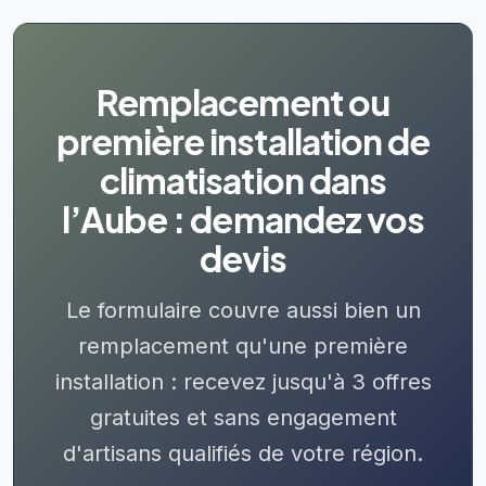
Remplacement ou
première installation de
climatisation dans
l’Aube : demandez vos
devis
Le formulaire couvre aussi bien un
remplacement qu'une première
installation : recevez jusqu'à 3 offres
gratuites et sans engagement
d'artisans qualifiés de votre région.