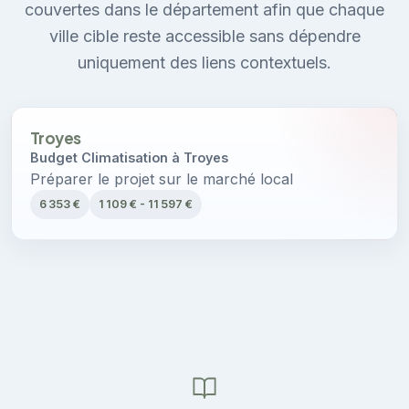
couvertes dans le département afin que chaque
ville cible reste accessible sans dépendre
uniquement des liens contextuels.
Troyes
Budget Climatisation à Troyes
Préparer le projet sur le marché local
6 353 €
1 109 € - 11 597 €