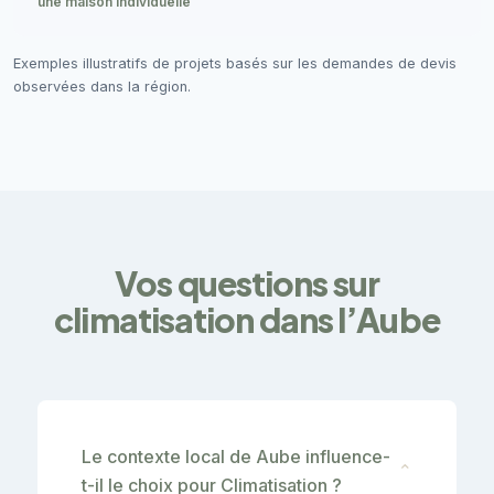
une maison individuelle
Exemples illustratifs de projets basés sur les demandes de devis
observées dans la région.
Vos questions sur
climatisation dans l’Aube
Le contexte local de Aube influence-
⌄
t-il le choix pour Climatisation ?