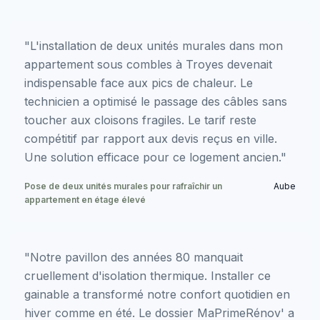
"L'installation de deux unités murales dans mon
appartement sous combles à Troyes devenait
indispensable face aux pics de chaleur. Le
technicien a optimisé le passage des câbles sans
toucher aux cloisons fragiles. Le tarif reste
compétitif par rapport aux devis reçus en ville.
Une solution efficace pour ce logement ancien."
Pose de deux unités murales pour rafraîchir un
Aube
appartement en étage élevé
"Notre pavillon des années 80 manquait
cruellement d'isolation thermique. Installer ce
gainable a transformé notre confort quotidien en
hiver comme en été. Le dossier MaPrimeRénov' a