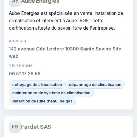
Aube Energies
AE
Aube Energies est spécialisée en vente, installation de
climatisation et intervient à Aube. RGE : cette
certification atteste du savoir-faire de l'entreprise.
ADRESSE
142 avenue Gén Leclerc 10300 Sainte Savine Site
web
TÉLÉPHONE
06 51 17 28 58
nettoyage de climatisation
dépannage de climatisation
maintenance de système de climatisation
détection de fuite d'eau, de gaz
Fardet SAS
FS