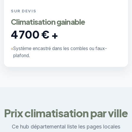
SUR DEVIS
Climatisation gainable
4 700 € +
Système encastré dans les combles ou faux-
plafond.
Prix climatisation par ville
Ce hub départemental liste les pages locales