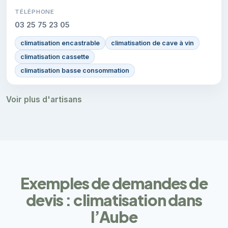
TÉLÉPHONE
03 25 75 23 05
climatisation encastrable
climatisation de cave à vin
climatisation cassette
climatisation basse consommation
Voir plus d'artisans
Exemples de demandes de
devis : climatisation dans
l’Aube