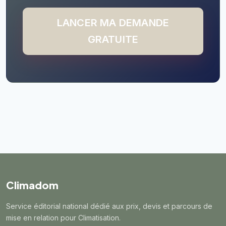
LANCER MA DEMANDE
GRATUITE
Climadom
Service éditorial national dédié aux prix, devis et parcours de
mise en relation pour Climatisation.