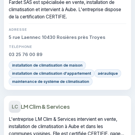
Fardet SAS est spécialisée en vente, installation de
climatisation et intervient à Aube. L'entreprise dispose
de la certification CERTIFIE.
ADRESSE
5 rue Laennec 10430 Rosières près Troyes
TÉLÉPHONE
03 25 76 00 89
installation de climatisation de maison
installation de climatisation d'appartement
aéraulique
maintenance de système de climatisation
LM Clim & Services
LC
L'entreprise LM Clim & Services intervient en vente,
installation de climatisation à Aube et dans les
communes voisines. Elle est certifiée CERTIFIE, gage