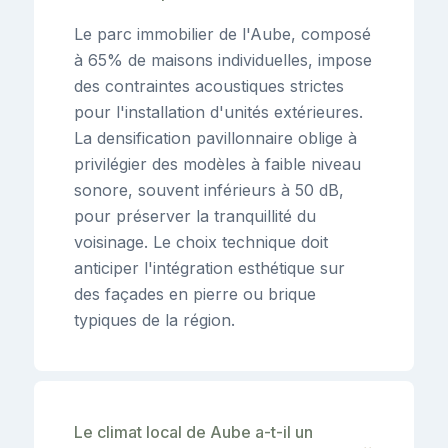
Le parc immobilier de l'Aube, composé
à 65% de maisons individuelles, impose
des contraintes acoustiques strictes
pour l'installation d'unités extérieures.
La densification pavillonnaire oblige à
privilégier des modèles à faible niveau
sonore, souvent inférieurs à 50 dB,
pour préserver la tranquillité du
voisinage. Le choix technique doit
anticiper l'intégration esthétique sur
des façades en pierre ou brique
typiques de la région.
Le climat local de Aube a-t-il un
⌄