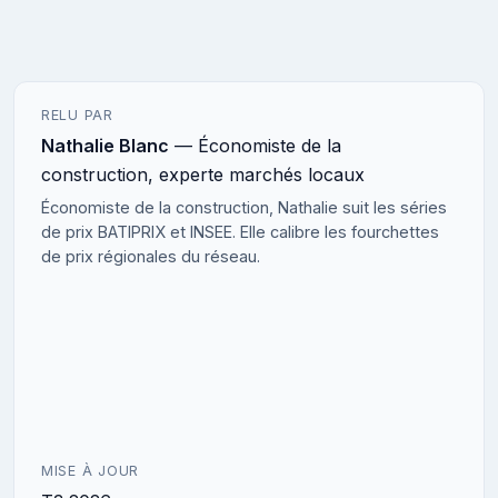
RELU PAR
Nathalie Blanc
— Économiste de la
construction, experte marchés locaux
Économiste de la construction, Nathalie suit les séries
de prix BATIPRIX et INSEE. Elle calibre les fourchettes
de prix régionales du réseau.
MISE À JOUR