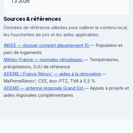
T3 2026
Sources & références
Données de référence utilisées pour calibrer le contenu local,
les fourchettes de prix et les aides applicables.
INSEE — dossier complet département 10
— Population et
parc de logements
Météo-France — normales climatiques
— Températures,
précipitations, DJU de référence
ADEME / France Rénov' — aides à la rénovation
—
MaPrimeRénov', CEE, éco-PTZ, TVA à 5,5 %
ADEME — antenne régionale Grand Est
— Appels à projets et
aides régionales complémentaires