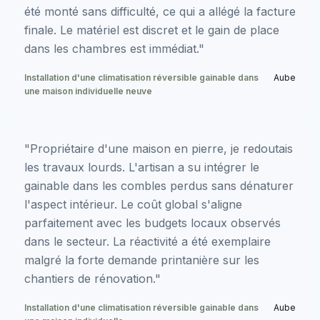
été monté sans difficulté, ce qui a allégé la facture
finale. Le matériel est discret et le gain de place
dans les chambres est immédiat."
Installation d'une climatisation réversible gainable dans
Aube
une maison individuelle neuve
"Propriétaire d'une maison en pierre, je redoutais
les travaux lourds. L'artisan a su intégrer le
gainable dans les combles perdus sans dénaturer
l'aspect intérieur. Le coût global s'aligne
parfaitement avec les budgets locaux observés
dans le secteur. La réactivité a été exemplaire
malgré la forte demande printanière sur les
chantiers de rénovation."
Installation d'une climatisation réversible gainable dans
Aube