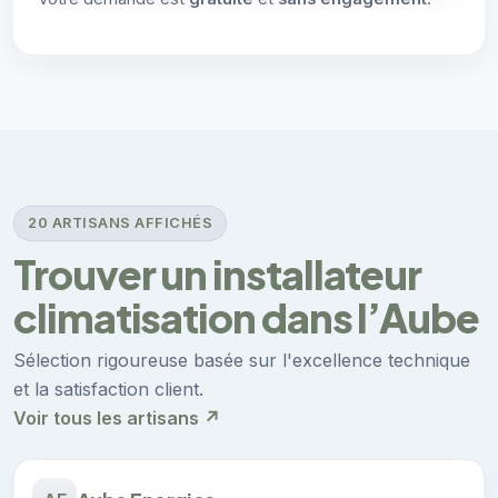
20 ARTISANS AFFICHÉS
Trouver un installateur
climatisation dans l’Aube
Sélection rigoureuse basée sur l'excellence technique
et la satisfaction client.
Voir tous les artisans ↗