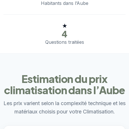
Habitants dans l’Aube
★
4
Questions traitées
Estimation du prix
climatisation dans l’Aube
Les prix varient selon la complexité technique et les
matériaux choisis pour votre Climatisation.