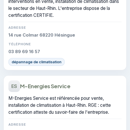
interventions en vente, installation de climatisation dans
le secteur de Haut-Rhin. L'entreprise dispose de la
certification CERTIFIE.
ADRESSE
14 rue Colmar 68220 Hésingue
TÉLÉPHONE
03 89 69 16 57
dépannage de climatisation
M-Energies Service
ES
M-Energies Service est référencée pour vente,
installation de climatisation à Haut-Rhin. RGE : cette
certification atteste du savoir-faire de l'entreprise.
ADRESSE