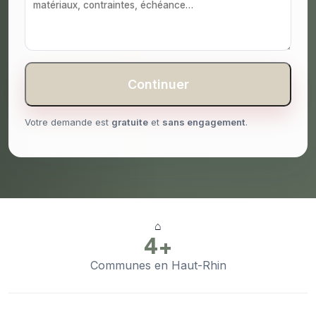
Continuer
Votre demande est
gratuite
et
sans engagement
.
⌂
4+
Communes en Haut-Rhin