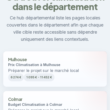
dans le département
Ce hub départemental liste les pages locales
couvertes dans le département afin que chaque
ville cible reste accessible sans dépendre
uniquement des liens contextuels.
Mulhouse
Prix Climatisation à Mulhouse
Préparer le projet sur le marché local
6 274 €
1 095 € - 11 452 €
Colmar
Budget Climatisation à Colmar