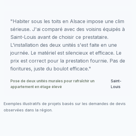
"Habiter sous les toits en Alsace impose une clim
sérieuse. J'ai comparé avec des voisins équipés à
Saint-Louis avant de choisir ce prestataire.
L'installation des deux unités s'est faite en une
journée. Le matériel est silencieux et efficace. Le
prix est correct pour la prestation fournie. Pas de
fioritures, juste du boulot efficace."
Pose de deux unités murales pour rafraîchir un
Saint-
appartement en étage élevé
Louis
Exemples illustratifs de projets basés sur les demandes de devis
observées dans la région.