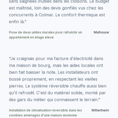
sans saignées inutiles dans les cloisons. Le budget
est maîtrisé, loin des devis gonflés vus chez les
concurrents à Colmar. Le confort thermique est
enfin là."
Pose de deux unités murales pour rafraîchir un
Mulhouse
appartement en étage élevé
"Je craignais pour ma facture d'électricité dans
ma maison de bourg, mais les aides locales ont
bien fait baisser la note. Les installateurs ont
bossé proprement, en respectant les vieilles
pierres. Le système réversible chauffe aussi bien
qu'il refroidit. C'est du matériel solide, monté par
des gars du métier qui connaissent le terrain."
Installation de climatisation réversible dans les
Wittenheim
combles aménagés d'une maison ancienne