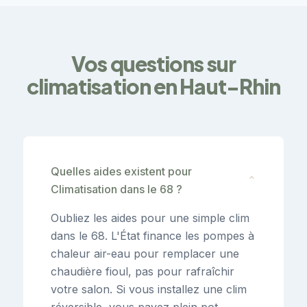
Vos questions sur
climatisation en Haut-Rhin
Quelles aides existent pour
⌄
Climatisation dans le 68 ?
Oubliez les aides pour une simple clim
dans le 68. L'État finance les pompes à
chaleur air-eau pour remplacer une
chaudière fioul, pas pour rafraîchir
votre salon. Si vous installez une clim
réversible, vous payez plein pot.