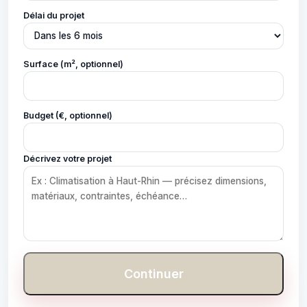
Délai du projet
Surface (m², optionnel)
Budget (€, optionnel)
Décrivez votre projet
Continuer