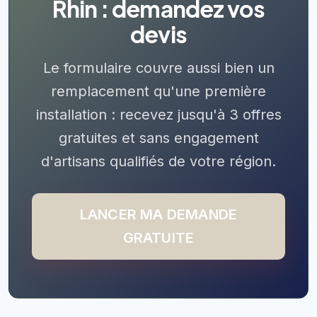
Rhin : demandez vos
devis
Le formulaire couvre aussi bien un
remplacement qu'une première
installation : recevez jusqu'à 3 offres
gratuites et sans engagement
d'artisans qualifiés de votre région.
LANCER MA DEMANDE
GRATUITE