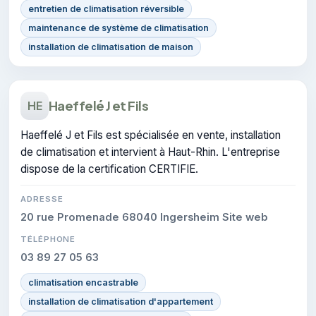
entretien de climatisation réversible
maintenance de système de climatisation
installation de climatisation de maison
Haeffelé J et Fils
HE
Haeffelé J et Fils est spécialisée en vente, installation
de climatisation et intervient à Haut-Rhin. L'entreprise
dispose de la certification CERTIFIE.
ADRESSE
20 rue Promenade 68040 Ingersheim Site web
TÉLÉPHONE
03 89 27 05 63
climatisation encastrable
installation de climatisation d'appartement