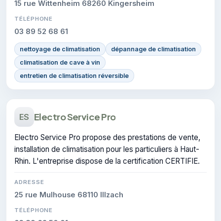
15 rue Wittenheim 68260 Kingersheim
TÉLÉPHONE
03 89 52 68 61
nettoyage de climatisation
dépannage de climatisation
climatisation de cave à vin
entretien de climatisation réversible
Electro Service Pro
ES
Electro Service Pro propose des prestations de vente,
installation de climatisation pour les particuliers à Haut-
Rhin. L'entreprise dispose de la certification CERTIFIE.
ADRESSE
25 rue Mulhouse 68110 Illzach
TÉLÉPHONE