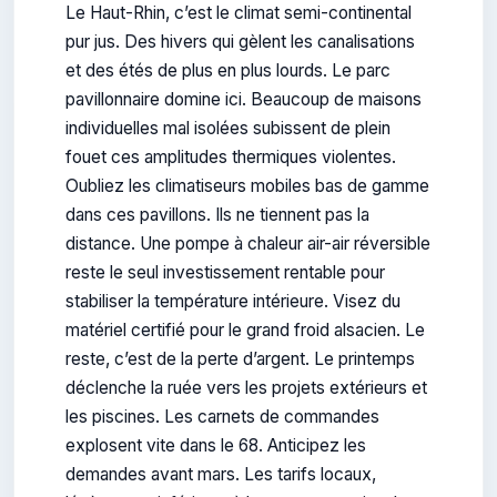
Le Haut-Rhin, c’est le climat semi-continental
pur jus. Des hivers qui gèlent les canalisations
et des étés de plus en plus lourds. Le parc
pavillonnaire domine ici. Beaucoup de maisons
individuelles mal isolées subissent de plein
fouet ces amplitudes thermiques violentes.
Oubliez les climatiseurs mobiles bas de gamme
dans ces pavillons. Ils ne tiennent pas la
distance. Une pompe à chaleur air-air réversible
reste le seul investissement rentable pour
stabiliser la température intérieure. Visez du
matériel certifié pour le grand froid alsacien. Le
reste, c’est de la perte d’argent. Le printemps
déclenche la ruée vers les projets extérieurs et
les piscines. Les carnets de commandes
explosent vite dans le 68. Anticipez les
demandes avant mars. Les tarifs locaux,