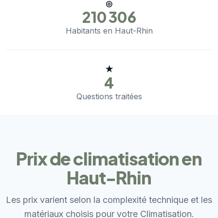
◎
210 306
Habitants en Haut-Rhin
★
4
Questions traitées
Prix de climatisation en
Haut-Rhin
Les prix varient selon la complexité technique et les
matériaux choisis pour votre Climatisation.