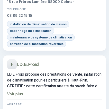
18 rue Frères Lumière 68000 Colmar
TÉLÉPHONE
03 89 22 15 15
installation de climatisation de maison
dépannage de climatisation
maintenance de système de climatisation
entretien de climatisation réversible
I.D.E.Froid
F
I.D.E.Froid propose des prestations de vente, installation
de climatisation pour les particuliers à Haut-Rhin.
CERTIFIE : cette certification atteste du savoir-faire de
l'entreprise.
Voir plus
ADRESSE