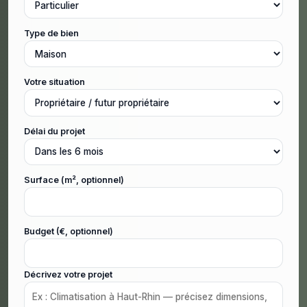
Type de bien
Votre situation
Délai du projet
Surface (m², optionnel)
Budget (€, optionnel)
Décrivez votre projet