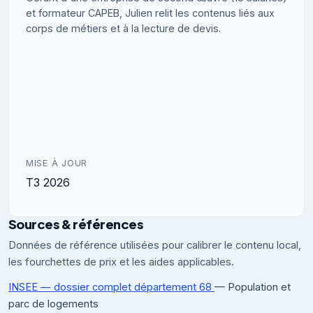
et formateur CAPEB, Julien relit les contenus liés aux
corps de métiers et à la lecture de devis.
MISE À JOUR
T3 2026
Sources & références
Données de référence utilisées pour calibrer le contenu local,
les fourchettes de prix et les aides applicables.
INSEE — dossier complet département 68
— Population et
parc de logements