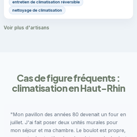
entretien de climatisation réversible
nettoyage de climatisation
Voir plus d'artisans
Cas de figure fréquents :
climatisation en Haut-Rhin
"Mon pavillon des années 80 devenait un four en
juillet. J'ai fait poser deux unités murales pour
mon séjour et ma chambre. Le boulot est propre,