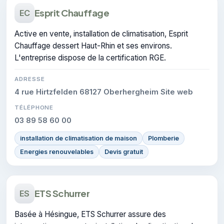
Esprit Chauffage
EC
Active en vente, installation de climatisation, Esprit
Chauffage dessert Haut-Rhin et ses environs.
L'entreprise dispose de la certification RGE.
ADRESSE
4 rue Hirtzfelden 68127 Oberhergheim Site web
TÉLÉPHONE
03 89 58 60 00
installation de climatisation de maison
Plomberie
Energies renouvelables
Devis gratuit
ETS Schurrer
ES
Basée à Hésingue, ETS Schurrer assure des