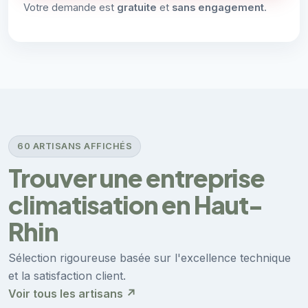
Votre demande est
gratuite
et
sans engagement
.
60 ARTISANS AFFICHÉS
Trouver une entreprise
climatisation en Haut-
Rhin
Sélection rigoureuse basée sur l'excellence technique
et la satisfaction client.
Voir tous les artisans ↗