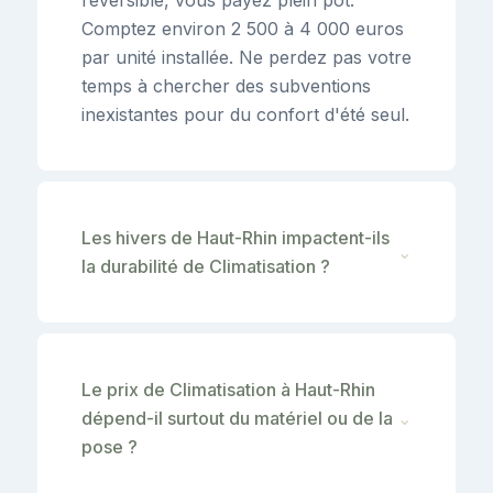
Comptez environ 2 500 à 4 000 euros
par unité installée. Ne perdez pas votre
temps à chercher des subventions
inexistantes pour du confort d'été seul.
Les hivers de Haut-Rhin impactent-ils
⌄
la durabilité de Climatisation ?
Le prix de Climatisation à Haut-Rhin
dépend-il surtout du matériel ou de la
⌄
pose ?