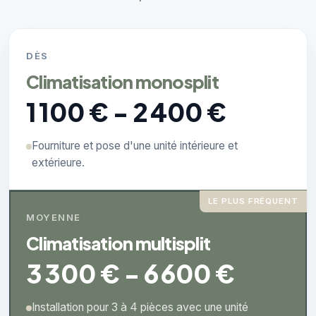
DÈS
Climatisation monosplit
1 100 € - 2 400 €
Fourniture et pose d'une unité intérieure et
extérieure.
LE PLUS FRÉQUENT
MOYENNE
Climatisation multisplit
3 300 € - 6 600 €
Installation pour 3 à 4 pièces avec une unité