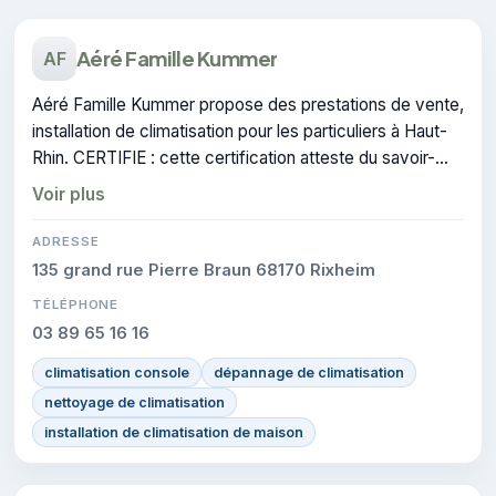
Aéré Famille Kummer
AF
Aéré Famille Kummer propose des prestations de vente,
installation de climatisation pour les particuliers à Haut-
Rhin. CERTIFIE : cette certification atteste du savoir-
faire de l'entreprise.
Voir plus
ADRESSE
135 grand rue Pierre Braun 68170 Rixheim
TÉLÉPHONE
03 89 65 16 16
climatisation console
dépannage de climatisation
nettoyage de climatisation
installation de climatisation de maison