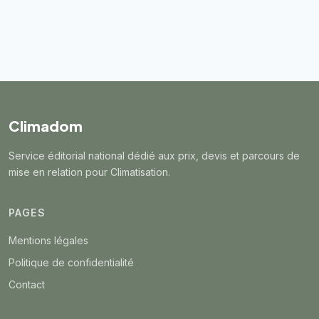
Climadom
Service éditorial national dédié aux prix, devis et parcours de
mise en relation pour Climatisation.
PAGES
Mentions légales
Politique de confidentialité
Contact