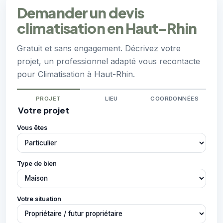
Demander un devis
climatisation en Haut-Rhin
Gratuit et sans engagement. Décrivez votre
projet, un professionnel adapté vous recontacte
pour Climatisation à Haut-Rhin.
PROJET
LIEU
COORDONNÉES
Votre projet
Vous êtes
Type de bien
Votre situation