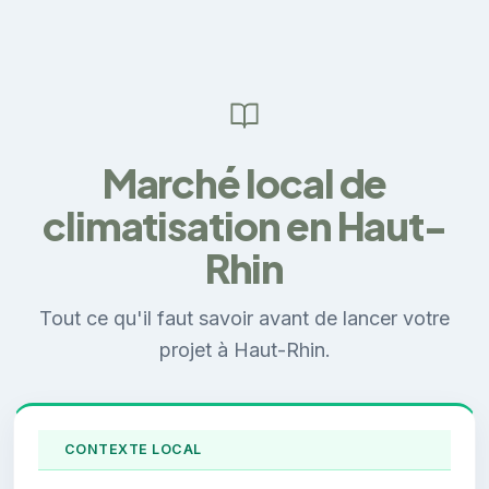
Marché local de
climatisation en Haut-
Rhin
Tout ce qu'il faut savoir avant de lancer votre
projet à Haut-Rhin.
CONTEXTE LOCAL