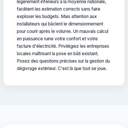
légèrement inférieurs à la moyenne nationale,
facilitent les estimation corrects sans faire
exploser les budgets. Mais attention aux
installateurs qui bâclent le dimensionnement
pour courir après le volume. Un mauvais calcul
en puissance ruine votre confort et votre
facture d'électricité. Privilégiez les entreprises
locales maîtrisant la pose en bâti existant.
Posez des questions précises sur la gestion du
dégivrage extérieur. C'est là que tout se joue.