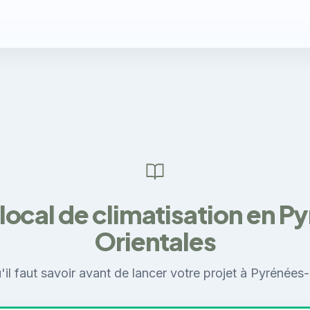
local de climatisation en P
Orientales
'il faut savoir avant de lancer votre projet à Pyrénées-