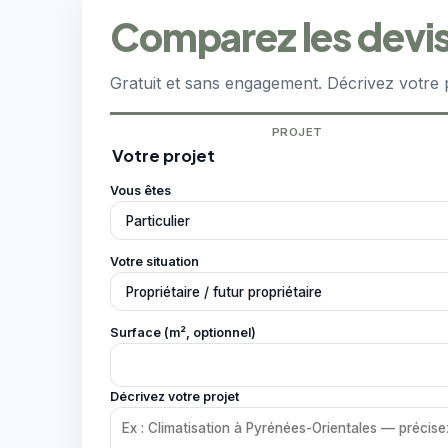
Comparez les devis
Gratuit et sans engagement. Décrivez votre 
PROJET
Votre projet
Vous êtes
Votre situation
Surface (m², optionnel)
Décrivez votre projet