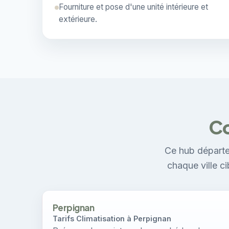
Fourniture et pose d'une unité intérieure et
extérieure.
Co
Ce hub départe
chaque ville c
Perpignan
Tarifs Climatisation à Perpignan