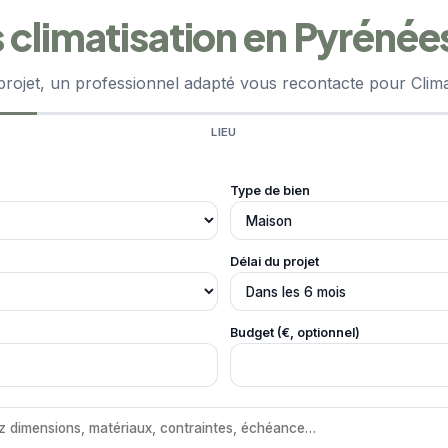
 climatisation en Pyrénée
projet, un professionnel adapté vous recontacte pour Clima
LIEU
Type de bien
Délai du projet
Budget (€, optionnel)