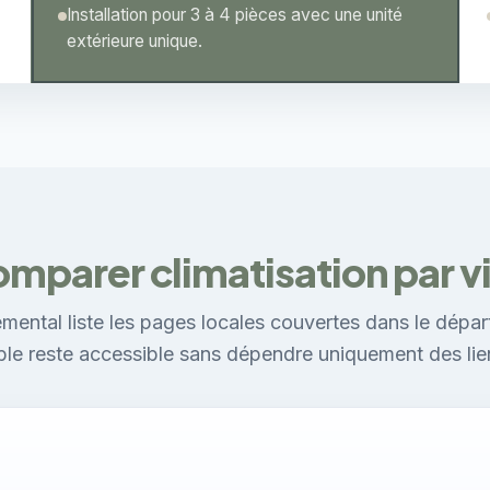
Installation pour 3 à 4 pièces avec une unité
extérieure unique.
mparer climatisation par vi
mental liste les pages locales couvertes dans le dépar
ible reste accessible sans dépendre uniquement des lie