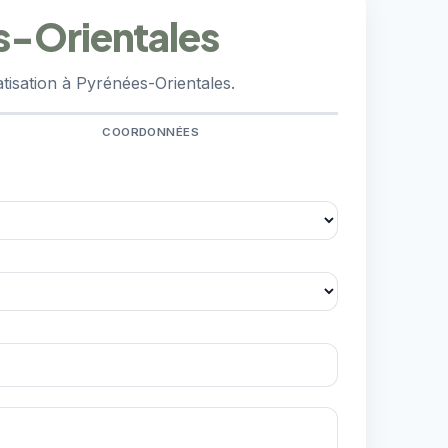
s-Orientales
tisation à Pyrénées-Orientales.
COORDONNÉES