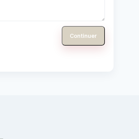
Continuer
-