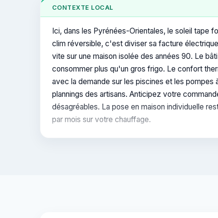
CONTEXTE LOCAL
Ici, dans les Pyrénées-Orientales, le soleil tape
clim réversible, c'est diviser sa facture électriqu
vite sur une maison isolée des années 90. Le bâti
consommer plus qu'un gros frigo. Le confort ther
avec la demande sur les piscines et les pompes à
plannings des artisans. Anticipez votre commande a
désagréables. La pose en maison individuelle rest
par mois sur votre chauffage.