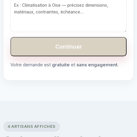
Continuer
Votre demande est
gratuite
et
sans engagement
.
4 ARTISANS AFFICHÉS