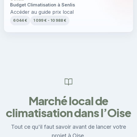
Budget Climatisation à Senlis
Accéder au guide prix local
6 044 €
1 099 € - 10 988 €
Marché local de
climatisation dans l’Oise
Tout ce qu'il faut savoir avant de lancer votre
projet à Oise.