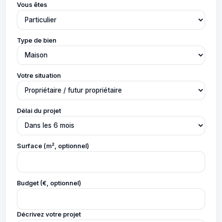
Vous êtes
Type de bien
Votre situation
Délai du projet
Surface (m², optionnel)
Budget (€, optionnel)
Décrivez votre projet