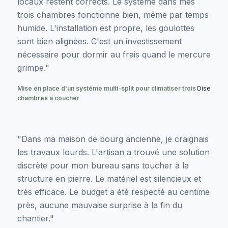
locaux restent corrects. Le système dans mes
trois chambres fonctionne bien, même par temps
humide. L'installation est propre, les goulottes
sont bien alignées. C'est un investissement
nécessaire pour dormir au frais quand le mercure
grimpe."
Mise en place d'un système multi-split pour climatiser trois
Oise
chambres à coucher
"Dans ma maison de bourg ancienne, je craignais
les travaux lourds. L'artisan a trouvé une solution
discrète pour mon bureau sans toucher à la
structure en pierre. Le matériel est silencieux et
très efficace. Le budget a été respecté au centime
près, aucune mauvaise surprise à la fin du
chantier."