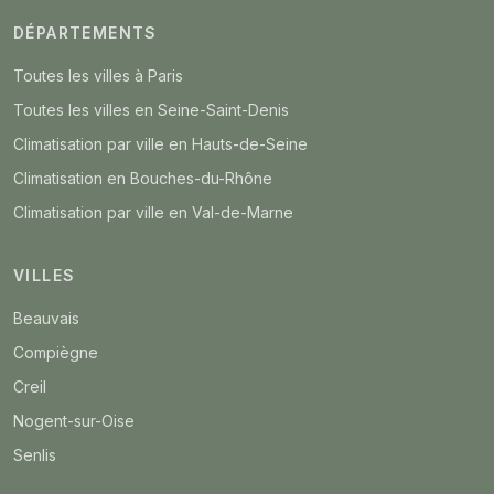
DÉPARTEMENTS
Toutes les villes à Paris
Toutes les villes en Seine-Saint-Denis
Climatisation par ville en Hauts-de-Seine
Climatisation en Bouches-du-Rhône
Climatisation par ville en Val-de-Marne
VILLES
Beauvais
Compiègne
Creil
Nogent-sur-Oise
Senlis