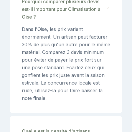
Pourquoi comparer plusieurs devis
est-il important pour Climatisation à
⌄
Oise ?
Dans l'Oise, les prix varient
énormément. Un artisan peut facturer
30% de plus qu'un autre pour le même
matériel. Comparez 3 devis minimum
pour éviter de payer le prix fort sur
une pose standard. Écartez ceux qui
gonflent les prix juste avant la saison
estivale. La concurrence locale est
rude, utilisez-la pour faire baisser la
note finale.
Quelle est la densité d'artisans