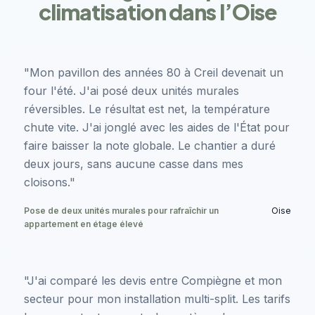
climatisation dans l’Oise
"Mon pavillon des années 80 à Creil devenait un
four l'été. J'ai posé deux unités murales
réversibles. Le résultat est net, la température
chute vite. J'ai jonglé avec les aides de l'État pour
faire baisser la note globale. Le chantier a duré
deux jours, sans aucune casse dans mes
cloisons."
Pose de deux unités murales pour rafraîchir un
Oise
appartement en étage élevé
"J'ai comparé les devis entre Compiègne et mon
secteur pour mon installation multi-split. Les tarifs