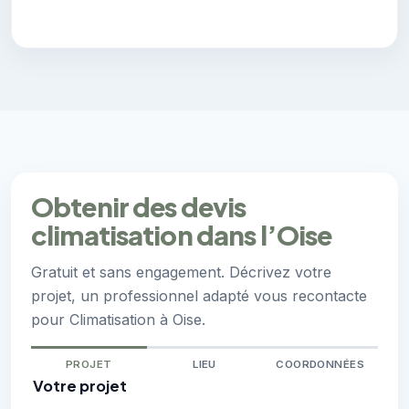
Obtenir des devis
climatisation dans l’Oise
Gratuit et sans engagement. Décrivez votre
projet, un professionnel adapté vous recontacte
pour Climatisation à Oise.
PROJET
LIEU
COORDONNÉES
Votre projet