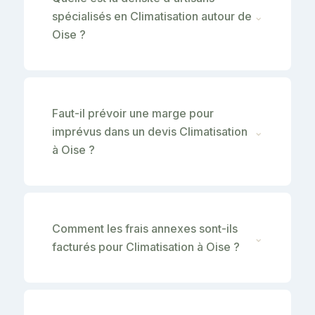
spécialisés en Climatisation autour de
⌄
Oise ?
Faut-il prévoir une marge pour
imprévus dans un devis Climatisation
⌄
à Oise ?
Comment les frais annexes sont-ils
⌄
facturés pour Climatisation à Oise ?