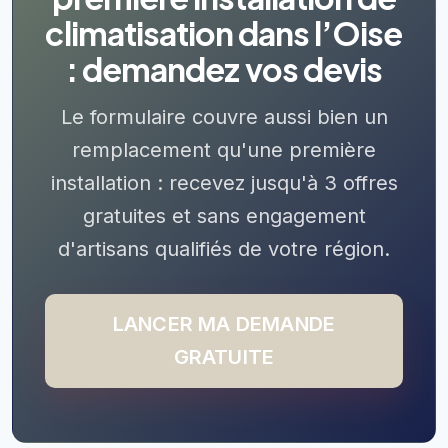
climatisation dans l’Oise
: demandez vos devis
Le formulaire couvre aussi bien un
remplacement qu'une première
installation : recevez jusqu'à 3 offres
gratuites et sans engagement
d'artisans qualifiés de votre région.
LANCER MA DEMANDE
GRATUITE