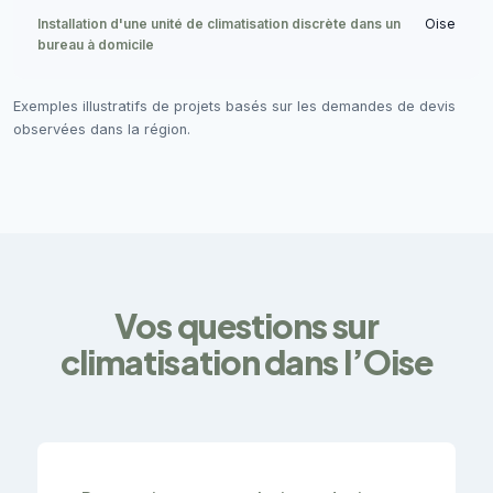
Installation d'une unité de climatisation discrète dans un
Oise
bureau à domicile
Exemples illustratifs de projets basés sur les demandes de devis
observées dans la région.
Vos questions sur
climatisation dans l’Oise