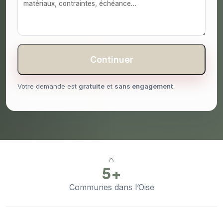
Continuer
Votre demande est
gratuite
et
sans engagement
.
⌂
5+
Communes dans l’Oise