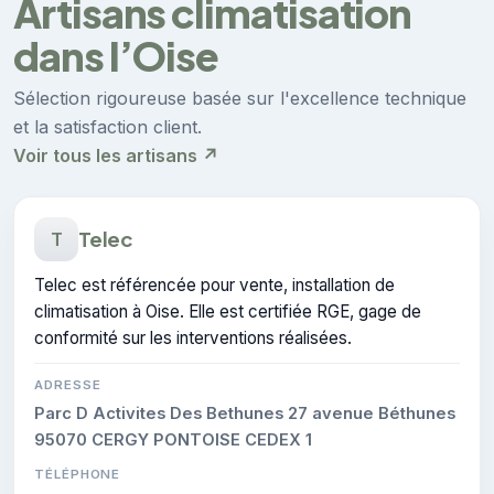
Artisans climatisation
dans l’Oise
Sélection rigoureuse basée sur l'excellence technique
et la satisfaction client.
Voir tous les artisans ↗
Telec
T
Telec est référencée pour vente, installation de
climatisation à Oise. Elle est certifiée RGE, gage de
conformité sur les interventions réalisées.
ADRESSE
Parc D Activites Des Bethunes 27 avenue Béthunes
95070 CERGY PONTOISE CEDEX 1
TÉLÉPHONE