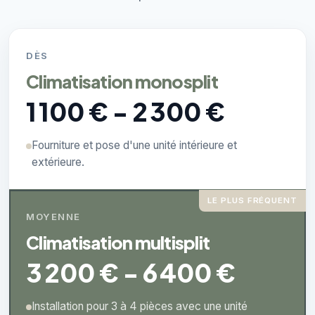
DÈS
Climatisation monosplit
1 100 € - 2 300 €
Fourniture et pose d'une unité intérieure et
extérieure.
LE PLUS FRÉQUENT
MOYENNE
Climatisation multisplit
3 200 € - 6 400 €
Installation pour 3 à 4 pièces avec une unité