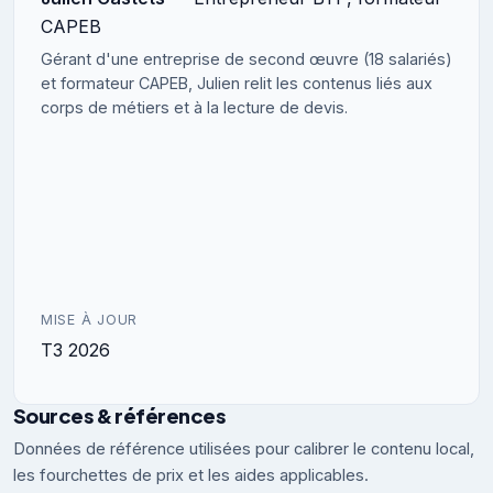
CAPEB
Gérant d'une entreprise de second œuvre (18 salariés)
et formateur CAPEB, Julien relit les contenus liés aux
corps de métiers et à la lecture de devis.
MISE À JOUR
T3 2026
Sources & références
Données de référence utilisées pour calibrer le contenu local,
les fourchettes de prix et les aides applicables.