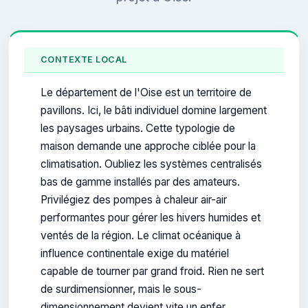
CONTEXTE LOCAL
Le département de l'Oise est un territoire de
pavillons. Ici, le bâti individuel domine largement
les paysages urbains. Cette typologie de
maison demande une approche ciblée pour la
climatisation. Oubliez les systèmes centralisés
bas de gamme installés par des amateurs.
Privilégiez des pompes à chaleur air-air
performantes pour gérer les hivers humides et
ventés de la région. Le climat océanique à
influence continentale exige du matériel
capable de tourner par grand froid. Rien ne sert
de surdimensionner, mais le sous-
dimensionnement devient vite un enfer