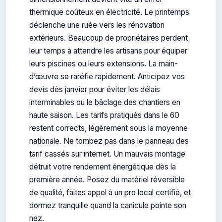
thermique coûteux en électricité. Le printemps
déclenche une ruée vers les rénovation
extérieurs. Beaucoup de propriétaires perdent
leur temps à attendre les artisans pour équiper
leurs piscines ou leurs extensions. La main-
d’œuvre se raréfie rapidement. Anticipez vos
devis dès janvier pour éviter les délais
interminables ou le bâclage des chantiers en
haute saison. Les tarifs pratiqués dans le 60
restent corrects, légèrement sous la moyenne
nationale. Ne tombez pas dans le panneau des
tarif cassés sur internet. Un mauvais montage
détruit votre rendement énergétique dès la
première année. Posez du matériel réversible
de qualité, faites appel à un pro local certifié, et
dormez tranquille quand la canicule pointe son
nez.