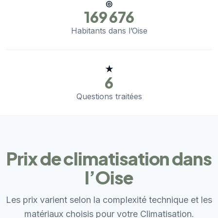
◎
169 676
Habitants dans l’Oise
★
6
Questions traitées
Prix de climatisation dans
l’Oise
Les prix varient selon la complexité technique et les
matériaux choisis pour votre Climatisation.