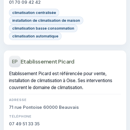
01 70 09 42 42
climatisation centralisée
installation de climatisation de maison
climatisation basse consommation
climatisation automatique
Etablissement Picard
EP
Etablissement Picard est référencée pour vente,
installation de climatisation à Oise. Ses interventions
couvrent le domaine de climatisation.
ADRESSE
71 rue Pontoise 60000 Beauvais
TÉLÉPHONE
07 49 51 33 35