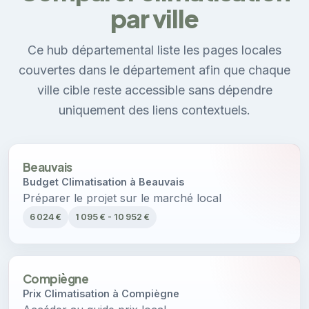
par ville
Ce hub départemental liste les pages locales
couvertes dans le département afin que chaque
ville cible reste accessible sans dépendre
uniquement des liens contextuels.
Beauvais
Budget Climatisation à Beauvais
Préparer le projet sur le marché local
6 024 €
1 095 € - 10 952 €
Compiègne
Prix Climatisation à Compiègne