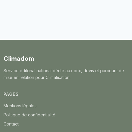
Climadom
Service éditorial national dédié aux prix, devis et parcours de
mise en relation pour Climatisation.
PAGES
Mentions légales
Politique de confidentialité
Contact