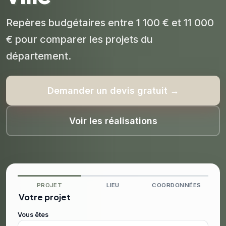
Repères budgétaires entre 1 100 € et 11 000
€ pour comparer les projets du
département.
Demander un devis gratuit →
Voir les réalisations
PROJET
LIEU
COORDONNÉES
Votre projet
Vous êtes