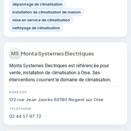
dépannage de climatisation
installation de climatisation de maison
mise en service de climatisation
nettoyage de climatisation
Monta Systemes Electriques
MS
Monta Systemes Electriques est référencée pour
vente, installation de climatisation à Oise. Ses
interventions couvrent le domaine de climatisation.
ADRESSE
132 rue Jean Jaurès 60180 Nogent sur Oise
TÉLÉPHONE
03 44 57 97 72