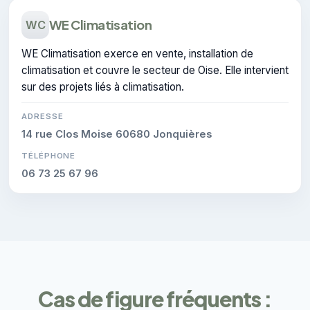
WE Climatisation
WC
WE Climatisation exerce en vente, installation de
climatisation et couvre le secteur de Oise. Elle intervient
sur des projets liés à climatisation.
ADRESSE
14 rue Clos Moise 60680 Jonquières
TÉLÉPHONE
06 73 25 67 96
Cas de figure fréquents :