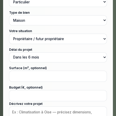
Type de bien
Votre situation
Délai du projet
Surface (m², optionnel)
Budget (€, optionnel)
Décrivez votre projet