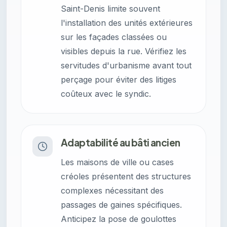
Saint-Denis limite souvent
l'installation des unités extérieures
sur les façades classées ou
visibles depuis la rue. Vérifiez les
servitudes d'urbanisme avant tout
perçage pour éviter des litiges
coûteux avec le syndic.
Adaptabilité au bâti ancien
Les maisons de ville ou cases
créoles présentent des structures
complexes nécessitant des
passages de gaines spécifiques.
Anticipez la pose de goulottes