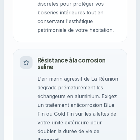
discrètes pour protéger vos
boiseries intérieures tout en
conservant l'esthétique
patrimoniale de votre habitation.
Résistance à la corrosion
saline
L'air marin agressif de La Réunion
dégrade prématurément les
échangeurs en aluminium. Exigez
un traitement anticorrosion Blue
Fin ou Gold Fin sur les ailettes de
votre unité extérieure pour
doubler la durée de vie de