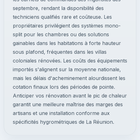
septembre, rendant la disponibilité des
techniciens qualifiés rare et coûteuse. Les
propriétaires privilégient des systèmes mono-
split pour les chambres ou des solutions
gainables dans les habitations à forte hauteur
sous plafond, fréquentes dans les villas
coloniales rénovées. Les coûts des équipements
importés s'alignent sur la moyenne nationale,
mais les délais d'acheminement alourdissent les
cotation finaux lors des périodes de pointe.
Anticiper vos rénovation avant le pic de chaleur
garantit une meilleure maîtrise des marges des
artisans et une installation conforme aux
spécificités hygrométriques de La Réunion.