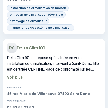
installation de climatisation de maison
entretien de climatisation réversible
nettoyage de climatiseur
maintenance de système de climatisation
Delta Clim 101
DC
Delta Clim 101, entreprise spécialisée en vente,
installation de climatisation, intervient à Saint-Denis. Elle
est certifiée CERTIFIE, gage de conformité sur les
interventions réalisées.
Voir plus
ADRESSE
45 rue Alexis de Villeneuve 97400 Saint Denis
TÉLÉPHONE
02 62 94 32 90