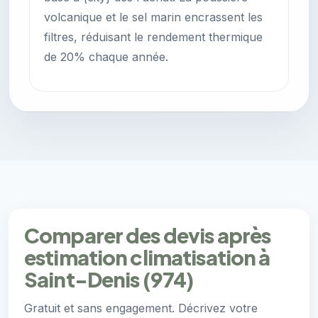
volcanique et le sel marin encrassent les
filtres, réduisant le rendement thermique
de 20% chaque année.
Comparer des devis après
estimation climatisation à
Saint-Denis (974)
Gratuit et sans engagement. Décrivez votre