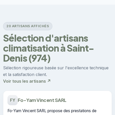
20 ARTISANS AFFICHÉS
Sélection d'artisans
climatisation à Saint-
Denis (974)
Sélection rigoureuse basée sur l'excellence technique
et la satisfaction client.
Voir tous les artisans ↗
Fo-Yam Vincent SARL
FY
Fo-Yam Vincent SARL propose des prestations de