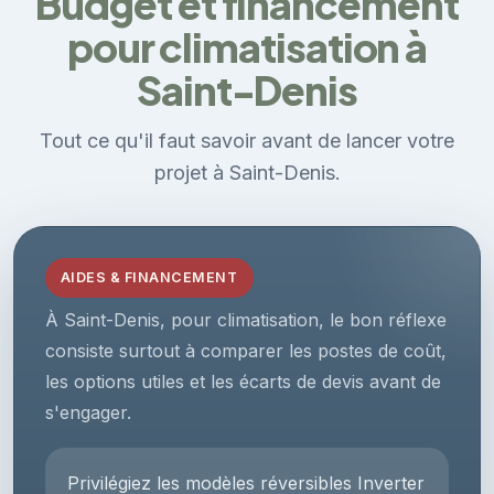
Budget et financement
pour climatisation à
Saint-Denis
Tout ce qu'il faut savoir avant de lancer votre
projet à Saint-Denis.
AIDES & FINANCEMENT
À Saint-Denis, pour climatisation, le bon réflexe
consiste surtout à comparer les postes de coût,
les options utiles et les écarts de devis avant de
s'engager.
Privilégiez les modèles réversibles Inverter