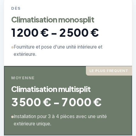
DÈS
Climatisation monosplit
1 200 € - 2 500 €
Fourniture et pose d'une unité intérieure et
extérieure.
LE PLUS FRÉQUENT
MOYENNE
Climatisation multisplit
3 500 € - 7 000 €
Installation pour 3 à 4 pièces avec une unité
extérieure unique.