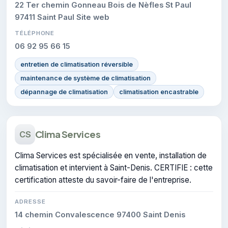
22 Ter chemin Gonneau Bois de Nèfles St Paul
97411 Saint Paul Site web
TÉLÉPHONE
06 92 95 66 15
entretien de climatisation réversible
maintenance de système de climatisation
dépannage de climatisation
climatisation encastrable
Clima Services
CS
Clima Services est spécialisée en vente, installation de
climatisation et intervient à Saint-Denis. CERTIFIE : cette
certification atteste du savoir-faire de l'entreprise.
ADRESSE
14 chemin Convalescence 97400 Saint Denis