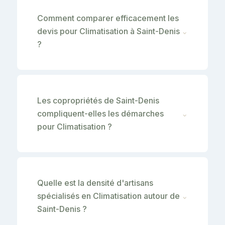
Comment comparer efficacement les
devis pour Climatisation à Saint-Denis
⌄
?
Les copropriétés de Saint-Denis
compliquent-elles les démarches
⌄
pour Climatisation ?
Quelle est la densité d'artisans
spécialisés en Climatisation autour de
⌄
Saint-Denis ?