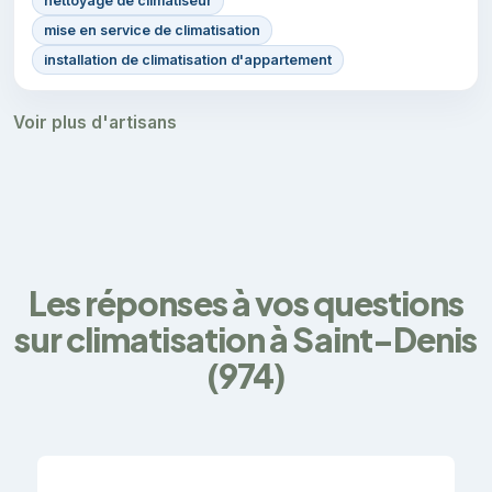
nettoyage de climatiseur
mise en service de climatisation
installation de climatisation d'appartement
Voir plus d'artisans
Les réponses à vos questions
sur climatisation à Saint-Denis
(974)