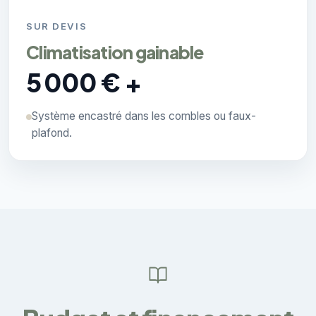
SUR DEVIS
Climatisation gainable
5 000 € +
Système encastré dans les combles ou faux-
plafond.