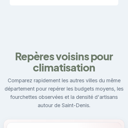
Repères voisins pour
climatisation
Comparez rapidement les autres villes du même
département pour repérer les budgets moyens, les
fourchettes observées et la densité d'artisans
autour de Saint-Denis.