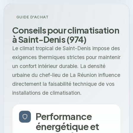
GUIDE D'ACHAT
Conseils pour climatisation
à Saint-Denis (974)
Le climat tropical de Saint-Denis impose des
exigences thermiques strictes pour maintenir
un confort intérieur durable. La densité
urbaine du chef-lieu de La Réunion influence
directement la faisabilité technique de vos
installations de climatisation.
Performance
énergétique et