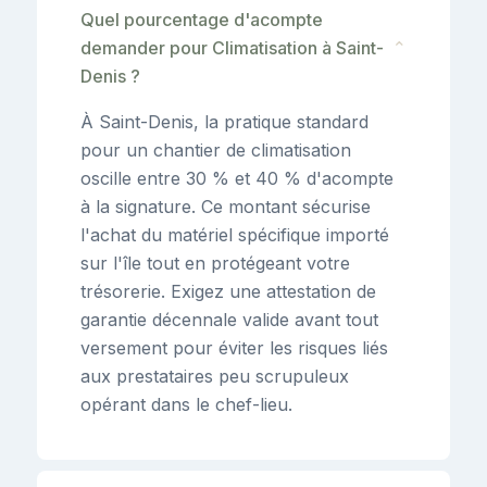
Quel pourcentage d'acompte
demander pour Climatisation à Saint-
⌄
Denis ?
À Saint-Denis, la pratique standard
pour un chantier de climatisation
oscille entre 30 % et 40 % d'acompte
à la signature. Ce montant sécurise
l'achat du matériel spécifique importé
sur l'île tout en protégeant votre
trésorerie. Exigez une attestation de
garantie décennale valide avant tout
versement pour éviter les risques liés
aux prestataires peu scrupuleux
opérant dans le chef-lieu.