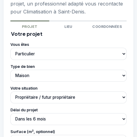
projet, un professionnel adapté vous recontacte
pour Climatisation à Saint-Denis.
PROJET
LIEU
COORDONNÉES
Votre projet
Vous êtes
Type de bien
Votre situation
Délai du projet
Surface (m², optionnel)