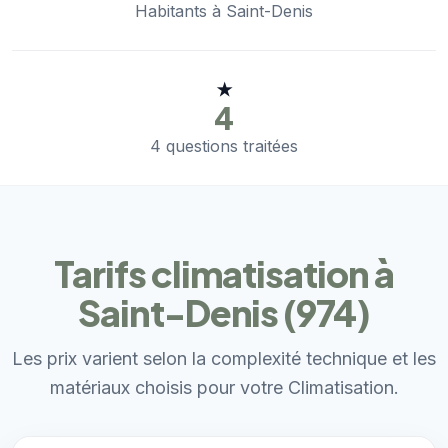
Habitants à Saint-Denis
★
4
4 questions traitées
Tarifs climatisation à
Saint-Denis (974)
Les prix varient selon la complexité technique et les
matériaux choisis pour votre Climatisation.