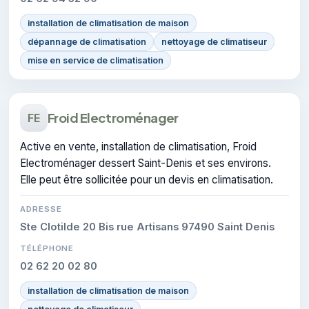
installation de climatisation de maison
dépannage de climatisation
nettoyage de climatiseur
mise en service de climatisation
Froid Electroménager
FE
Active en vente, installation de climatisation, Froid
Electroménager dessert Saint-Denis et ses environs.
Elle peut être sollicitée pour un devis en climatisation.
ADRESSE
Ste Clotilde 20 Bis rue Artisans 97490 Saint Denis
TÉLÉPHONE
02 62 20 02 80
installation de climatisation de maison