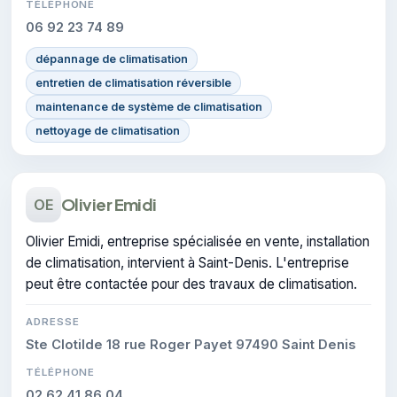
TÉLÉPHONE
06 92 23 74 89
dépannage de climatisation
entretien de climatisation réversible
maintenance de système de climatisation
nettoyage de climatisation
Olivier Emidi
OE
Olivier Emidi, entreprise spécialisée en vente, installation
de climatisation, intervient à Saint-Denis. L'entreprise
peut être contactée pour des travaux de climatisation.
ADRESSE
Ste Clotilde 18 rue Roger Payet 97490 Saint Denis
TÉLÉPHONE
02 62 41 86 04