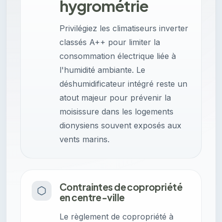
hygrométrie
Privilégiez les climatiseurs inverter
classés A++ pour limiter la
consommation électrique liée à
l'humidité ambiante. Le
déshumidificateur intégré reste un
atout majeur pour prévenir la
moisissure dans les logements
dionysiens souvent exposés aux
vents marins.
Contraintes de copropriété
en centre-ville
Le règlement de copropriété à