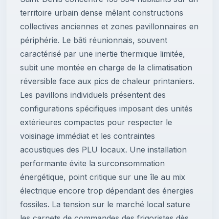
territoire urbain dense mêlant constructions
collectives anciennes et zones pavillonnaires en
périphérie. Le bâti réunionnais, souvent
caractérisé par une inertie thermique limitée,
subit une montée en charge de la climatisation
réversible face aux pics de chaleur printaniers.
Les pavillons individuels présentent des
configurations spécifiques imposant des unités
extérieures compactes pour respecter le
voisinage immédiat et les contraintes
acoustiques des PLU locaux. Une installation
performante évite la surconsommation
énergétique, point critique sur une île au mix
électrique encore trop dépendant des énergies
fossiles. La tension sur le marché local sature
les carnets de commandes des frigoristes dès