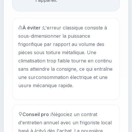
l'appareil.
À éviter :
L'erreur classique consiste à
sous-dimensionner la puissance
frigorifique par rapport au volume des
pièces sous toiture métallique. Une
climatisation trop faible tourne en continu
sans atteindre la consigne, ce qui entraîne
une surconsommation électrique et une
usure mécanique rapide.
Conseil pro :
Négociez un contrat
d'entretien annuel avec un frigoriste local
basé à {city} dès l'achat. La poussière