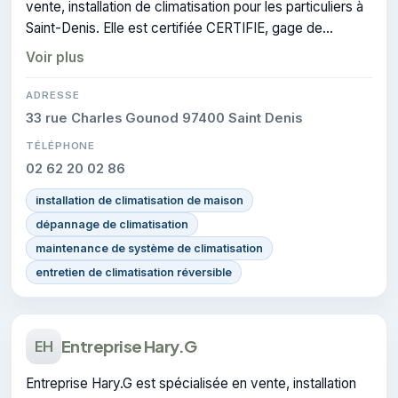
vente, installation de climatisation pour les particuliers à
Saint-Denis. Elle est certifiée CERTIFIE, gage de
conformité sur les interventions réalisées.
Voir plus
ADRESSE
33 rue Charles Gounod 97400 Saint Denis
TÉLÉPHONE
02 62 20 02 86
installation de climatisation de maison
dépannage de climatisation
maintenance de système de climatisation
entretien de climatisation réversible
Entreprise Hary.G
EH
Entreprise Hary.G est spécialisée en vente, installation