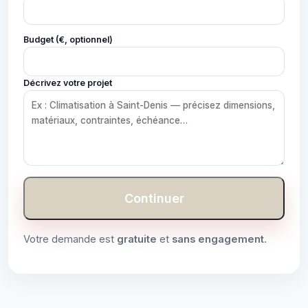
Budget (€, optionnel)
Décrivez votre projet
Continuer
Votre demande est
gratuite
et
sans engagement
.