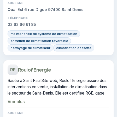
ADRESSE
Quai Est 6 rue Digue 97400 Saint Denis
TÉLÉPHONE
02 62 66 61 85
maintenance de système de climatisation
entretien de climatisation réversible
nettoyage de climatiseur
climatisation cassette
Roulof Energie
RE
Basée à Saint Paul Site web, Roulof Energie assure des
interventions en vente, installation de climatisation dans
le secteur de Saint-Denis. Elle est certifiée RGE, gage
de conformité sur les interventions réalisées.
Voir plus
ADRESSE