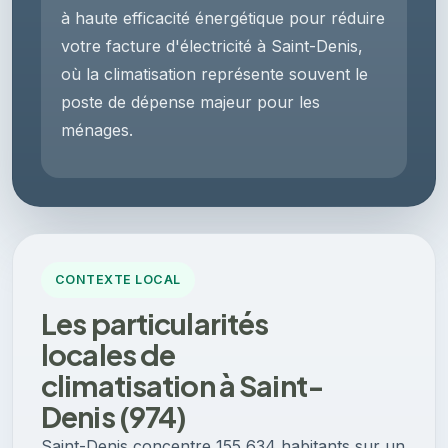
à haute efficacité énergétique pour réduire
votre facture d'électricité à Saint-Denis,
où la climatisation représente souvent le
poste de dépense majeur pour les
ménages.
CONTEXTE LOCAL
Les particularités
locales de
climatisation à Saint-
Denis (974)
Saint-Denis concentre 155 634 habitants sur un