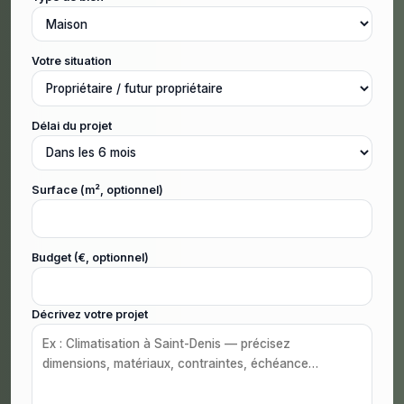
Votre situation
Délai du projet
Surface (m², optionnel)
Budget (€, optionnel)
Décrivez votre projet