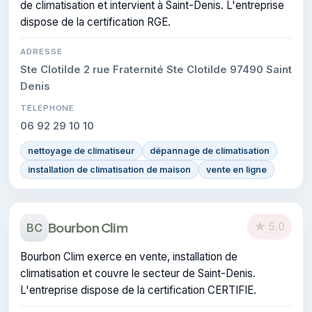
de climatisation et intervient à Saint-Denis. L'entreprise
dispose de la certification RGE.
ADRESSE
Ste Clotilde 2 rue Fraternité Ste Clotilde 97490 Saint
Denis
TÉLÉPHONE
06 92 29 10 10
nettoyage de climatiseur
dépannage de climatisation
installation de climatisation de maison
vente en ligne
Bourbon Clim
★ 5.0
BC
Bourbon Clim exerce en vente, installation de
climatisation et couvre le secteur de Saint-Denis.
L'entreprise dispose de la certification CERTIFIE.