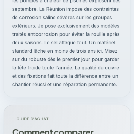
les pompes à chaleur de piscines explosent dès
septembre. La Réunion impose des contraintes
de corrosion saline sévères sur les groupes
extérieurs. Je pose exclusivement des modèles
traités anticorrosion pour éviter la rouille après
deux saisons. Le sel attaque tout. Un matériel
standard lâche en moins de trois ans ici. Misez
sur du robuste dès le premier jour pour garder
la tête froide toute l'année. La qualité du cuivre
et des fixations fait toute la différence entre un
chantier réussi et une réparation permanente.
GUIDE D'ACHAT
Comment comparer