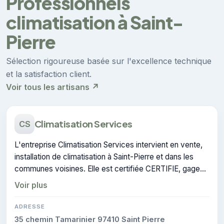
Professionnels
climatisation à Saint-
Pierre
Sélection rigoureuse basée sur l'excellence technique
et la satisfaction client.
Voir tous les artisans ↗
Climatisation Services
CS
L'entreprise Climatisation Services intervient en vente,
installation de climatisation à Saint-Pierre et dans les
communes voisines. Elle est certifiée CERTIFIE, gage
de conformité sur les interventions réalisées.
Voir plus
ADRESSE
35 chemin Tamarinier 97410 Saint Pierre