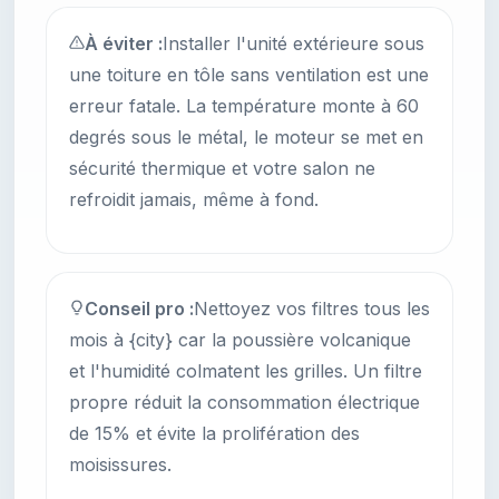
À éviter :
Installer l'unité extérieure sous
une toiture en tôle sans ventilation est une
erreur fatale. La température monte à 60
degrés sous le métal, le moteur se met en
sécurité thermique et votre salon ne
refroidit jamais, même à fond.
Conseil pro :
Nettoyez vos filtres tous les
mois à {city} car la poussière volcanique
et l'humidité colmatent les grilles. Un filtre
propre réduit la consommation électrique
de 15% et évite la prolifération des
moisissures.