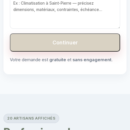
Continuer
Votre demande est
gratuite
et
sans engagement
.
20 ARTISANS AFFICHÉS