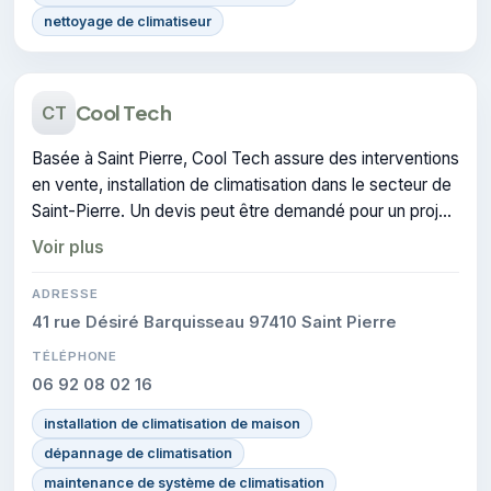
nettoyage de climatiseur
Cool Tech
CT
Basée à Saint Pierre, Cool Tech assure des interventions
en vente, installation de climatisation dans le secteur de
Saint-Pierre. Un devis peut être demandé pour un projet
de climatisation.
Voir plus
ADRESSE
41 rue Désiré Barquisseau 97410 Saint Pierre
TÉLÉPHONE
06 92 08 02 16
installation de climatisation de maison
dépannage de climatisation
maintenance de système de climatisation