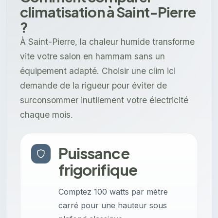
climatisation à Saint-Pierre
?
À Saint-Pierre, la chaleur humide transforme
vite votre salon en hammam sans un
équipement adapté. Choisir une clim ici
demande de la rigueur pour éviter de
surconsommer inutilement votre électricité
chaque mois.
Puissance
frigorifique
Comptez 100 watts par mètre
carré pour une hauteur sous