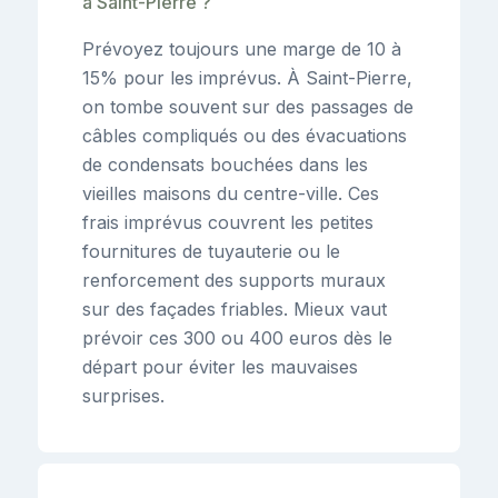
à Saint-Pierre ?
Prévoyez toujours une marge de 10 à
15% pour les imprévus. À Saint-Pierre,
on tombe souvent sur des passages de
câbles compliqués ou des évacuations
de condensats bouchées dans les
vieilles maisons du centre-ville. Ces
frais imprévus couvrent les petites
fournitures de tuyauterie ou le
renforcement des supports muraux
sur des façades friables. Mieux vaut
prévoir ces 300 ou 400 euros dès le
départ pour éviter les mauvaises
surprises.