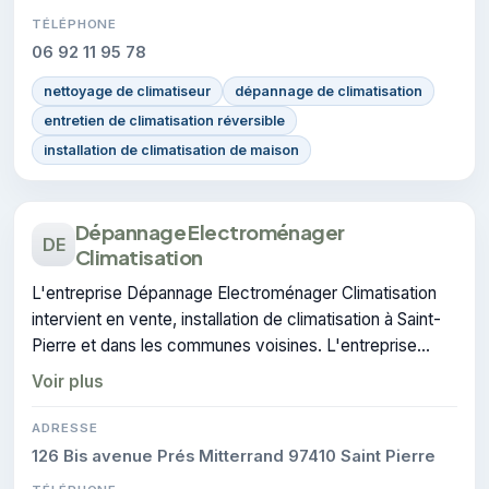
TÉLÉPHONE
06 92 11 95 78
nettoyage de climatiseur
dépannage de climatisation
entretien de climatisation réversible
installation de climatisation de maison
Dépannage Electroménager
DE
Climatisation
L'entreprise Dépannage Electroménager Climatisation
intervient en vente, installation de climatisation à Saint-
Pierre et dans les communes voisines. L'entreprise
dispose de la certification CERTIFIE.
Voir plus
ADRESSE
126 Bis avenue Prés Mitterrand 97410 Saint Pierre