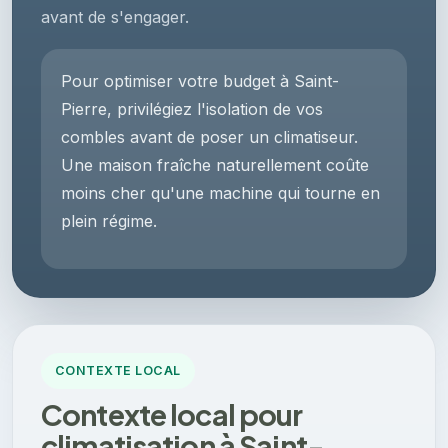
avant de s'engager.
Pour optimiser votre budget à Saint-
Pierre, privilégiez l'isolation de vos
combles avant de poser un climatiseur.
Une maison fraîche naturellement coûte
moins cher qu'une machine qui tourne en
plein régime.
CONTEXTE LOCAL
Contexte local pour
climatisation à Saint-