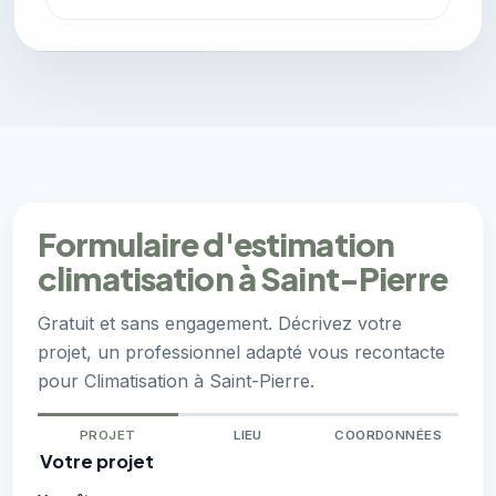
Formulaire d'estimation
climatisation à Saint-Pierre
Gratuit et sans engagement. Décrivez votre
projet, un professionnel adapté vous recontacte
pour Climatisation à Saint-Pierre.
PROJET
LIEU
COORDONNÉES
Votre projet