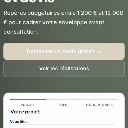
Repères budgétaires entre 1 200 € et 12 000
€ pour cadrer votre enveloppe avant
consultation.
Demander un devis gratuit →
Voir les réalisations
PROJET
LIEU
COORDONNÉES
Votre projet
Vous êtes