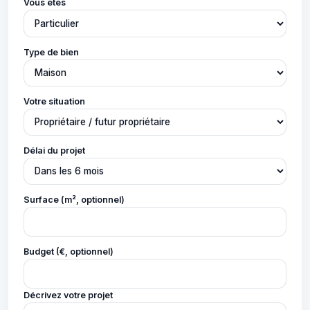
Vous êtes
Type de bien
Votre situation
Délai du projet
Surface (m², optionnel)
Budget (€, optionnel)
Décrivez votre projet