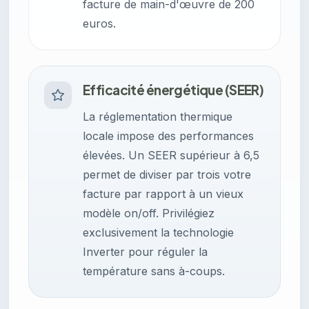
facture de main-d'œuvre de 200
euros.
Efficacité énergétique (SEER)
La réglementation thermique
locale impose des performances
élevées. Un SEER supérieur à 6,5
permet de diviser par trois votre
facture par rapport à un vieux
modèle on/off. Privilégiez
exclusivement la technologie
Inverter pour réguler la
température sans à-coups.