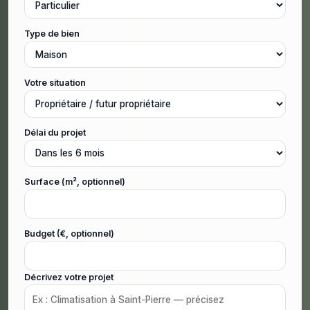
Type de bien
Votre situation
Délai du projet
Surface (m², optionnel)
Budget (€, optionnel)
Décrivez votre projet