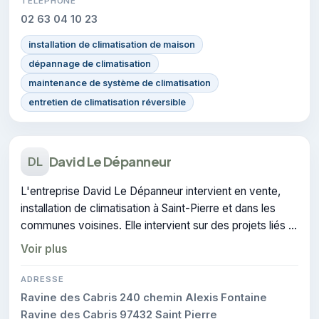
TÉLÉPHONE
02 63 04 10 23
installation de climatisation de maison
dépannage de climatisation
maintenance de système de climatisation
entretien de climatisation réversible
David Le Dépanneur
DL
L'entreprise David Le Dépanneur intervient en vente,
installation de climatisation à Saint-Pierre et dans les
communes voisines. Elle intervient sur des projets liés à
climatisation.
Voir plus
ADRESSE
Ravine des Cabris 240 chemin Alexis Fontaine
Ravine des Cabris 97432 Saint Pierre