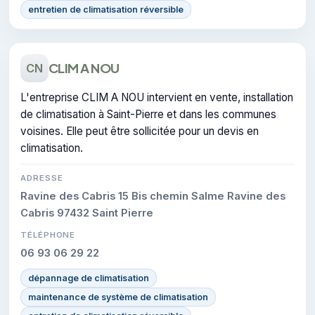
entretien de climatisation réversible
CLIM A NOU
CN
L'entreprise CLIM A NOU intervient en vente, installation
de climatisation à Saint-Pierre et dans les communes
voisines. Elle peut être sollicitée pour un devis en
climatisation.
ADRESSE
Ravine des Cabris 15 Bis chemin Salme Ravine des
Cabris 97432 Saint Pierre
TÉLÉPHONE
06 93 06 29 22
dépannage de climatisation
maintenance de système de climatisation