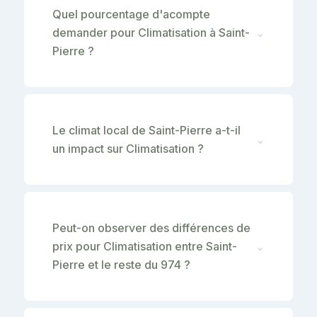
Quel pourcentage d'acompte
demander pour Climatisation à Saint-
⌄
Pierre ?
Le climat local de Saint-Pierre a-t-il
⌄
un impact sur Climatisation ?
Peut-on observer des différences de
prix pour Climatisation entre Saint-
⌄
Pierre et le reste du 974 ?