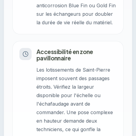
anticorrosion Blue Fin ou Gold Fin
sur les échangeurs pour doubler
la durée de vie réelle du matériel.
Accessibilité en zone
pavillonnaire
Les lotissements de Saint-Pierre
imposent souvent des passages
étroits. Vérifiez la largeur
disponible pour l'échelle ou
l'échafaudage avant de
commander. Une pose complexe
en hauteur demande deux
techniciens, ce qui gonfle la