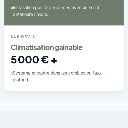
Installation pour 3 à 4 pièces avec une unité
extérieure unique.
SUR DEVIS
Climatisation gainable
5 000 € +
Système encastré dans les combles ou faux-
plafond.