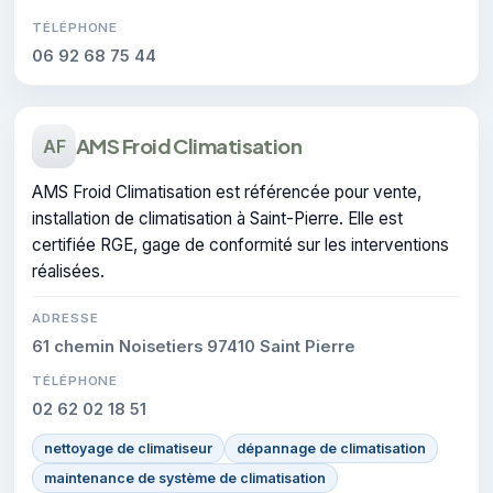
TÉLÉPHONE
06 92 68 75 44
AMS Froid Climatisation
AF
AMS Froid Climatisation est référencée pour vente,
installation de climatisation à Saint-Pierre. Elle est
certifiée RGE, gage de conformité sur les interventions
réalisées.
ADRESSE
61 chemin Noisetiers 97410 Saint Pierre
TÉLÉPHONE
02 62 02 18 51
nettoyage de climatiseur
dépannage de climatisation
maintenance de système de climatisation