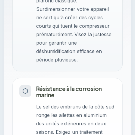
plafond classique.
Surdimensionner votre appareil
ne sert qu'à créer des cycles
courts qui tuent le compresseur
prématurément. Visez la justesse
pour garantir une
déshumidification efficace en
période pluvieuse.
Résistance à la corrosion
marine
Le sel des embruns de la côte sud
ronge les ailettes en aluminium
des unités extérieures en deux
saisons. Exigez un traitement