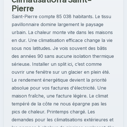
Pierre
Saint-Pierre compte 85 038 habitants. Le tissu
pavillonnaire domine largement le paysage
urbain. La chaleur monte vite dans les maisons
en dur. Une climatisation efficace change la vie
sous nos latitudes. Je vois souvent des bâtis
des années 90 sans aucune isolation thermique
sérieuse. Installer un split ici, c’est comme
ouvrir une fenêtre sur un glacier en plein été.
Le rendement énergétique devient la priorité
absolue pour vos factures d'électricité. Une
maison fraîche, une facture légère. Le climat
tempéré de la côte ne nous épargne pas les
pics de chaleur. Printemps chargé. Les
demandes pour les climatisations extérieures et