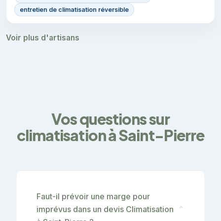
entretien de climatisation réversible
Voir plus d'artisans
Vos questions sur
climatisation à Saint-Pierre
Faut-il prévoir une marge pour
imprévus dans un devis Climatisation
⌄