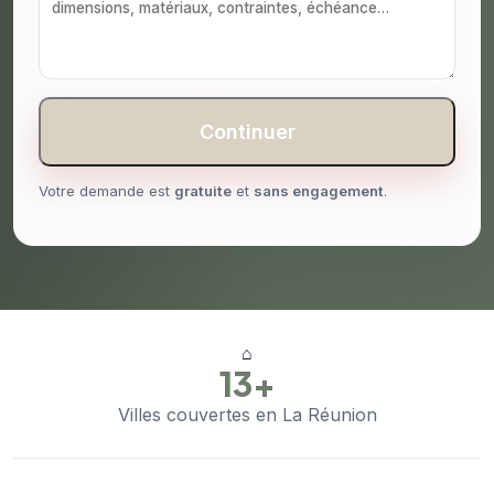
Continuer
Votre demande est
gratuite
et
sans engagement
.
⌂
13+
Villes couvertes en La Réunion