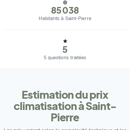
◎
85 038
Habitants à Saint-Pierre
★
5
5 questions traitées
Estimation du prix
climatisation à Saint-
Pierre