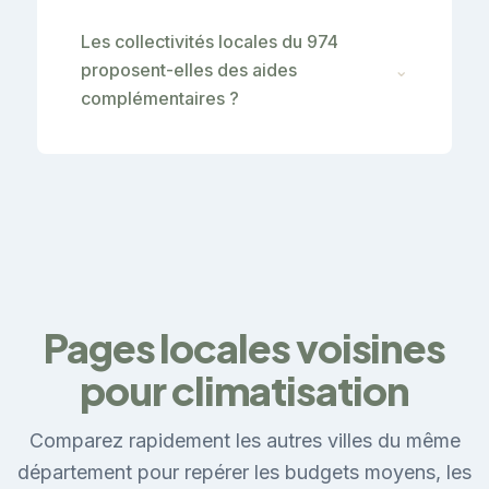
Les collectivités locales du 974
proposent-elles des aides
⌄
complémentaires ?
Pages locales voisines
pour climatisation
Comparez rapidement les autres villes du même
département pour repérer les budgets moyens, les