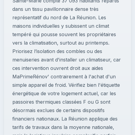
Sainte-Marie compte 37 093 habitants répartis
dans un tissu pavillonnaire dense très
représentatif du nord de La Réunion. Les
maisons individuelles y subissent un climat
tempéré qui pousse souvent les propriétaires
vers la climatisation, surtout au printemps.
Priorisez l’isolation des combles ou des
menuiseries avant d'installer un climatiseur, car
ces intervention ouvrent droit aux aides
MaPrimeRénov' contrairement à l'achat d'un
simple appareil de froid. Vérifiez bien l'étiquette
énergétique de votre logement actuel, car les
passoires thermiques classées F ou G sont
désormais exclues de certains dispositifs
financiers nationaux. La Réunion applique des
tarifs de travaux dans la moyenne nationale,