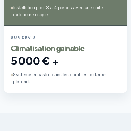
Installation pour 3 à 4 pièces avec une unité
extérieure unique.
SUR DEVIS
Climatisation gainable
5 000 € +
Système encastré dans les combles ou faux-
plafond.