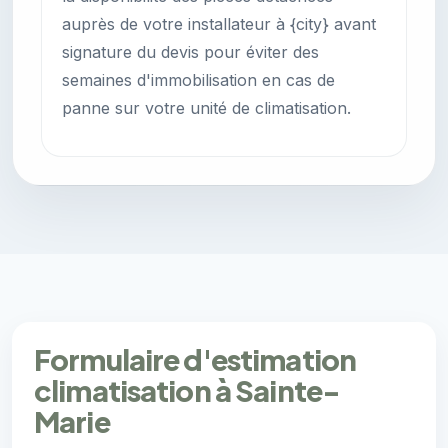
auprès de votre installateur à {city} avant
signature du devis pour éviter des
semaines d'immobilisation en cas de
panne sur votre unité de climatisation.
Formulaire d'estimation
climatisation à Sainte-
Marie