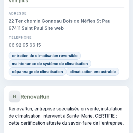
Voir plus
ADRESSE
22 Ter chemin Gonneau Bois de Nèfles St Paul
97411 Saint Paul Site web
TÉLÉPHONE
06 92 95 66 15
entretien de climatisation réversible
maintenance de système de climatisation
dépannage de climatisation
climatisation encastrable
RenovaRun
R
RenovaRun, entreprise spécialisée en vente, installation
de climatisation, intervient à Sainte-Marie. CERTIFIE :
cette certification atteste du savoir-faire de l'entreprise.