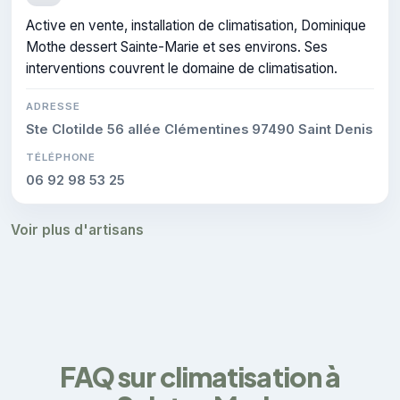
Active en vente, installation de climatisation, Dominique
Mothe dessert Sainte-Marie et ses environs. Ses
interventions couvrent le domaine de climatisation.
ADRESSE
Ste Clotilde 56 allée Clémentines 97490 Saint Denis
TÉLÉPHONE
06 92 98 53 25
Voir plus d'artisans
FAQ sur climatisation à