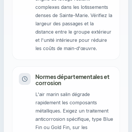
complexes dans les lotissements
denses de Sainte-Marie. Vérifiez la
largeur des passages et la
distance entre le groupe extérieur
et l'unité intérieure pour réduire
les coûts de main-d'œuvre.
Normes départementales et
corrosion
L'air marin salin dégrade
rapidement les composants
métalliques. Exigez un traitement
anticorrosion spécifique, type Blue
Fin ou Gold Fin, sur les