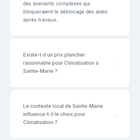
des avenants complexes qui
bloqueraient le déblocage des aides
après travaux.
Existe-t-il un prix plancher
raisonnable pour Climatisation à
⌄
Sainte-Marie ?
Le contexte local de Sainte-Marie
influence-t-il le choix pour
⌄
Climatisation ?