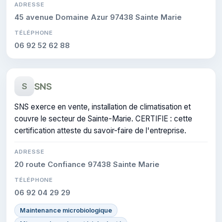
ADRESSE
45 avenue Domaine Azur 97438 Sainte Marie
TÉLÉPHONE
06 92 52 62 88
SNS
S
SNS exerce en vente, installation de climatisation et
couvre le secteur de Sainte-Marie. CERTIFIE : cette
certification atteste du savoir-faire de l'entreprise.
ADRESSE
20 route Confiance 97438 Sainte Marie
TÉLÉPHONE
06 92 04 29 29
Maintenance microbiologique