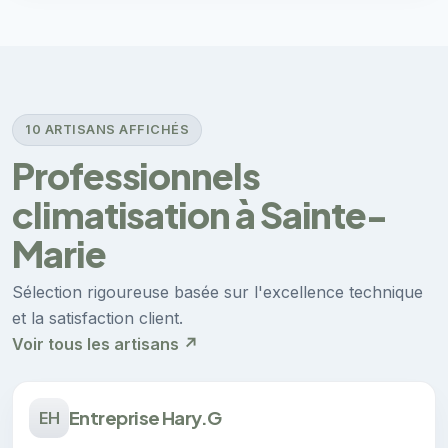
10 ARTISANS AFFICHÉS
Professionnels
climatisation à Sainte-
Marie
Sélection rigoureuse basée sur l'excellence technique
et la satisfaction client.
Voir tous les artisans ↗
Entreprise Hary.G
EH