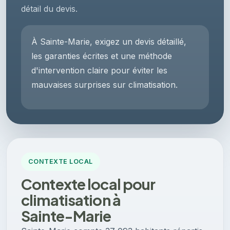
détail du devis.
À Sainte-Marie, exigez un devis détaillé,
les garanties écrites et une méthode
d'intervention claire pour éviter les
mauvaises surprises sur climatisation.
CONTEXTE LOCAL
Contexte local pour
climatisation à
Sainte-Marie