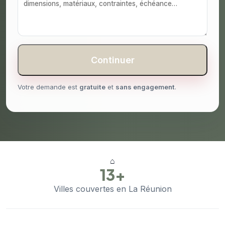
Continuer
Votre demande est
gratuite
et
sans engagement
.
⌂
13+
Villes couvertes en La Réunion