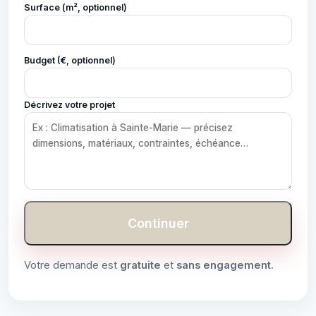
Surface (m², optionnel)
Budget (€, optionnel)
Décrivez votre projet
Continuer
Votre demande est
gratuite
et
sans engagement
.