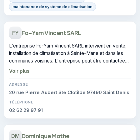
maintenance de système de climatisation
Fo-Yam Vincent SARL
FY
L'entreprise Fo-Yam Vincent SARL intervient en vente,
installation de climatisation à Sainte-Marie et dans les
communes voisines. L'entreprise peut être contactée
pour des travaux de climatisation.
Voir plus
ADRESSE
20 rue Pierre Aubert Ste Clotilde 97490 Saint Denis
TÉLÉPHONE
02 62 29 97 91
Dominique Mothe
DM