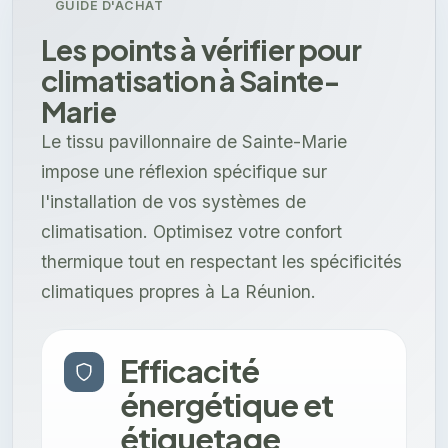
GUIDE D'ACHAT
Les points à vérifier pour
climatisation à Sainte-
Marie
Le tissu pavillonnaire de Sainte-Marie
impose une réflexion spécifique sur
l'installation de vos systèmes de
climatisation. Optimisez votre confort
thermique tout en respectant les spécificités
climatiques propres à La Réunion.
Efficacité
énergétique et
étiquetage