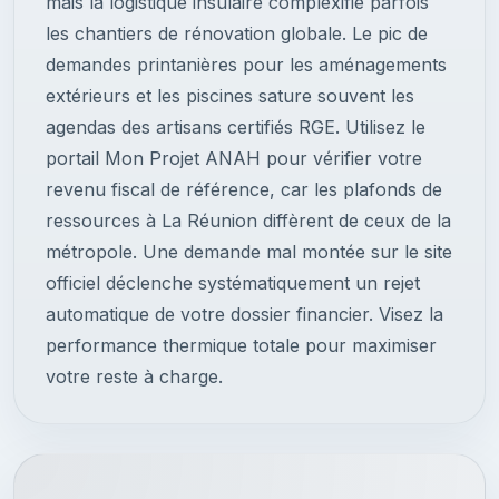
mais la logistique insulaire complexifie parfois
les chantiers de rénovation globale. Le pic de
demandes printanières pour les aménagements
extérieurs et les piscines sature souvent les
agendas des artisans certifiés RGE. Utilisez le
portail Mon Projet ANAH pour vérifier votre
revenu fiscal de référence, car les plafonds de
ressources à La Réunion diffèrent de ceux de la
métropole. Une demande mal montée sur le site
officiel déclenche systématiquement un rejet
automatique de votre dossier financier. Visez la
performance thermique totale pour maximiser
votre reste à charge.