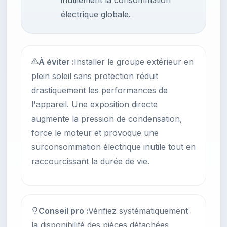
inutilement la consommation
électrique globale.
À éviter :
Installer le groupe extérieur en
plein soleil sans protection réduit
drastiquement les performances de
l'appareil. Une exposition directe
augmente la pression de condensation,
force le moteur et provoque une
surconsommation électrique inutile tout en
raccourcissant la durée de vie.
Conseil pro :
Vérifiez systématiquement
la disponibilité des pièces détachées