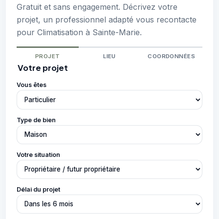
Gratuit et sans engagement. Décrivez votre
projet, un professionnel adapté vous recontacte
pour Climatisation à Sainte-Marie.
PROJET
LIEU
COORDONNÉES
Votre projet
Vous êtes
Type de bien
Votre situation
Délai du projet