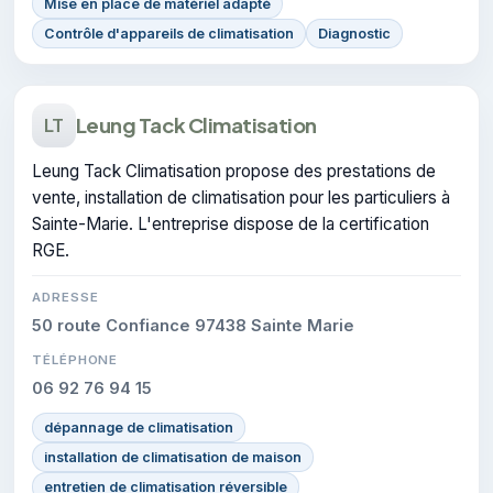
Mise en place de matériel adapté
Contrôle d'appareils de climatisation
Diagnostic
Leung Tack Climatisation
LT
Leung Tack Climatisation propose des prestations de
vente, installation de climatisation pour les particuliers à
Sainte-Marie. L'entreprise dispose de la certification
RGE.
ADRESSE
50 route Confiance 97438 Sainte Marie
TÉLÉPHONE
06 92 76 94 15
dépannage de climatisation
installation de climatisation de maison
entretien de climatisation réversible