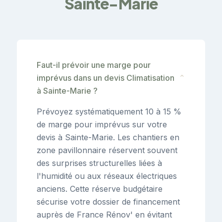
Sainte-Marie
Faut-il prévoir une marge pour
imprévus dans un devis Climatisation
⌄
à Sainte-Marie ?
Prévoyez systématiquement 10 à 15 %
de marge pour imprévus sur votre
devis à Sainte-Marie. Les chantiers en
zone pavillonnaire réservent souvent
des surprises structurelles liées à
l'humidité ou aux réseaux électriques
anciens. Cette réserve budgétaire
sécurise votre dossier de financement
auprès de France Rénov' en évitant