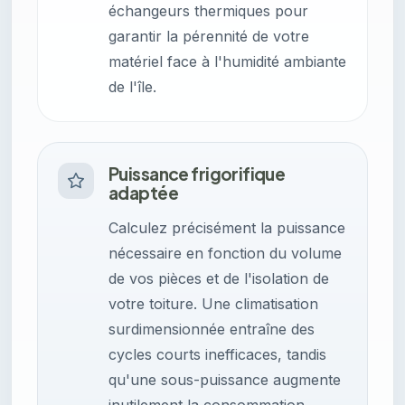
échangeurs thermiques pour
garantir la pérennité de votre
matériel face à l'humidité ambiante
de l'île.
Puissance frigorifique
adaptée
Calculez précisément la puissance
nécessaire en fonction du volume
de vos pièces et de l'isolation de
votre toiture. Une climatisation
surdimensionnée entraîne des
cycles courts inefficaces, tandis
qu'une sous-puissance augmente