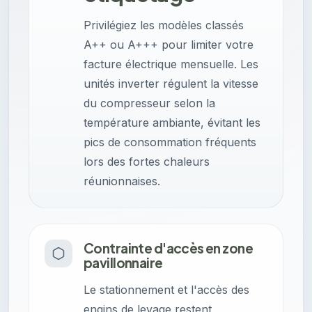
Privilégiez les modèles classés
A++ ou A+++ pour limiter votre
facture électrique mensuelle. Les
unités inverter régulent la vitesse
du compresseur selon la
température ambiante, évitant les
pics de consommation fréquents
lors des fortes chaleurs
réunionnaises.
Contrainte d'accès en zone
pavillonnaire
Le stationnement et l'accès des
engins de levage restent