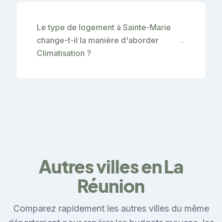
Le type de logement à Sainte-Marie
change-t-il la manière d'aborder
⌄
Climatisation ?
Autres villes en La
Réunion
Comparez rapidement les autres villes du même