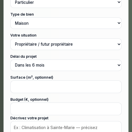
Type de bien
Votre situation
Délai du projet
Surface (m², optionnel)
Budget (€, optionnel)
Décrivez votre projet