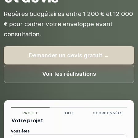
Repères budgétaires entre 1 200 € et 12 000
€ pour cadrer votre enveloppe avant
consultation.
Demander un devis gratuit →
Voir les réalisations
PROJET
LIEU
COORDONNÉES
Votre projet
Vous êtes