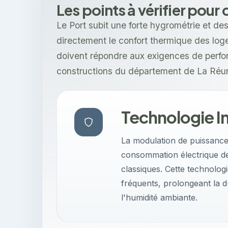
Les points à vérifier pour 
Le Port subit une forte hygrométrie et de
directement le confort thermique des loge
doivent répondre aux exigences de perf
constructions du département de La Réu
Technologie I
La modulation de puissance
consommation électrique d
classiques. Cette technologi
fréquents, prolongeant la 
l'humidité ambiante.