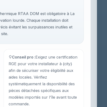
 thermique RTAA DOM est obligatoire à La
ation lourde. Chaque installation doit
écis évitant les surpuissances inutiles et
site.
Conseil pro :
Exigez une certification
RGE pour votre installateur à {city}
afin de sécuriser votre éligibilité aux
aides locales. Vérifiez
systématiquement la disponibilité des
pièces détachées spécifiques aux
modèles importés sur l'île avant toute
commande.