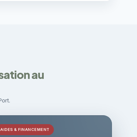
sation au
Port.
AIDES & FINANCEMENT