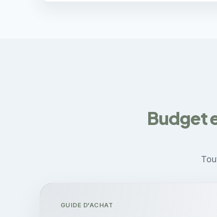
Budget e
Tout
GUIDE D'ACHAT