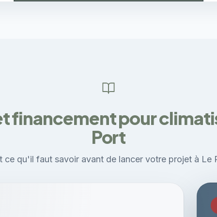
t financement pour climati
Port
 ce qu'il faut savoir avant de lancer votre projet à Le 