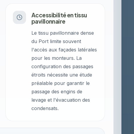
Accessibilité en tissu
pavillonnaire
Le tissu pavillonnaire dense
du Port limite souvent
l'accès aux façades latérales
pour les monteurs. La
configuration des passages
étroits nécessite une étude
préalable pour garantir le
passage des engins de
levage et l'évacuation des
condensats.