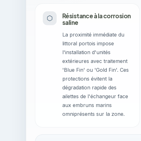
Résistance à la corrosion
saline
La proximité immédiate du
littoral portois impose
l'installation d'unités
extérieures avec traitement
'Blue Fin' ou 'Gold Fin'. Ces
protections évitent la
dégradation rapide des
ailettes de l'échangeur face
aux embruns marins
omniprésents sur la zone.