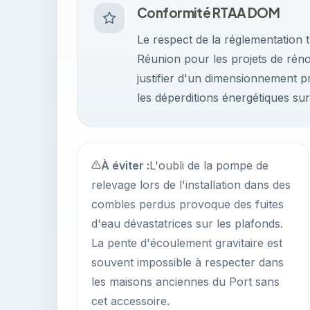
Conformité RTAA DOM
Le respect de la réglementation
Réunion pour les projets de rénov
justifier d'un dimensionnement pr
les déperditions énergétiques sur 
À éviter :
L'oubli de la pompe de
relevage lors de l'installation dans des
combles perdus provoque des fuites
d'eau dévastatrices sur les plafonds.
La pente d'écoulement gravitaire est
souvent impossible à respecter dans
les maisons anciennes du Port sans
cet accessoire.