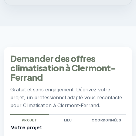
Demander des offres
climatisation à Clermont-
Ferrand
Gratuit et sans engagement. Décrivez votre
projet, un professionnel adapté vous recontacte
pour Climatisation à Clermont-Ferrand.
PROJET
LIEU
COORDONNÉES
Votre projet