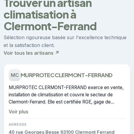
Trouver un artisan
climatisation à
Clermont-Ferrand
Sélection rigoureuse basée sur l'excellence technique
et la satisfaction client.
Voir tous les artisans ↗
MURPROTEC CLERMONT-FERRAND
MC
MURPROTEC CLERMONT-FERRAND exerce en vente,
installation de climatisation et couvre le secteur de
Clermont-Ferrand. Elle est certifiée RGE, gage de
conformité sur les interventions réalisées.
Voir plus
ADRESSE
40 rue Georges Besse 63100 Clermont Ferrand