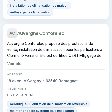
installation de climatisation de maison
nettoyage de climatisation
Auvergne Conforelec
AC
Auvergne Conforelec propose des prestations de
vente, installation de climatisation pour les particuliers à
Clermont-Ferrand. Elle est certifiée CERTIFIE, gage de
conformité sur les interventions réalisées.
Voir plus
ADRESSE
18 avenue Gergovia 63540 Romagnat
TÉLÉPHONE
06 02 19 70 14
aéraulique
entretien de climatisation réversible
maintenance de système de climatisation