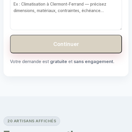
Continuer
Votre demande est
gratuite
et
sans engagement
.
20 ARTISANS AFFICHÉS