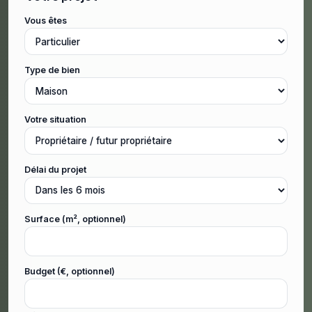
Vous êtes
Type de bien
Votre situation
Délai du projet
Surface (m², optionnel)
Budget (€, optionnel)