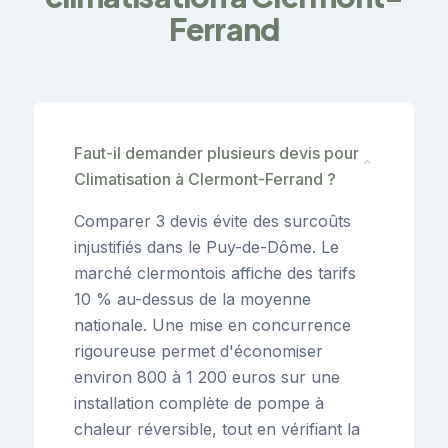
Ferrand
Faut-il demander plusieurs devis pour
⌄
Climatisation à Clermont-Ferrand ?
Comparer 3 devis évite des surcoûts
injustifiés dans le Puy-de-Dôme. Le
marché clermontois affiche des tarifs
10 % au-dessus de la moyenne
nationale. Une mise en concurrence
rigoureuse permet d'économiser
environ 800 à 1 200 euros sur une
installation complète de pompe à
chaleur réversible, tout en vérifiant la