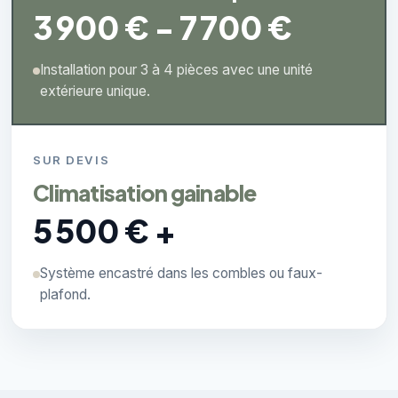
3 900 € - 7 700 €
Installation pour 3 à 4 pièces avec une unité
extérieure unique.
SUR DEVIS
Climatisation gainable
5 500 € +
Système encastré dans les combles ou faux-
plafond.