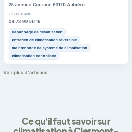
25 avenue Cournon 63170 Aubière
TÉLÉPHONE
04 73 99 56 18
dépannage de climatisation
entretien de climatisation réversible
maintenance de système de climatisation
climatisation centralisée
Voir plus d'artisans
Ce qu'il faut savoir sur
climatisation à Clermont-