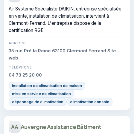
Air Systeme Spécialiste DAIKIN, entreprise spécialisée
en vente, installation de climatisation, intervient à
Clermont-Ferrand. L'entreprise dispose de la
certification RGE.
ADRESSE
35 rue Pré la Reine 63100 Clermont Ferrand Site
web
TÉLÉPHONE
04 73 25 20 00
installation de climatisation de maison
mise en service de climatisation
dépannage de climatisation
climatisation console
Auvergne Assistance Bâtiment
AA