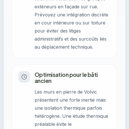
extérieurs en façade sur rue.
Prévoyez une intégration discrète
en cour intérieure ou sur toiture
pour éviter des litiges
administratifs et des surcoûts liés
au déplacement technique.
Optimisation pour le bâti
ancien
Les murs en pierre de Volvic
présentent une forte inertie mais
une isolation thermique parfois
hétérogène. Une étude thermique
préalable évite le