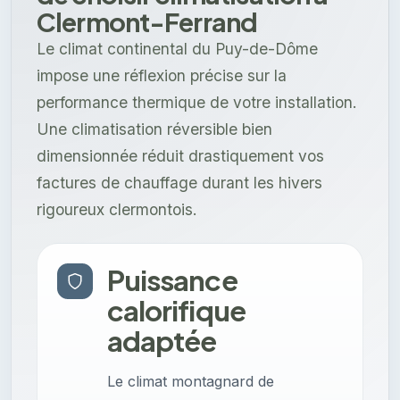
Clermont-Ferrand
Le climat continental du Puy-de-Dôme
impose une réflexion précise sur la
performance thermique de votre installation.
Une climatisation réversible bien
dimensionnée réduit drastiquement vos
factures de chauffage durant les hivers
rigoureux clermontois.
Puissance
calorifique
adaptée
Le climat montagnard de