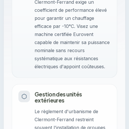
Clermont-Ferrand exige un
coefficient de performance élevé
pour garantir un chauffage
efficace par -10°C. Visez une
machine certifiée Eurovent
capable de maintenir sa puissance
nominale sans recours
systématique aux résistances
électriques d'appoint coûteuses.
Gestion des unités
extérieures
Le règlement d'urbanisme de
Clermont-Ferrand restreint
souvent l'installation de groupes