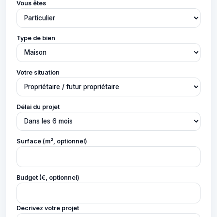
Vous êtes
Type de bien
Votre situation
Délai du projet
Surface (m², optionnel)
Budget (€, optionnel)
Décrivez votre projet