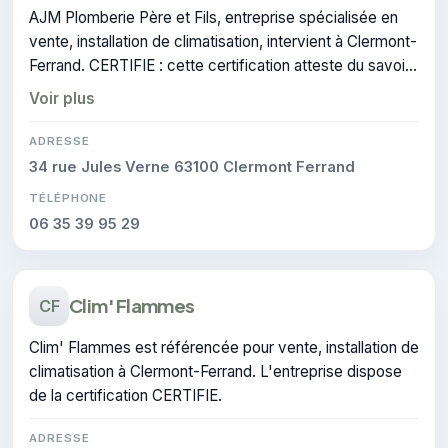
AJM Plomberie Père et Fils, entreprise spécialisée en
vente, installation de climatisation, intervient à Clermont-
Ferrand. CERTIFIE : cette certification atteste du savoir-
faire de l'entreprise.
Voir plus
ADRESSE
34 rue Jules Verne 63100 Clermont Ferrand
TÉLÉPHONE
06 35 39 95 29
Clim' Flammes
CF
Clim' Flammes est référencée pour vente, installation de
climatisation à Clermont-Ferrand. L'entreprise dispose
de la certification CERTIFIE.
ADRESSE