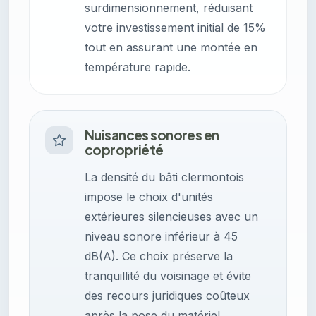
surdimensionnement, réduisant
votre investissement initial de 15%
tout en assurant une montée en
température rapide.
Nuisances sonores en
copropriété
La densité du bâti clermontois
impose le choix d'unités
extérieures silencieuses avec un
niveau sonore inférieur à 45
dB(A). Ce choix préserve la
tranquillité du voisinage et évite
des recours juridiques coûteux
après la pose du matériel.