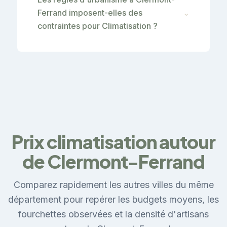
Ferrand imposent-elles des
⌄
contraintes pour Climatisation ?
Prix climatisation autour
de Clermont-Ferrand
Comparez rapidement les autres villes du même
département pour repérer les budgets moyens, les
fourchettes observées et la densité d'artisans