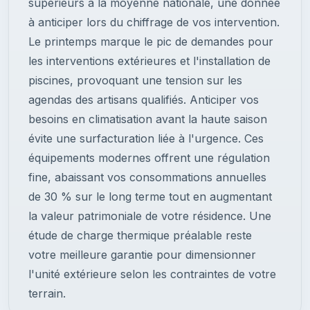
supérieurs à la moyenne nationale, une donnée
à anticiper lors du chiffrage de vos intervention.
Le printemps marque le pic de demandes pour
les interventions extérieures et l'installation de
piscines, provoquant une tension sur les
agendas des artisans qualifiés. Anticiper vos
besoins en climatisation avant la haute saison
évite une surfacturation liée à l'urgence. Ces
équipements modernes offrent une régulation
fine, abaissant vos consommations annuelles
de 30 % sur le long terme tout en augmentant
la valeur patrimoniale de votre résidence. Une
étude de charge thermique préalable reste
votre meilleure garantie pour dimensionner
l'unité extérieure selon les contraintes de votre
terrain.