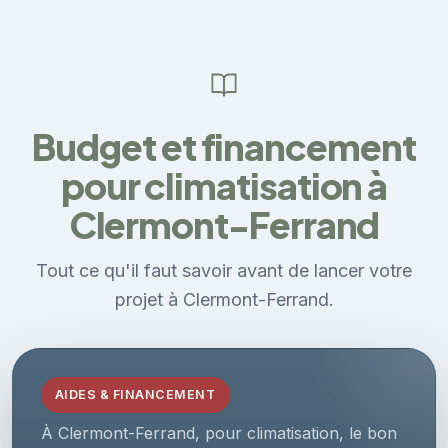
Budget et financement
pour climatisation à
Clermont-Ferrand
Tout ce qu'il faut savoir avant de lancer votre
projet à Clermont-Ferrand.
AIDES & FINANCEMENT
À Clermont-Ferrand, pour climatisation, le bon