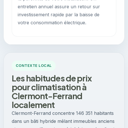
entretien annuel assure un retour sur
investissement rapide par la baisse de
votre consommation électrique.
CONTEXTE LOCAL
Les habitudes de prix
pour climatisation à
Clermont-Ferrand
localement
Clermont-Ferrand concentre 146 351 habitants
dans un bâti hybride mêlant immeubles anciens