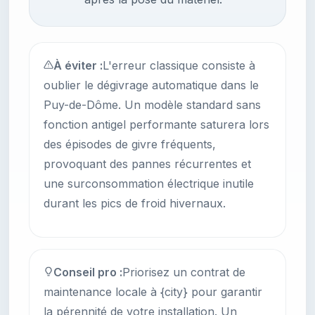
À éviter :
L'erreur classique consiste à
oublier le dégivrage automatique dans le
Puy-de-Dôme. Un modèle standard sans
fonction antigel performante saturera lors
des épisodes de givre fréquents,
provoquant des pannes récurrentes et
une surconsommation électrique inutile
durant les pics de froid hivernaux.
Conseil pro :
Priorisez un contrat de
maintenance locale à {city} pour garantir
la pérennité de votre installation. Un