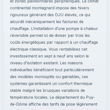
et zones pavillonnaires périphériques. Le climat
continental montagnard impose des hivers
rigoureux générant des DJU élevés, ce qui
alourdit mécaniquement les factures de
chauffage. L’installation d’une pompe à chaleur
réversible permet ici de diviser par trois les
coûts énergétiques par rapport à un chauffage
électrique classique. Vous rentabilisez cet
investissement en sept à neuf ans selon le
niveau d'isolation existant. Les maisons
individuelles bénéficient tout particulièrement
des modèles monosplits ou gainables, ces
systèmes garantissant un confort thermique
stable malgré les brusques variations de
température locales. Le département du Puy-
de-Dôme affiche des tarifs de pose légèrement