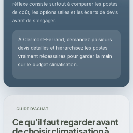
réflexe consiste surtout à comparer les postes
de coût, les options utiles et les écarts de devis
avant de s'engager.
À Clermont-Ferrand, demandez plusieurs
devis détaillés et hiérarchisez les postes
vraiment nécessaires pour garder la main
sur le budget climatisation.
GUIDE D'ACHAT
Ce qu’il faut regarder avant
de choisir climatisation à