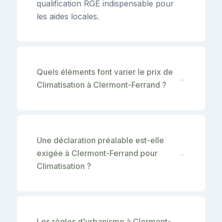
qualification RGE indispensable pour
les aides locales.
Quels éléments font varier le prix de
⌄
Climatisation à Clermont-Ferrand ?
Une déclaration préalable est-elle
exigée à Clermont-Ferrand pour
⌄
Climatisation ?
Les règles d'urbanisme à Clermont-