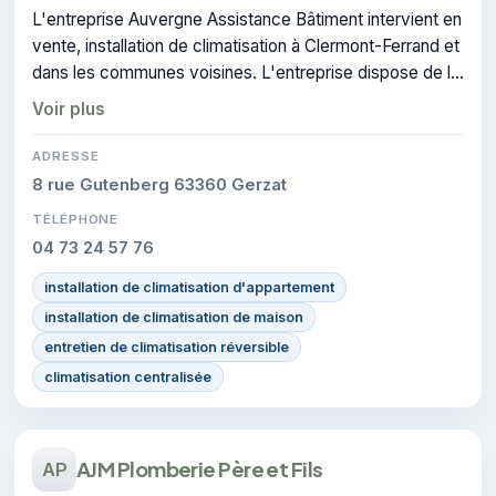
L'entreprise Auvergne Assistance Bâtiment intervient en
vente, installation de climatisation à Clermont-Ferrand et
dans les communes voisines. L'entreprise dispose de la
certification RGE.
Voir plus
ADRESSE
8 rue Gutenberg 63360 Gerzat
TÉLÉPHONE
04 73 24 57 76
installation de climatisation d'appartement
installation de climatisation de maison
entretien de climatisation réversible
climatisation centralisée
AJM Plomberie Père et Fils
AP