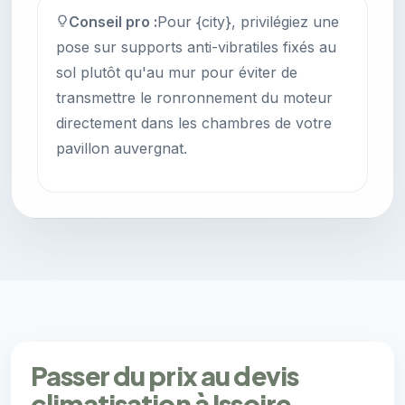
Conseil pro :
Pour {city}, privilégiez une
pose sur supports anti-vibratiles fixés au
sol plutôt qu'au mur pour éviter de
transmettre le ronronnement du moteur
directement dans les chambres de votre
pavillon auvergnat.
Passer du prix au devis
climatisation à Issoire