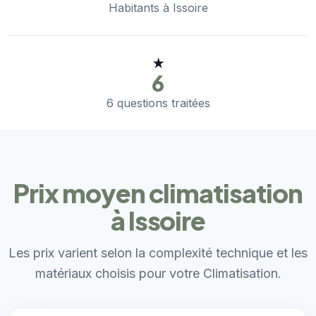
Habitants à Issoire
★
6
6 questions traitées
Prix moyen climatisation
à Issoire
Les prix varient selon la complexité technique et les
matériaux choisis pour votre Climatisation.