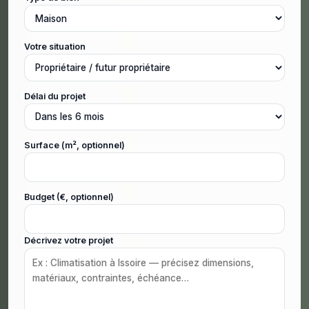
Votre situation
Délai du projet
Surface (m², optionnel)
Budget (€, optionnel)
Décrivez votre projet