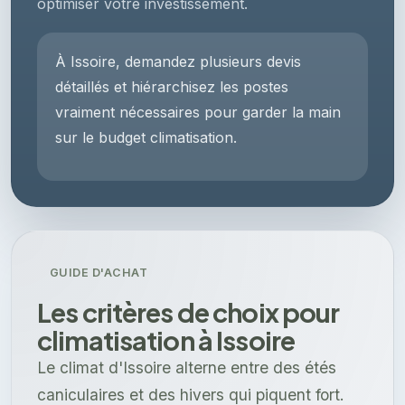
optimiser votre investissement.
À Issoire, demandez plusieurs devis
détaillés et hiérarchisez les postes
vraiment nécessaires pour garder la main
sur le budget climatisation.
GUIDE D'ACHAT
Les critères de choix pour
climatisation à Issoire
Le climat d'Issoire alterne entre des étés
caniculaires et des hivers qui piquent fort.