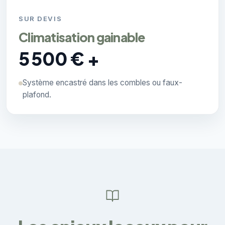
SUR DEVIS
Climatisation gainable
5 500 € +
Système encastré dans les combles ou faux-
plafond.