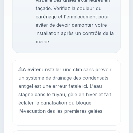
visuelle des unités extérieures en
façade. Vérifiez la couleur du
carénage et l'emplacement pour
éviter de devoir démonter votre
installation après un contrôle de la
mairie.
À éviter :
Installer une clim sans prévoir
un système de drainage des condensats
antigel est une erreur fatale ici. L'eau
stagne dans le tuyau, gèle en hiver et fait
éclater la canalisation ou bloque
l'évacuation dès les premières gelées.