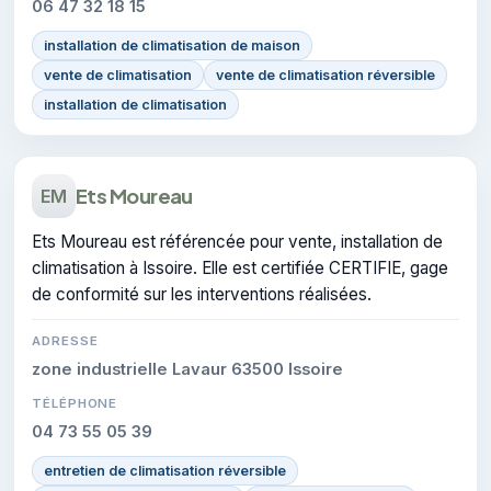
06 47 32 18 15
installation de climatisation de maison
vente de climatisation
vente de climatisation réversible
installation de climatisation
Ets Moureau
EM
Ets Moureau est référencée pour vente, installation de
climatisation à Issoire. Elle est certifiée CERTIFIE, gage
de conformité sur les interventions réalisées.
ADRESSE
zone industrielle Lavaur 63500 Issoire
TÉLÉPHONE
04 73 55 05 39
entretien de climatisation réversible