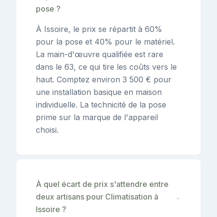
pose ?
À Issoire, le prix se répartit à 60%
pour la pose et 40% pour le matériel.
La main-d'œuvre qualifiée est rare
dans le 63, ce qui tire les coûts vers le
haut. Comptez environ 3 500 € pour
une installation basique en maison
individuelle. La technicité de la pose
prime sur la marque de l'appareil
choisi.
À quel écart de prix s'attendre entre
deux artisans pour Climatisation à
⌄
Issoire ?