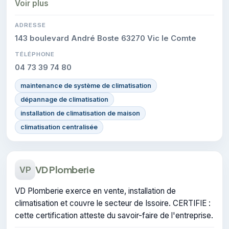
Voir plus
ADRESSE
143 boulevard André Boste 63270 Vic le Comte
TÉLÉPHONE
04 73 39 74 80
maintenance de système de climatisation
dépannage de climatisation
installation de climatisation de maison
climatisation centralisée
VD Plomberie
VP
VD Plomberie exerce en vente, installation de
climatisation et couvre le secteur de Issoire. CERTIFIE :
cette certification atteste du savoir-faire de l'entreprise.