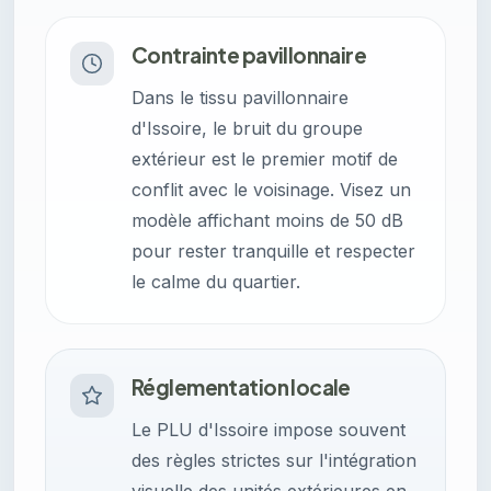
Contrainte pavillonnaire
Dans le tissu pavillonnaire
d'Issoire, le bruit du groupe
extérieur est le premier motif de
conflit avec le voisinage. Visez un
modèle affichant moins de 50 dB
pour rester tranquille et respecter
le calme du quartier.
Réglementation locale
Le PLU d'Issoire impose souvent
des règles strictes sur l'intégration