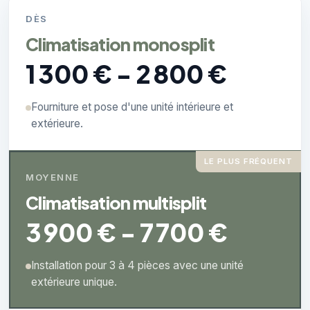
DÈS
Climatisation monosplit
1 300 € - 2 800 €
Fourniture et pose d'une unité intérieure et
extérieure.
LE PLUS FRÉQUENT
MOYENNE
Climatisation multisplit
3 900 € - 7 700 €
Installation pour 3 à 4 pièces avec une unité
extérieure unique.