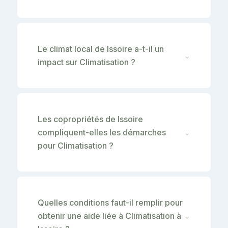
Le climat local de Issoire a-t-il un
⌄
impact sur Climatisation ?
Les copropriétés de Issoire
compliquent-elles les démarches
⌄
pour Climatisation ?
Quelles conditions faut-il remplir pour
obtenir une aide liée à Climatisation à
⌄