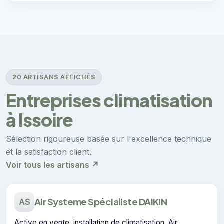
20 ARTISANS AFFICHÉS
Entreprises climatisation
à Issoire
Sélection rigoureuse basée sur l'excellence technique
et la satisfaction client.
Voir tous les artisans ↗
Air Systeme Spécialiste DAIKIN
AS
Active en vente, installation de climatisation, Air