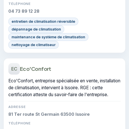
TÉLÉPHONE
04 73 89 12 28
entretien de climatisation réversible
dépannage de climatisation
maintenance de système de climatisation
nettoyage de climatiseur
Eco'Confort
EC
Eco'Confort, entreprise spécialisée en vente, installation
de climatisation, intervient à Issoire. RGE : cette
certification atteste du savoir-faire de l'entreprise.
ADRESSE
81 Ter route St Germain 63500 Issoire
TÉLÉPHONE