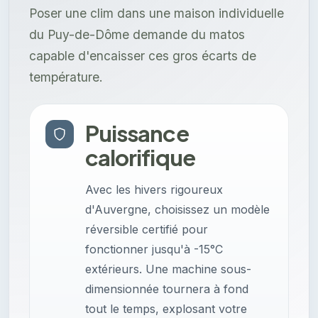
Poser une clim dans une maison individuelle
du Puy-de-Dôme demande du matos
capable d'encaisser ces gros écarts de
température.
Puissance
calorifique
Avec les hivers rigoureux
d'Auvergne, choisissez un modèle
réversible certifié pour
fonctionner jusqu'à -15°C
extérieurs. Une machine sous-
dimensionnée tournera à fond
tout le temps, explosant votre