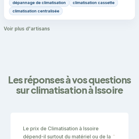
dépannage de climatisation
climatisation cassette
climatisation centralisée
Voir plus d'artisans
Les réponses à vos questions
sur climatisation à Issoire
Le prix de Climatisation à Issoire
dépend-il surtout du matériel ou de la
⌄