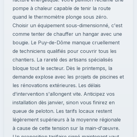
pompe à chaleur capable de tenir la route
quand le thermomètre plonge sous zéro.
Choisir un équipement sous-dimensionné, c'est
comme tenter de chauffer un hangar avec une
bougie. Le Puy-de-Dôme manque cruellement
de techniciens qualifiés pour couvrir tous les
chantiers. La rareté des artisans spécialisés
bloque tout le secteur. Dès le printemps, la
demande explose avec les projets de piscines et
les rénovations extérieures. Les délais
d'intervention s'allongent vite. Anticipez vos
installation dès janvier, sinon vous finirez en
queue de peloton. Les tarifs locaux restent
légèrement supérieurs à la moyenne régionale
à cause de cette tension sur la main-d'œuvre.
Un proposition tarifaire signé maintenant vaut