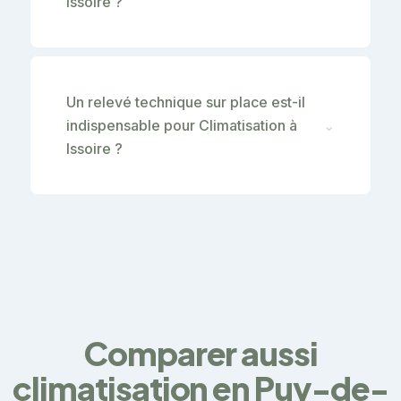
Issoire ?
Un relevé technique sur place est-il
indispensable pour Climatisation à
⌄
Issoire ?
Comparer aussi
climatisation en Puy-de-