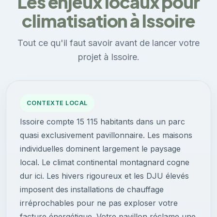
Les enjeux locaux pour
climatisation à Issoire
Tout ce qu'il faut savoir avant de lancer votre
projet à Issoire.
CONTEXTE LOCAL
Issoire compte 15 115 habitants dans un parc
quasi exclusivement pavillonnaire. Les maisons
individuelles dominent largement le paysage
local. Le climat continental montagnard cogne
dur ici. Les hivers rigoureux et les DJU élevés
imposent des installations de chauffage
irréprochables pour ne pas exploser votre
facture énergétique. Votre pavillon réclame une