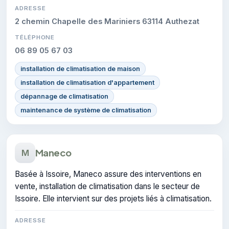
ADRESSE
2 chemin Chapelle des Mariniers 63114 Authezat
TÉLÉPHONE
06 89 05 67 03
installation de climatisation de maison
installation de climatisation d'appartement
dépannage de climatisation
maintenance de système de climatisation
Maneco
M
Basée à Issoire, Maneco assure des interventions en
vente, installation de climatisation dans le secteur de
Issoire. Elle intervient sur des projets liés à climatisation.
ADRESSE