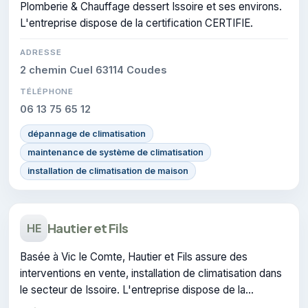
Plomberie & Chauffage dessert Issoire et ses environs.
L'entreprise dispose de la certification CERTIFIE.
ADRESSE
2 chemin Cuel 63114 Coudes
TÉLÉPHONE
06 13 75 65 12
dépannage de climatisation
maintenance de système de climatisation
installation de climatisation de maison
Hautier et Fils
HE
Basée à Vic le Comte, Hautier et Fils assure des
interventions en vente, installation de climatisation dans
le secteur de Issoire. L'entreprise dispose de la
certification CERTIFIE.