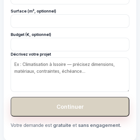
Surface (m², optionnel)
Budget (€, optionnel)
Décrivez votre projet
Continuer
Votre demande est
gratuite
et
sans engagement
.