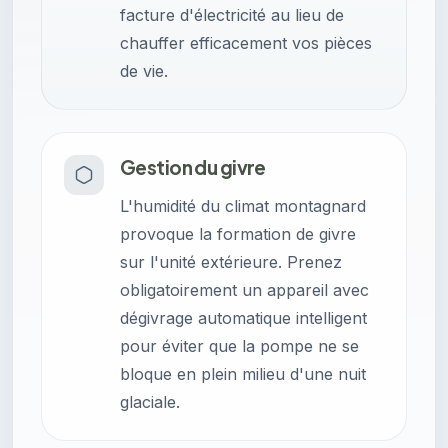
facture d'électricité au lieu de
chauffer efficacement vos pièces
de vie.
Gestion du givre
L'humidité du climat montagnard
provoque la formation de givre
sur l'unité extérieure. Prenez
obligatoirement un appareil avec
dégivrage automatique intelligent
pour éviter que la pompe ne se
bloque en plein milieu d'une nuit
glaciale.