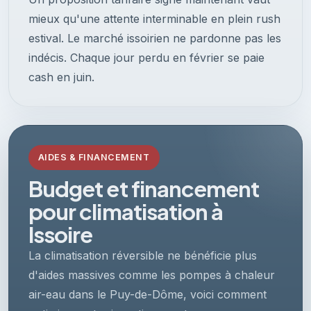
mieux qu'une attente interminable en plein rush
estival. Le marché issoirien ne pardonne pas les
indécis. Chaque jour perdu en février se paie
cash en juin.
AIDES & FINANCEMENT
Budget et financement
pour climatisation à
Issoire
La climatisation réversible ne bénéficie plus
d'aides massives comme les pompes à chaleur
air-eau dans le Puy-de-Dôme, voici comment