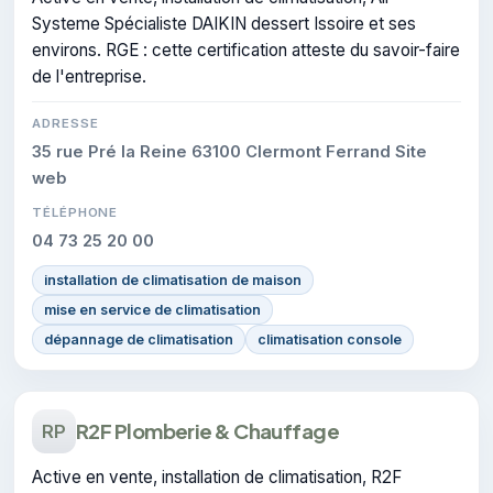
Systeme Spécialiste DAIKIN dessert Issoire et ses
environs. RGE : cette certification atteste du savoir-faire
de l'entreprise.
ADRESSE
35 rue Pré la Reine 63100 Clermont Ferrand Site
web
TÉLÉPHONE
04 73 25 20 00
installation de climatisation de maison
mise en service de climatisation
dépannage de climatisation
climatisation console
R2F Plomberie & Chauffage
RP
Active en vente, installation de climatisation, R2F