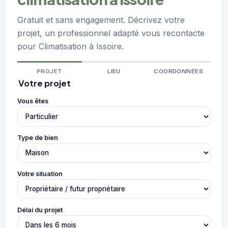
Gratuit et sans engagement. Décrivez votre
projet, un professionnel adapté vous recontacte
pour Climatisation à Issoire.
PROJET
LIEU
COORDONNÉES
Votre projet
Vous êtes
Type de bien
Votre situation
Délai du projet