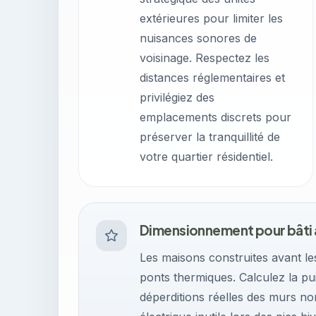
extérieures pour limiter les
nuisances sonores de
voisinage. Respectez les
distances réglementaires et
privilégiez des
emplacements discrets pour
préserver la tranquillité de
votre quartier résidentiel.
Dimensionnement pour bâti 
Les maisons construites avant l
ponts thermiques. Calculez la p
déperditions réelles des murs n