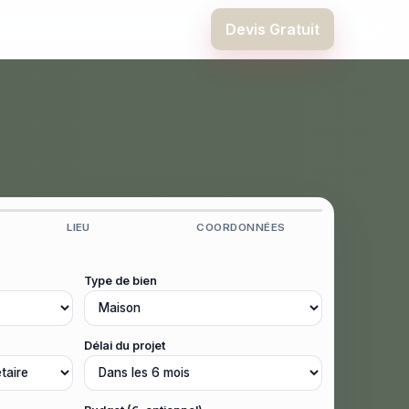
Devis Gratuit
LIEU
COORDONNÉES
Type de bien
Délai du projet