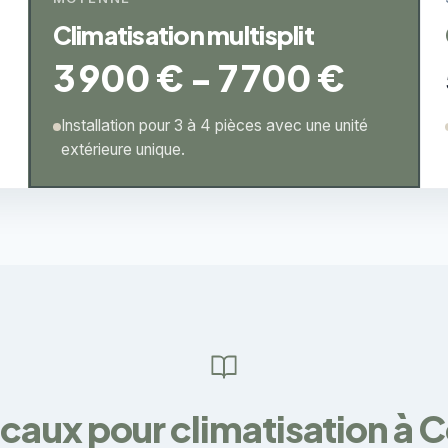
Climatisation multisplit
3 900 € - 7 700 €
Installation pour 3 à 4 pièces avec une unité
extérieure unique.
ocaux pour climatisation à