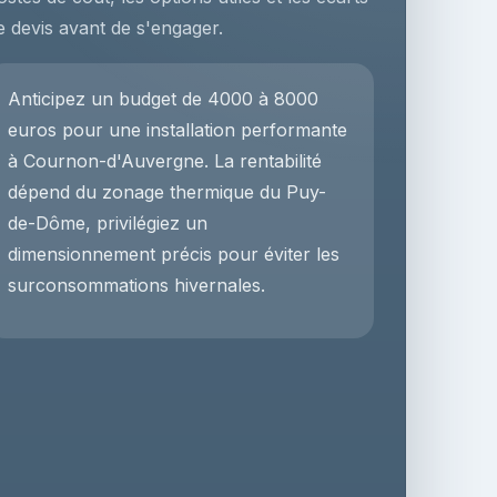
e devis avant de s'engager.
Anticipez un budget de 4000 à 8000
euros pour une installation performante
à Cournon-d'Auvergne. La rentabilité
dépend du zonage thermique du Puy-
de-Dôme, privilégiez un
dimensionnement précis pour éviter les
surconsommations hivernales.