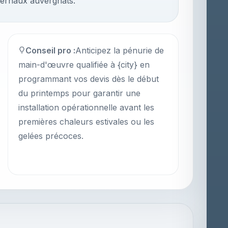
hivernaux auvergnats.
Conseil pro :
Anticipez la pénurie de
main-d'œuvre qualifiée à {city} en
programmant vos devis dès le début
du printemps pour garantir une
installation opérationnelle avant les
premières chaleurs estivales ou les
gelées précoces.