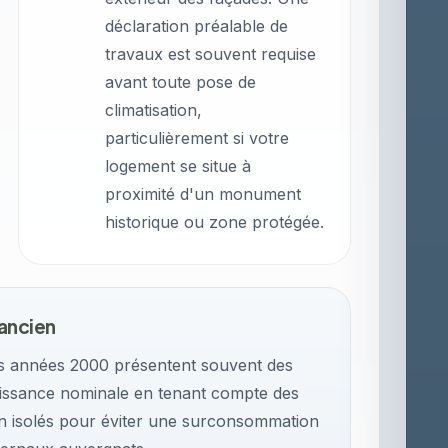
déclaration préalable de
travaux est souvent requise
avant toute pose de
climatisation,
particulièrement si votre
logement se situe à
proximité d'un monument
historique ou zone protégée.
ancien
es années 2000 présentent souvent des
uissance nominale en tenant compte des
on isolés pour éviter une surconsommation