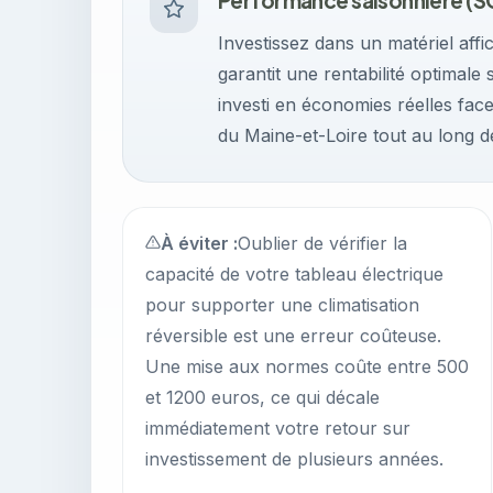
Performance saisonnière (
Investissez dans un matériel aff
garantit une rentabilité optimal
investi en économies réelles fac
du Maine-et-Loire tout au long d
À éviter :
Oublier de vérifier la
capacité de votre tableau électrique
pour supporter une climatisation
réversible est une erreur coûteuse.
Une mise aux normes coûte entre 500
et 1200 euros, ce qui décale
immédiatement votre retour sur
investissement de plusieurs années.