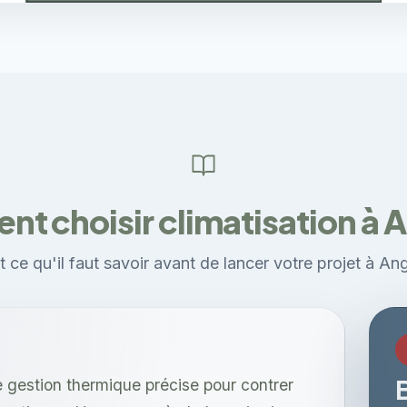
t choisir climatisation à A
 ce qu'il faut savoir avant de lancer votre projet à An
 gestion thermique précise pour contrer