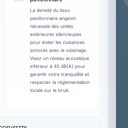
La densité du tissu
pavillonnaire angevin
nécessite des unités
extérieures silencieuses
pour éviter les nuisances
sonores avec le voisinage.
Visez un niveau acoustique
inférieur à 45 dB(A) pour
garantir votre tranquillité et
respecter la réglementation
locale sur le bruit.