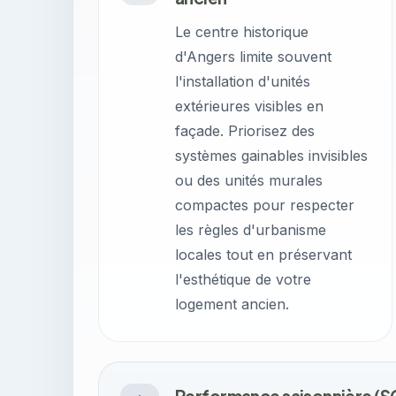
Le centre historique
d'Angers limite souvent
l'installation d'unités
extérieures visibles en
façade. Priorisez des
systèmes gainables invisibles
ou des unités murales
compactes pour respecter
les règles d'urbanisme
locales tout en préservant
l'esthétique de votre
logement ancien.