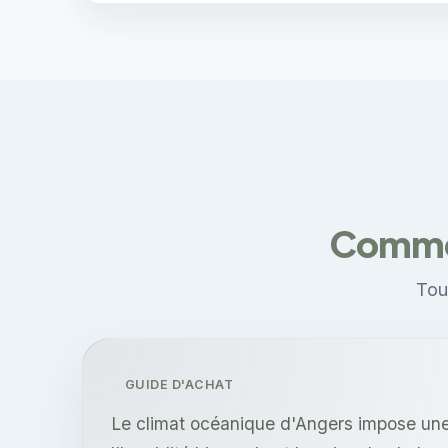
Commen
Tout
GUIDE D'ACHAT
Le climat océanique d'Angers impose une