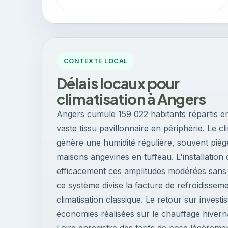
CONTEXTE LOCAL
Délais locaux pour
climatisation à Angers
Angers cumule 159 022 habitants répartis en
vaste tissu pavillonnaire en périphérie. Le 
génère une humidité régulière, souvent pié
maisons angevines en tuffeau. L'installatio
efficacement ces amplitudes modérées sans
ce système divise la facture de refroidisseme
climatisation classique. Le retour sur invest
économies réalisées sur le chauffage hivern