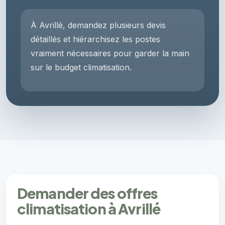
À Avrillé, demandez plusieurs devis
détaillés et hiérarchisez les postes
vraiment nécessaires pour garder la main
sur le budget climatisation.
Demander des offres
climatisation à Avrillé