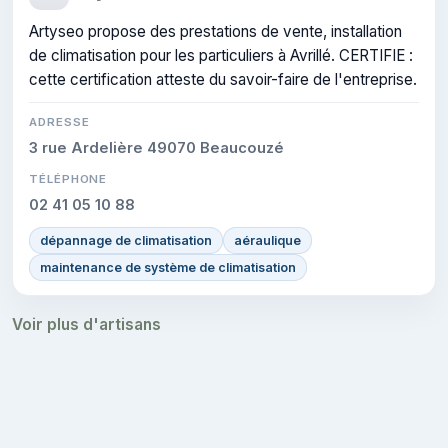
Artyseo propose des prestations de vente, installation
de climatisation pour les particuliers à Avrillé. CERTIFIE :
cette certification atteste du savoir-faire de l'entreprise.
ADRESSE
3 rue Ardelière 49070 Beaucouzé
TÉLÉPHONE
02 41 05 10 88
dépannage de climatisation
aéraulique
maintenance de système de climatisation
Voir plus d'artisans