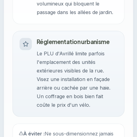
volumineux qui bloquent le
passage dans les allées de jardin.
Réglementation urbanisme
Le PLU d'Avrillé limite parfois
l'emplacement des unités
extérieures visibles de la rue.
Visez une installation en façade
arrière ou cachée par une haie.
Un coffrage en bois bien fait
coûte le prix d'un vélo.
À éviter :
Ne sous-dimensionnez jamais