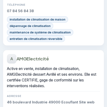
TÉLÉPHONE
07 84 56 84 38
installation de climatisation de maison
dépannage de climatisation
maintenance de système de climatisation
entretien de climatisation réversible
AMGElectricité
A
Active en vente, installation de climatisation,
AMGElectricité dessert Avrillé et ses environs. Elle est
certifiée CERTIFIE, gage de conformité sur les
interventions réalisées.
ADRESSE
46 boulevard Industrie 49000 Ecouflant Site web