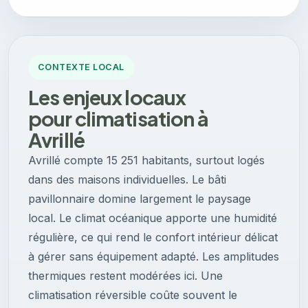
CONTEXTE LOCAL
Les enjeux locaux
pour climatisation à
Avrillé
Avrillé compte 15 251 habitants, surtout logés
dans des maisons individuelles. Le bâti
pavillonnaire domine largement le paysage
local. Le climat océanique apporte une humidité
régulière, ce qui rend le confort intérieur délicat
à gérer sans équipement adapté. Les amplitudes
thermiques restent modérées ici. Une
climatisation réversible coûte souvent le