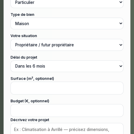
Type de bien
Votre situation
Délai du projet
Surface (m², optionnel)
Budget (€, optionnel)
Décrivez votre projet