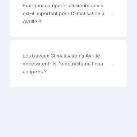
Pourquoi comparer plusieurs devis
est-il important pour Climatisation à
⌄
Avrillé ?
Les travaux Climatisation à Avrillé
nécessitent-ils l'électricité ou l'eau
⌄
coupées ?