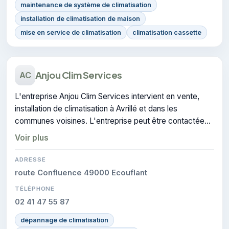
maintenance de système de climatisation
installation de climatisation de maison
mise en service de climatisation
climatisation cassette
Anjou Clim Services
AC
L'entreprise Anjou Clim Services intervient en vente,
installation de climatisation à Avrillé et dans les
communes voisines. L'entreprise peut être contactée
pour des travaux de climatisation.
Voir plus
ADRESSE
route Confluence 49000 Ecouflant
TÉLÉPHONE
02 41 47 55 87
dépannage de climatisation