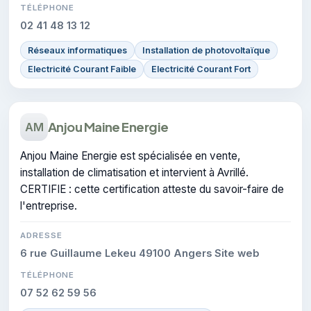
TÉLÉPHONE
02 41 48 13 12
Réseaux informatiques
Installation de photovoltaïque
Electricité Courant Faible
Electricité Courant Fort
Anjou Maine Energie
AM
Anjou Maine Energie est spécialisée en vente,
installation de climatisation et intervient à Avrillé.
CERTIFIE : cette certification atteste du savoir-faire de
l'entreprise.
ADRESSE
6 rue Guillaume Lekeu 49100 Angers Site web
TÉLÉPHONE
07 52 62 59 56