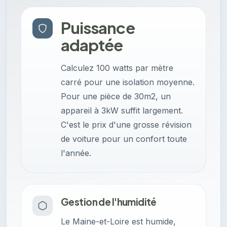
Puissance
adaptée
Calculez 100 watts par mètre
carré pour une isolation moyenne.
Pour une pièce de 30m2, un
appareil à 3kW suffit largement.
C'est le prix d'une grosse révision
de voiture pour un confort toute
l'année.
Gestion de l'humidité
Le Maine-et-Loire est humide,