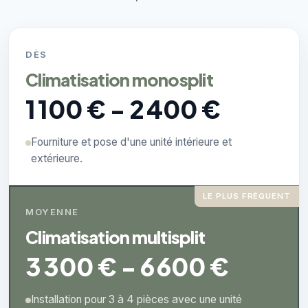
DÈS
Climatisation monosplit
1 100 € - 2 400 €
Fourniture et pose d'une unité intérieure et
extérieure.
LE PLUS FRÉQUENT
MOYENNE
Climatisation multisplit
3 300 € - 6 600 €
Installation pour 3 à 4 pièces avec une unité