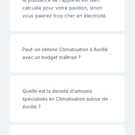
calculée pour votre pavillon, sinon
vous paierez trop cher en électricité.
Peut-on obtenir Climatisation à Avrillé
⌄
avec un budget maîtrisé ?
Quelle est la densité d'artisans
spécialisés en Climatisation autour de
⌄
Avrillé ?