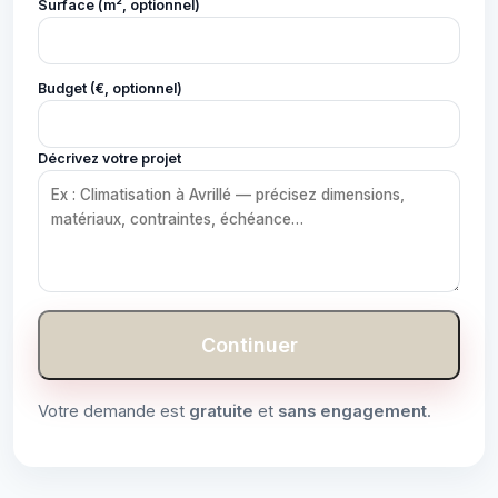
Surface (m², optionnel)
Budget (€, optionnel)
Décrivez votre projet
Continuer
Votre demande est
gratuite
et
sans engagement
.