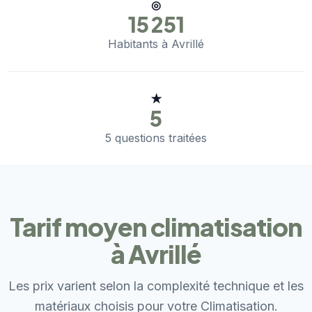
◎
15 251
Habitants à Avrillé
★
5
5 questions traitées
Tarif moyen climatisation
à Avrillé
Les prix varient selon la complexité technique et les
matériaux choisis pour votre Climatisation.