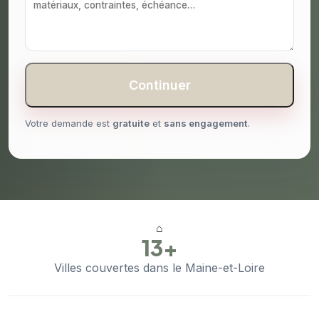
Continuer
Votre demande est
gratuite
et
sans engagement
.
⌂
13+
Villes couvertes dans le Maine-et-Loire