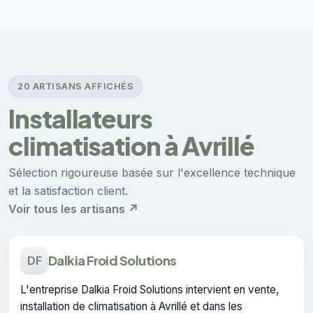
20 ARTISANS AFFICHÉS
Installateurs
climatisation à Avrillé
Sélection rigoureuse basée sur l'excellence technique
et la satisfaction client.
Voir tous les artisans ↗
Dalkia Froid Solutions
DF
L'entreprise Dalkia Froid Solutions intervient en vente,
installation de climatisation à Avrillé et dans les