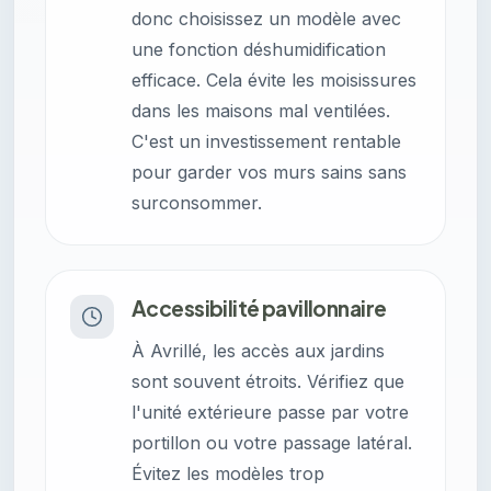
donc choisissez un modèle avec
une fonction déshumidification
efficace. Cela évite les moisissures
dans les maisons mal ventilées.
C'est un investissement rentable
pour garder vos murs sains sans
surconsommer.
Accessibilité pavillonnaire
À Avrillé, les accès aux jardins
sont souvent étroits. Vérifiez que
l'unité extérieure passe par votre
portillon ou votre passage latéral.
Évitez les modèles trop