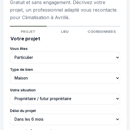
Gratuit et sans engagement. Décrivez votre
projet, un professionnel adapté vous recontacte
pour Climatisation à Avrillé.
PROJET
LIEU
COORDONNÉES
Votre projet
Vous êtes
Type de bien
Votre situation
Délai du projet