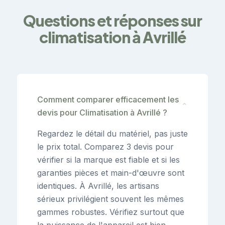
Questions et réponses sur
climatisation à Avrillé
Comment comparer efficacement les
⌄
devis pour Climatisation à Avrillé ?
Regardez le détail du matériel, pas juste
le prix total. Comparez 3 devis pour
vérifier si la marque est fiable et si les
garanties pièces et main-d'œuvre sont
identiques. À Avrillé, les artisans
sérieux privilégient souvent les mêmes
gammes robustes. Vérifiez surtout que
la puissance de l'appareil est bien