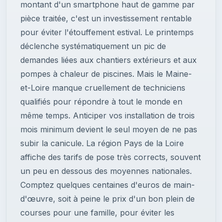
montant d'un smartphone haut de gamme par
pièce traitée, c'est un investissement rentable
pour éviter l'étouffement estival. Le printemps
déclenche systématiquement un pic de
demandes liées aux chantiers extérieurs et aux
pompes à chaleur de piscines. Mais le Maine-
et-Loire manque cruellement de techniciens
qualifiés pour répondre à tout le monde en
même temps. Anticiper vos installation de trois
mois minimum devient le seul moyen de ne pas
subir la canicule. La région Pays de la Loire
affiche des tarifs de pose très corrects, souvent
un peu en dessous des moyennes nationales.
Comptez quelques centaines d'euros de main-
d'œuvre, soit à peine le prix d'un bon plein de
courses pour une famille, pour éviter les