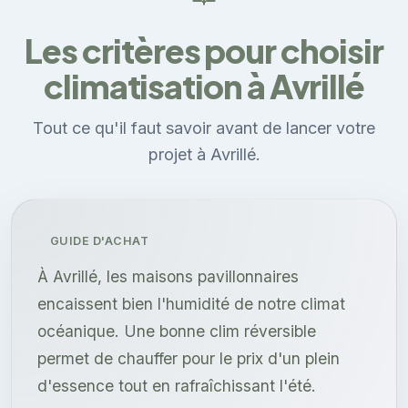
Les critères pour choisir
climatisation à Avrillé
Tout ce qu'il faut savoir avant de lancer votre
projet à Avrillé.
GUIDE D'ACHAT
À Avrillé, les maisons pavillonnaires
encaissent bien l'humidité de notre climat
océanique. Une bonne clim réversible
permet de chauffer pour le prix d'un plein
d'essence tout en rafraîchissant l'été.