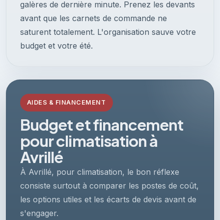
galères de dernière minute. Prenez les devants
avant que les carnets de commande ne
saturent totalement. L'organisation sauve votre
budget et votre été.
AIDES & FINANCEMENT
Budget et financement
pour climatisation à
Avrillé
À Avrillé, pour climatisation, le bon réflexe
consiste surtout à comparer les postes de coût,
les options utiles et les écarts de devis avant de
s'engager.