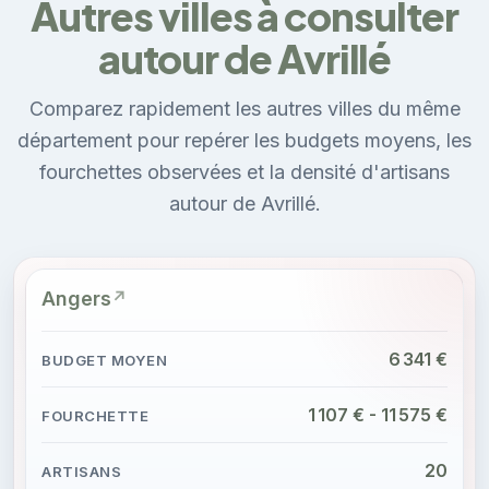
Autres villes à consulter
autour de Avrillé
Comparez rapidement les autres villes du même
département pour repérer les budgets moyens, les
fourchettes observées et la densité d'artisans
autour de Avrillé.
Angers
6 341 €
1 107 € - 11 575 €
20