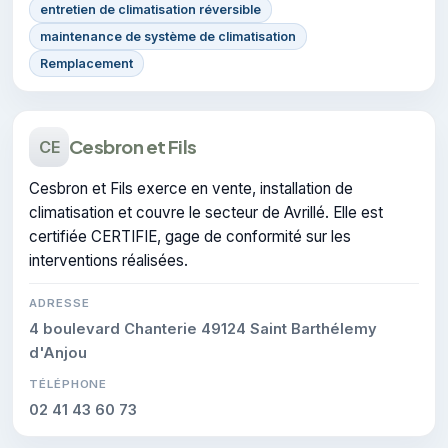
entretien de climatisation réversible
maintenance de système de climatisation
Remplacement
Cesbron et Fils
CE
Cesbron et Fils exerce en vente, installation de
climatisation et couvre le secteur de Avrillé. Elle est
certifiée CERTIFIE, gage de conformité sur les
interventions réalisées.
ADRESSE
4 boulevard Chanterie 49124 Saint Barthélemy
d'Anjou
TÉLÉPHONE
02 41 43 60 73