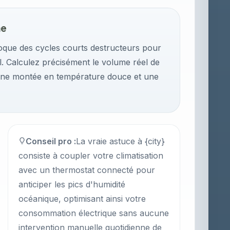
me
que des cycles courts destructeurs pour
. Calculez précisément le volume réel de
 une montée en température douce et une
Conseil pro :
La vraie astuce à {city}
consiste à coupler votre climatisation
avec un thermostat connecté pour
anticiper les pics d'humidité
océanique, optimisant ainsi votre
consommation électrique sans aucune
intervention manuelle quotidienne de