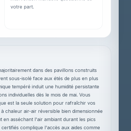
votre part.
ajoritairement dans des pavillons construits
ent sous-isolé face aux étés de plus en plus
ique tempéré induit une humidité persistante
sons individuelles dès le mois de mai. Vous
ue est la seule solution pour rafraîchir vos
 chaleur air-air réversible bien dimensionnée
ut en asséchant l'air ambiant durant les pics
E certifiés complique l'accès aux aides comme