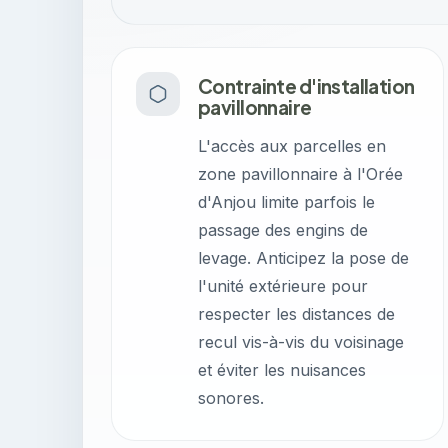
Contrainte d'installation
pavillonnaire
L'accès aux parcelles en
zone pavillonnaire à l'Orée
d'Anjou limite parfois le
passage des engins de
levage. Anticipez la pose de
l'unité extérieure pour
respecter les distances de
recul vis-à-vis du voisinage
et éviter les nuisances
sonores.