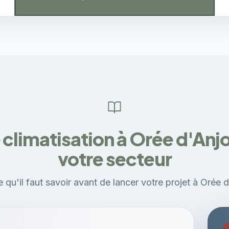
e climatisation à Orée d'Anj
votre secteur
 qu'il faut savoir avant de lancer votre projet à Orée 