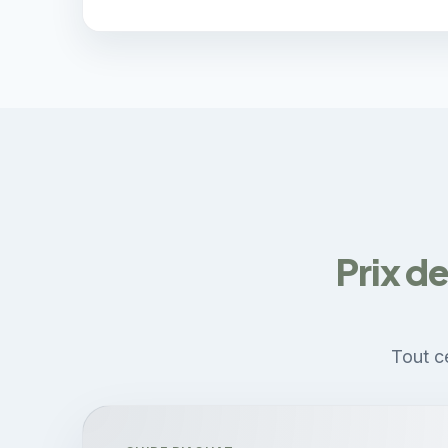
Prix d
Tout ce