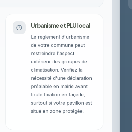
Urbanisme et PLU local
Le règlement d'urbanisme
de votre commune peut
restreindre l'aspect
extérieur des groupes de
climatisation. Vérifiez la
nécessité d'une déclaration
préalable en mairie avant
toute fixation en façade,
surtout si votre pavillon est
situé en zone protégée.