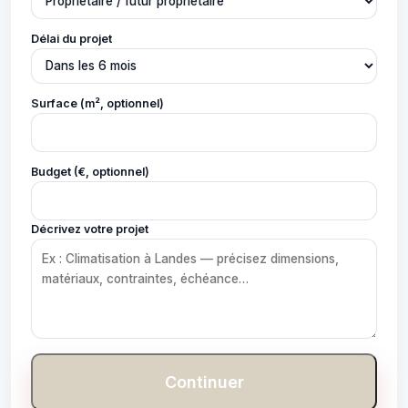
Délai du projet
Surface (m², optionnel)
Budget (€, optionnel)
Décrivez votre projet
Continuer