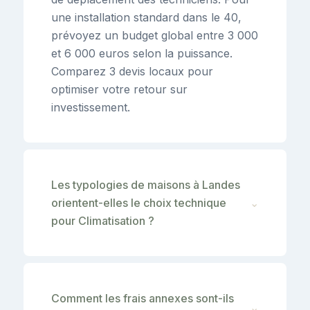
une installation standard dans le 40,
prévoyez un budget global entre 3 000
et 6 000 euros selon la puissance.
Comparez 3 devis locaux pour
optimiser votre retour sur
investissement.
Les typologies de maisons à Landes
orientent-elles le choix technique
⌄
pour Climatisation ?
Comment les frais annexes sont-ils
⌄