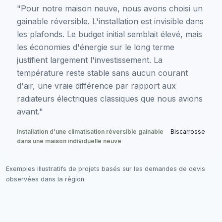
"Pour notre maison neuve, nous avons choisi un
gainable réversible. L'installation est invisible dans
les plafonds. Le budget initial semblait élevé, mais
les économies d'énergie sur le long terme
justifient largement l'investissement. La
température reste stable sans aucun courant
d'air, une vraie différence par rapport aux
radiateurs électriques classiques que nous avions
avant."
Installation d'une climatisation réversible gainable
Biscarrosse
dans une maison individuelle neuve
Exemples illustratifs de projets basés sur les demandes de devis
observées dans la région.