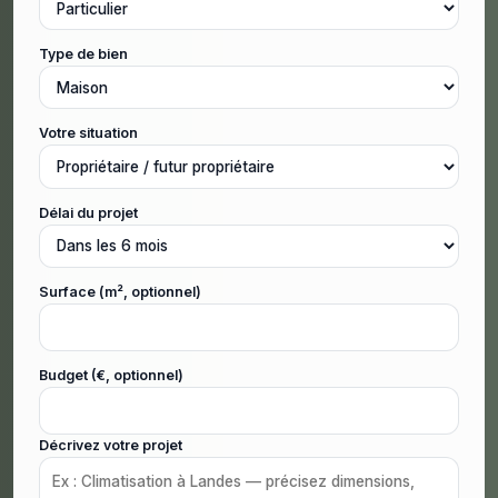
Type de bien
Votre situation
Délai du projet
Surface (m², optionnel)
Budget (€, optionnel)
Décrivez votre projet