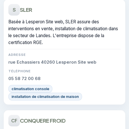
SLER
S
Basée à Lesperon Site web, SLER assure des
interventions en vente, installation de climatisation dans
le secteur de Landes. L'entreprise dispose de la
certification RGE.
ADRESSE
rue Echassiers 40260 Lesperon Site web
TÉLÉPHONE
05 58 72 00 68
climatisation console
installation de climatisation de maison
CONQUERE FROID
CF