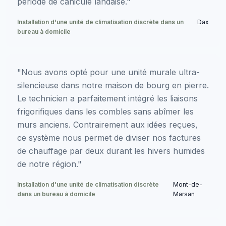
période de canicule landaise."
Installation d'une unité de climatisation discrète dans un
Dax
bureau à domicile
"Nous avons opté pour une unité murale ultra-
silencieuse dans notre maison de bourg en pierre.
Le technicien a parfaitement intégré les liaisons
frigorifiques dans les combles sans abîmer les
murs anciens. Contrairement aux idées reçues,
ce système nous permet de diviser nos factures
de chauffage par deux durant les hivers humides
de notre région."
Installation d'une unité de climatisation discrète
Mont-de-
dans un bureau à domicile
Marsan