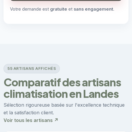
Votre demande est
gratuite
et
sans engagement
.
55 ARTISANS AFFICHÉS
Comparatif des artisans
climatisation en Landes
Sélection rigoureuse basée sur l'excellence technique
et la satisfaction client.
Voir tous les artisans ↗