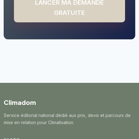
LANCER MA DEMANDE
GRATUITE
Climadom
Service éditorial national dédié aux prix, devis et parcours de
mise en relation pour Climatisation.