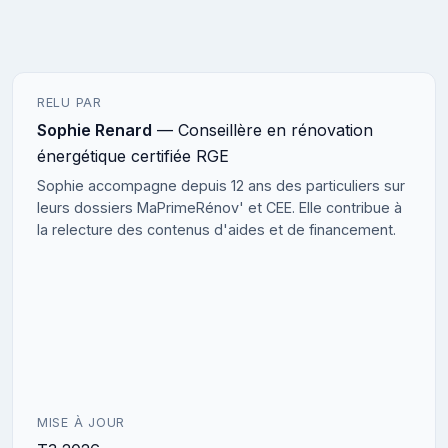
RELU PAR
Sophie Renard
— Conseillère en rénovation
énergétique certifiée RGE
Sophie accompagne depuis 12 ans des particuliers sur
leurs dossiers MaPrimeRénov' et CEE. Elle contribue à
la relecture des contenus d'aides et de financement.
MISE À JOUR