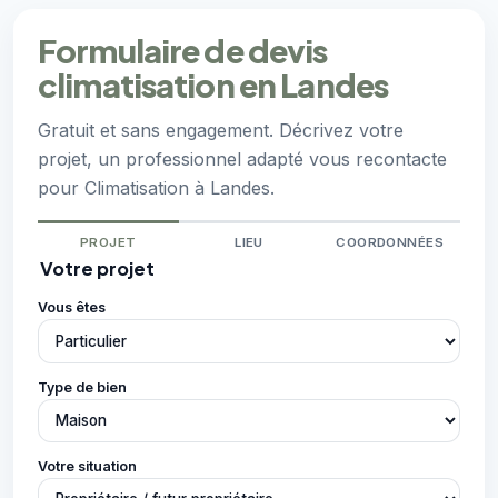
Formulaire de devis
climatisation en Landes
Gratuit et sans engagement. Décrivez votre
projet, un professionnel adapté vous recontacte
pour Climatisation à Landes.
PROJET
LIEU
COORDONNÉES
Votre projet
Vous êtes
Type de bien
Votre situation