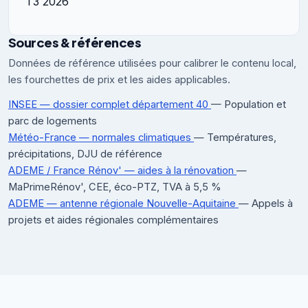
T3 2026
Sources & références
Données de référence utilisées pour calibrer le contenu local,
les fourchettes de prix et les aides applicables.
INSEE — dossier complet département 40
— Population et
parc de logements
Météo-France — normales climatiques
— Températures,
précipitations, DJU de référence
ADEME / France Rénov' — aides à la rénovation
—
MaPrimeRénov', CEE, éco-PTZ, TVA à 5,5 %
ADEME — antenne régionale Nouvelle-Aquitaine
— Appels à
projets et aides régionales complémentaires