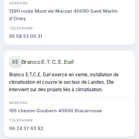
ADRESSE
1390 route Mont de Marsan 40090 Saint Martin
d'Oney
TÉLÉPHONE
05 58 52 00 31
Branco E.T.C.E. Eurl
BE
Branco E.T.C.E. Eurl exerce en vente, installation de
climatisation et couvre le secteur de Landes. Elle
intervient sur des projets liés à climatisation.
ADRESSE
195 chemin Goubern 40600 Biscarrosse
TÉLÉPHONE
06 24 37 63 82