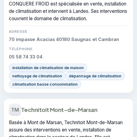
CONQUERE FROID est spécialisée en vente, installation
de climatisation et intervient à Landes. Ses interventions
couvrent le domaine de climatisation.
ADRESSE
70 impasse Acacias 40180 Saugnac et Cambran
TÉLÉPHONE
05 58 74 33 04
installation de climatisation de maison
nettoyage de climatisation
dépannage de climatisation
climatisation basse consommation
Technitoit Mont-de-Marsan
TM
Basée à Mont de Marsan, Technitoit Mont-de-Marsan
assure des interventions en vente, installation de