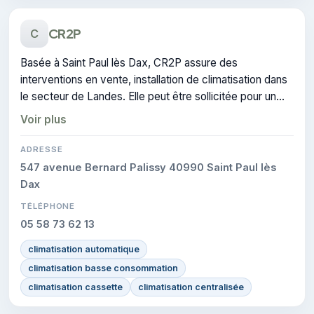
CR2P
C
Basée à Saint Paul lès Dax, CR2P assure des
interventions en vente, installation de climatisation dans
le secteur de Landes. Elle peut être sollicitée pour un
devis en climatisation.
Voir plus
ADRESSE
547 avenue Bernard Palissy 40990 Saint Paul lès
Dax
TÉLÉPHONE
05 58 73 62 13
climatisation automatique
climatisation basse consommation
climatisation cassette
climatisation centralisée