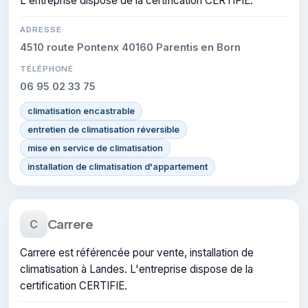
L'entreprise dispose de la certification CERTIFIE.
ADRESSE
4510 route Pontenx 40160 Parentis en Born
TÉLÉPHONE
06 95 02 33 75
climatisation encastrable
entretien de climatisation réversible
mise en service de climatisation
installation de climatisation d'appartement
Carrere
C
Carrere est référencée pour vente, installation de
climatisation à Landes. L'entreprise dispose de la
certification CERTIFIE.