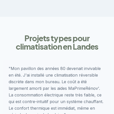
Projets types pour
climatisation en Landes
"Mon pavillon des années 80 devenait invivable
en été. J'ai installé une climatisation réversible
discrète dans mon bureau. Le coût a été
largement amorti par les aides MaPrimeRénov'.
La consommation électrique reste très faible, ce
qui est contre-intuitif pour un système chauffant.
Le confort thermique est immédiat, même en