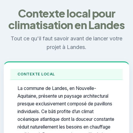
Contexte local pour
climatisation en Landes
Tout ce qu'il faut savoir avant de lancer votre
projet à Landes.
CONTEXTE LOCAL
La commune de Landes, en Nouvelle-
Aquitaine, présente un paysage architectural
presque exclusivement composé de pavillons
individuels. Ce bâti profite d’un climat
océanique atlantique dont la douceur constante
réduit naturellement les besoins en chauffage