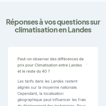
Réponses à vos questions sur
climatisation en Landes
Peut-on observer des différences de
prix pour Climatisation entre Landes
⌄
et le reste du 40 ?
Les tarifs dans les Landes restent
alignés sur la moyenne nationale.
Cependant, la localisation
géographique peut influencer les frais
de déplacement des techniciens. Pour