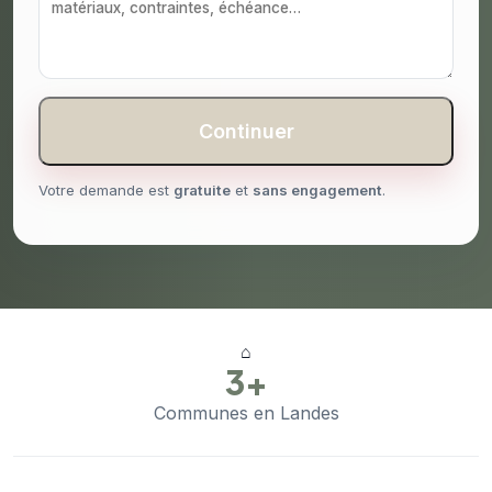
Continuer
Votre demande est
gratuite
et
sans engagement
.
⌂
3+
Communes en Landes