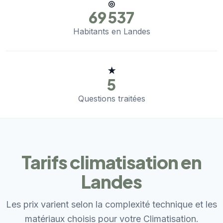
◎
69 537
Habitants en Landes
★
5
Questions traitées
Tarifs climatisation en
Landes
Les prix varient selon la complexité technique et les
matériaux choisis pour votre Climatisation.