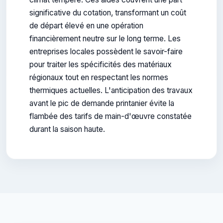
significative du cotation, transformant un coût
de départ élevé en une opération
financièrement neutre sur le long terme. Les
entreprises locales possèdent le savoir-faire
pour traiter les spécificités des matériaux
régionaux tout en respectant les normes
thermiques actuelles. L'anticipation des travaux
avant le pic de demande printanier évite la
flambée des tarifs de main-d'œuvre constatée
durant la saison haute.