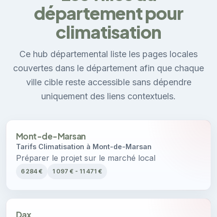
département pour
climatisation
Ce hub départemental liste les pages locales
couvertes dans le département afin que chaque
ville cible reste accessible sans dépendre
uniquement des liens contextuels.
Mont-de-Marsan
Tarifs Climatisation à Mont-de-Marsan
Préparer le projet sur le marché local
6 284 €
1 097 € - 11 471 €
Dax