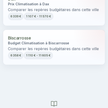
Prix Climatisation à Dax
Comparer les repères budgétaires dans cette ville
6 339 €
1 107 € - 11 570 €
Biscarrosse
Budget Climatisation à Biscarrosse
Comparer les repères budgétaires dans cette ville
6 358 €
1 110 € - 11 605 €