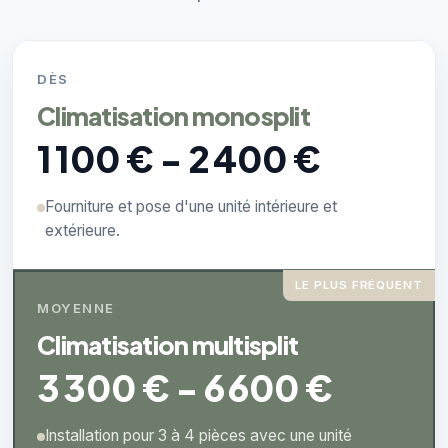
DÈS
Climatisation monosplit
1 100 € - 2 400 €
Fourniture et pose d'une unité intérieure et
extérieure.
LE PLUS FRÉQUENT
MOYENNE
Climatisation multisplit
3 300 € - 6 600 €
Installation pour 3 à 4 pièces avec une unité