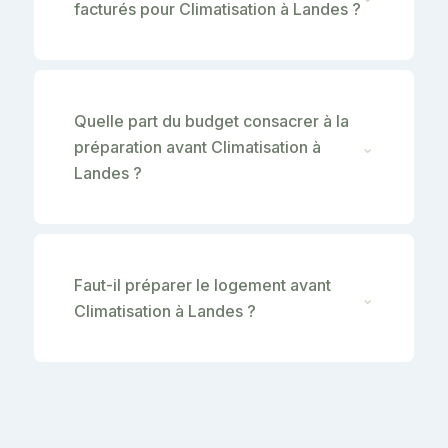
facturés pour Climatisation à Landes ?
Quelle part du budget consacrer à la
préparation avant Climatisation à
⌄
Landes ?
Faut-il préparer le logement avant
⌄
Climatisation à Landes ?