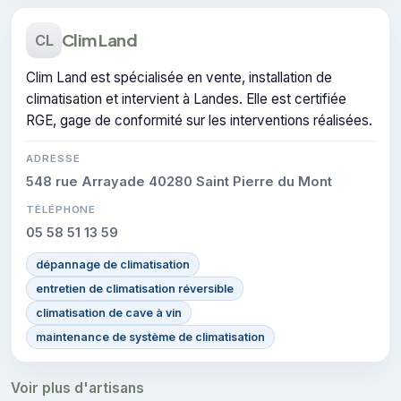
Clim Land
CL
Clim Land est spécialisée en vente, installation de
climatisation et intervient à Landes. Elle est certifiée
RGE, gage de conformité sur les interventions réalisées.
ADRESSE
548 rue Arrayade 40280 Saint Pierre du Mont
TÉLÉPHONE
05 58 51 13 59
dépannage de climatisation
entretien de climatisation réversible
climatisation de cave à vin
maintenance de système de climatisation
Voir plus d'artisans