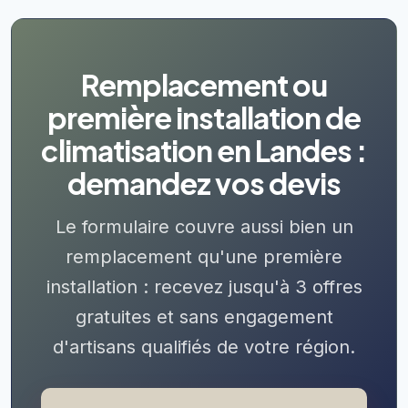
Remplacement ou
première installation de
climatisation en Landes :
demandez vos devis
Le formulaire couvre aussi bien un
remplacement qu'une première
installation : recevez jusqu'à 3 offres
gratuites et sans engagement
d'artisans qualifiés de votre région.