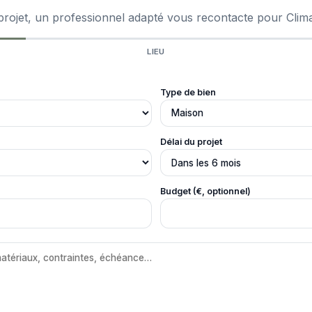
projet, un professionnel adapté vous recontacte pour Clima
LIEU
Type de bien
Délai du projet
Budget (€, optionnel)