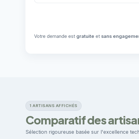
Votre demande est
gratuite
et
sans engageme
1 ARTISANS AFFICHÉS
Comparatif des artisa
Sélection rigoureuse basée sur l'excellence techn