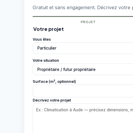
Gratuit et sans engagement. Décrivez votre 
PROJET
Votre projet
Vous êtes
Votre situation
Surface (m², optionnel)
Décrivez votre projet