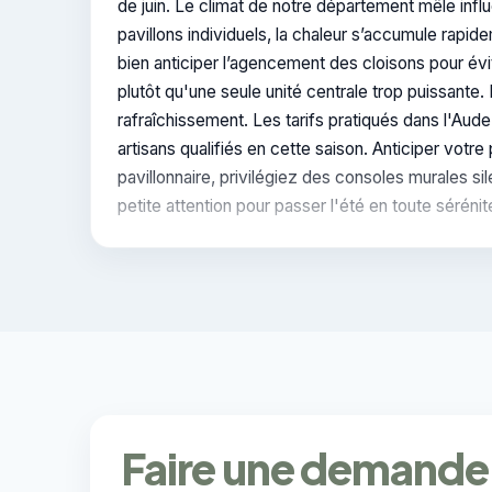
de juin. Le climat de notre département mêle inf
pavillons individuels, la chaleur s’accumule rapi
bien anticiper l’agencement des cloisons pour évi
plutôt qu'une seule unité centrale trop puissante
rafraîchissement. Les tarifs pratiqués dans l'Aude
artisans qualifiés en cette saison. Anticiper votre
pavillonnaire, privilégiez des consoles murales s
petite attention pour passer l'été en toute séréni
Faire une demande 