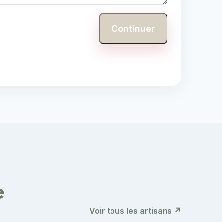
Continuer
e
Voir tous les artisans ↗