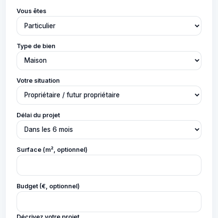
Vous êtes
Type de bien
Votre situation
Délai du projet
Surface (m², optionnel)
Budget (€, optionnel)
Décrivez votre projet