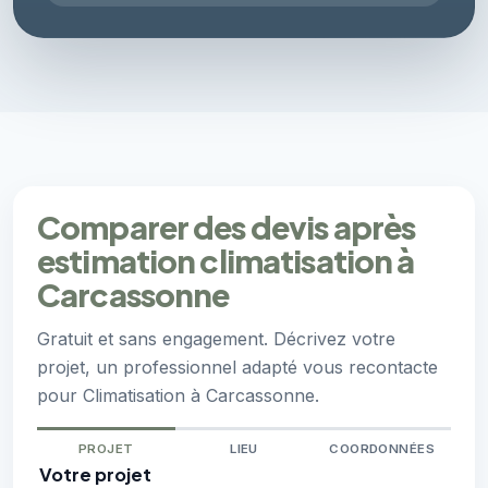
Comparer des devis après
estimation climatisation à
Carcassonne
Gratuit et sans engagement. Décrivez votre
projet, un professionnel adapté vous recontacte
pour Climatisation à Carcassonne.
PROJET
LIEU
COORDONNÉES
Votre projet