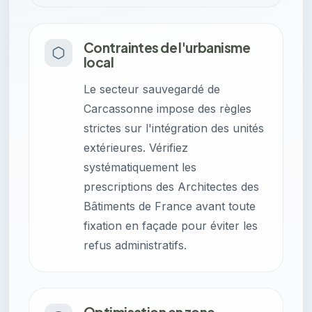
Contraintes de l'urbanisme
local
Le secteur sauvegardé de
Carcassonne impose des règles
strictes sur l'intégration des unités
extérieures. Vérifiez
systématiquement les
prescriptions des Architectes des
Bâtiments de France avant toute
fixation en façade pour éviter les
refus administratifs.