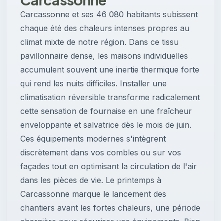
Carcassonne et ses 46 080 habitants subissent
chaque été des chaleurs intenses propres au
climat mixte de notre région. Dans ce tissu
pavillonnaire dense, les maisons individuelles
accumulent souvent une inertie thermique forte
qui rend les nuits difficiles. Installer une
climatisation réversible transforme radicalement
cette sensation de fournaise en une fraîcheur
enveloppante et salvatrice dès le mois de juin.
Ces équipements modernes s'intègrent
discrètement dans vos combles ou sur vos
façades tout en optimisant la circulation de l'air
dans les pièces de vie. Le printemps à
Carcassonne marque le lancement des
chantiers avant les fortes chaleurs, une période