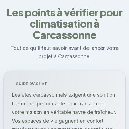
Les points à vérifier pour
climatisation à
Carcassonne
Tout ce qu'il faut savoir avant de lancer votre
projet à Carcassonne.
GUIDE D'ACHAT
Les étés carcassonnais exigent une solution
thermique performante pour transformer
votre maison en véritable havre de fraîcheur.
Vos espaces de vie gagnent en confort