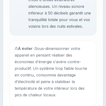
silencieuses. Un niveau sonore
inférieur à 50 décibels garantit une
tranquillité totale pour vous et vos
voisins lors des nuits estivales.
À éviter :
Sous-dimensionner votre
appareil en pensant réaliser des
économies d'énergie s'avère contre-
productif. Un système trop faible tourne
en continu, consomme davantage
d'électricité et peine à stabiliser la
température de votre intérieur lors des
pics de chaleur locaux.