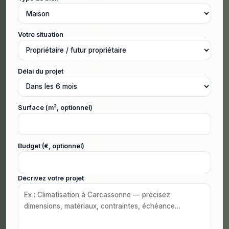
Votre situation
Délai du projet
Surface (m², optionnel)
Budget (€, optionnel)
Décrivez votre projet