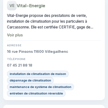
Vital-Energie
VE
Vital-Energie propose des prestations de vente,
installation de climatisation pour les particuliers à
Carcassonne. Elle est certifiée CERTIFIE, gage de
conformité sur les interventions réalisées.
Voir plus
ADRESSE
16 rue Pinsons 11600 Villegailhenc
TÉLÉPHONE
07 45 21 88 18
installation de climatisation de maison
dépannage de climatisation
maintenance de système de climatisation
entretien de climatisation réversible