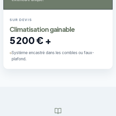
SUR DEVIS
Climatisation gainable
5 200 € +
Système encastré dans les combles ou faux-
plafond.