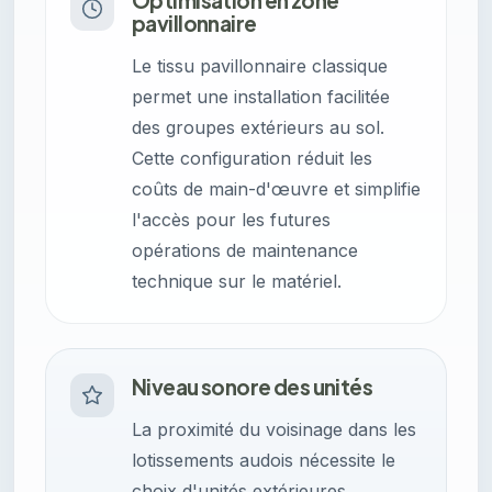
Optimisation en zone
pavillonnaire
Le tissu pavillonnaire classique
permet une installation facilitée
des groupes extérieurs au sol.
Cette configuration réduit les
coûts de main-d'œuvre et simplifie
l'accès pour les futures
opérations de maintenance
technique sur le matériel.
Niveau sonore des unités
La proximité du voisinage dans les
lotissements audois nécessite le
choix d'unités extérieures