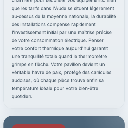
charnière pour sécuriser vos équipements. Bien
que les tarifs dans l'Aude se situent légèrement
au-dessus de la moyenne nationale, la durabilité
des installations compense rapidement
l'investissement initial par une maîtrise précise
de votre consommation électrique. Penser
votre confort thermique aujourd'hui garantit
une tranquillité totale quand le thermomètre
grimpe en flèche. Votre pavillon devient un
véritable havre de paix, protégé des canicules
audoises, où chaque pièce trouve enfin sa
température idéale pour votre bien-être
quotidien.