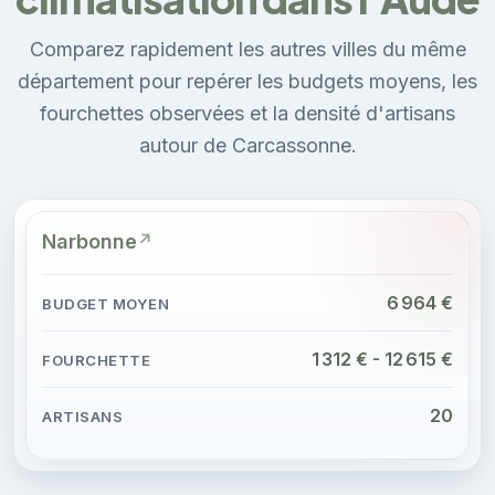
Comparez rapidement les autres villes du même
département pour repérer les budgets moyens, les
fourchettes observées et la densité d'artisans
autour de Carcassonne.
Narbonne
6 964 €
1 312 € - 12 615 €
20