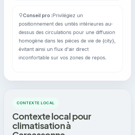
Conseil pro :
Privilégiez un
positionnement des unités intérieures au-
dessus des circulations pour une diffusion
homogène dans les pièces de vie de {city},
évitant ainsi un flux d'air direct
inconfortable sur vos zones de repos.
CONTEXTE LOCAL
Contexte local pour
climatisation à
Carcassonne