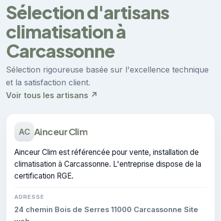
Sélection d'artisans
climatisation à
Carcassonne
Sélection rigoureuse basée sur l'excellence technique
et la satisfaction client.
Voir tous les artisans ↗
Ainceur Clim
AC
Ainceur Clim est référencée pour vente, installation de
climatisation à Carcassonne. L'entreprise dispose de la
certification RGE.
ADRESSE
24 chemin Bois de Serres 11000 Carcassonne Site