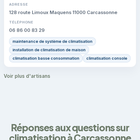
ADRESSE
128 route Limoux Maquens 11000 Carcassonne
TÉLÉPHONE
06 86 00 83 29
maintenance de système de climatisation
installation de climatisation de maison
climatisation basse consommation
climatisation console
Voir plus d'artisans
Réponses aux questions sur
climatisation à Carcassonne