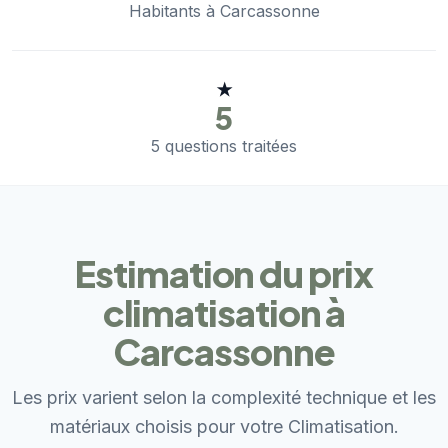
Habitants à Carcassonne
★
5
5 questions traitées
Estimation du prix
climatisation à
Carcassonne
Les prix varient selon la complexité technique et les
matériaux choisis pour votre Climatisation.