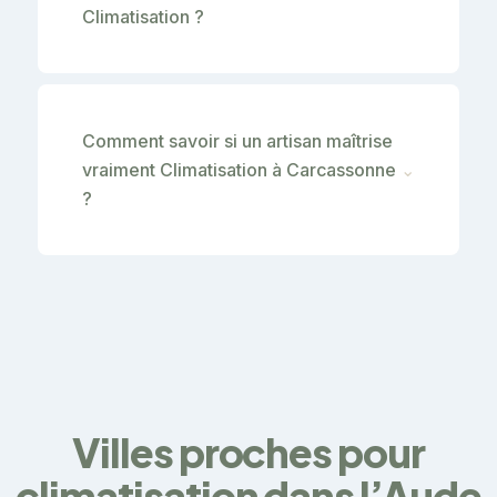
Climatisation ?
Comment savoir si un artisan maîtrise
vraiment Climatisation à Carcassonne
⌄
?
Villes proches pour
climatisation dans l’Aude