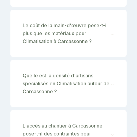
Le coût de la main-d'œuvre pèse-t-il
plus que les matériaux pour
⌄
Climatisation à Carcassonne ?
Quelle est la densité d'artisans
spécialisés en Climatisation autour de
⌄
Carcassonne ?
L'accès au chantier à Carcassonne
pose-t-il des contraintes pour
⌄