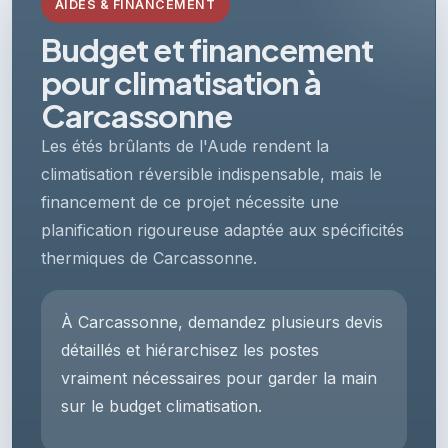
AIDES & FINANCEMENT
Budget et financement
pour climatisation à
Carcassonne
Les étés brûlants de l'Aude rendent la
climatisation réversible indispensable, mais le
financement de ce projet nécessite une
planification rigoureuse adaptée aux spécificités
thermiques de Carcassonne.
À Carcassonne, demandez plusieurs devis
détaillés et hiérarchisez les postes
vraiment nécessaires pour garder la main
sur le budget climatisation.