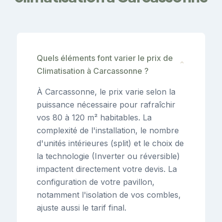
Quels éléments font varier le prix de
⌄
Climatisation à Carcassonne ?
À Carcassonne, le prix varie selon la
puissance nécessaire pour rafraîchir
vos 80 à 120 m² habitables. La
complexité de l'installation, le nombre
d'unités intérieures (split) et le choix de
la technologie (Inverter ou réversible)
impactent directement votre devis. La
configuration de votre pavillon,
notamment l'isolation de vos combles,
ajuste aussi le tarif final.