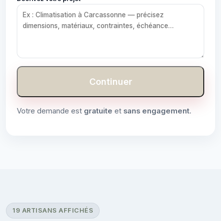
Continuer
Votre demande est
gratuite
et
sans engagement
.
19 ARTISANS AFFICHÉS