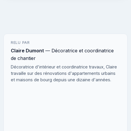
RELU PAR
Claire Dumont
— Décoratrice et coordinatrice
de chantier
Décoratrice d'intérieur et coordinatrice travaux, Claire
travaille sur des rénovations d'appartements urbains
et maisons de bourg depuis une dizaine d'années.