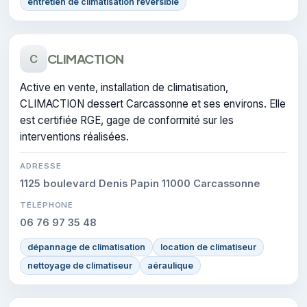
entretien de climatisation réversible
CLIMACTION
C
Active en vente, installation de climatisation,
CLIMACTION dessert Carcassonne et ses environs. Elle
est certifiée RGE, gage de conformité sur les
interventions réalisées.
ADRESSE
1125 boulevard Denis Papin 11000 Carcassonne
TÉLÉPHONE
06 76 97 35 48
dépannage de climatisation
location de climatiseur
nettoyage de climatiseur
aéraulique