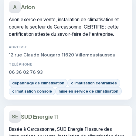
Arion
A
Arion exerce en vente, installation de climatisation et
couvre le secteur de Carcassonne. CERTIFIE : cette
certification atteste du savoir-faire de l'entreprise.
ADRESSE
12 rue Claude Nougaro 11620 Villemoustaussou
TÉLÉPHONE
06 36 02 76 93
dépannage de climatisation
climatisation centralisée
climatisation console
mise en service de climatisation
SUD Energie 11
SE
Basée à Carcassonne, SUD Energie 11 assure des