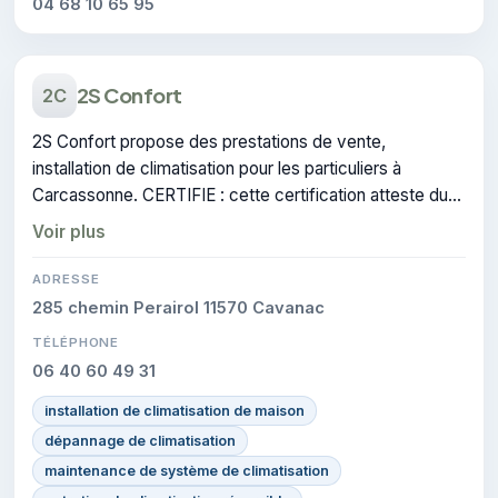
04 68 10 65 95
2S Confort
2C
2S Confort propose des prestations de vente,
installation de climatisation pour les particuliers à
Carcassonne. CERTIFIE : cette certification atteste du
savoir-faire de l'entreprise.
Voir plus
ADRESSE
285 chemin Perairol 11570 Cavanac
TÉLÉPHONE
06 40 60 49 31
installation de climatisation de maison
dépannage de climatisation
maintenance de système de climatisation