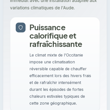
immédiat avec une installation adaptée aux
variations climatiques de l'Aude.
Puissance
calorifique et
rafraîchissante
Le climat mixte de l'Occitanie
impose une climatisation
réversible capable de chauffer
efficacement lors des hivers frais
et de rafraîchir intensément
durant les épisodes de fortes
chaleurs estivales typiques de
cette zone géographique.