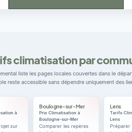
ifs climatisation par com
mental liste les pages locales couvertes dans le dépar
ible reste accessible sans dépendre uniquement des lie
Boulogne-sur-Mer
Lens
sation à
Prix Climatisation à
Tarifs Cli
Boulogne-sur-Mer
Lens
ojet sur
Comparer les repères
Préparer 