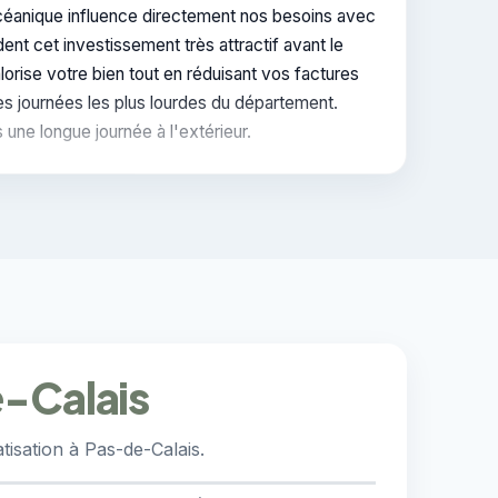
océanique influence directement nos besoins avec
nt cet investissement très attractif avant le
lorise votre bien tout en réduisant vos factures
des journées les plus lourdes du département.
une longue journée à l'extérieur.
e-Calais
isation à Pas-de-Calais.