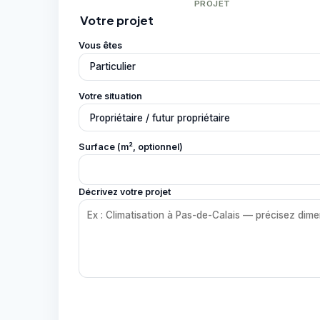
PROJET
Votre projet
Vous êtes
Votre situation
Surface (m², optionnel)
Décrivez votre projet