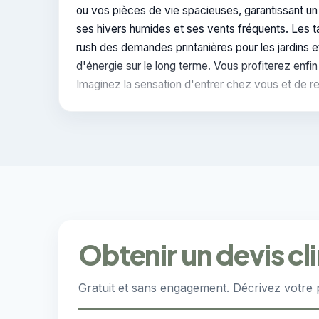
ou vos pièces de vie spacieuses, garantissant un
ses hivers humides et ses vents fréquents. Les ta
rush des demandes printanières pour les jardins e
d'énergie sur le long terme. Vous profiterez enfi
Imaginez la sensation d'entrer chez vous et de r
Obtenir un devis cl
Gratuit et sans engagement. Décrivez votre 