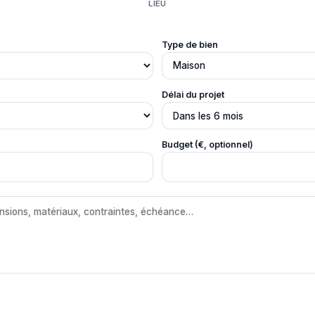
LIEU
Type de bien
Délai du projet
Budget (€, optionnel)