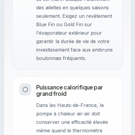
des ailettes en quelques saisons
seulement. Exigez un revêtement
Blue Fin ou Gold Fin sur
l'évaporateur extérieur pour
garantir la durée de vie de votre
investissement face aux embruns
boulonnais fréquents.
Puissance calorifique par
grand froid
Dans les Hauts-de-France, la
pompe à chaleur air-air doit
conserver une efficacité élevée
même quand le thermomètre