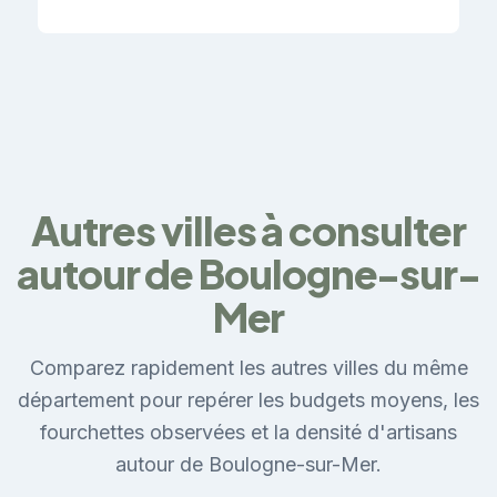
Autres villes à consulter
autour de Boulogne-sur-
Mer
Comparez rapidement les autres villes du même
département pour repérer les budgets moyens, les
fourchettes observées et la densité d'artisans
autour de Boulogne-sur-Mer.