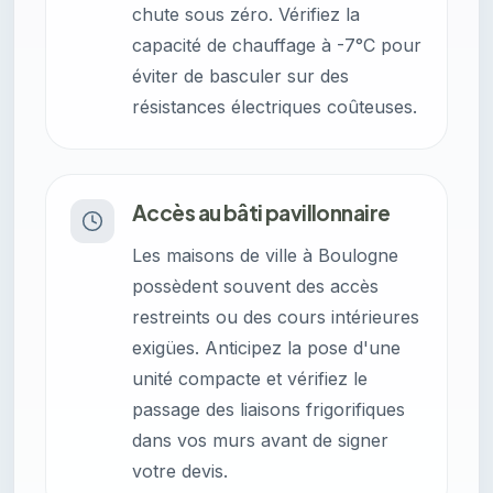
chute sous zéro. Vérifiez la
capacité de chauffage à -7°C pour
éviter de basculer sur des
résistances électriques coûteuses.
Accès au bâti pavillonnaire
Les maisons de ville à Boulogne
possèdent souvent des accès
restreints ou des cours intérieures
exigües. Anticipez la pose d'une
unité compacte et vérifiez le
passage des liaisons frigorifiques
dans vos murs avant de signer
votre devis.