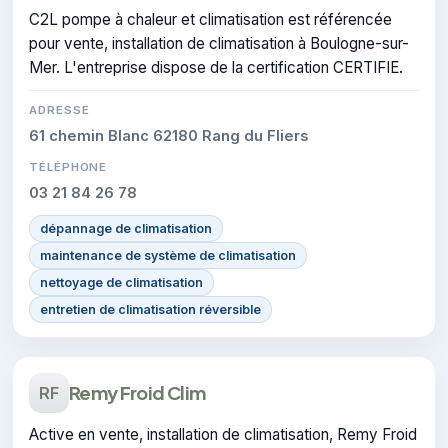
C2L pompe à chaleur et climatisation est référencée
pour vente, installation de climatisation à Boulogne-sur-
Mer. L'entreprise dispose de la certification CERTIFIE.
ADRESSE
61 chemin Blanc 62180 Rang du Fliers
TÉLÉPHONE
03 21 84 26 78
dépannage de climatisation
maintenance de système de climatisation
nettoyage de climatisation
entretien de climatisation réversible
Remy Froid Clim
RF
Active en vente, installation de climatisation, Remy Froid