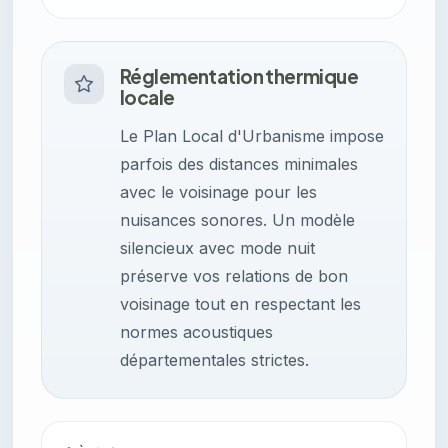
Réglementation thermique
locale
Le Plan Local d'Urbanisme impose
parfois des distances minimales
avec le voisinage pour les
nuisances sonores. Un modèle
silencieux avec mode nuit
préserve vos relations de bon
voisinage tout en respectant les
normes acoustiques
départementales strictes.