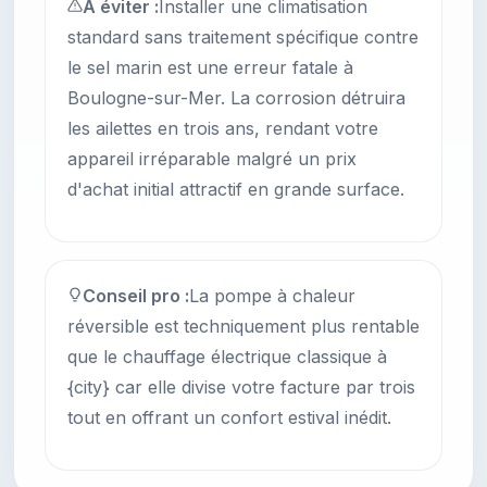
À éviter :
Installer une climatisation
standard sans traitement spécifique contre
le sel marin est une erreur fatale à
Boulogne-sur-Mer. La corrosion détruira
les ailettes en trois ans, rendant votre
appareil irréparable malgré un prix
d'achat initial attractif en grande surface.
Conseil pro :
La pompe à chaleur
réversible est techniquement plus rentable
que le chauffage électrique classique à
{city} car elle divise votre facture par trois
tout en offrant un confort estival inédit.