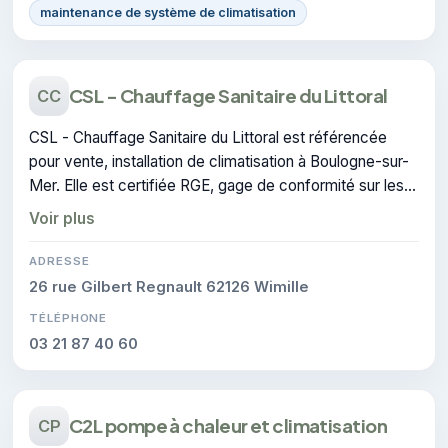
maintenance de système de climatisation
CSL - Chauffage Sanitaire du Littoral
CC
CSL - Chauffage Sanitaire du Littoral est référencée
pour vente, installation de climatisation à Boulogne-sur-
Mer. Elle est certifiée RGE, gage de conformité sur les
interventions réalisées.
Voir plus
ADRESSE
26 rue Gilbert Regnault 62126 Wimille
TÉLÉPHONE
03 21 87 40 60
C2L pompe à chaleur et climatisation
CP