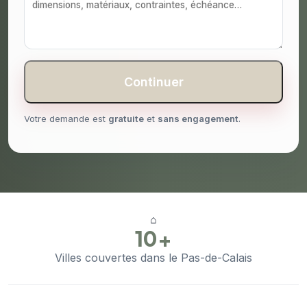
Continuer
Votre demande est
gratuite
et
sans engagement
.
⌂
10+
Villes couvertes dans le Pas-de-Calais