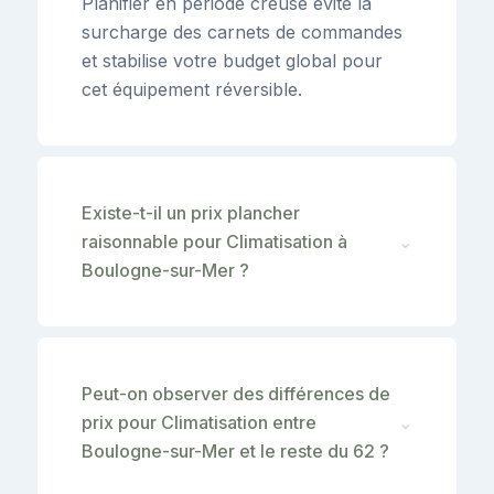
Planifier en période creuse évite la
surcharge des carnets de commandes
et stabilise votre budget global pour
cet équipement réversible.
Existe-t-il un prix plancher
raisonnable pour Climatisation à
⌄
Boulogne-sur-Mer ?
Peut-on observer des différences de
prix pour Climatisation entre
⌄
Boulogne-sur-Mer et le reste du 62 ?