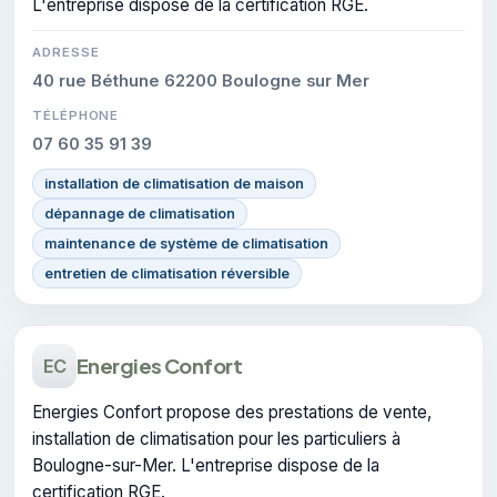
L'entreprise dispose de la certification RGE.
ADRESSE
40 rue Béthune 62200 Boulogne sur Mer
TÉLÉPHONE
07 60 35 91 39
installation de climatisation de maison
dépannage de climatisation
maintenance de système de climatisation
entretien de climatisation réversible
Energies Confort
EC
Energies Confort propose des prestations de vente,
installation de climatisation pour les particuliers à
Boulogne-sur-Mer. L'entreprise dispose de la
certification RGE.