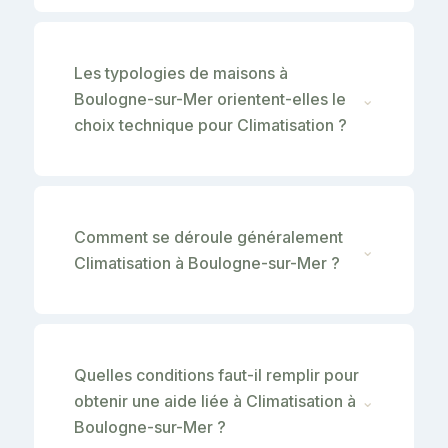
Les typologies de maisons à
Boulogne-sur-Mer orientent-elles le
⌄
choix technique pour Climatisation ?
Comment se déroule généralement
⌄
Climatisation à Boulogne-sur-Mer ?
Quelles conditions faut-il remplir pour
obtenir une aide liée à Climatisation à
⌄
Boulogne-sur-Mer ?