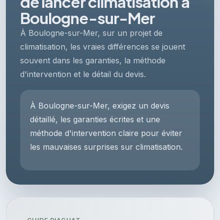
de lancer climatisation à
Boulogne-sur-Mer
À Boulogne-sur-Mer, sur un projet de
climatisation, les vraies différences se jouent
souvent dans les garanties, la méthode
d'intervention et le détail du devis.
À Boulogne-sur-Mer, exigez un devis
détaillé, les garanties écrites et une
méthode d'intervention claire pour éviter
les mauvaises surprises sur climatisation.