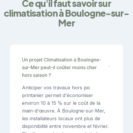
Ce qu'il faut savoir sur
climatisation à Boulogne-sur-
Mer
Un projet Climatisation à Boulogne-
sur-Mer peut-il coûter moins cher
⌄
hors saison ?
Anticiper vos travaux hors pic
printanier permet d'économiser
environ 10 à 15 % sur le coût de la
main-d'œuvre. À Boulogne-sur-Mer,
les installateurs locaux ont plus de
disponibilité entre novembre et février.