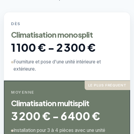
DÈS
Climatisation monosplit
1 100 € - 2 300 €
Fourniture et pose d'une unité intérieure et
extérieure.
LE PLUS FRÉQUENT
MOYENNE
Climatisation multisplit
3 200 € - 6 400 €
Installation pour 3 à 4 pièces avec une unité