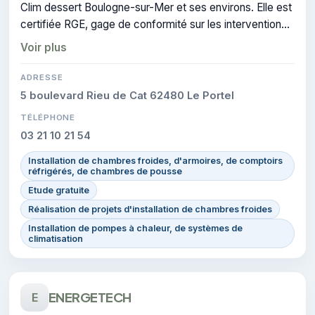
Clim dessert Boulogne-sur-Mer et ses environs. Elle est
certifiée RGE, gage de conformité sur les interventions
réalisées.
Voir plus
ADRESSE
5 boulevard Rieu de Cat 62480 Le Portel
TÉLÉPHONE
03 21 10 21 54
Installation de chambres froides, d'armoires, de comptoirs
réfrigérés, de chambres de pousse
Etude gratuite
Réalisation de projets d'installation de chambres froides
Installation de pompes à chaleur, de systèmes de
climatisation
ENERGETECH
E