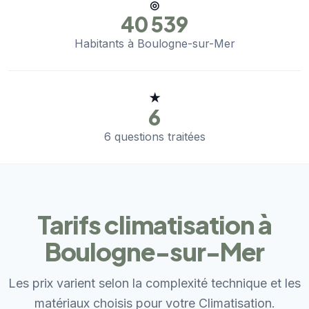
◎
40 539
Habitants à Boulogne-sur-Mer
★
6
6 questions traitées
Tarifs climatisation à
Boulogne-sur-Mer
Les prix varient selon la complexité technique et les
matériaux choisis pour votre Climatisation.