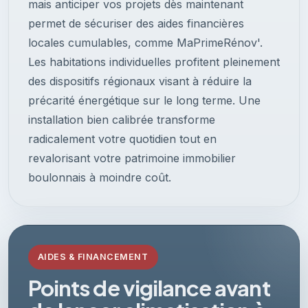
mais anticiper vos projets dès maintenant
permet de sécuriser des aides financières
locales cumulables, comme MaPrimeRénov'.
Les habitations individuelles profitent pleinement
des dispositifs régionaux visant à réduire la
précarité énergétique sur le long terme. Une
installation bien calibrée transforme
radicalement votre quotidien tout en
revalorisant votre patrimoine immobilier
boulonnais à moindre coût.
AIDES & FINANCEMENT
Points de vigilance avant