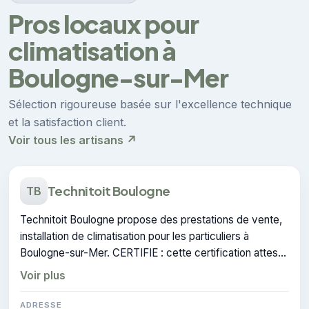
Pros locaux pour
climatisation à
Boulogne-sur-Mer
Sélection rigoureuse basée sur l'excellence technique
et la satisfaction client.
Voir tous les artisans ↗
Technitoit Boulogne
TB
Technitoit Boulogne propose des prestations de vente,
installation de climatisation pour les particuliers à
Boulogne-sur-Mer. CERTIFIE : cette certification atteste
du savoir-faire de l'entreprise.
Voir plus
ADRESSE