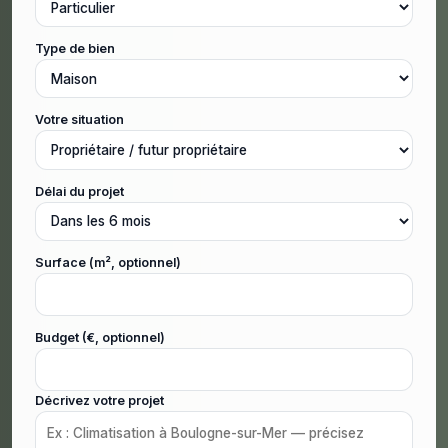
Type de bien
Votre situation
Délai du projet
Surface (m², optionnel)
Budget (€, optionnel)
Décrivez votre projet