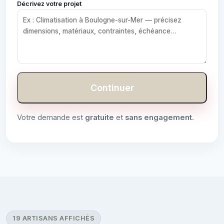
Décrivez votre projet
Continuer
Votre demande est
gratuite
et
sans engagement
.
19 ARTISANS AFFICHÉS