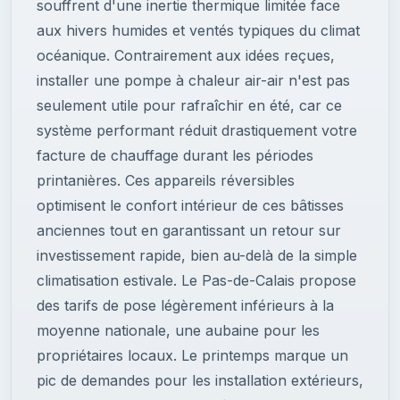
souffrent d'une inertie thermique limitée face
aux hivers humides et ventés typiques du climat
océanique. Contrairement aux idées reçues,
installer une pompe à chaleur air-air n'est pas
seulement utile pour rafraîchir en été, car ce
système performant réduit drastiquement votre
facture de chauffage durant les périodes
printanières. Ces appareils réversibles
optimisent le confort intérieur de ces bâtisses
anciennes tout en garantissant un retour sur
investissement rapide, bien au-delà de la simple
climatisation estivale. Le Pas-de-Calais propose
des tarifs de pose légèrement inférieurs à la
moyenne nationale, une aubaine pour les
propriétaires locaux. Le printemps marque un
pic de demandes pour les installation extérieurs,