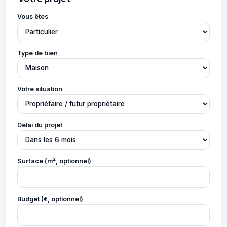
Vous êtes
Type de bien
Votre situation
Délai du projet
Surface (m², optionnel)
Budget (€, optionnel)