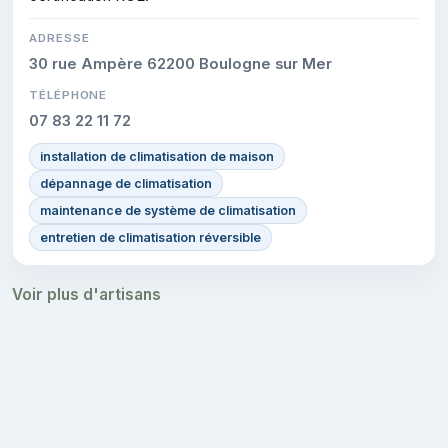
ADRESSE
30 rue Ampère 62200 Boulogne sur Mer
TÉLÉPHONE
07 83 22 11 72
installation de climatisation de maison
dépannage de climatisation
maintenance de système de climatisation
entretien de climatisation réversible
Voir plus d'artisans