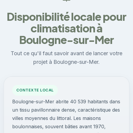
Disponibilité locale pour
climatisation à
Boulogne-sur-Mer
Tout ce qu'il faut savoir avant de lancer votre
projet à Boulogne-sur-Mer.
CONTEXTE LOCAL
Boulogne-sur-Mer abrite 40 539 habitants dans
un tissu pavillonnaire dense, caractéristique des
villes moyennes du littoral. Les maisons
boulonnaises, souvent bâties avant 1970,