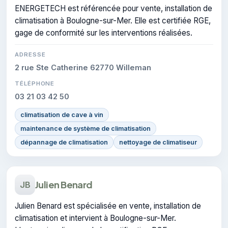
ENERGETECH est référencée pour vente, installation de
climatisation à Boulogne-sur-Mer. Elle est certifiée RGE,
gage de conformité sur les interventions réalisées.
ADRESSE
2 rue Ste Catherine 62770 Willeman
TÉLÉPHONE
03 21 03 42 50
climatisation de cave à vin
maintenance de système de climatisation
dépannage de climatisation
nettoyage de climatiseur
Julien Benard
JB
Julien Benard est spécialisée en vente, installation de
climatisation et intervient à Boulogne-sur-Mer.