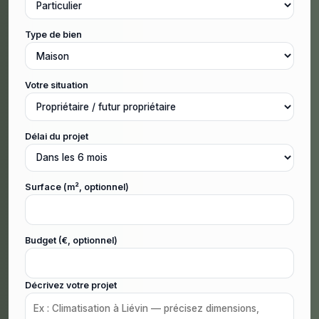
Type de bien
Votre situation
Délai du projet
Surface (m², optionnel)
Budget (€, optionnel)
Décrivez votre projet