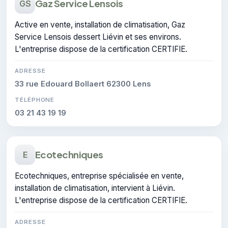
Gaz Service Lensois
GS
Active en vente, installation de climatisation, Gaz
Service Lensois dessert Liévin et ses environs.
L'entreprise dispose de la certification CERTIFIE.
ADRESSE
33 rue Edouard Bollaert 62300 Lens
TÉLÉPHONE
03 21 43 19 19
Ecotechniques
E
Ecotechniques, entreprise spécialisée en vente,
installation de climatisation, intervient à Liévin.
L'entreprise dispose de la certification CERTIFIE.
ADRESSE