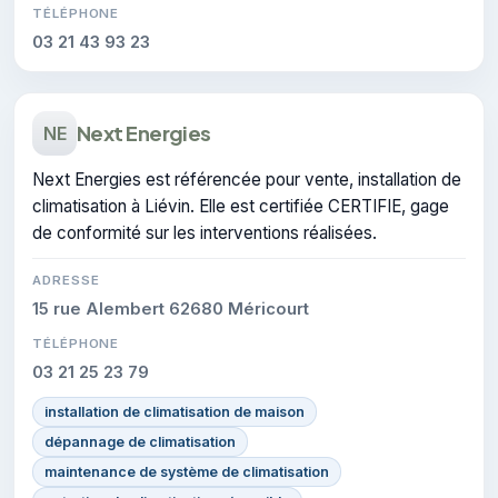
TÉLÉPHONE
03 21 43 93 23
Next Energies
NE
Next Energies est référencée pour vente, installation de
climatisation à Liévin. Elle est certifiée CERTIFIE, gage
de conformité sur les interventions réalisées.
ADRESSE
15 rue Alembert 62680 Méricourt
TÉLÉPHONE
03 21 25 23 79
installation de climatisation de maison
dépannage de climatisation
maintenance de système de climatisation