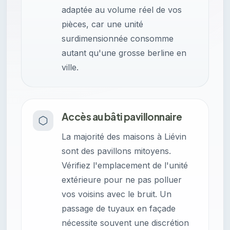
adaptée au volume réel de vos
pièces, car une unité
surdimensionnée consomme
autant qu'une grosse berline en
ville.
Accès au bâti pavillonnaire
La majorité des maisons à Liévin
sont des pavillons mitoyens.
Vérifiez l'emplacement de l'unité
extérieure pour ne pas polluer
vos voisins avec le bruit. Un
passage de tuyaux en façade
nécessite souvent une discrétion