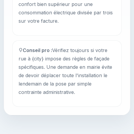
confort bien supérieur pour une
consommation électrique divisée par trois
sur votre facture.
Conseil pro :
Vérifiez toujours si votre
rue à {city} impose des règles de façade
spécifiques. Une demande en mairie évite
de devoir déplacer toute l'installation le
lendemain de la pose par simple
contrainte administrative.