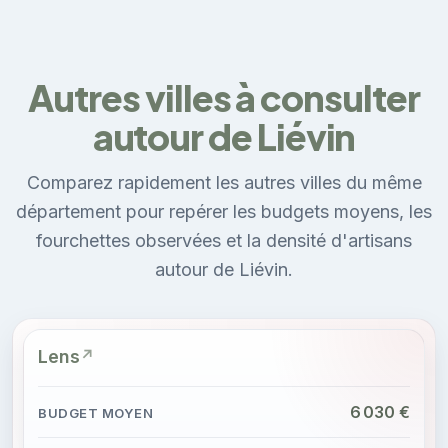
Autres villes à consulter
autour de Liévin
Comparez rapidement les autres villes du même
département pour repérer les budgets moyens, les
fourchettes observées et la densité d'artisans
autour de Liévin.
Lens
6 030 €