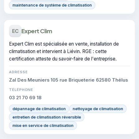
maintenance de système de climatisation
Expert Clim
EC
Expert Clim est spécialisée en vente, installation de
climatisation et intervient à Liévin. RGE : cette
certification atteste du savoir-faire de l'entreprise.
ADRESSE
Zal Des Meuniers 105 rue Briqueterie 62580 Thélus
TÉLÉPHONE
03 21 70 69 18
dépannage de climatisation
nettoyage de climatisation
entretien de climatisation réversible
mise en service de climatisation