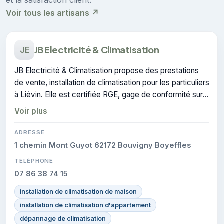
Voir tous les artisans ↗
JB Electricité & Climatisation
JE
JB Electricité & Climatisation propose des prestations
de vente, installation de climatisation pour les particuliers
à Liévin. Elle est certifiée RGE, gage de conformité sur
les interventions réalisées.
Voir plus
ADRESSE
1 chemin Mont Guyot 62172 Bouvigny Boyeffles
TÉLÉPHONE
07 86 38 74 15
installation de climatisation de maison
installation de climatisation d'appartement
dépannage de climatisation