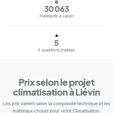
◎
30 063
Habitants à Liévin
★
5
5 questions traitées
Prix selon le projet
climatisation à Liévin
Les prix varient selon la complexité technique et les
matériaux choisis pour votre Climatisation.