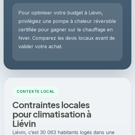
Pour optimiser votre budget à Liévin,
privilégiez une pompe à chaleur réversible
certifiée pour gagner sur le chauffage en
hiver. Comparez les devis locaux avant de
valider votre achat.
CONTEXTE LOCAL
Contraintes locales
pour climatisation à
Liévin
Liévin, c’est 30 063 habitants logés dans une