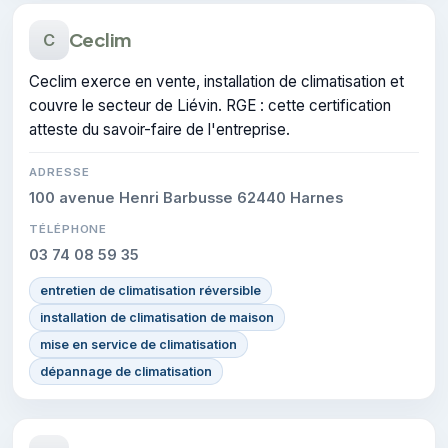
Ceclim
C
Ceclim exerce en vente, installation de climatisation et
couvre le secteur de Liévin. RGE : cette certification
atteste du savoir-faire de l'entreprise.
ADRESSE
100 avenue Henri Barbusse 62440 Harnes
TÉLÉPHONE
03 74 08 59 35
entretien de climatisation réversible
installation de climatisation de maison
mise en service de climatisation
dépannage de climatisation