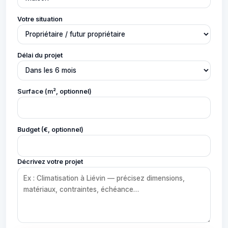
Votre situation
Délai du projet
Surface (m², optionnel)
Budget (€, optionnel)
Décrivez votre projet