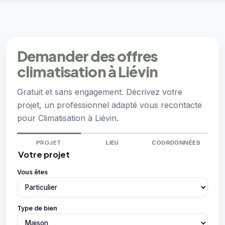
Demander des offres
climatisation à Liévin
Gratuit et sans engagement. Décrivez votre
projet, un professionnel adapté vous recontacte
pour Climatisation à Liévin.
PROJET
LIEU
COORDONNÉES
Votre projet
Vous êtes
Type de bien