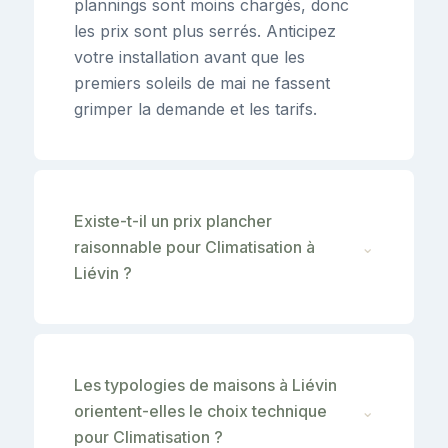
plannings sont moins chargés, donc
les prix sont plus serrés. Anticipez
votre installation avant que les
premiers soleils de mai ne fassent
grimper la demande et les tarifs.
Existe-t-il un prix plancher
raisonnable pour Climatisation à
⌄
Liévin ?
Les typologies de maisons à Liévin
orientent-elles le choix technique
⌄
pour Climatisation ?