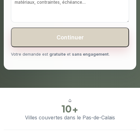
Continuer
Votre demande est
gratuite
et
sans engagement
.
⌂
10+
Villes couvertes dans le Pas-de-Calais