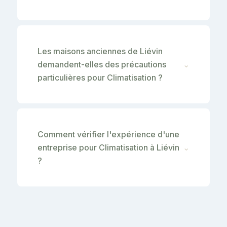
Les maisons anciennes de Liévin
demandent-elles des précautions
⌄
particulières pour Climatisation ?
Comment vérifier l'expérience d'une
entreprise pour Climatisation à Liévin
⌄
?