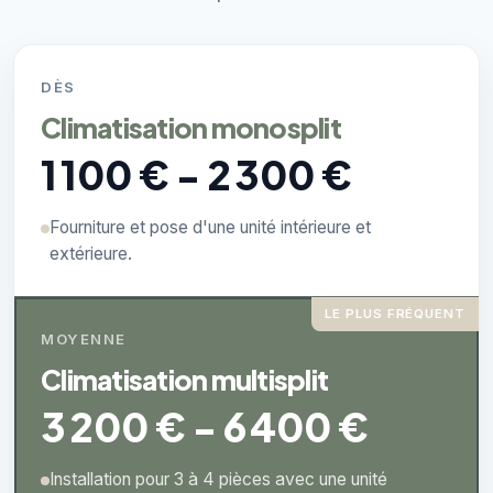
DÈS
Climatisation monosplit
1 100 € - 2 300 €
Fourniture et pose d'une unité intérieure et
extérieure.
LE PLUS FRÉQUENT
MOYENNE
Climatisation multisplit
3 200 € - 6 400 €
Installation pour 3 à 4 pièces avec une unité