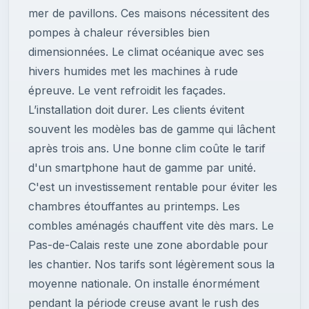
mer de pavillons. Ces maisons nécessitent des
pompes à chaleur réversibles bien
dimensionnées. Le climat océanique avec ses
hivers humides met les machines à rude
épreuve. Le vent refroidit les façades.
L’installation doit durer. Les clients évitent
souvent les modèles bas de gamme qui lâchent
après trois ans. Une bonne clim coûte le tarif
d'un smartphone haut de gamme par unité.
C'est un investissement rentable pour éviter les
chambres étouffantes au printemps. Les
combles aménagés chauffent vite dès mars. Le
Pas-de-Calais reste une zone abordable pour
les chantier. Nos tarifs sont légèrement sous la
moyenne nationale. On installe énormément
pendant la période creuse avant le rush des