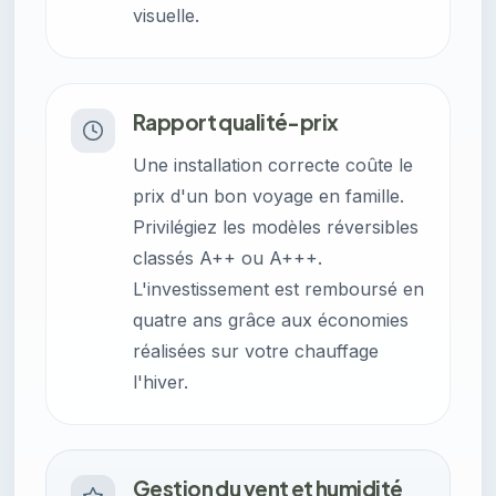
visuelle.
Rapport qualité-prix
Une installation correcte coûte le
prix d'un bon voyage en famille.
Privilégiez les modèles réversibles
classés A++ ou A+++.
L'investissement est remboursé en
quatre ans grâce aux économies
réalisées sur votre chauffage
l'hiver.
Gestion du vent et humidité