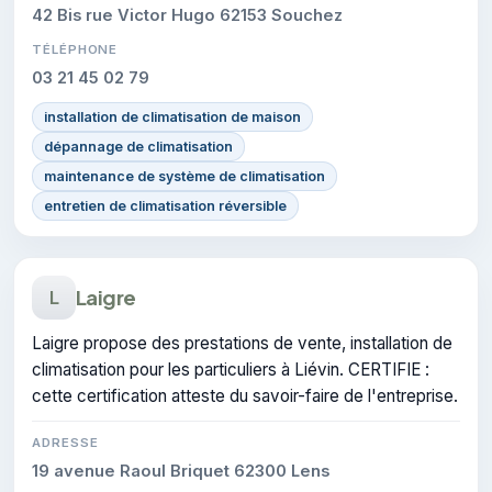
42 Bis rue Victor Hugo 62153 Souchez
TÉLÉPHONE
03 21 45 02 79
installation de climatisation de maison
dépannage de climatisation
maintenance de système de climatisation
entretien de climatisation réversible
Laigre
L
Laigre propose des prestations de vente, installation de
climatisation pour les particuliers à Liévin. CERTIFIE :
cette certification atteste du savoir-faire de l'entreprise.
ADRESSE
19 avenue Raoul Briquet 62300 Lens