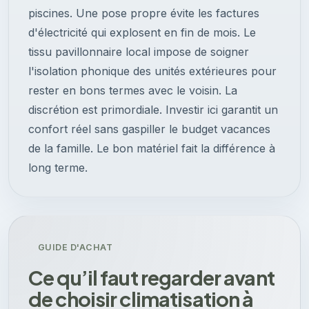
piscines. Une pose propre évite les factures
d'électricité qui explosent en fin de mois. Le
tissu pavillonnaire local impose de soigner
l'isolation phonique des unités extérieures pour
rester en bons termes avec le voisin. La
discrétion est primordiale. Investir ici garantit un
confort réel sans gaspiller le budget vacances
de la famille. Le bon matériel fait la différence à
long terme.
GUIDE D'ACHAT
Ce qu’il faut regarder avant
de choisir climatisation à