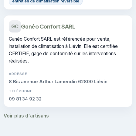
entretien de climatisation réversible
Ganéo Confort SARL
GC
Ganéo Confort SARL est référencée pour vente,
installation de climatisation à Liévin. Elle est certifiée
CERTIFIE, gage de conformité sur les interventions
réalisées.
ADRESSE
8 Bis avenue Arthur Lamendin 62800 Liévin
TÉLÉPHONE
09 81 34 92 32
Voir plus d'artisans