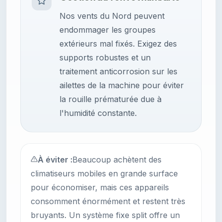
Nos vents du Nord peuvent
endommager les groupes
extérieurs mal fixés. Exigez des
supports robustes et un
traitement anticorrosion sur les
ailettes de la machine pour éviter
la rouille prématurée due à
l'humidité constante.
À éviter :
Beaucoup achètent des
climatiseurs mobiles en grande surface
pour économiser, mais ces appareils
consomment énormément et restent très
bruyants. Un système fixe split offre un