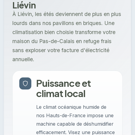
Liévin
À Liévin, les étés deviennent de plus en plus
lourds dans nos pavillons en briques. Une
climatisation bien choisie transforme votre
maison du Pas-de-Calais en refuge frais
sans exploser votre facture d'électricité
annuelle.
Puissance et
climat local
Le climat océanique humide de
nos Hauts-de-France impose une
machine capable de déshumidifier
efficacement. Visez une puissance