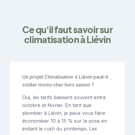
Ce qu'il faut savoir sur
climatisation à Liévin
Un projet Climatisation à Liévin peut-il
⌄
coûter moins cher hors saison ?
Oui, les tarifs baissent souvent entre
octobre et février. En tant que
plombier à Liévin, je peux vous faire
économiser 10 à 15 % sur la pose en
évitant le rush du printemps. Les