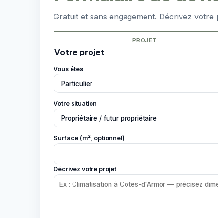
Gratuit et sans engagement. Décrivez votre 
PROJET
Votre projet
Vous êtes
Votre situation
Surface (m², optionnel)
Décrivez votre projet