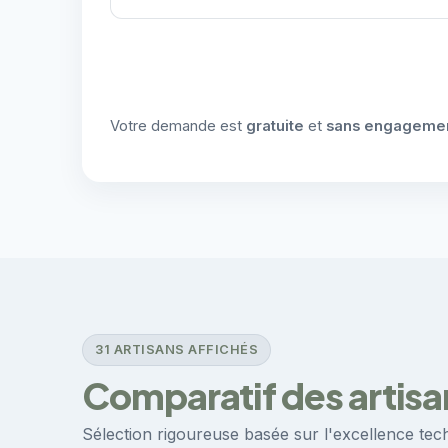
Votre demande est
gratuite
et
sans engageme
31 ARTISANS AFFICHÉS
Comparatif des artisa
Sélection rigoureuse basée sur l'excellence techn