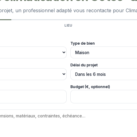
projet, un professionnel adapté vous recontacte pour Clima
LIEU
Type de bien
Délai du projet
Budget (€, optionnel)