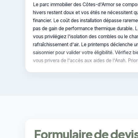
Le parc immobilier des Côtes-d'Armor se compose
hivers restent doux et vos étés ne nécessitent qu
financier. Le coût des installation dépasse rare
pas de gain de performance thermique durable. Le
vous privilégiez l'isolation des combles ou le 
rafraîchissement d'air. Le printemps déclenche 
saisonnier pour valider votre éligibilité. Vérifie
vous privera de l'accès aux aides de l'Anah. Prior
Formulaire de devi