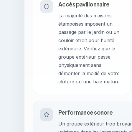
Accès pavillonnaire
La majorité des maisons
étampoises imposent un
passage par le jardin ou un
couloir étroit pour l'unité
extérieure. Vérifiez que le
groupe extérieur passe
physiquement sans
démonter la moitié de votre
clôture ou une haie mature.
Performance sonore
Un groupe extérieur trop bruyan