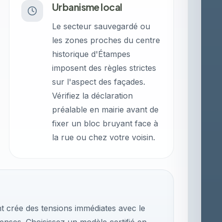
Urbanisme local
Le secteur sauvegardé ou
les zones proches du centre
historique d'Étampes
imposent des règles strictes
sur l'aspect des façades.
Vérifiez la déclaration
préalable en mairie avant de
fixer un bloc bruyant face à
la rue ou chez votre voisin.
t crée des tensions immédiates avec le