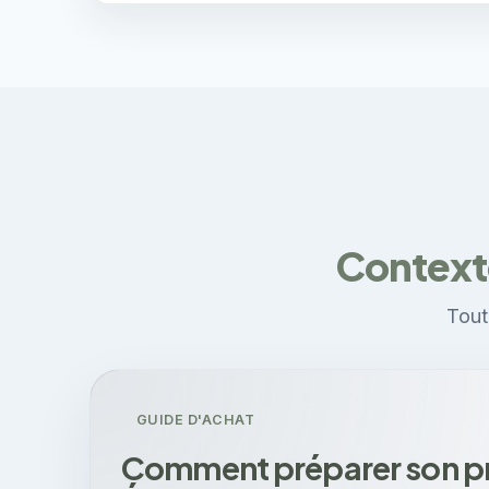
Contexte
Tout
GUIDE D'ACHAT
Comment préparer son pro