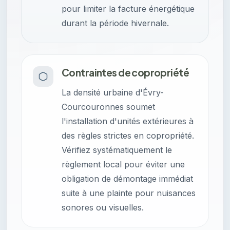
pour limiter la facture énergétique
durant la période hivernale.
Contraintes de copropriété
La densité urbaine d'Évry-
Courcouronnes soumet
l'installation d'unités extérieures à
des règles strictes en copropriété.
Vérifiez systématiquement le
règlement local pour éviter une
obligation de démontage immédiat
suite à une plainte pour nuisances
sonores ou visuelles.