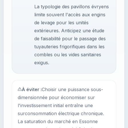
La typologie des pavillons évryens
limite souvent l'accès aux engins
de levage pour les unités
extérieures. Anticipez une étude
de faisabilité pour le passage des
tuyauteries frigorifiques dans les
combles ou les vides sanitaires
exigus.
À éviter :
Choisir une puissance sous-
dimensionnée pour économiser sur
l'investissement initial entraîne une
surconsommation électrique chronique.
La saturation du marché en Essonne