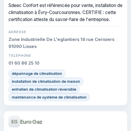
Sdeec Confort est référencée pour vente, installation de
climatisation à Évry-Courcouronnes. CERTIFIE : cette
certification atteste du savoir-faire de l'entreprise.
ADRESSE
Zone Industrielle De L'eglantiers 14 rue Cerisiers
91090 Lisses
TÉLÉPHONE
01 60 86 25 10
dépannage de climatisation
installation de climatisation de maison
entretien de climatisation réversible
maintenance de système de climatisation
Euro Gaz
EG