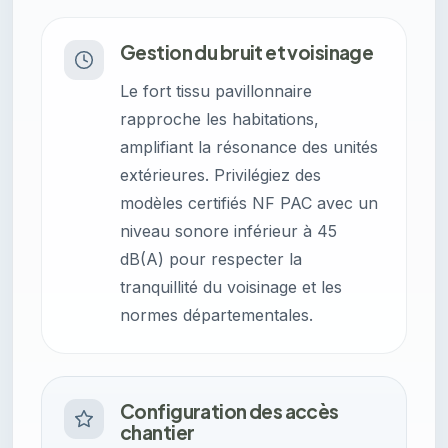
Gestion du bruit et voisinage
Le fort tissu pavillonnaire
rapproche les habitations,
amplifiant la résonance des unités
extérieures. Privilégiez des
modèles certifiés NF PAC avec un
niveau sonore inférieur à 45
dB(A) pour respecter la
tranquillité du voisinage et les
normes départementales.
Configuration des accès
chantier