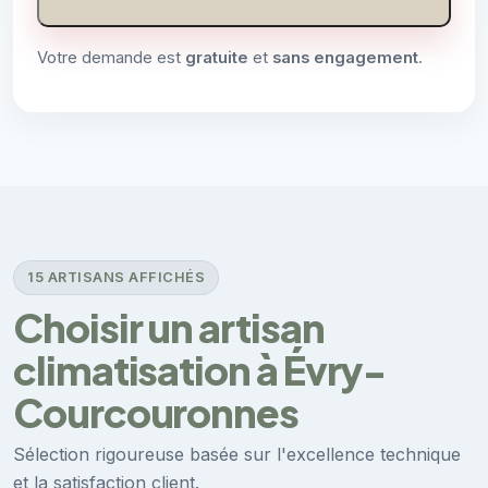
Votre demande est
gratuite
et
sans engagement
.
15 ARTISANS AFFICHÉS
Choisir un artisan
climatisation à Évry-
Courcouronnes
Sélection rigoureuse basée sur l'excellence technique
et la satisfaction client.