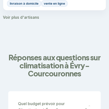
livraison à domicile
vente en ligne
Voir plus d'artisans
Réponses aux questions sur
climatisation à Évry-
Courcouronnes
Quel budget prévoir pour
⌄