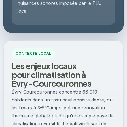
nuisances sonores imposée par le PLU
local.
CONTEXTE LOCAL
Les enjeux locaux
pour climatisation à
Évry-Courcouronnes
Évry-Courcouronnes concentre 66 919
habitants dans un tissu pavillonnaire dense, où
les hivers à 3-5°C imposent une rénovation
thermique globale plutôt qu’une simple pose de
climatisation réversible. Le bâti vieillissant de