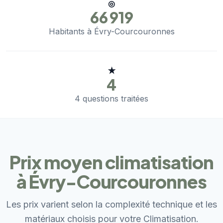
◎
66 919
Habitants à Évry-Courcouronnes
★
4
4 questions traitées
Prix moyen climatisation
à Évry-Courcouronnes
Les prix varient selon la complexité technique et les
matériaux choisis pour votre Climatisation.