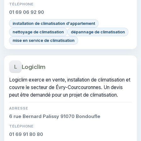
TÉLÉPHONE
01 69 06 92 90
installation de climatisation d'appartement
nettoyage de climatisation
dépannage de climatisation
mise en service de climatisation
Logiclim
L
Logiclim exerce en vente, installation de climatisation et
couvre le secteur de Évry-Courcouronnes. Un devis
peut être demandé pour un projet de climatisation.
ADRESSE
6 rue Bernard Palissy 91070 Bondoufle
TÉLÉPHONE
01 69 91 80 80