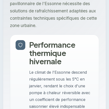
pavillonnaire de l'Essonne nécessite des
solutions de rafraîchissement adaptées aux
contraintes techniques spécifiques de cette
zone urbaine.
Performance
thermique
hivernale
Le climat de l'Essonne descend
régulièrement sous les 5°C en
janvier, rendant le choix d'une
pompe à chaleur réversible avec
un coefficient de performance
saisonnier élevé indispensable