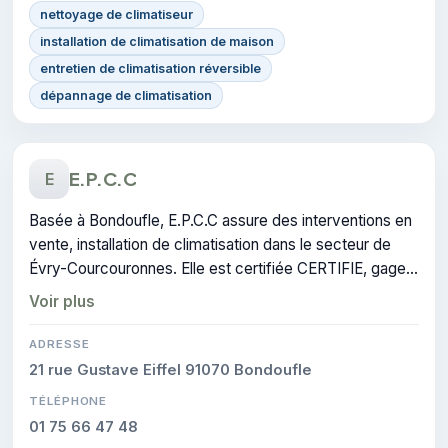
nettoyage de climatiseur
installation de climatisation de maison
entretien de climatisation réversible
dépannage de climatisation
E.P.C.C
E
Basée à Bondoufle, E.P.C.C assure des interventions en
vente, installation de climatisation dans le secteur de
Évry-Courcouronnes. Elle est certifiée CERTIFIE, gage
de conformité sur les interventions réalisées.
Voir plus
ADRESSE
21 rue Gustave Eiffel 91070 Bondoufle
TÉLÉPHONE
01 75 66 47 48