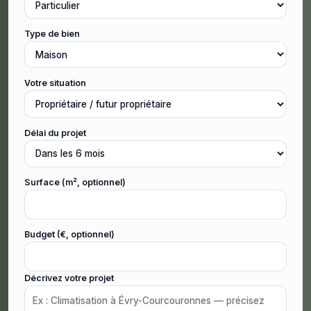
Type de bien
Votre situation
Délai du projet
Surface (m², optionnel)
Budget (€, optionnel)
Décrivez votre projet