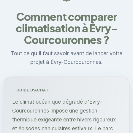
Comment comparer
climatisation à Évry-
Courcouronnes ?
Tout ce qu'il faut savoir avant de lancer votre
projet à Évry-Courcouronnes.
GUIDE D'ACHAT
Le climat océanique dégradé d'Évry-
Courcouronnes impose une gestion
thermique exigeante entre hivers rigoureux
et épisodes caniculaires estivaux. Le parc