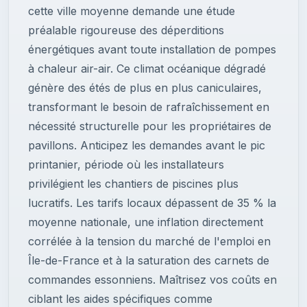
cette ville moyenne demande une étude
préalable rigoureuse des déperditions
énergétiques avant toute installation de pompes
à chaleur air-air. Ce climat océanique dégradé
génère des étés de plus en plus caniculaires,
transformant le besoin de rafraîchissement en
nécessité structurelle pour les propriétaires de
pavillons. Anticipez les demandes avant le pic
printanier, période où les installateurs
privilégient les chantiers de piscines plus
lucratifs. Les tarifs locaux dépassent de 35 % la
moyenne nationale, une inflation directement
corrélée à la tension du marché de l'emploi en
Île-de-France et à la saturation des carnets de
commandes essonniens. Maîtrisez vos coûts en
ciblant les aides spécifiques comme