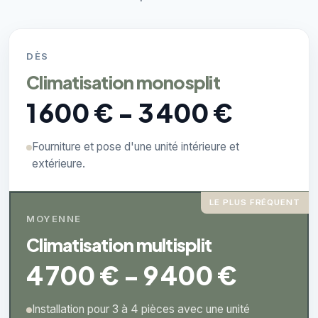
DÈS
Climatisation monosplit
1 600 € - 3 400 €
Fourniture et pose d'une unité intérieure et
extérieure.
LE PLUS FRÉQUENT
MOYENNE
Climatisation multisplit
4 700 € - 9 400 €
Installation pour 3 à 4 pièces avec une unité