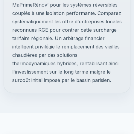
MaPrimeRénov’ pour les systèmes réversibles
couplés à une isolation performante. Comparez
systématiquement les offre d'entreprises locales
reconnues RGE pour contrer cette surcharge
tarifaire régionale. Un arbitrage financier
intelligent privilégie le remplacement des vieilles
chaudières par des solutions
thermodynamiques hybrides, rentabilisant ainsi
l'investissement sur le long terme malgré le
surcoût initial imposé par le bassin parisien.