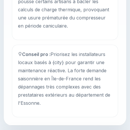
pousse certains artisans à bâcler les
calculs de charge thermique, provoquant
une usure prématurée du compresseur
en période caniculaire.
Conseil pro :
Priorisez les installateurs
locaux basés à {city} pour garantir une
maintenance réactive. La forte demande
saisonnière en Île-de-France rend les
dépannages très complexes avec des
prestataires extérieurs au département de
l'Essonne.