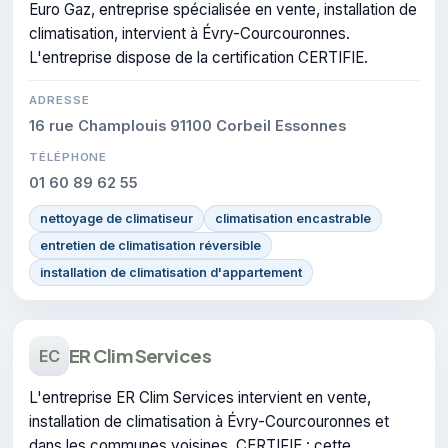
Euro Gaz, entreprise spécialisée en vente, installation de
climatisation, intervient à Évry-Courcouronnes.
L'entreprise dispose de la certification CERTIFIE.
ADRESSE
16 rue Champlouis 91100 Corbeil Essonnes
TÉLÉPHONE
01 60 89 62 55
nettoyage de climatiseur
climatisation encastrable
entretien de climatisation réversible
installation de climatisation d'appartement
ER Clim Services
EC
L'entreprise ER Clim Services intervient en vente,
installation de climatisation à Évry-Courcouronnes et
dans les communes voisines. CERTIFIE : cette