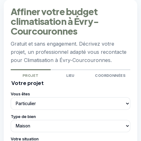
Affiner votre budget
climatisation à Évry-
Courcouronnes
Gratuit et sans engagement. Décrivez votre
projet, un professionnel adapté vous recontacte
pour Climatisation à Évry-Courcouronnes.
PROJET
LIEU
COORDONNÉES
Votre projet
Vous êtes
Type de bien
Votre situation