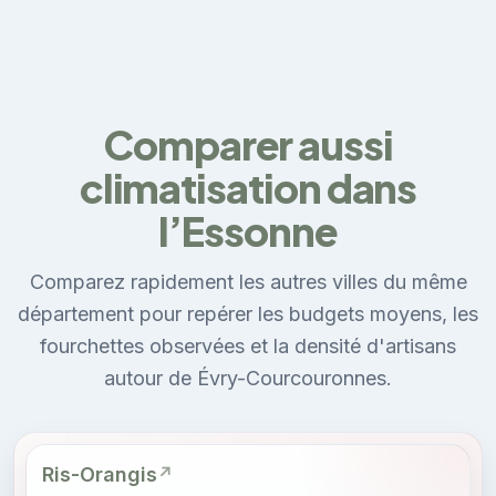
Comparer aussi
climatisation dans
l’Essonne
Comparez rapidement les autres villes du même
département pour repérer les budgets moyens, les
fourchettes observées et la densité d'artisans
autour de Évry-Courcouronnes.
Ris-Orangis