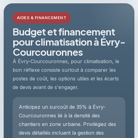
AIDES & FINANCEMENT
Budget et financement
pour climatisation à Évry-
Courcouronnes
À Évry-Courcouronnes, pour climatisation, le
bon réflexe consiste surtout à comparer les
postes de coût, les options utiles et les écarts
de devis avant de s'engager.
Anticipez un surcoût de 35% à Évry-
Courcouronnes lié à la densité des
chantiers en zone urbaine. Privilégiez des
devis détaillés incluant la gestion des