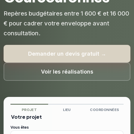
Repères budgétaires entre 1 600 € et 16 000
€ pour cadrer votre enveloppe avant
consultation.
Demander un devis gratuit →
Voir les réalisations
PROJET
LIEU
COORDONNÉES
Votre projet
Vous êtes