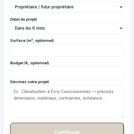
Délai du projet
Surface (m², optionnel)
Budget (€, optionnel)
Décrivez votre projet
Continuer