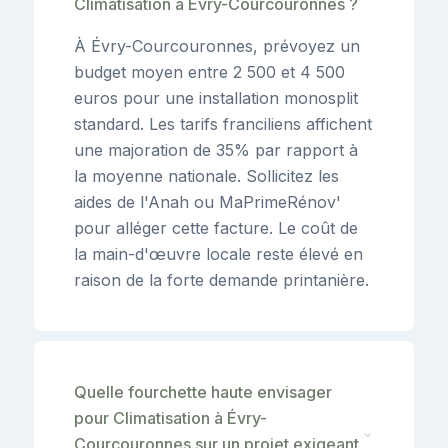
Climatisation à Évry-Courcouronnes ?
À Évry-Courcouronnes, prévoyez un
budget moyen entre 2 500 et 4 500
euros pour une installation monosplit
standard. Les tarifs franciliens affichent
une majoration de 35% par rapport à
la moyenne nationale. Sollicitez les
aides de l'Anah ou MaPrimeRénov'
pour alléger cette facture. Le coût de
la main-d'œuvre locale reste élevé en
raison de la forte demande printanière.
Quelle fourchette haute envisager
pour Climatisation à Évry-
⌄
Courcouronnes sur un projet exigeant