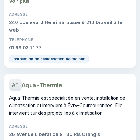
Voir plus
ADRESSE
240 boulevard Henri Barbusse 91210 Draveil Site
web
TÉLÉPHONE
01 69 03 71 77
installation de climatisation de maison
Aqua-Thermie
AT
Aqua-Thermie est spécialisée en vente, installation de
climatisation et intervient à Évry-Courcouronnes. Elle
intervient sur des projets liés à climatisation.
ADRESSE
26 avenue Libération 91130 Ris Orangis