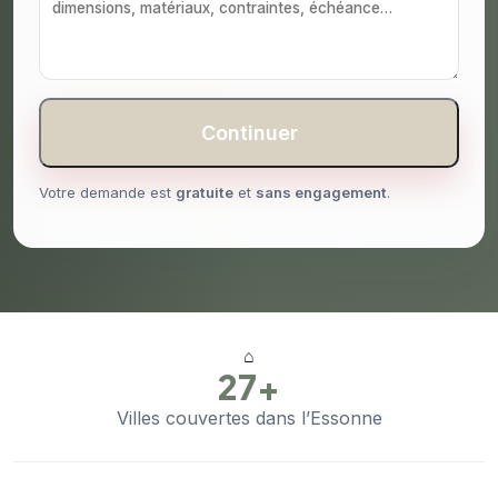
Continuer
Votre demande est
gratuite
et
sans engagement
.
⌂
27+
Villes couvertes dans l’Essonne