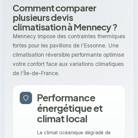
Comment comparer
plusieurs devis
climatisation à Mennecy ?
Mennecy impose des contraintes thermiques
fortes pour les pavillons de l'Essonne. Une
climatisation réversible performante optimise
votre confort face aux variations climatiques
de l'Île-de-France.
Performance
énergétique et
climat local
Le climat océanique dégradé de