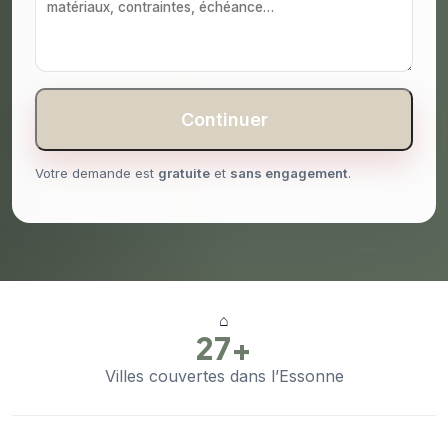
Continuer
Votre demande est
gratuite
et
sans engagement
.
⌂
27+
Villes couvertes dans l’Essonne