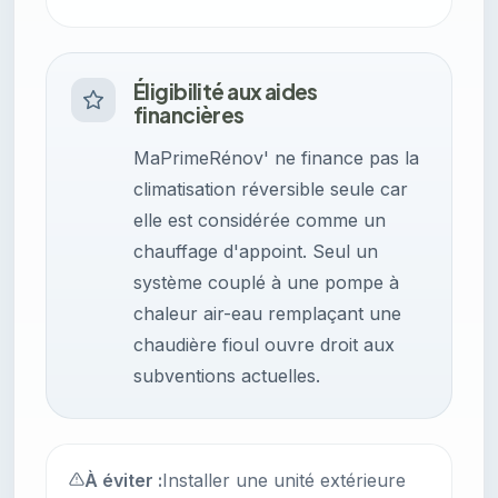
Éligibilité aux aides
financières
MaPrimeRénov' ne finance pas la
climatisation réversible seule car
elle est considérée comme un
chauffage d'appoint. Seul un
système couplé à une pompe à
chaleur air-eau remplaçant une
chaudière fioul ouvre droit aux
subventions actuelles.
À éviter :
Installer une unité extérieure