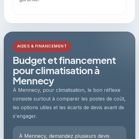
AIDES & FINANCEMENT
Budget et financement
pour climatisation à
Mennecy
À Mennecy, pour climatisation, le bon réflexe
consiste surtout à comparer les postes de coût,
les options utiles et les écarts de devis avant de
s'engager.
À Mennecy, demandez plusieurs devis