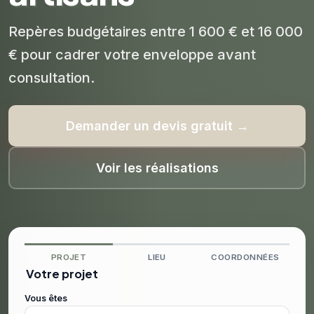
Repères budgétaires entre 1 600 € et 16 000
€ pour cadrer votre enveloppe avant
consultation.
Demander un devis gratuit →
Voir les réalisations
PROJET
LIEU
COORDONNÉES
Votre projet
Vous êtes