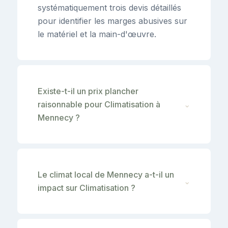
systématiquement trois devis détaillés
pour identifier les marges abusives sur
le matériel et la main-d'œuvre.
Existe-t-il un prix plancher
raisonnable pour Climatisation à
⌄
Mennecy ?
Le climat local de Mennecy a-t-il un
⌄
impact sur Climatisation ?