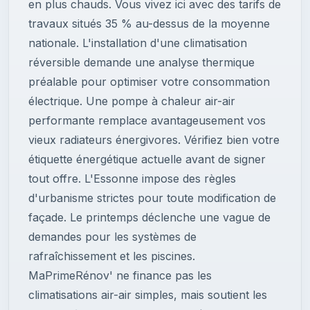
en plus chauds. Vous vivez ici avec des tarifs de
travaux situés 35 % au-dessus de la moyenne
nationale. L'installation d'une climatisation
réversible demande une analyse thermique
préalable pour optimiser votre consommation
électrique. Une pompe à chaleur air-air
performante remplace avantageusement vos
vieux radiateurs énergivores. Vérifiez bien votre
étiquette énergétique actuelle avant de signer
tout offre. L'Essonne impose des règles
d'urbanisme strictes pour toute modification de
façade. Le printemps déclenche une vague de
demandes pour les systèmes de
rafraîchissement et les piscines.
MaPrimeRénov' ne finance pas les
climatisations air-air simples, mais soutient les