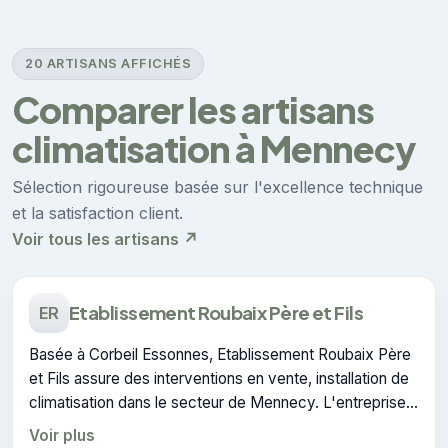
20 ARTISANS AFFICHÉS
Comparer les artisans
climatisation à Mennecy
Sélection rigoureuse basée sur l'excellence technique
et la satisfaction client.
Voir tous les artisans ↗
Etablissement Roubaix Père et Fils
ER
Basée à Corbeil Essonnes, Etablissement Roubaix Père
et Fils assure des interventions en vente, installation de
climatisation dans le secteur de Mennecy. L'entreprise
dispose de la certification CERTIFIE.
Voir plus