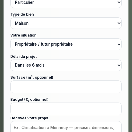
Type de bien
Votre situation
Délai du projet
Surface (m², optionnel)
Budget (€, optionnel)
Décrivez votre projet