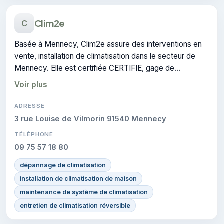
Clim2e
C
Basée à Mennecy, Clim2e assure des interventions en
vente, installation de climatisation dans le secteur de
Mennecy. Elle est certifiée CERTIFIE, gage de
conformité sur les interventions réalisées.
Voir plus
ADRESSE
3 rue Louise de Vilmorin 91540 Mennecy
TÉLÉPHONE
09 75 57 18 80
dépannage de climatisation
installation de climatisation de maison
maintenance de système de climatisation
entretien de climatisation réversible