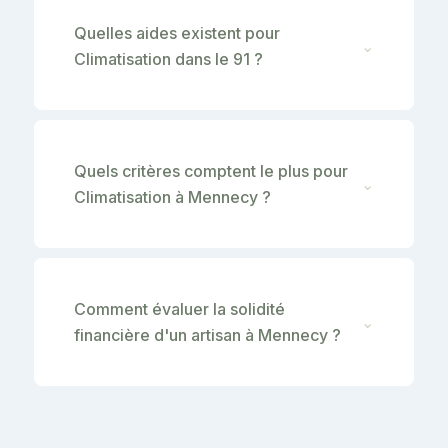
Quelles aides existent pour
⌄
Climatisation dans le 91 ?
Quels critères comptent le plus pour
⌄
Climatisation à Mennecy ?
Comment évaluer la solidité
⌄
financière d'un artisan à Mennecy ?