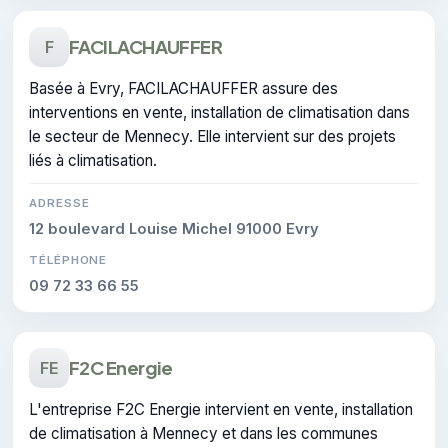
FACILACHAUFFER
F
Basée à Evry, FACILACHAUFFER assure des
interventions en vente, installation de climatisation dans
le secteur de Mennecy. Elle intervient sur des projets
liés à climatisation.
ADRESSE
12 boulevard Louise Michel 91000 Evry
TÉLÉPHONE
09 72 33 66 55
F2C Energie
FE
L'entreprise F2C Energie intervient en vente, installation
de climatisation à Mennecy et dans les communes