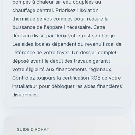
pompes à chaleur air-eau couplées au
chauffage central. Priorisez l'isolation
thermique de vos combles pour réduire la
puissance de l'appareil nécessaire. Cette
décision divise par deux votre reste à charge.
Les aides locales dépendent du revenu fiscal de
référence de votre foyer. Un dossier complet
déposé avant le début des travaux garantit
votre éligibilité aux financements régionaux.
Contrôlez toujours la certification RGE de votre
installateur pour débloquer les aides financières
disponibles.
GUIDE D'ACHAT