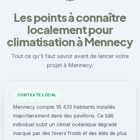
Les points à connaître
localement pour
climatisation à Mennecy
Tout ce qu'il faut savoir avant de lancer votre
projet à Mennecy.
CONTEXTE LOCAL
Mennecy compte 16 433 habitants installés
majoritairement dans des pavillons. Ce bâti
individuel subit un climat océanique dégradé
marqué par des hivers froids et des étés de plus