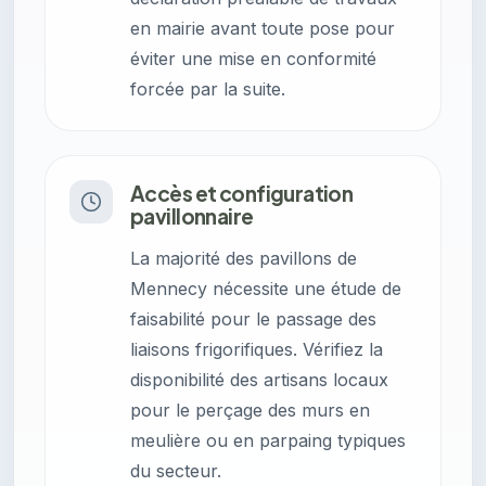
en mairie avant toute pose pour
éviter une mise en conformité
forcée par la suite.
Accès et configuration
pavillonnaire
La majorité des pavillons de
Mennecy nécessite une étude de
faisabilité pour le passage des
liaisons frigorifiques. Vérifiez la
disponibilité des artisans locaux
pour le perçage des murs en
meulière ou en parpaing typiques
du secteur.