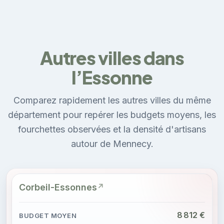
Autres villes dans
l’Essonne
Comparez rapidement les autres villes du même
département pour repérer les budgets moyens, les
fourchettes observées et la densité d'artisans
autour de Mennecy.
Corbeil-Essonnes
8 812 €