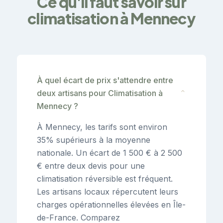
Ce qu'il faut savoir sur
climatisation à Mennecy
À quel écart de prix s'attendre entre
deux artisans pour Climatisation à
⌄
Mennecy ?
À Mennecy, les tarifs sont environ
35% supérieurs à la moyenne
nationale. Un écart de 1 500 € à 2 500
€ entre deux devis pour une
climatisation réversible est fréquent.
Les artisans locaux répercutent leurs
charges opérationnelles élevées en Île-
de-France. Comparez