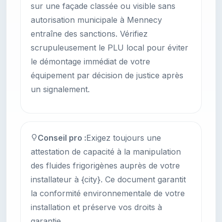
sur une façade classée ou visible sans
autorisation municipale à Mennecy
entraîne des sanctions. Vérifiez
scrupuleusement le PLU local pour éviter
le démontage immédiat de votre
équipement par décision de justice après
un signalement.
Conseil pro :
Exigez toujours une
attestation de capacité à la manipulation
des fluides frigorigènes auprès de votre
installateur à {city}. Ce document garantit
la conformité environnementale de votre
installation et préserve vos droits à
garantie.