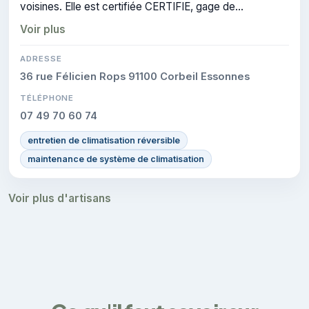
voisines. Elle est certifiée CERTIFIE, gage de
conformité sur les interventions réalisées.
Voir plus
ADRESSE
36 rue Félicien Rops 91100 Corbeil Essonnes
TÉLÉPHONE
07 49 70 60 74
entretien de climatisation réversible
maintenance de système de climatisation
Voir plus d'artisans