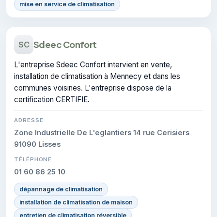
mise en service de climatisation
Sdeec Confort
SC
L'entreprise Sdeec Confort intervient en vente,
installation de climatisation à Mennecy et dans les
communes voisines. L'entreprise dispose de la
certification CERTIFIE.
ADRESSE
Zone Industrielle De L'eglantiers 14 rue Cerisiers
91090 Lisses
TÉLÉPHONE
01 60 86 25 10
dépannage de climatisation
installation de climatisation de maison
entretien de climatisation réversible