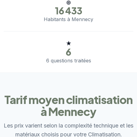
◎
16 433
Habitants à Mennecy
★
6
6 questions traitées
Tarif moyen climatisation
à Mennecy
Les prix varient selon la complexité technique et les
matériaux choisis pour votre Climatisation.