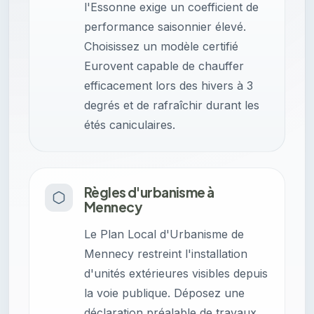
l'Essonne exige un coefficient de
performance saisonnier élevé.
Choisissez un modèle certifié
Eurovent capable de chauffer
efficacement lors des hivers à 3
degrés et de rafraîchir durant les
étés caniculaires.
Règles d'urbanisme à
Mennecy
Le Plan Local d'Urbanisme de
Mennecy restreint l'installation
d'unités extérieures visibles depuis
la voie publique. Déposez une
déclaration préalable de travaux