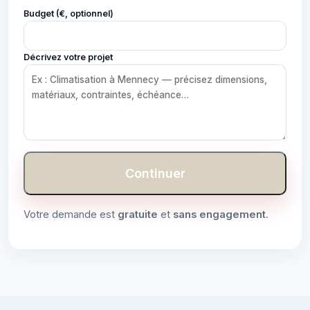
Budget (€, optionnel)
Décrivez votre projet
Continuer
Votre demande est
gratuite
et
sans engagement
.