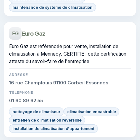
maintenance de système de climatisation
Euro Gaz
EG
Euro Gaz est référencée pour vente, installation de
climatisation à Mennecy. CERTIFIE : cette certification
atteste du savoir-faire de l'entreprise.
ADRESSE
16 rue Champlouis 91100 Corbeil Essonnes
TÉLÉPHONE
01 60 89 62 55
nettoyage de climatiseur
climatisation encastrable
entretien de climatisation réversible
installation de climatisation d'appartement