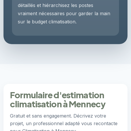
détaillés et hiérarchisez les postes
vraiment nécessaires pour garder la main
sur le budget climatisation.
Formulaire d'estimation
climatisation à Mennecy
Gratuit et sans engagement. Décrivez votre
projet, un professionnel adapté vous recontacte