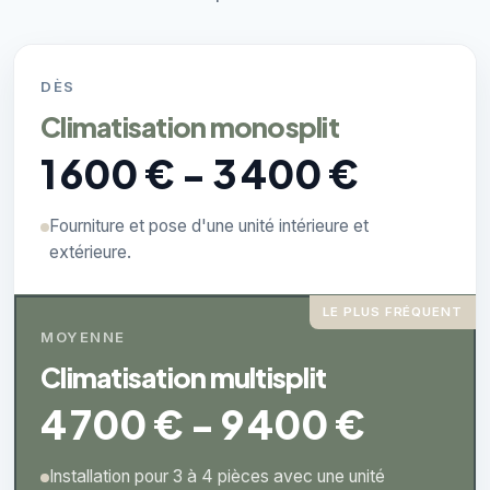
DÈS
Climatisation monosplit
1 600 € - 3 400 €
Fourniture et pose d'une unité intérieure et
extérieure.
LE PLUS FRÉQUENT
MOYENNE
Climatisation multisplit
4 700 € - 9 400 €
Installation pour 3 à 4 pièces avec une unité