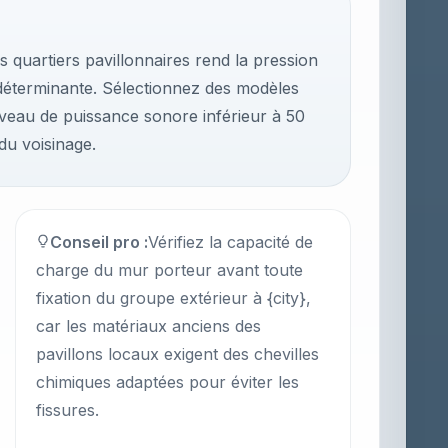
 quartiers pavillonnaires rend la pression
déterminante. Sélectionnez des modèles
niveau de puissance sonore inférieur à 50
 du voisinage.
Conseil pro :
Vérifiez la capacité de
charge du mur porteur avant toute
fixation du groupe extérieur à {city},
car les matériaux anciens des
pavillons locaux exigent des chevilles
chimiques adaptées pour éviter les
fissures.