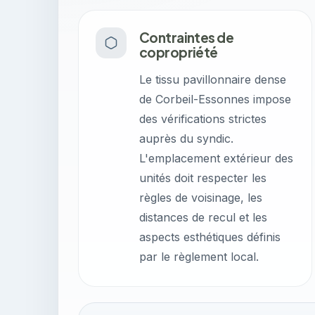
Contraintes de
copropriété
Le tissu pavillonnaire dense
de Corbeil-Essonnes impose
des vérifications strictes
auprès du syndic.
L'emplacement extérieur des
unités doit respecter les
règles de voisinage, les
distances de recul et les
aspects esthétiques définis
par le règlement local.