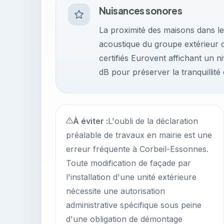
Nuisances sonores
La proximité des maisons dans les
acoustique du groupe extérieur 
certifiés Eurovent affichant un 
dB pour préserver la tranquillité
À éviter :
L'oubli de la déclaration
préalable de travaux en mairie est une
erreur fréquente à Corbeil-Essonnes.
Toute modification de façade par
l'installation d'une unité extérieure
nécessite une autorisation
administrative spécifique sous peine
d'une obligation de démontage