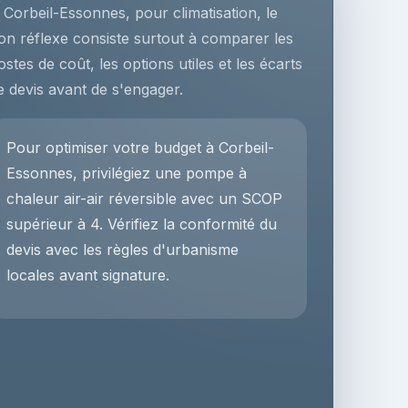
 Corbeil-Essonnes, pour climatisation, le
on réflexe consiste surtout à comparer les
ostes de coût, les options utiles et les écarts
e devis avant de s'engager.
Pour optimiser votre budget à Corbeil-
Essonnes, privilégiez une pompe à
chaleur air-air réversible avec un SCOP
supérieur à 4. Vérifiez la conformité du
devis avec les règles d'urbanisme
locales avant signature.