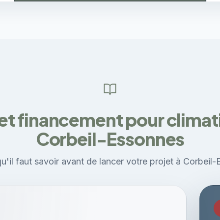
et financement pour climati
Corbeil-Essonnes
u'il faut savoir avant de lancer votre projet à Corbeil