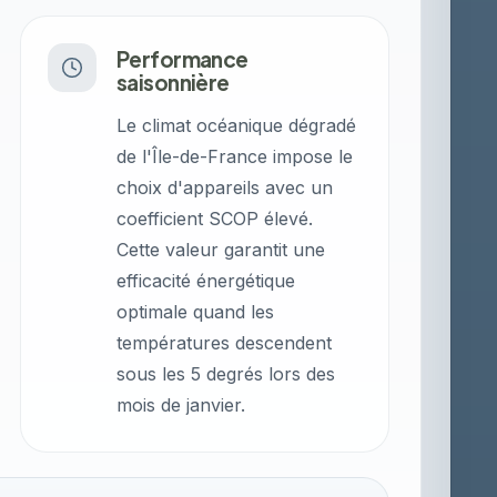
Performance
saisonnière
Le climat océanique dégradé
de l'Île-de-France impose le
choix d'appareils avec un
coefficient SCOP élevé.
Cette valeur garantit une
efficacité énergétique
optimale quand les
températures descendent
sous les 5 degrés lors des
mois de janvier.