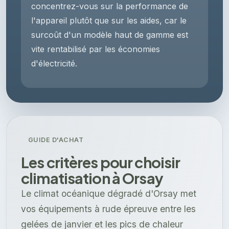
concentrez-vous sur la performance de
l'appareil plutôt que sur les aides, car le
surcoût d'un modèle haut de gamme est
vite rentabilisé par les économies
d'électricité.
GUIDE D'ACHAT
Les critères pour choisir
climatisation à Orsay
Le climat océanique dégradé d'Orsay met
vos équipements à rude épreuve entre les
gelées de janvier et les pics de chaleur