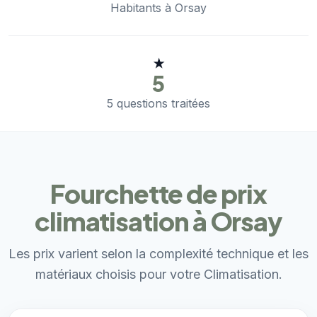
Habitants à Orsay
★
5
5 questions traitées
Fourchette de prix
climatisation à Orsay
Les prix varient selon la complexité technique et les
matériaux choisis pour votre Climatisation.