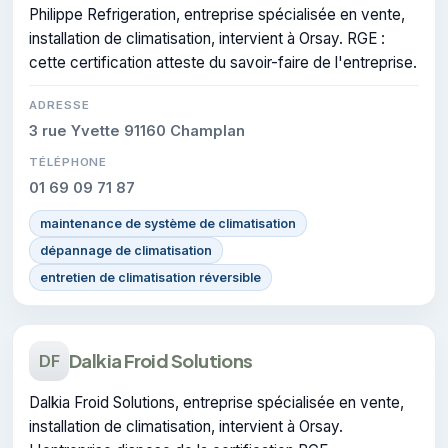
Philippe Refrigeration, entreprise spécialisée en vente,
installation de climatisation, intervient à Orsay. RGE :
cette certification atteste du savoir-faire de l'entreprise.
ADRESSE
3 rue Yvette 91160 Champlan
TÉLÉPHONE
01 69 09 71 87
maintenance de système de climatisation
dépannage de climatisation
entretien de climatisation réversible
Dalkia Froid Solutions
DF
Dalkia Froid Solutions, entreprise spécialisée en vente,
installation de climatisation, intervient à Orsay.