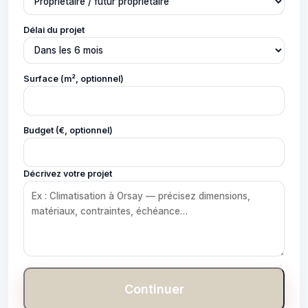
Délai du projet
Surface (m², optionnel)
Budget (€, optionnel)
Décrivez votre projet
Continuer