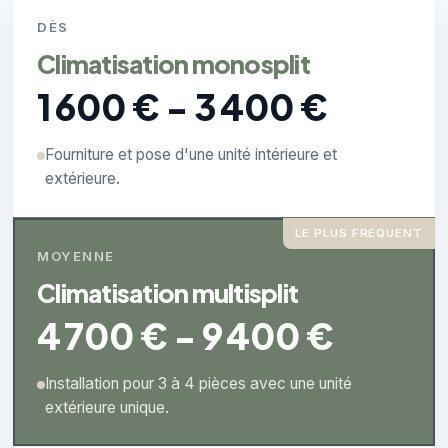
DÈS
Climatisation monosplit
1 600 € - 3 400 €
Fourniture et pose d'une unité intérieure et
extérieure.
LE PLUS FRÉQUENT
MOYENNE
Climatisation multisplit
4 700 € - 9 400 €
Installation pour 3 à 4 pièces avec une unité
extérieure unique.