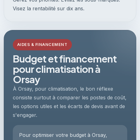
Visez la rentabilité sur dix ans.
AIDES & FINANCEMENT
Budget et financement
pour climatisation à
Orsay
À Orsay, pour climatisation, le bon réflexe
consiste surtout à comparer les postes de coût,
les options utiles et les écarts de devis avant de
s'engager.
Pour optimiser votre budget à Orsay,