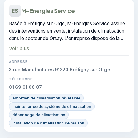
M-Energies Service
ES
Basée à Brétigny sur Orge, M-Energies Service assure
des interventions en vente, installation de climatisation
dans le secteur de Orsay. L'entreprise dispose de la
certification RGE.
Voir plus
ADRESSE
3 rue Manufactures 91220 Brétigny sur Orge
TÉLÉPHONE
01 69 01 06 07
entretien de climatisation réversible
maintenance de système de climatisation
dépannage de climatisation
installation de climatisation de maison