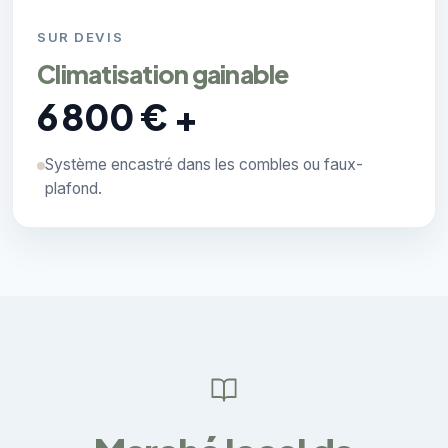
SUR DEVIS
Climatisation gainable
6 800 € +
Système encastré dans les combles ou faux-
plafond.