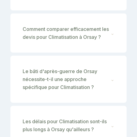
Comment comparer efficacement les
⌄
devis pour Climatisation à Orsay ?
Le bâti d'après-guerre de Orsay
nécessite-t-il une approche
⌄
spécifique pour Climatisation ?
Les délais pour Climatisation sont-ils
⌄
plus longs à Orsay qu'ailleurs ?