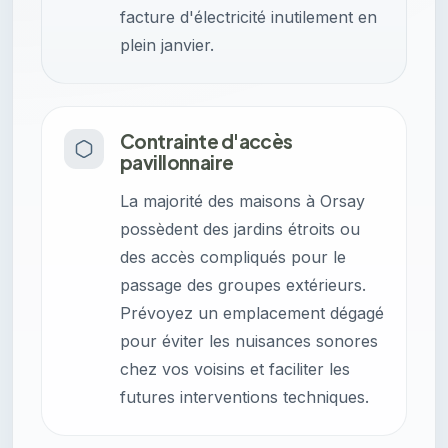
facture d'électricité inutilement en
plein janvier.
Contrainte d'accès
pavillonnaire
La majorité des maisons à Orsay
possèdent des jardins étroits ou
des accès compliqués pour le
passage des groupes extérieurs.
Prévoyez un emplacement dégagé
pour éviter les nuisances sonores
chez vos voisins et faciliter les
futures interventions techniques.