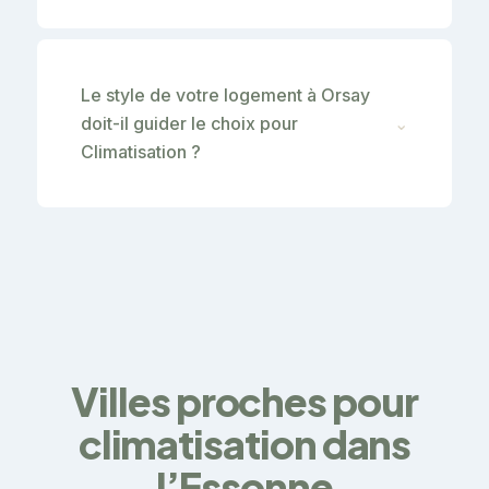
Le style de votre logement à Orsay
doit-il guider le choix pour
⌄
Climatisation ?
Villes proches pour
climatisation dans
l’Essonne