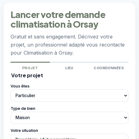
Lancer votre demande
climatisation à Orsay
Gratuit et sans engagement. Décrivez votre
projet, un professionnel adapté vous recontacte
pour Climatisation à Orsay.
PROJET
LIEU
COORDONNÉES
Votre projet
Vous êtes
Type de bien
Votre situation