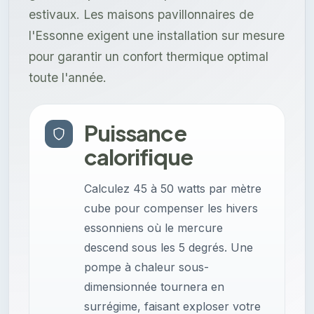
estivaux. Les maisons pavillonnaires de
l'Essonne exigent une installation sur mesure
pour garantir un confort thermique optimal
toute l'année.
Puissance
calorifique
Calculez 45 à 50 watts par mètre
cube pour compenser les hivers
essonniens où le mercure
descend sous les 5 degrés. Une
pompe à chaleur sous-
dimensionnée tournera en
surrégime, faisant exploser votre