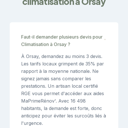
climatisation à Orsay
Faut-il demander plusieurs devis pour
⌄
Climatisation à Orsay ?
À Orsay, demandez au moins 3 devis.
Les tarifs locaux grimpent de 35% par
rapport à la moyenne nationale. Ne
signez jamais sans comparer les
prestations. Un artisan local certifié
RGE vous permet d'accéder aux aides
MaPrimeRénov'. Avec 16 498
habitants, la demande est forte, donc
anticipez pour éviter les surcoûts liés à
l'urgence.