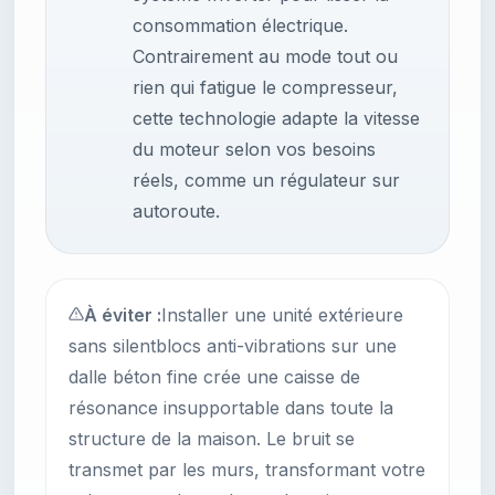
consommation électrique.
Contrairement au mode tout ou
rien qui fatigue le compresseur,
cette technologie adapte la vitesse
du moteur selon vos besoins
réels, comme un régulateur sur
autoroute.
À éviter :
Installer une unité extérieure
sans silentblocs anti-vibrations sur une
dalle béton fine crée une caisse de
résonance insupportable dans toute la
structure de la maison. Le bruit se
transmet par les murs, transformant votre