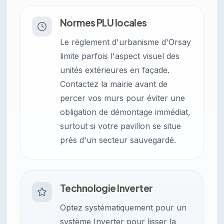
Normes PLU locales
Le règlement d'urbanisme d'Orsay
limite parfois l'aspect visuel des
unités extérieures en façade.
Contactez la mairie avant de
percer vos murs pour éviter une
obligation de démontage immédiat,
surtout si votre pavillon se situe
près d'un secteur sauvegardé.
Technologie Inverter
Optez systématiquement pour un
système Inverter pour lisser la