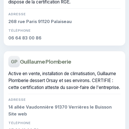
dispose de la certification RGE.
ADRESSE
268 rue Paris 91120 Palaiseau
TÉLÉPHONE
06 64 83 00 86
Guillaume Plomberie
GP
Active en vente, installation de climatisation, Guillaume
Plomberie dessert Orsay et ses environs. CERTIFIE :
cette certification atteste du savoir-faire de l'entreprise.
ADRESSE
14 allée Vaudonnière 91370 Verrières le Buisson
Site web
TÉLÉPHONE