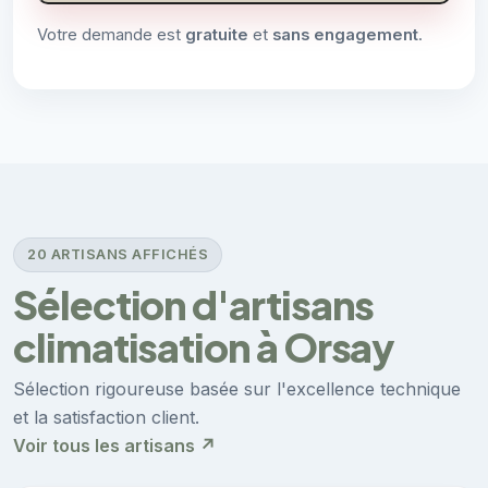
Votre demande est
gratuite
et
sans engagement
.
20 ARTISANS AFFICHÉS
Sélection d'artisans
climatisation à Orsay
Sélection rigoureuse basée sur l'excellence technique
et la satisfaction client.
Voir tous les artisans ↗