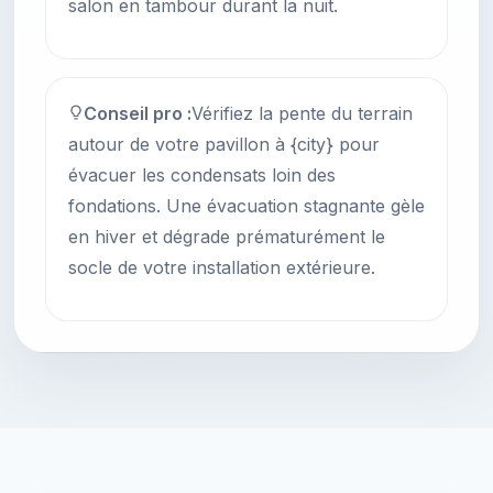
salon en tambour durant la nuit.
Conseil pro :
Vérifiez la pente du terrain
autour de votre pavillon à {city} pour
évacuer les condensats loin des
fondations. Une évacuation stagnante gèle
en hiver et dégrade prématurément le
socle de votre installation extérieure.