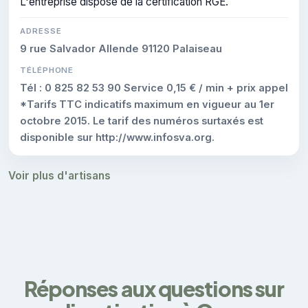
L'entreprise dispose de la certification RGE.
ADRESSE
9 rue Salvador Allende 91120 Palaiseau
TÉLÉPHONE
Tél : 0 825 82 53 90 Service 0,15 € / min + prix appel
*Tarifs TTC indicatifs maximum en vigueur au 1er
octobre 2015. Le tarif des numéros surtaxés est
disponible sur http://www.infosva.org.
Voir plus d'artisans
Réponses aux questions sur