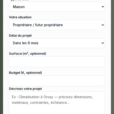
Votre situation
Délai du projet
Surface (m², optionnel)
Budget (€, optionnel)
Décrivez votre projet