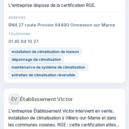
L'entreprise dispose de la certification RGE.
ADRESSE
RN4 27 route Provins 94490 Ormesson sur Marne
TÉLÉPHONE
01 45 94 10 27
installation de climatisation de maison
dépannage de climatisation
maintenance de système de climatisation
entretien de climatisation réversible
Établissement Victor
ÉV
L'entreprise Établissement Victor intervient en vente,
installation de climatisation à Villiers-sur-Marne et dans
les communes voisines. RGE : cette certification atteste