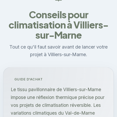
Conseils pour
climatisation à Villiers-
sur-Marne
Tout ce qu'il faut savoir avant de lancer votre
projet à Villiers-sur-Marne.
GUIDE D'ACHAT
Le tissu pavillonnaire de Villiers-sur-Marne
impose une réflexion thermique précise pour
vos projets de climatisation réversible. Les
variations climatiques du Val-de-Marne