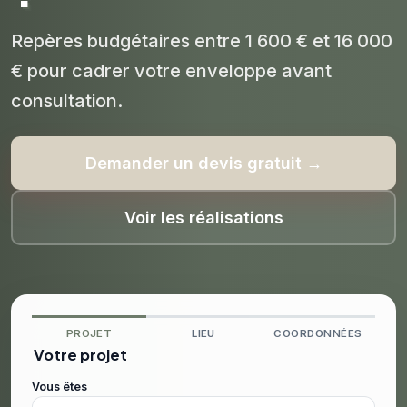
Repères budgétaires entre 1 600 € et 16 000
€ pour cadrer votre enveloppe avant
consultation.
Demander un devis gratuit →
Voir les réalisations
PROJET
LIEU
COORDONNÉES
Votre projet
Vous êtes