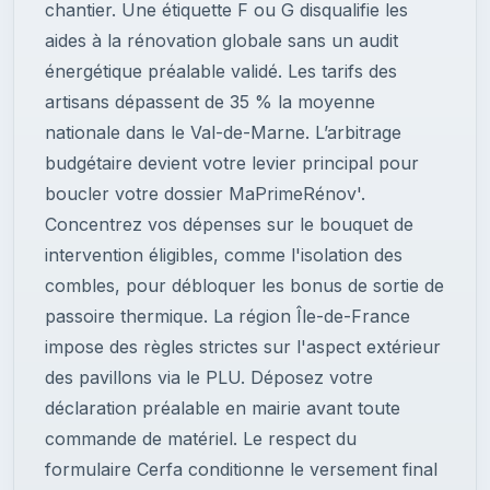
chantier. Une étiquette F ou G disqualifie les
aides à la rénovation globale sans un audit
énergétique préalable validé. Les tarifs des
artisans dépassent de 35 % la moyenne
nationale dans le Val-de-Marne. L’arbitrage
budgétaire devient votre levier principal pour
boucler votre dossier MaPrimeRénov'.
Concentrez vos dépenses sur le bouquet de
intervention éligibles, comme l'isolation des
combles, pour débloquer les bonus de sortie de
passoire thermique. La région Île-de-France
impose des règles strictes sur l'aspect extérieur
des pavillons via le PLU. Déposez votre
déclaration préalable en mairie avant toute
commande de matériel. Le respect du
formulaire Cerfa conditionne le versement final