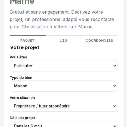
Marne
Gratuit et sans engagement. Décrivez votre
projet, un professionnel adapté vous recontacte
pour Climatisation à Villiers-sur-Marne.
PROJET
LIEU
COORDONNÉES
Votre projet
Vous êtes
Type de bien
Votre situation
Délai du projet