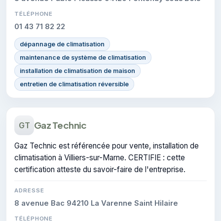
TÉLÉPHONE
01 43 71 82 22
dépannage de climatisation
maintenance de système de climatisation
installation de climatisation de maison
entretien de climatisation réversible
Gaz Technic
GT
Gaz Technic est référencée pour vente, installation de
climatisation à Villiers-sur-Marne. CERTIFIE : cette
certification atteste du savoir-faire de l'entreprise.
ADRESSE
8 avenue Bac 94210 La Varenne Saint Hilaire
TÉLÉPHONE