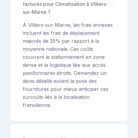
facturés pour Climatisation à Villiers-
⌄
sur-Marne ?
À Villiers-sur-Marne, les frais annexes
incluent les frais de déplacement
majorés de 35% par rapport à la
moyenne nationale. Ces coûts
couvrent le stationnement en zone
dense et la logistique liée aux accès
pavillonnaires étroits. Demandez un
devis détaillé isolant la pose des
fournitures pour mieux anticiper ces
surcoûts liés à la localisation
francilienne.