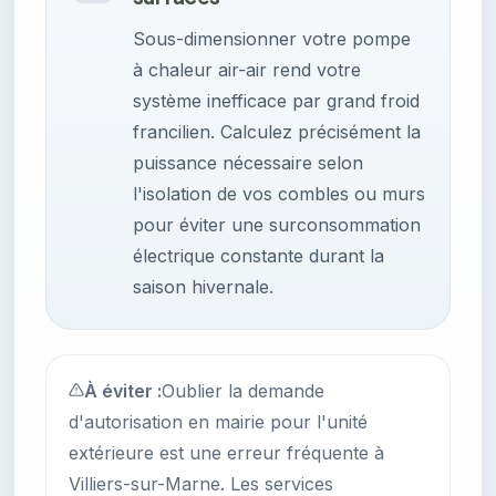
Sous-dimensionner votre pompe
à chaleur air-air rend votre
système inefficace par grand froid
francilien. Calculez précisément la
puissance nécessaire selon
l'isolation de vos combles ou murs
pour éviter une surconsommation
électrique constante durant la
saison hivernale.
À éviter :
Oublier la demande
d'autorisation en mairie pour l'unité
extérieure est une erreur fréquente à
Villiers-sur-Marne. Les services