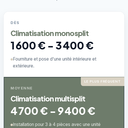
DÈS
Climatisation monosplit
1 600 € - 3 400 €
Fourniture et pose d'une unité intérieure et
extérieure.
LE PLUS FRÉQUENT
MOYENNE
Climatisation multisplit
4 700 € - 9 400 €
Installation pour 3 à 4 pièces avec une unité