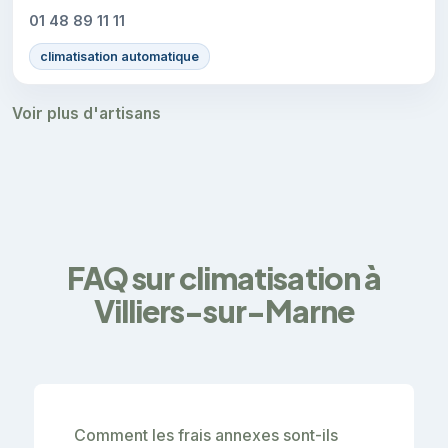
01 48 89 11 11
climatisation automatique
Voir plus d'artisans
FAQ sur climatisation à
Villiers-sur-Marne
Comment les frais annexes sont-ils