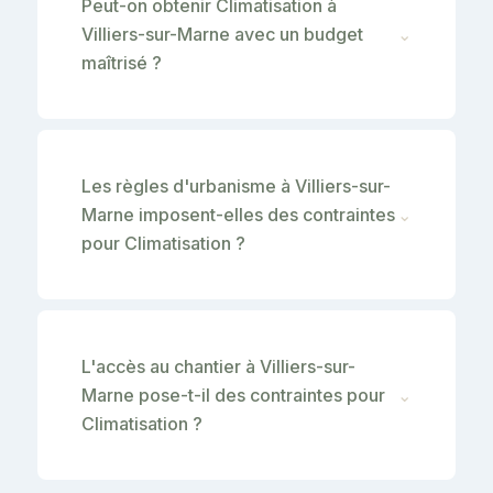
Peut-on obtenir Climatisation à
Villiers-sur-Marne avec un budget
⌄
maîtrisé ?
Les règles d'urbanisme à Villiers-sur-
Marne imposent-elles des contraintes
⌄
pour Climatisation ?
L'accès au chantier à Villiers-sur-
Marne pose-t-il des contraintes pour
⌄
Climatisation ?