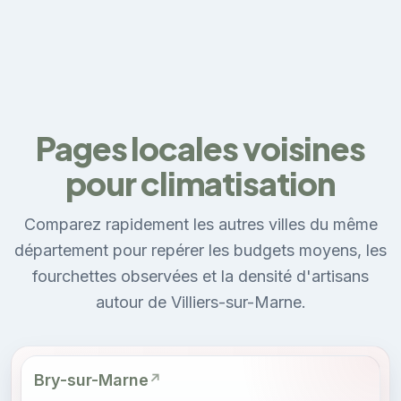
Pages locales voisines
pour climatisation
Comparez rapidement les autres villes du même
département pour repérer les budgets moyens, les
fourchettes observées et la densité d'artisans
autour de Villiers-sur-Marne.
Bry-sur-Marne