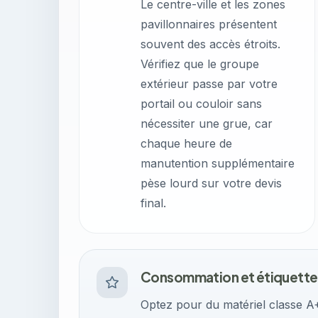
Le centre-ville et les zones
pavillonnaires présentent
souvent des accès étroits.
Vérifiez que le groupe
extérieur passe par votre
portail ou couloir sans
nécessiter une grue, car
chaque heure de
manutention supplémentaire
pèse lourd sur votre devis
final.
Consommation et étiquette
Optez pour du matériel classe A