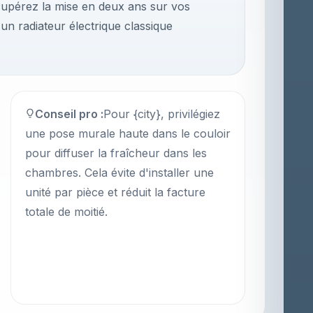
cupérez la mise en deux ans sur vos
un radiateur électrique classique
Conseil pro :
Pour {city}, privilégiez
une pose murale haute dans le couloir
pour diffuser la fraîcheur dans les
chambres. Cela évite d'installer une
unité par pièce et réduit la facture
totale de moitié.