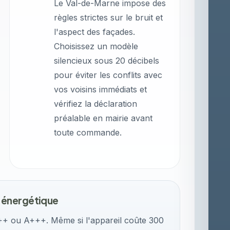
Le Val-de-Marne impose des
règles strictes sur le bruit et
l'aspect des façades.
Choisissez un modèle
silencieux sous 20 décibels
pour éviter les conflits avec
vos voisins immédiats et
vérifiez la déclaration
préalable en mairie avant
toute commande.
 énergétique
++ ou A+++. Même si l'appareil coûte 300