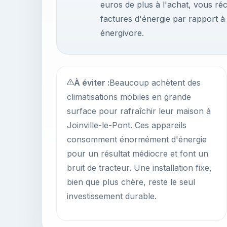
euros de plus à l'achat, vous ré
factures d'énergie par rapport à 
énergivore.
À éviter :
Beaucoup achètent des
climatisations mobiles en grande
surface pour rafraîchir leur maison à
Joinville-le-Pont. Ces appareils
consomment énormément d'énergie
pour un résultat médiocre et font un
bruit de tracteur. Une installation fixe,
bien que plus chère, reste le seul
investissement durable.