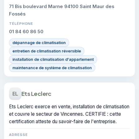
71 Bis boulevard Marne 94100 Saint Maur des
Fossés
TÉLÉPHONE
01 84 60 86 50
dépannage de climatisation
entretien de climatisation réversible
installation de climatisation d'appartement
maintenance de système de climatisation
Ets Leclerc
EL
Ets Leclerc exerce en vente, installation de climatisation
et couvre le secteur de Vincennes. CERTIFIE : cette
certification atteste du savoir-faire de l'entreprise.
ADRESSE