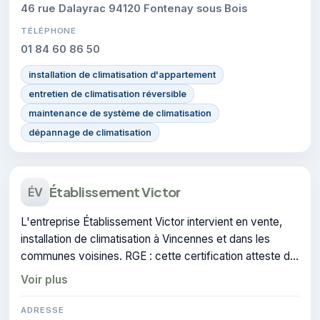
46 rue Dalayrac 94120 Fontenay sous Bois
TÉLÉPHONE
01 84 60 86 50
installation de climatisation d'appartement
entretien de climatisation réversible
maintenance de système de climatisation
dépannage de climatisation
Établissement Victor
ÉV
L'entreprise Établissement Victor intervient en vente,
installation de climatisation à Vincennes et dans les
communes voisines. RGE : cette certification atteste du
savoir-faire de l'entreprise.
Voir plus
ADRESSE