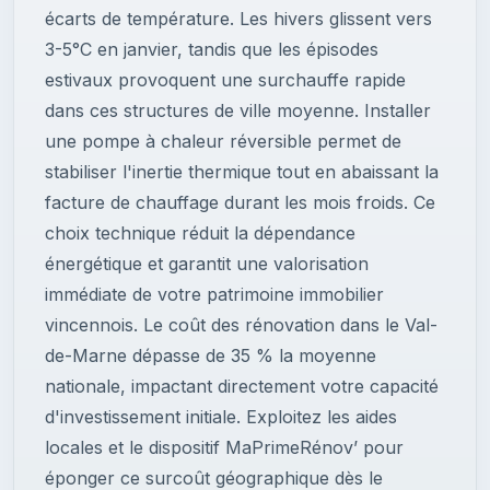
écarts de température. Les hivers glissent vers
3-5°C en janvier, tandis que les épisodes
estivaux provoquent une surchauffe rapide
dans ces structures de ville moyenne. Installer
une pompe à chaleur réversible permet de
stabiliser l'inertie thermique tout en abaissant la
facture de chauffage durant les mois froids. Ce
choix technique réduit la dépendance
énergétique et garantit une valorisation
immédiate de votre patrimoine immobilier
vincennois. Le coût des rénovation dans le Val-
de-Marne dépasse de 35 % la moyenne
nationale, impactant directement votre capacité
d'investissement initiale. Exploitez les aides
locales et le dispositif MaPrimeRénov’ pour
éponger ce surcoût géographique dès le