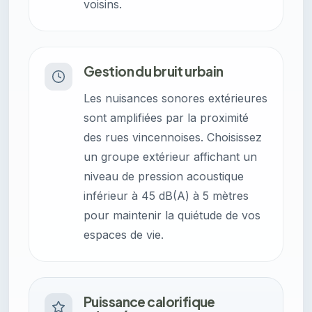
voisins.
Gestion du bruit urbain
Les nuisances sonores extérieures
sont amplifiées par la proximité
des rues vincennoises. Choisissez
un groupe extérieur affichant un
niveau de pression acoustique
inférieur à 45 dB(A) à 5 mètres
pour maintenir la quiétude de vos
espaces de vie.
Puissance calorifique