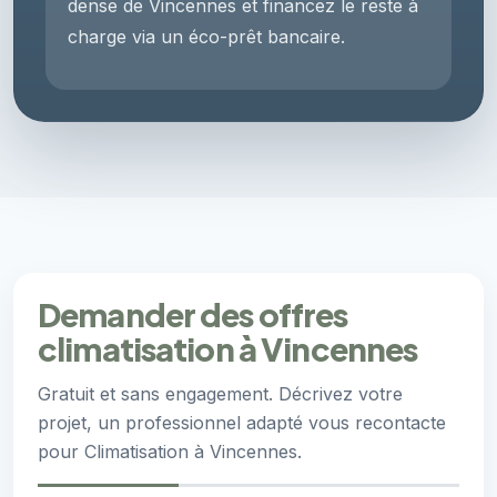
dense de Vincennes et financez le reste à
charge via un éco-prêt bancaire.
Demander des offres
climatisation à Vincennes
Gratuit et sans engagement. Décrivez votre
projet, un professionnel adapté vous recontacte
pour Climatisation à Vincennes.