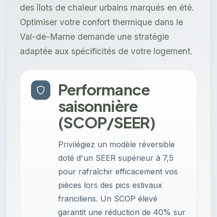
des îlots de chaleur urbains marqués en été.
Optimiser votre confort thermique dans le
Val-de-Marne demande une stratégie
adaptée aux spécificités de votre logement.
Performance
saisonnière
(SCOP/SEER)
Privilégiez un modèle réversible
doté d'un SEER supérieur à 7,5
pour rafraîchir efficacement vos
pièces lors des pics estivaux
franciliens. Un SCOP élevé
garantit une réduction de 40% sur