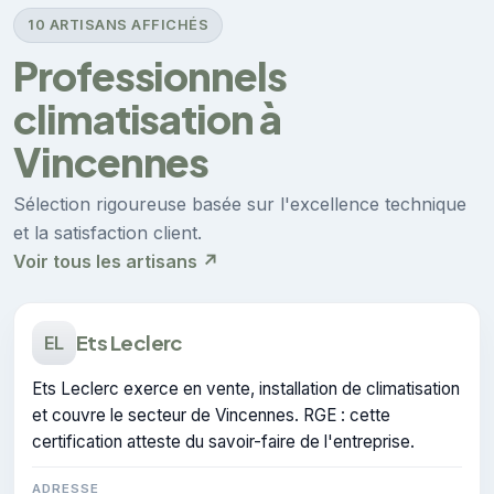
10 ARTISANS AFFICHÉS
Professionnels
climatisation à
Vincennes
Sélection rigoureuse basée sur l'excellence technique
et la satisfaction client.
Voir tous les artisans ↗
Ets Leclerc
EL
Ets Leclerc exerce en vente, installation de climatisation
et couvre le secteur de Vincennes. RGE : cette
certification atteste du savoir-faire de l'entreprise.
ADRESSE