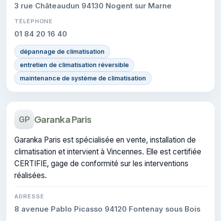
3 rue Châteaudun 94130 Nogent sur Marne
TÉLÉPHONE
01 84 20 16 40
dépannage de climatisation
entretien de climatisation réversible
maintenance de système de climatisation
Garanka Paris
GP
Garanka Paris est spécialisée en vente, installation de
climatisation et intervient à Vincennes. Elle est certifiée
CERTIFIE, gage de conformité sur les interventions
réalisées.
ADRESSE
8 avenue Pablo Picasso 94120 Fontenay sous Bois