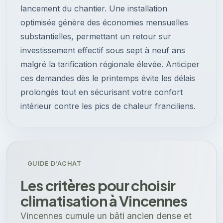
lancement du chantier. Une installation
optimisée génère des économies mensuelles
substantielles, permettant un retour sur
investissement effectif sous sept à neuf ans
malgré la tarification régionale élevée. Anticiper
ces demandes dès le printemps évite les délais
prolongés tout en sécurisant votre confort
intérieur contre les pics de chaleur franciliens.
GUIDE D'ACHAT
Les critères pour choisir
climatisation à Vincennes
Vincennes cumule un bâti ancien dense et