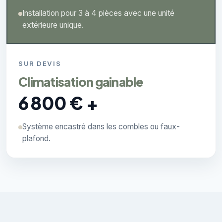
Installation pour 3 à 4 pièces avec une unité
extérieure unique.
SUR DEVIS
Climatisation gainable
6 800 € +
Système encastré dans les combles ou faux-
plafond.