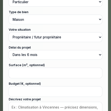
Type de bien
Votre situation
Délai du projet
Surface (m², optionnel)
Budget (€, optionnel)
Décrivez votre projet