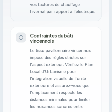
vos factures de chauffage
hivernal par rapport à l'électrique.
Contraintes du bâti
vincennois
Le tissu pavillonnaire vincennois
impose des règles strictes sur
l'aspect extérieur. Vérifiez le Plan
Local d'Urbanisme pour
l'intégration visuelle de l'unité
extérieure et assurez-vous que
l'emplacement respecte les
distances minimales pour limiter
les nuisances sonores entre