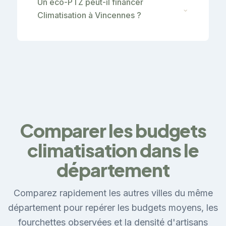
Un éco-PTZ peut-il financer
⌄
Climatisation à Vincennes ?
Comparer les budgets
climatisation dans le
département
Comparez rapidement les autres villes du même
département pour repérer les budgets moyens, les
fourchettes observées et la densité d'artisans