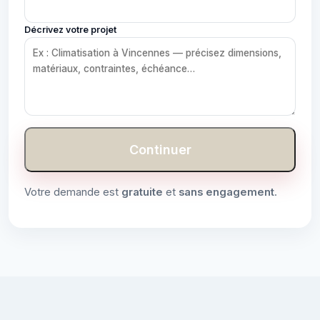
Décrivez votre projet
Continuer
Votre demande est
gratuite
et
sans engagement
.