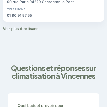
90 rue Paris 94220 Charenton le Pont
TÉLÉPHONE
01 80 91 97 55
Voir plus d'artisans
Questions et réponses sur
climatisation à Vincennes
Quel budget prévoir pour