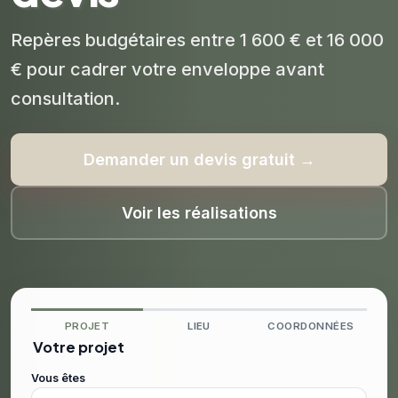
Repères budgétaires entre 1 600 € et 16 000
€ pour cadrer votre enveloppe avant
consultation.
Demander un devis gratuit →
Voir les réalisations
PROJET
LIEU
COORDONNÉES
Votre projet
Vous êtes