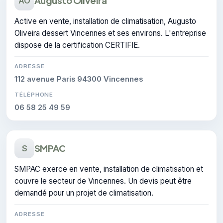
Augusto Oliveira
AO
Active en vente, installation de climatisation, Augusto
Oliveira dessert Vincennes et ses environs. L'entreprise
dispose de la certification CERTIFIE.
ADRESSE
112 avenue Paris 94300 Vincennes
TÉLÉPHONE
06 58 25 49 59
SMPAC
S
SMPAC exerce en vente, installation de climatisation et
couvre le secteur de Vincennes. Un devis peut être
demandé pour un projet de climatisation.
ADRESSE