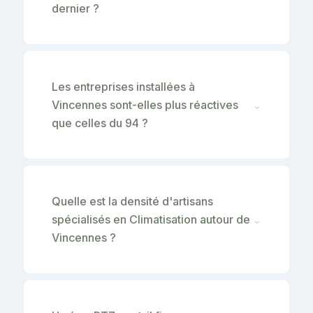
dernier ?
Les entreprises installées à
Vincennes sont-elles plus réactives
⌄
que celles du 94 ?
Quelle est la densité d'artisans
spécialisés en Climatisation autour de
⌄
Vincennes ?