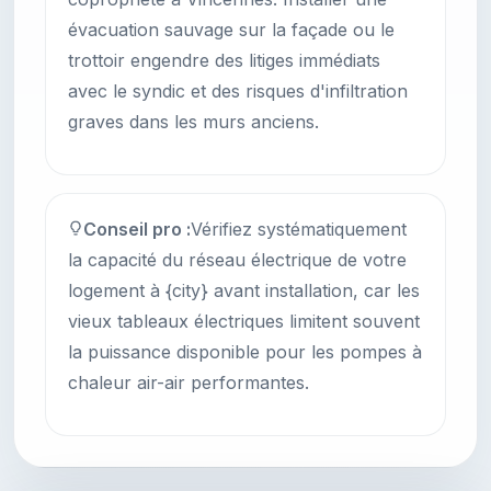
évacuation sauvage sur la façade ou le
trottoir engendre des litiges immédiats
avec le syndic et des risques d'infiltration
graves dans les murs anciens.
Conseil pro :
Vérifiez systématiquement
la capacité du réseau électrique de votre
logement à {city} avant installation, car les
vieux tableaux électriques limitent souvent
la puissance disponible pour les pompes à
chaleur air-air performantes.