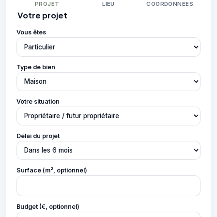
PROJET
LIEU
COORDONNÉES
Votre projet
Vous êtes
Type de bien
Votre situation
Délai du projet
Surface (m², optionnel)
Budget (€, optionnel)