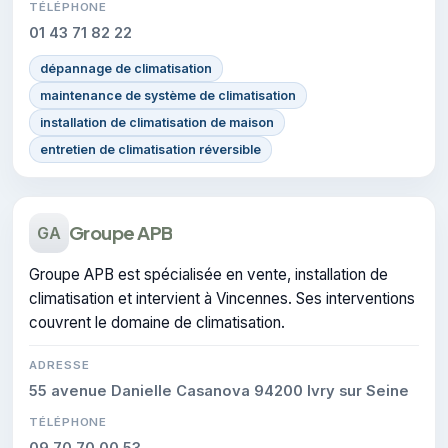
TÉLÉPHONE
01 43 71 82 22
dépannage de climatisation
maintenance de système de climatisation
installation de climatisation de maison
entretien de climatisation réversible
Groupe APB
GA
Groupe APB est spécialisée en vente, installation de
climatisation et intervient à Vincennes. Ses interventions
couvrent le domaine de climatisation.
ADRESSE
55 avenue Danielle Casanova 94200 Ivry sur Seine
TÉLÉPHONE
09 70 70 00 53