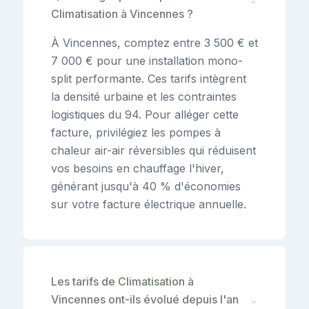
⌄
Climatisation à Vincennes ?
À Vincennes, comptez entre 3 500 € et
7 000 € pour une installation mono-
split performante. Ces tarifs intègrent
la densité urbaine et les contraintes
logistiques du 94. Pour alléger cette
facture, privilégiez les pompes à
chaleur air-air réversibles qui réduisent
vos besoins en chauffage l'hiver,
générant jusqu'à 40 % d'économies
sur votre facture électrique annuelle.
Les tarifs de Climatisation à
Vincennes ont-ils évolué depuis l'an
⌄