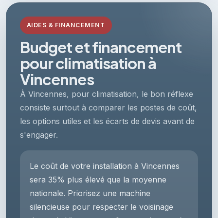
AIDES & FINANCEMENT
Budget et financement
pour climatisation à
Vincennes
À Vincennes, pour climatisation, le bon réflexe
consiste surtout à comparer les postes de coût,
les options utiles et les écarts de devis avant de
s'engager.
Le coût de votre installation à Vincennes
sera 35% plus élevé que la moyenne
nationale. Priorisez une machine
silencieuse pour respecter le voisinage