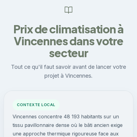
Prix de climatisation à
Vincennes dans votre
secteur
Tout ce qu'il faut savoir avant de lancer votre
projet à Vincennes.
CONTEXTE LOCAL
Vincennes concentre 48 193 habitants sur un
tissu pavillonnaire dense où le bâti ancien exige
une approche thermique rigoureuse face aux